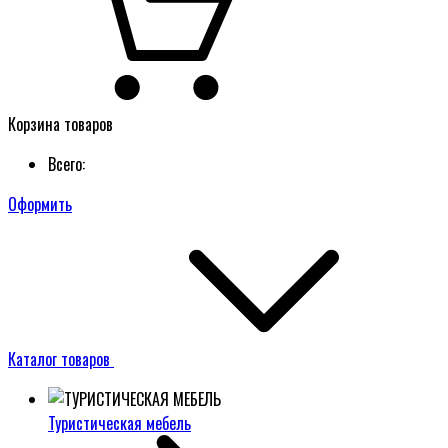
Корзина товаров
Всего:
Оформить
Каталог товаров
Туристическая мебель