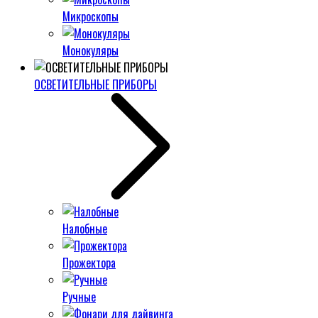
Микроскопы
Монокуляры
ОСВЕТИТЕЛЬНЫЕ ПРИБОРЫ
Налобные
Прожектора
Ручные