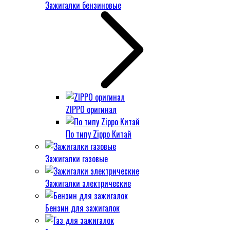
Зажигалки бензиновые
ZIPPO оригинал
По типу Zippo Китай
Зажигалки газовые
Зажигалки электрические
Бензин для зажигалок