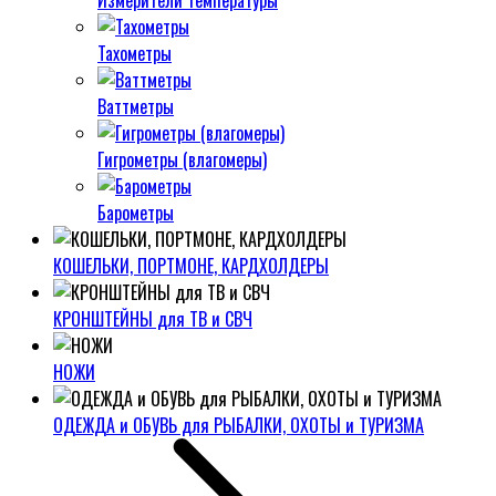
Измерители температуры
Тахометры
Ваттметры
Гигрометры (влагомеры)
Барометры
КОШЕЛЬКИ, ПОРТМОНЕ, КАРДХОЛДЕРЫ
КРОНШТЕЙНЫ для ТВ и СВЧ
НОЖИ
ОДЕЖДА и ОБУВЬ для РЫБАЛКИ, ОХОТЫ и ТУРИЗМА