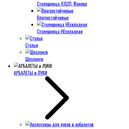
Столешница ЛДСП, Фанера
Влагоустойчивые
Столешница НЕскладная
Стулья
Шезлонги
АРБАЛЕТЫ и ЛУКИ