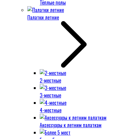
Тёплые полы
Палатки летние
2-местные
3-местные
4-местные
Аксессуары к летним палаткам