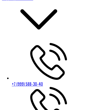
+7 (999) 588-30-40