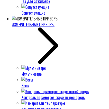
Газ для зажигалок
Сопутствующие
ИЗМЕРИТЕЛЬНЫЕ ПРИБОРЫ
Мультиметры
Весы
Контроль параметров окружающей среды