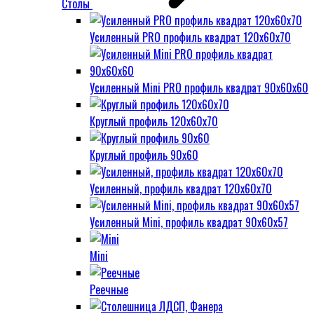
Столы
Усиленный PRO профиль квадрат 120х60х70
Усиленный Mini PRO профиль квадрат 90х60х60
Круглый профиль 120х60х70
Круглый профиль 90х60
Усиленный, профиль квадрат 120х60х70
Усиленный Mini, профиль квадрат 90х60х57
Mini
Реечные