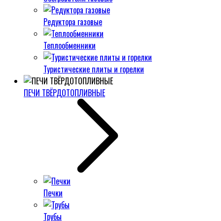
Редуктора газовые
Теплообменники
Туристические плиты и горелки
ПЕЧИ ТВЁРДОТОПЛИВНЫЕ
Печки
Трубы