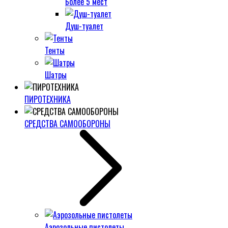
Более 5 мест
Душ-туалет
Тенты
Шатры
ПИРОТЕХНИКА
СРЕДСТВА САМООБОРОНЫ
Аэрозольные пистолеты