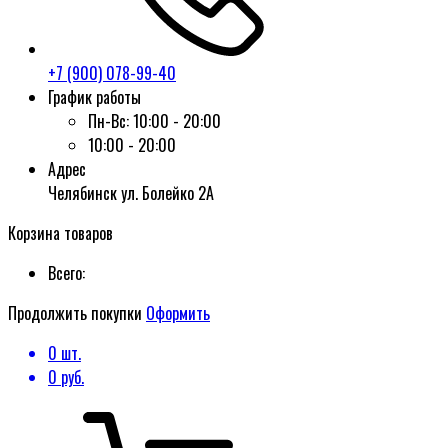
+7 (900) 078-99-40
График работы
Пн-Вс:
10:00 - 20:00
10:00 - 20:00
Адрес
Челябинск ул. Болейко 2А
Корзина товаров
Всего:
Продолжить покупки
Оформить
0
шт.
0
руб.