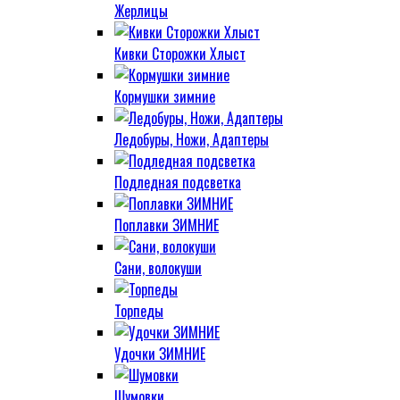
Жерлицы
Кивки Сторожки Хлыст
Кормушки зимние
Ледобуры, Ножи, Адаптеры
Подледная подсветка
Поплавки ЗИМНИЕ
Сани, волокуши
Торпеды
Удочки ЗИМНИЕ
Шумовки