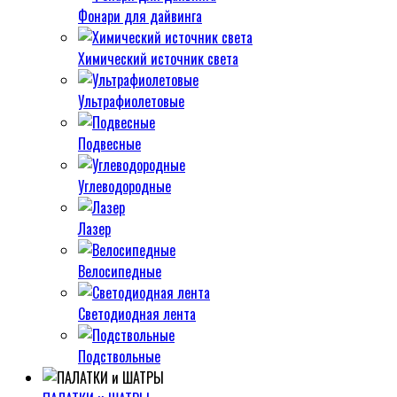
Фонари для дайвинга
Химический источник света
Ультрафиолетовые
Подвесные
Углеводородные
Лазер
Велосипедные
Светодиодная лента
Подствольные