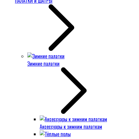
ПАЛАТКИ и ШАТРЫ
Зимние палатки
Аксессуары к зимним палаткам