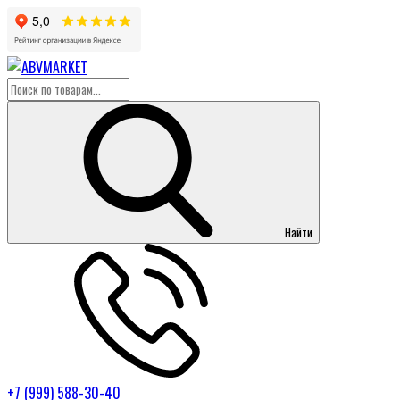
Найти
+7 (999) 588-30-40