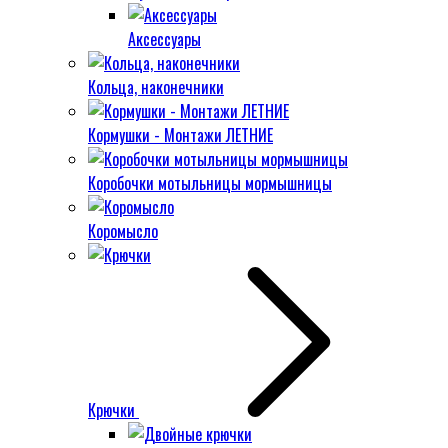
Аксессуары
Кольца, наконечники
Кормушки - Монтажи ЛЕТНИЕ
Коробочки мотыльницы мормышницы
Коромысло
Крючки