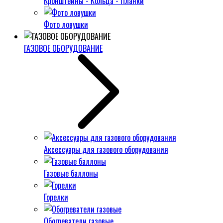
Кронштейны - Кольца - Планки
Фото ловушки
ГАЗОВОЕ ОБОРУДОВАНИЕ
Аксессуары для газового оборудования
Газовые баллоны
Горелки
Обогреватели газовые