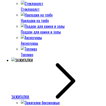
Стеклохолст
Накладки на трубу
Поддон для камня и золы
Аксессуары
Топливо
ЗАЖИГАЛКИ