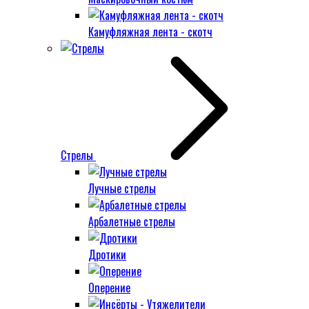
Камуфляжная лента - скотч
Стрелы
Лучные стрелы
Арбалетные стрелы
Дротики
Оперение