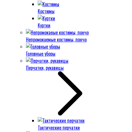
Костюмы
Куртки
Непромокаемые костюмы, пончо
Головные уборы
Перчатки, рукавицы
Тактические перчатки