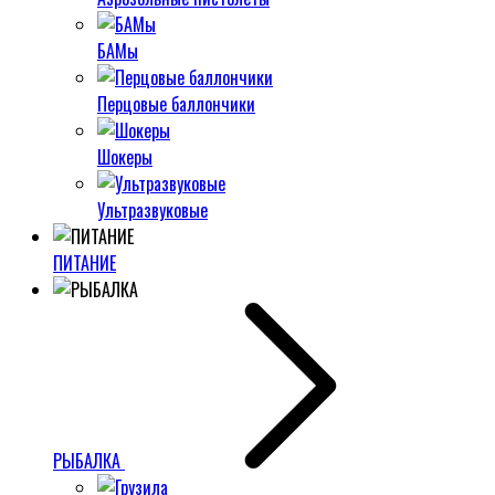
БАМы
Перцовые баллончики
Шокеры
Ультразвуковые
ПИТАНИЕ
РЫБАЛКА