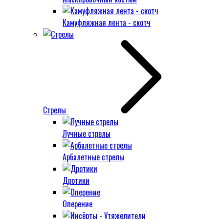
Камуфляжная лента - скотч
Стрелы
Лучные стрелы
Арбалетные стрелы
Дротики
Оперение