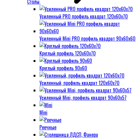
Столы
Усиленный PRO профиль квадрат 120х60х70
Усиленный Mini PRO профиль квадрат 90х60х60
Круглый профиль 120х60х70
Круглый профиль 90х60
Усиленный, профиль квадрат 120х60х70
Усиленный Mini, профиль квадрат 90х60х57
Mini
Реечные