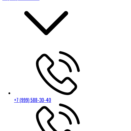
+7 (999) 588-30-40