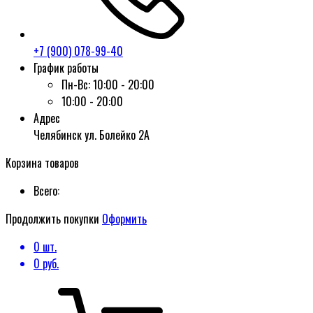
+7 (900) 078-99-40
График работы
Пн-Вс:
10:00 - 20:00
10:00 - 20:00
Адрес
Челябинск ул. Болейко 2А
Корзина товаров
Всего:
Продолжить покупки
Оформить
0
шт.
0
руб.