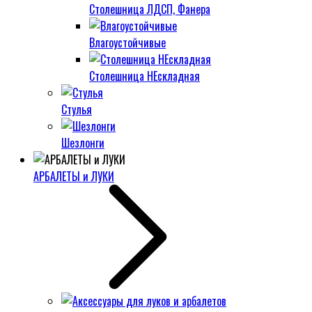
Столешница ЛДСП, Фанера
Влагоустойчивые
Столешница НЕскладная
Стулья
Шезлонги
АРБАЛЕТЫ и ЛУКИ