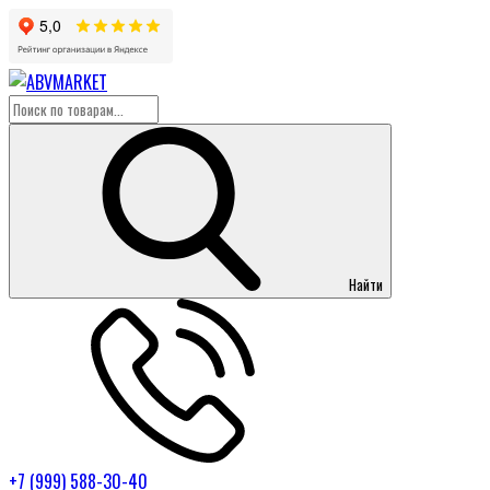
Найти
+7 (999) 588-30-40