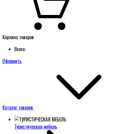
Корзина товаров
Всего:
Оформить
Каталог товаров
Туристическая мебель