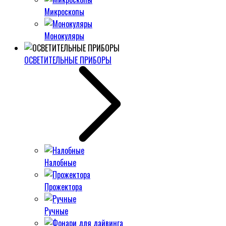
Микроскопы
Монокуляры
ОСВЕТИТЕЛЬНЫЕ ПРИБОРЫ
Налобные
Прожектора
Ручные