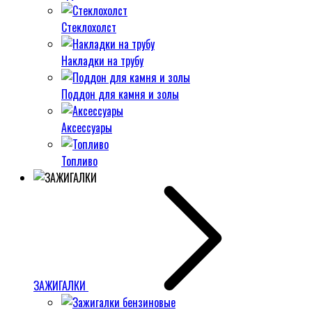
Стеклохолст
Накладки на трубу
Поддон для камня и золы
Аксессуары
Топливо
ЗАЖИГАЛКИ