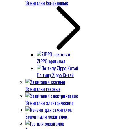
Зажигалки бензиновые
ZIPPO оригинал
По типу Zippo Китай
Зажигалки газовые
Зажигалки электрические
Бензин для зажигалок