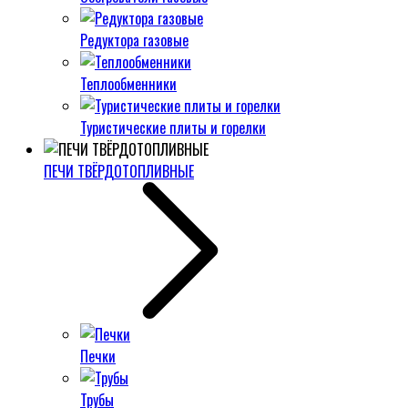
Редуктора газовые
Теплообменники
Туристические плиты и горелки
ПЕЧИ ТВЁРДОТОПЛИВНЫЕ
Печки
Трубы