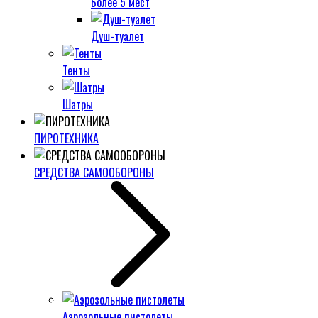
Более 5 мест
Душ-туалет
Тенты
Шатры
ПИРОТЕХНИКА
СРЕДСТВА САМООБОРОНЫ
Аэрозольные пистолеты