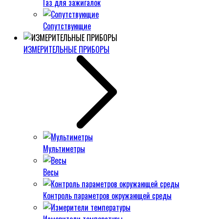
Газ для зажигалок
Сопутствующие
ИЗМЕРИТЕЛЬНЫЕ ПРИБОРЫ
Мультиметры
Весы
Контроль параметров окружающей среды