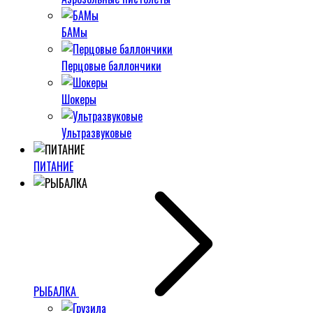
БАМы
Перцовые баллончики
Шокеры
Ультразвуковые
ПИТАНИЕ
РЫБАЛКА