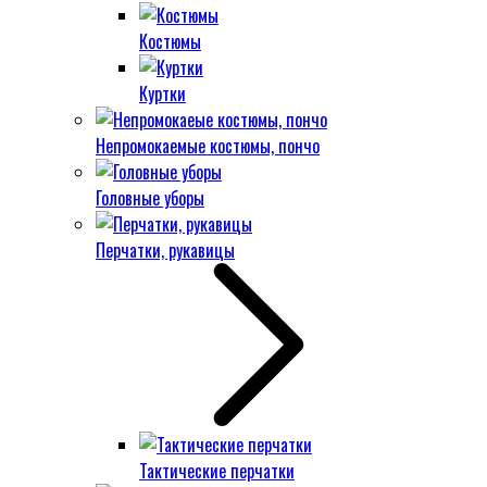
Костюмы
Куртки
Непромокаемые костюмы, пончо
Головные уборы
Перчатки, рукавицы
Тактические перчатки