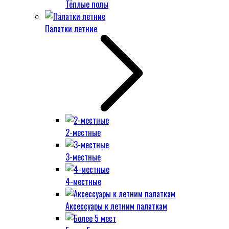
Тёплые полы
Палатки летние
2-местные
3-местные
4-местные
Аксессуары к летним палаткам