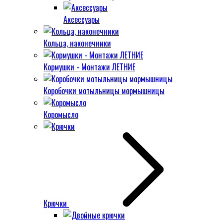
Аксессуары
Кольца, наконечники
Кормушки - Монтажи ЛЕТНИЕ
Коробочки мотыльницы мормышницы
Коромысло
Крючки