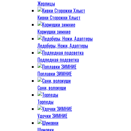
Жерлицы
Кивки Сторожки Хлыст
Кормушки зимние
Ледобуры, Ножи, Адаптеры
Подледная подсветка
Поплавки ЗИМНИЕ
Сани, волокуши
Торпеды
Удочки ЗИМНИЕ
Шумовки