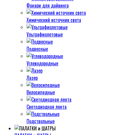
Фонари для дайвинга
Химический источник света
Ультрафиолетовые
Подвесные
Углеводородные
Лазер
Велосипедные
Светодиодная лента
Подствольные