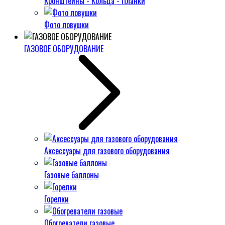
Кронштейны - Кольца - Планки
Фото ловушки
ГАЗОВОЕ ОБОРУДОВАНИЕ
Аксессуары для газового оборудования
Газовые баллоны
Горелки
Обогреватели газовые