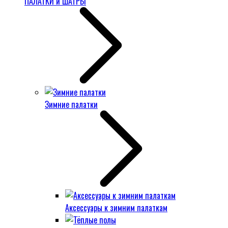
ПАЛАТКИ и ШАТРЫ
Зимние палатки
Аксессуары к зимним палаткам