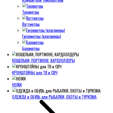
Измерители температуры
Тахометры
Ваттметры
Гигрометры (влагомеры)
Барометры
КОШЕЛЬКИ, ПОРТМОНЕ, КАРДХОЛДЕРЫ
КРОНШТЕЙНЫ для ТВ и СВЧ
НОЖИ
ОДЕЖДА и ОБУВЬ для РЫБАЛКИ, ОХОТЫ и ТУРИЗМА