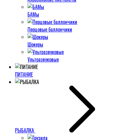
БАМы
Перцовые баллончики
Шокеры
Ультразвуковые
ПИТАНИЕ
РЫБАЛКА