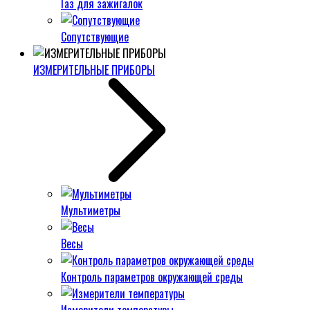
Газ для зажигалок
Сопутствующие
ИЗМЕРИТЕЛЬНЫЕ ПРИБОРЫ
Мультиметры
Весы
Контроль параметров окружающей среды