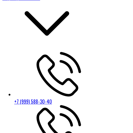
+7 (999) 588-30-40