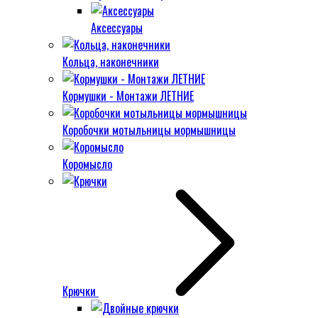
Аксессуары
Кольца, наконечники
Кормушки - Монтажи ЛЕТНИЕ
Коробочки мотыльницы мормышницы
Коромысло
Крючки