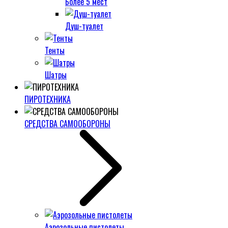
Более 5 мест
Душ-туалет
Тенты
Шатры
ПИРОТЕХНИКА
СРЕДСТВА САМООБОРОНЫ
Аэрозольные пистолеты