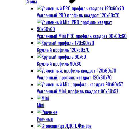
Столы
Усиленный PRO профиль квадрат 120х60х70
Усиленный Mini PRO профиль квадрат 90х60х60
Круглый профиль 120х60х70
Круглый профиль 90х60
Усиленный, профиль квадрат 120х60х70
Усиленный Mini, профиль квадрат 90х60х57
Mini
Реечные