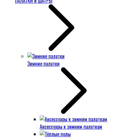
ПАЛАТКИ и ШАТРЫ
Зимние палатки
Аксессуары к зимним палаткам