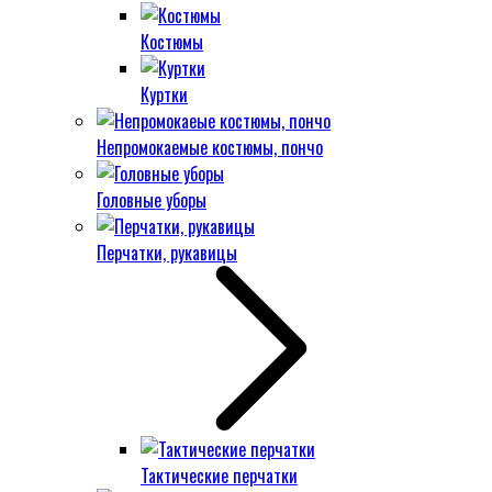
Костюмы
Куртки
Непромокаемые костюмы, пончо
Головные уборы
Перчатки, рукавицы
Тактические перчатки