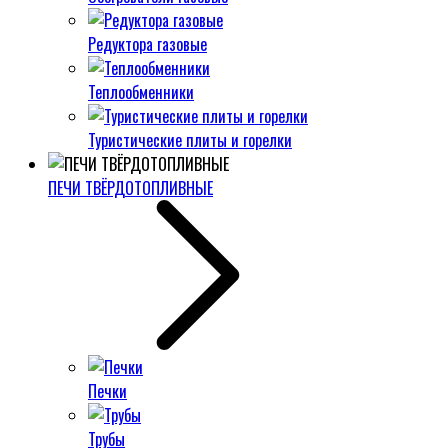
Редуктора газовые
Теплообменники
Туристические плиты и горелки
ПЕЧИ ТВЁРДОТОПЛИВНЫЕ
Печки
Трубы