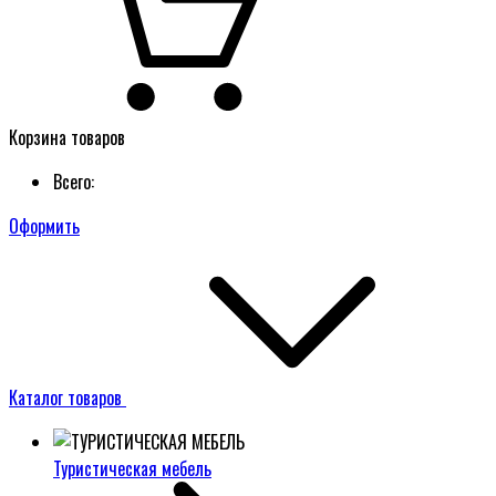
Корзина товаров
Всего:
Оформить
Каталог товаров
Туристическая мебель