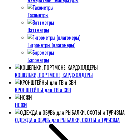
Измерители температуры
Тахометры
Ваттметры
Гигрометры (влагомеры)
Барометры
КОШЕЛЬКИ, ПОРТМОНЕ, КАРДХОЛДЕРЫ
КРОНШТЕЙНЫ для ТВ и СВЧ
НОЖИ
ОДЕЖДА и ОБУВЬ для РЫБАЛКИ, ОХОТЫ и ТУРИЗМА