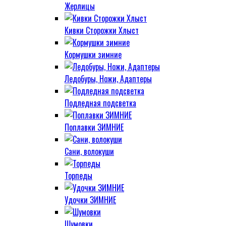
Жерлицы
Кивки Сторожки Хлыст
Кормушки зимние
Ледобуры, Ножи, Адаптеры
Подледная подсветка
Поплавки ЗИМНИЕ
Сани, волокуши
Торпеды
Удочки ЗИМНИЕ
Шумовки