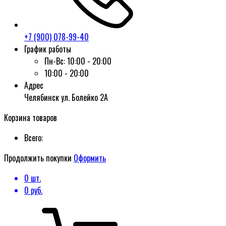
+7 (900) 078-99-40
График работы
Пн-Вс:
10:00 - 20:00
10:00 - 20:00
Адрес
Челябинск ул. Болейко 2А
Корзина товаров
Всего:
Продолжить покупки
Оформить
0
шт.
0
руб.