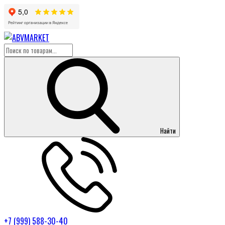
Найти
+7 (999) 588-30-40