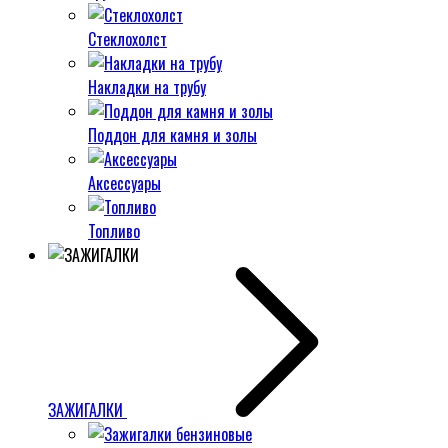
Стеклохолст
Накладки на трубу
Поддон для камня и золы
Аксессуары
Топливо
ЗАЖИГАЛКИ