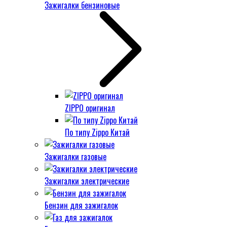
Зажигалки бензиновые
ZIPPO оригинал
По типу Zippo Китай
Зажигалки газовые
Зажигалки электрические
Бензин для зажигалок