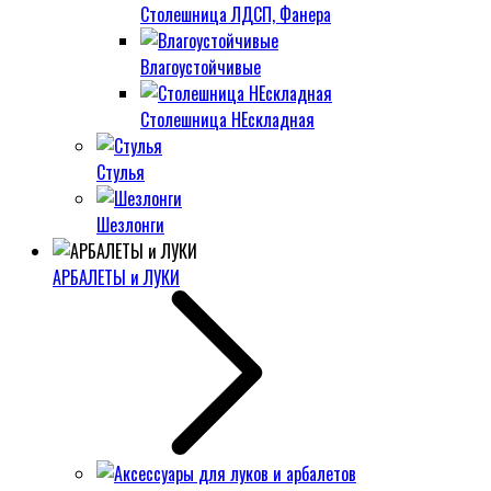
Столешница ЛДСП, Фанера
Влагоустойчивые
Столешница НЕскладная
Стулья
Шезлонги
АРБАЛЕТЫ и ЛУКИ