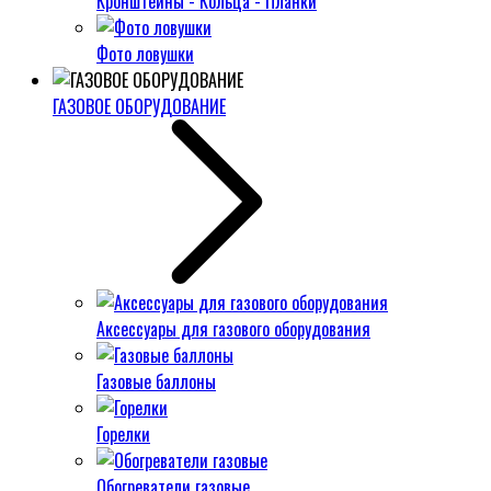
Кронштейны - Кольца - Планки
Фото ловушки
ГАЗОВОЕ ОБОРУДОВАНИЕ
Аксессуары для газового оборудования
Газовые баллоны
Горелки
Обогреватели газовые