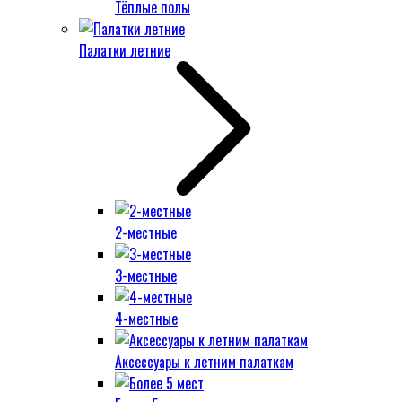
Тёплые полы
Палатки летние
2-местные
3-местные
4-местные
Аксессуары к летним палаткам