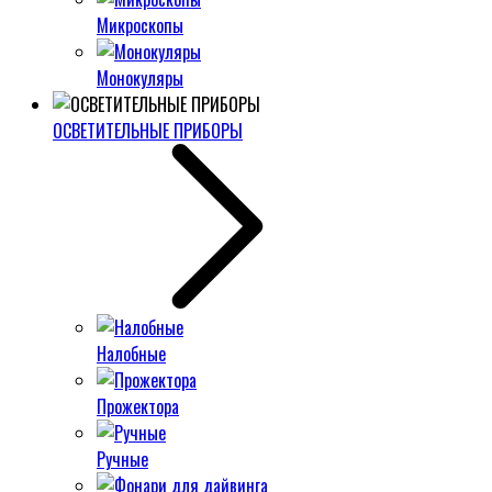
Микроскопы
Монокуляры
ОСВЕТИТЕЛЬНЫЕ ПРИБОРЫ
Налобные
Прожектора
Ручные