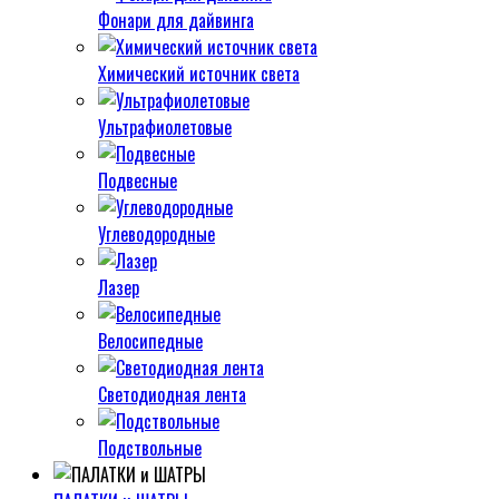
Фонари для дайвинга
Химический источник света
Ультрафиолетовые
Подвесные
Углеводородные
Лазер
Велосипедные
Светодиодная лента
Подствольные