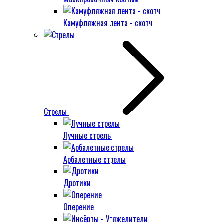
Камуфляжная лента - скотч
Стрелы
Лучные стрелы
Арбалетные стрелы
Дротики
Оперение