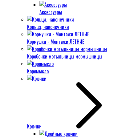
Аксессуары
Кольца, наконечники
Кормушки - Монтажи ЛЕТНИЕ
Коробочки мотыльницы мормышницы
Коромысло
Крючки