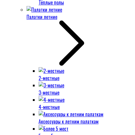
Тёплые полы
Палатки летние
2-местные
3-местные
4-местные
Аксессуары к летним палаткам