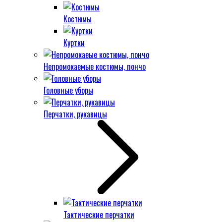
Костюмы
Куртки
Непромокаемые костюмы, пончо
Головные уборы
Перчатки, рукавицы
Тактические перчатки