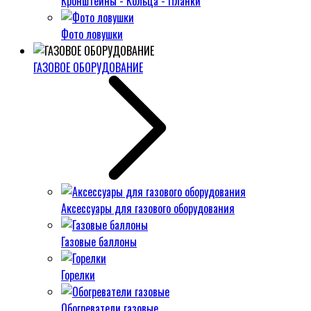
Кронштейны - Кольца - Планки
Фото ловушки
ГАЗОВОЕ ОБОРУДОВАНИЕ
Аксессуары для газового оборудования
Газовые баллоны
Горелки
Обогреватели газовые