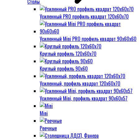
Столы
Усиленный PRO профиль квадрат 120х60х70
Усиленный Mini PRO профиль квадрат 90х60х60
Круглый профиль 120х60х70
Круглый профиль 90х60
Усиленный, профиль квадрат 120х60х70
Усиленный Mini, профиль квадрат 90х60х57
Mini
Реечные