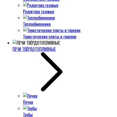
Редуктора газовые
Теплообменники
Туристические плиты и горелки
ПЕЧИ ТВЁРДОТОПЛИВНЫЕ
Печки
Трубы