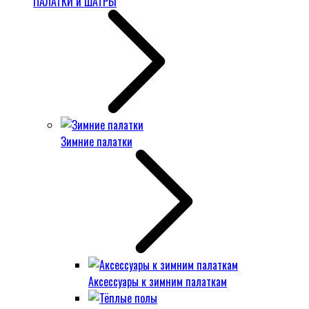
ПАЛАТКИ и ШАТРЫ
Зимние палатки
Аксессуары к зимним палаткам