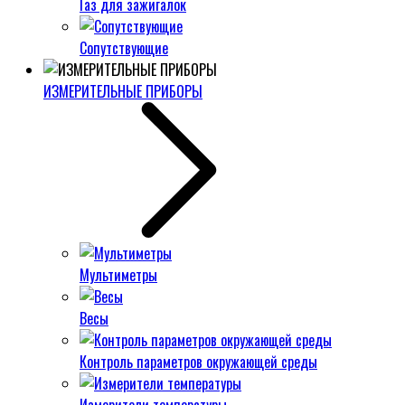
Газ для зажигалок
Сопутствующие
ИЗМЕРИТЕЛЬНЫЕ ПРИБОРЫ
Мультиметры
Весы
Контроль параметров окружающей среды