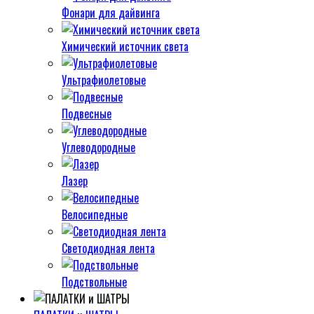
Фонари для дайвинга
Химический источник света
Ультрафиолетовые
Подвесные
Углеводородные
Лазер
Велосипедные
Светодиодная лента
Подствольные