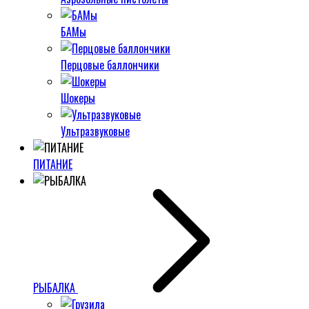
БАМы
Перцовые баллончики
Шокеры
Ультразвуковые
ПИТАНИЕ
РЫБАЛКА