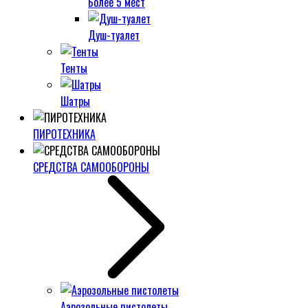
Более 5 мест
Душ-туалет
Тенты
Шатры
ПИРОТЕХНИКА
СРЕДСТВА САМООБОРОНЫ
Аэрозольные пистолеты