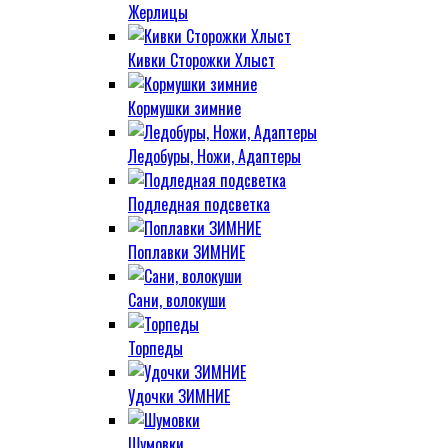
Жерлицы
Кивки Сторожки Хлыст
Кормушки зимние
Ледобуры, Ножи, Адаптеры
Подледная подсветка
Поплавки ЗИМНИЕ
Сани, волокуши
Торпеды
Удочки ЗИМНИЕ
Шумовки