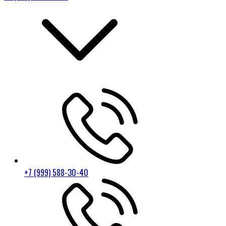
+7 (999) 588-30-40