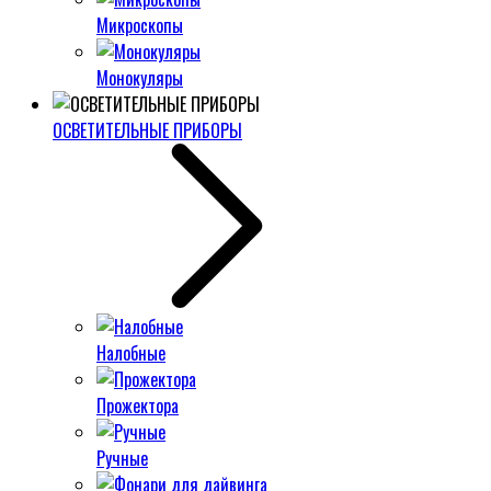
Микроскопы
Монокуляры
ОСВЕТИТЕЛЬНЫЕ ПРИБОРЫ
Налобные
Прожектора
Ручные