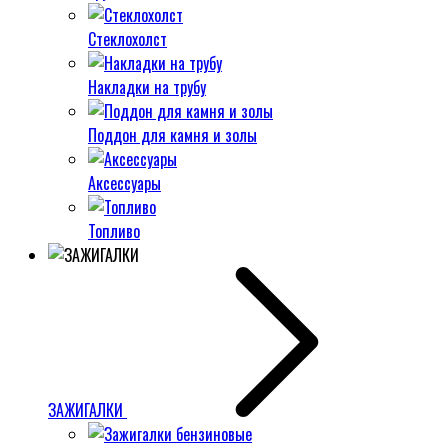
Стеклохолст
Накладки на трубу
Поддон для камня и золы
Аксессуары
Топливо
ЗАЖИГАЛКИ