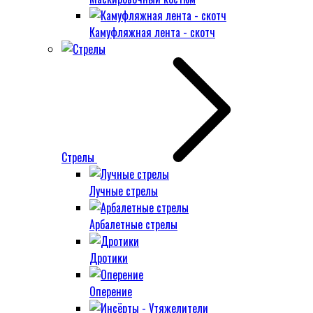
Камуфляжная лента - скотч
Стрелы
Лучные стрелы
Арбалетные стрелы
Дротики
Оперение