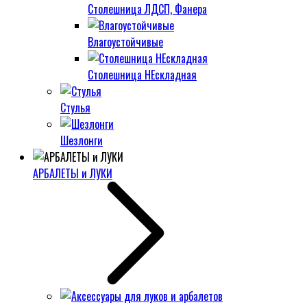
Столешница ЛДСП, Фанера
Влагоустойчивые
Столешница НЕскладная
Стулья
Шезлонги
АРБАЛЕТЫ и ЛУКИ