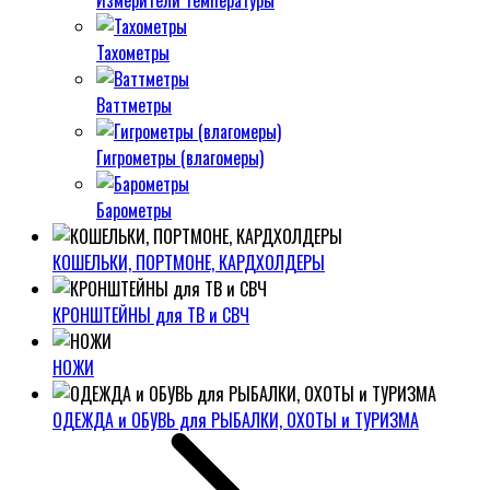
Измерители температуры
Тахометры
Ваттметры
Гигрометры (влагомеры)
Барометры
КОШЕЛЬКИ, ПОРТМОНЕ, КАРДХОЛДЕРЫ
КРОНШТЕЙНЫ для ТВ и СВЧ
НОЖИ
ОДЕЖДА и ОБУВЬ для РЫБАЛКИ, ОХОТЫ и ТУРИЗМА