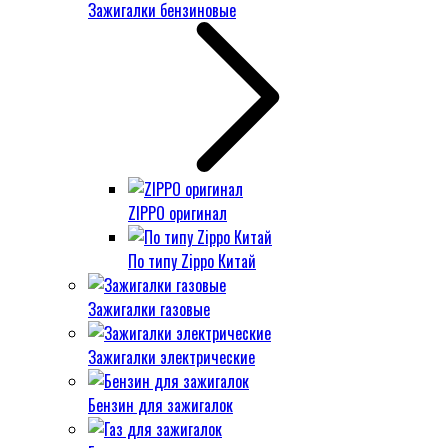
Зажигалки бензиновые
ZIPPO оригинал
По типу Zippo Китай
Зажигалки газовые
Зажигалки электрические
Бензин для зажигалок