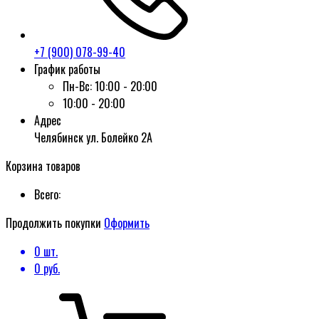
+7 (900) 078-99-40
График работы
Пн-Вс:
10:00 - 20:00
10:00 - 20:00
Адрес
Челябинск ул. Болейко 2А
Корзина товаров
Всего:
Продолжить покупки
Оформить
0
шт.
0
руб.