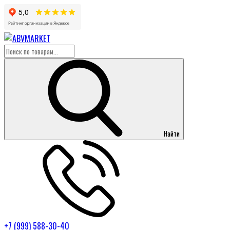
Найти
+7 (999) 588-30-40