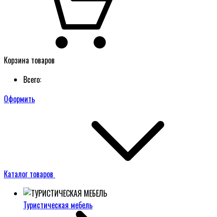
Корзина товаров
Всего:
Оформить
Каталог товаров
Туристическая мебель