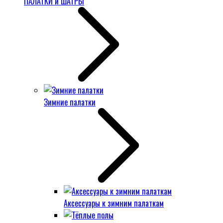
ПАЛАТКИ и ШАТРЫ
Зимние палатки
Аксессуары к зимним палаткам