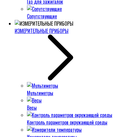
Газ для зажигалок
Сопутствующие
ИЗМЕРИТЕЛЬНЫЕ ПРИБОРЫ
Мультиметры
Весы
Контроль параметров окружающей среды