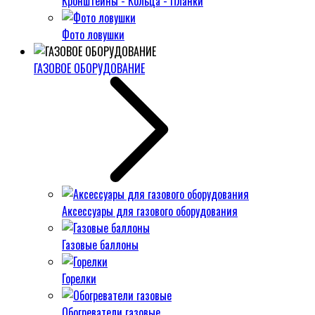
Кронштейны - Кольца - Планки
Фото ловушки
ГАЗОВОЕ ОБОРУДОВАНИЕ
Аксессуары для газового оборудования
Газовые баллоны
Горелки
Обогреватели газовые