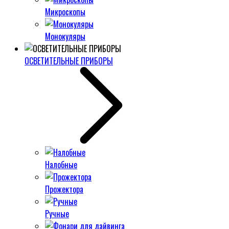
Микроскопы
Монокуляры
ОСВЕТИТЕЛЬНЫЕ ПРИБОРЫ
Налобные
Прожектора
Ручные