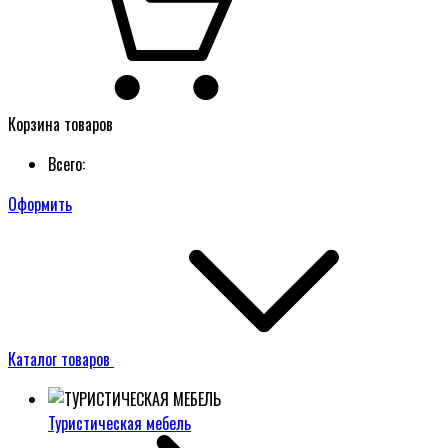
Корзина товаров
Всего:
Оформить
Каталог товаров
Туристическая мебель