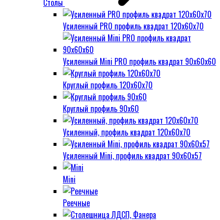
Столы
Усиленный PRO профиль квадрат 120х60х70
Усиленный Mini PRO профиль квадрат 90х60х60
Круглый профиль 120х60х70
Круглый профиль 90х60
Усиленный, профиль квадрат 120х60х70
Усиленный Mini, профиль квадрат 90х60х57
Mini
Реечные