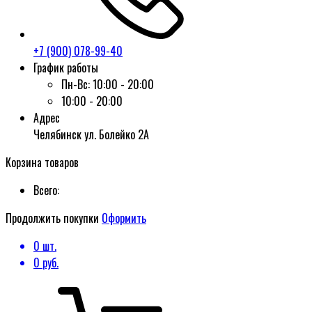
+7 (900) 078-99-40
График работы
Пн-Вс:
10:00 - 20:00
10:00 - 20:00
Адрес
Челябинск ул. Болейко 2А
Корзина товаров
Всего:
Продолжить покупки
Оформить
0
шт.
0
руб.