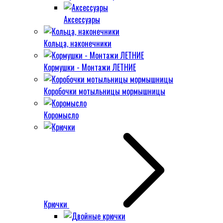
Аксессуары
Кольца, наконечники
Кормушки - Монтажи ЛЕТНИЕ
Коробочки мотыльницы мормышницы
Коромысло
Крючки