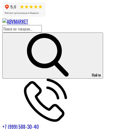
Найти
+7 (999) 588-30-40