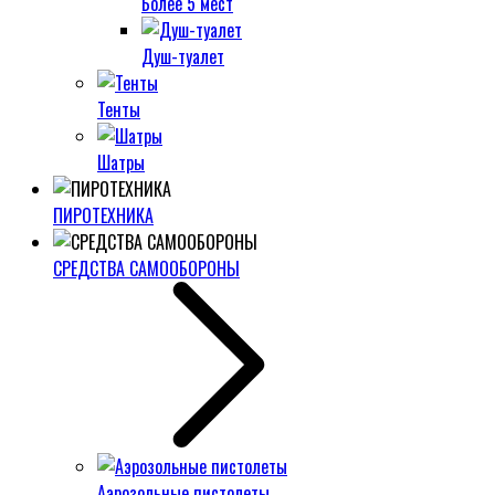
Более 5 мест
Душ-туалет
Тенты
Шатры
ПИРОТЕХНИКА
СРЕДСТВА САМООБОРОНЫ
Аэрозольные пистолеты