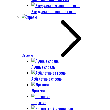
Камуфляжная лента - скотч
Стрелы
Лучные стрелы
Арбалетные стрелы
Дротики
Оперение