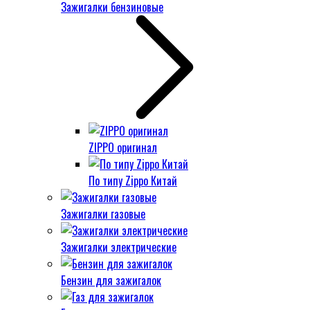
Зажигалки бензиновые
ZIPPO оригинал
По типу Zippo Китай
Зажигалки газовые
Зажигалки электрические
Бензин для зажигалок