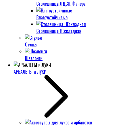
Столешница ЛДСП, Фанера
Влагоустойчивые
Столешница НЕскладная
Стулья
Шезлонги
АРБАЛЕТЫ и ЛУКИ