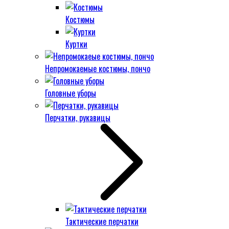
Костюмы
Куртки
Непромокаемые костюмы, пончо
Головные уборы
Перчатки, рукавицы
Тактические перчатки