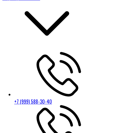
+7 (999) 588-30-40