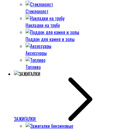
Стеклохолст
Накладки на трубу
Поддон для камня и золы
Аксессуары
Топливо
ЗАЖИГАЛКИ