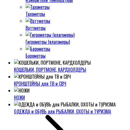
Измерители температуры
Тахометры
Ваттметры
Гигрометры (влагомеры)
Барометры
КОШЕЛЬКИ, ПОРТМОНЕ, КАРДХОЛДЕРЫ
КРОНШТЕЙНЫ для ТВ и СВЧ
НОЖИ
ОДЕЖДА и ОБУВЬ для РЫБАЛКИ, ОХОТЫ и ТУРИЗМА