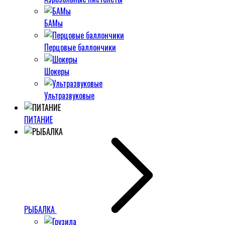
БАМы
Перцовые баллончики
Шокеры
Ультразвуковые
ПИТАНИЕ
РЫБАЛКА