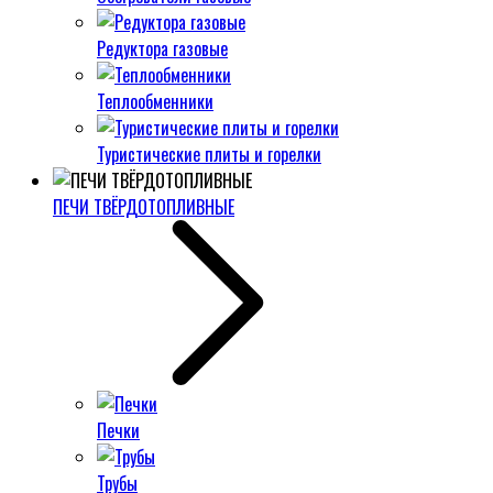
Редуктора газовые
Теплообменники
Туристические плиты и горелки
ПЕЧИ ТВЁРДОТОПЛИВНЫЕ
Печки
Трубы