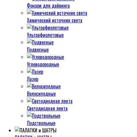
Фонари для дайвинга
Химический источник света
Ультрафиолетовые
Подвесные
Углеводородные
Лазер
Велосипедные
Светодиодная лента
Подствольные