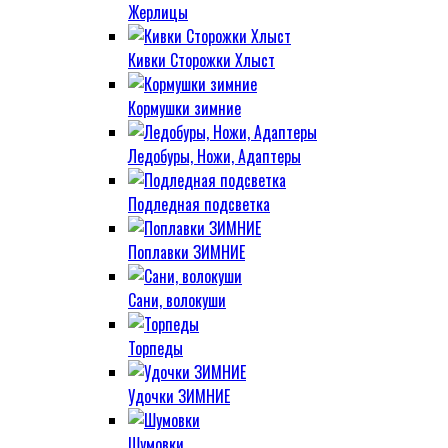
Жерлицы
Кивки Сторожки Хлыст
Кормушки зимние
Ледобуры, Ножи, Адаптеры
Подледная подсветка
Поплавки ЗИМНИЕ
Сани, волокуши
Торпеды
Удочки ЗИМНИЕ
Шумовки