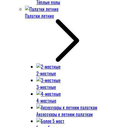
Тёплые полы
Палатки летние
2-местные
3-местные
4-местные
Аксессуары к летним палаткам