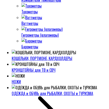
Измерители температуры
Тахометры
Ваттметры
Гигрометры (влагомеры)
Барометры
КОШЕЛЬКИ, ПОРТМОНЕ, КАРДХОЛДЕРЫ
КРОНШТЕЙНЫ для ТВ и СВЧ
НОЖИ
ОДЕЖДА и ОБУВЬ для РЫБАЛКИ, ОХОТЫ и ТУРИЗМА