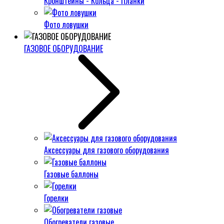
Кронштейны - Кольца - Планки
Фото ловушки
ГАЗОВОЕ ОБОРУДОВАНИЕ
Аксессуары для газового оборудования
Газовые баллоны
Горелки
Обогреватели газовые