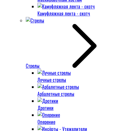
Камуфляжная лента - скотч
Стрелы
Лучные стрелы
Арбалетные стрелы
Дротики
Оперение