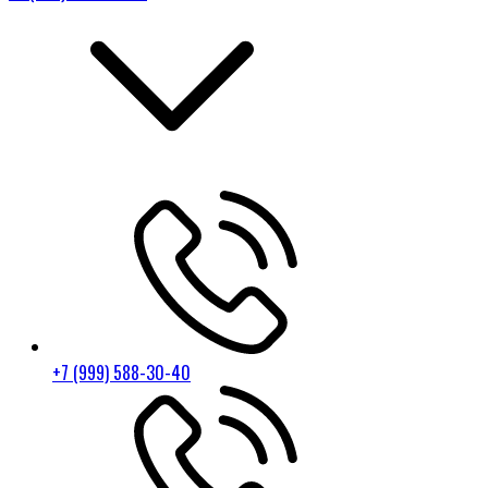
+7 (999) 588-30-40