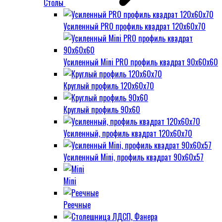
Столы
Усиленный PRO профиль квадрат 120х60х70
Усиленный Mini PRO профиль квадрат 90х60х60
Круглый профиль 120х60х70
Круглый профиль 90х60
Усиленный, профиль квадрат 120х60х70
Усиленный Mini, профиль квадрат 90х60х57
Mini
Реечные