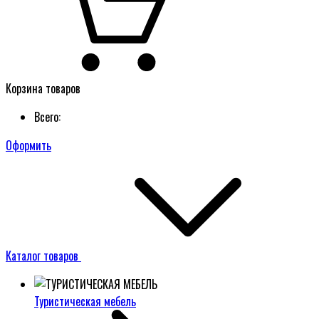
Корзина товаров
Всего:
Оформить
Каталог товаров
Туристическая мебель