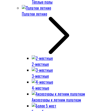
Тёплые полы
Палатки летние
2-местные
3-местные
4-местные
Аксессуары к летним палаткам