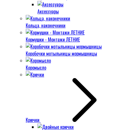
Аксессуары
Кольца, наконечники
Кормушки - Монтажи ЛЕТНИЕ
Коробочки мотыльницы мормышницы
Коромысло
Крючки