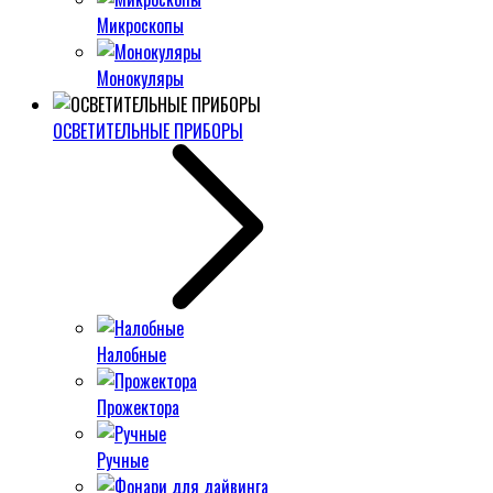
Микроскопы
Монокуляры
ОСВЕТИТЕЛЬНЫЕ ПРИБОРЫ
Налобные
Прожектора
Ручные