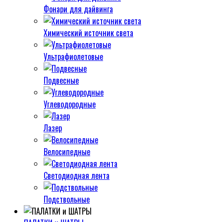
Фонари для дайвинга
Химический источник света
Ультрафиолетовые
Подвесные
Углеводородные
Лазер
Велосипедные
Светодиодная лента
Подствольные