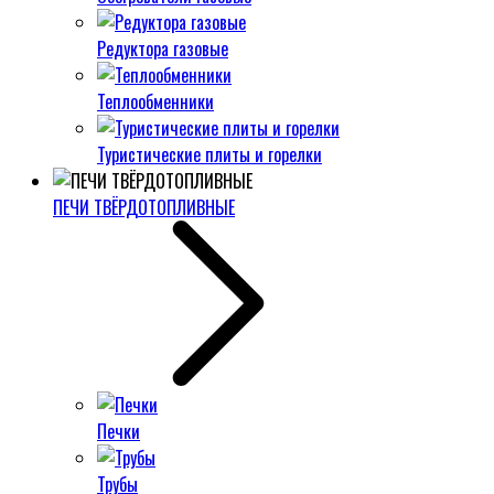
Редуктора газовые
Теплообменники
Туристические плиты и горелки
ПЕЧИ ТВЁРДОТОПЛИВНЫЕ
Печки
Трубы