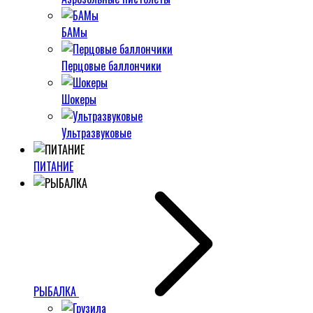
БАМы
Перцовые баллончики
Шокеры
Ультразвуковые
ПИТАНИЕ
РЫБАЛКА