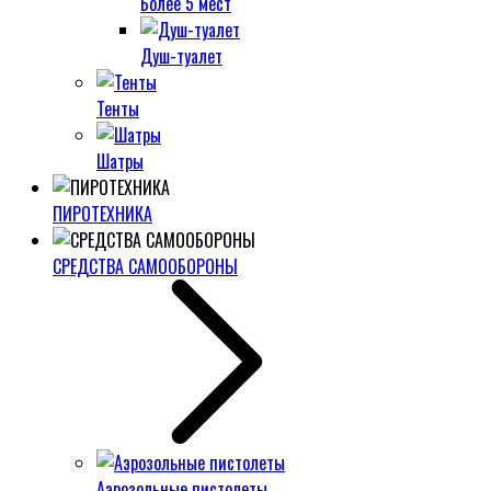
Более 5 мест
Душ-туалет
Тенты
Шатры
ПИРОТЕХНИКА
СРЕДСТВА САМООБОРОНЫ
Аэрозольные пистолеты