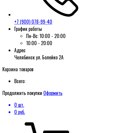
+7 (900) 078-99-40
График работы
Пн-Вс:
10:00 - 20:00
10:00 - 20:00
Адрес
Челябинск ул. Болейко 2А
Корзина товаров
Всего:
Продолжить покупки
Оформить
0
шт.
0
руб.