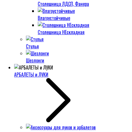
Столешница ЛДСП, Фанера
Влагоустойчивые
Столешница НЕскладная
Стулья
Шезлонги
АРБАЛЕТЫ и ЛУКИ