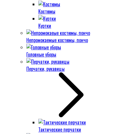
Костюмы
Куртки
Непромокаемые костюмы, пончо
Головные уборы
Перчатки, рукавицы
Тактические перчатки