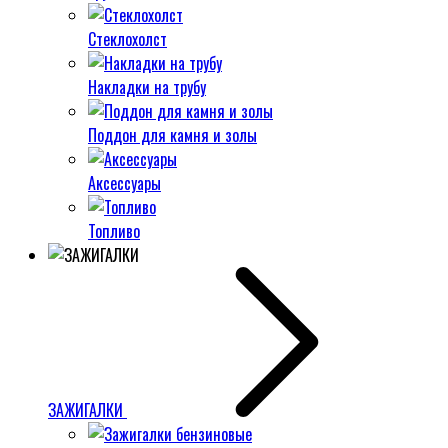
Стеклохолст
Накладки на трубу
Поддон для камня и золы
Аксессуары
Топливо
ЗАЖИГАЛКИ