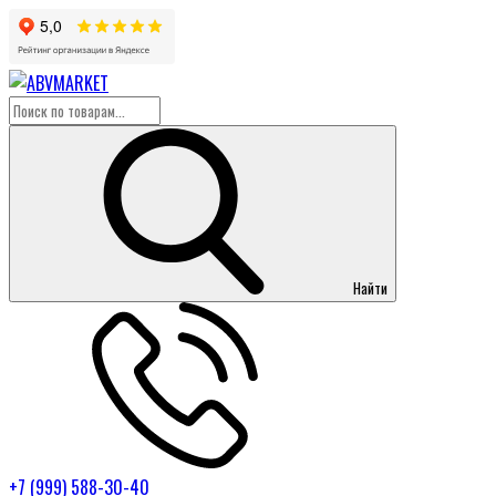
Найти
+7 (999) 588-30-40