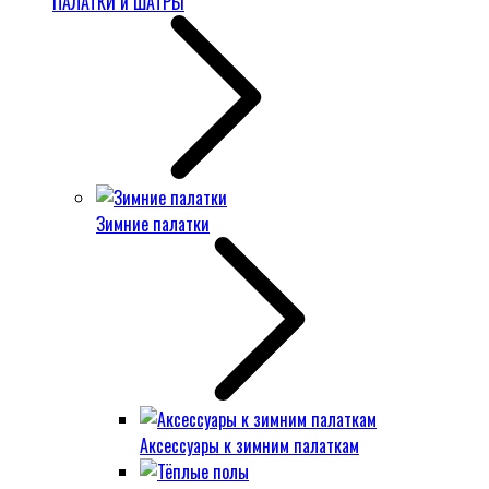
ПАЛАТКИ и ШАТРЫ
Зимние палатки
Аксессуары к зимним палаткам