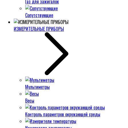
Газ для зажигалок
Сопутствующие
ИЗМЕРИТЕЛЬНЫЕ ПРИБОРЫ
Мультиметры
Весы
Контроль параметров окружающей среды