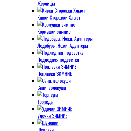
Жерлицы
Кивки Сторожки Хлыст
Кормушки зимние
Ледобуры, Ножи, Адаптеры
Подледная подсветка
Поплавки ЗИМНИЕ
Сани, волокуши
Торпеды
Удочки ЗИМНИЕ
Шумовки