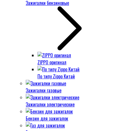
Зажигалки бензиновые
ZIPPO оригинал
По типу Zippo Китай
Зажигалки газовые
Зажигалки электрические
Бензин для зажигалок