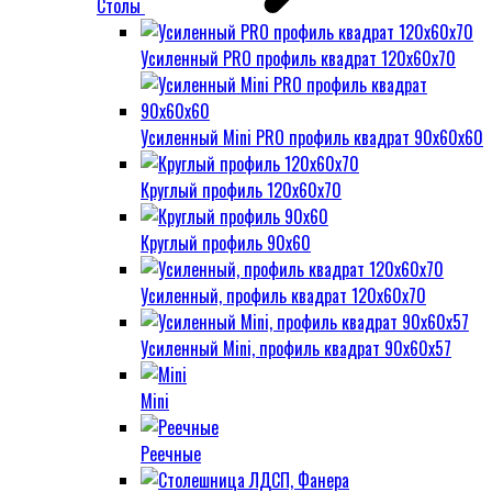
Столы
Усиленный PRO профиль квадрат 120х60х70
Усиленный Mini PRO профиль квадрат 90х60х60
Круглый профиль 120х60х70
Круглый профиль 90х60
Усиленный, профиль квадрат 120х60х70
Усиленный Mini, профиль квадрат 90х60х57
Mini
Реечные