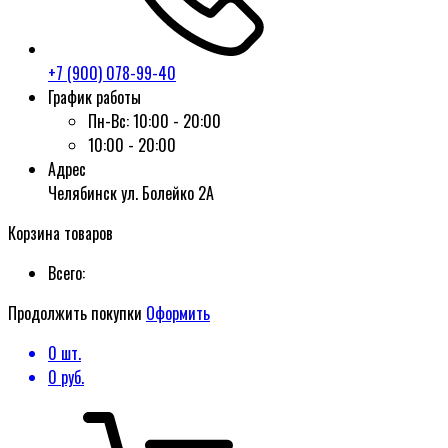
+7 (900) 078-99-40
График работы
Пн-Вс:
10:00 - 20:00
10:00 - 20:00
Адрес
Челябинск ул. Болейко 2А
Корзина товаров
Всего:
Продолжить покупки
Оформить
0
шт.
0
руб.