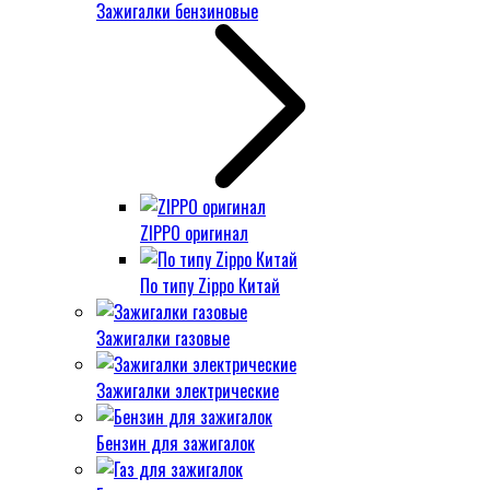
Зажигалки бензиновые
ZIPPO оригинал
По типу Zippo Китай
Зажигалки газовые
Зажигалки электрические
Бензин для зажигалок