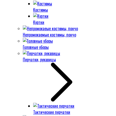
Костюмы
Куртки
Непромокаемые костюмы, пончо
Головные уборы
Перчатки, рукавицы
Тактические перчатки