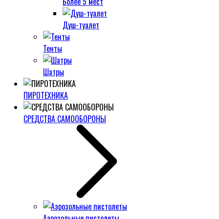
Более 5 мест
Душ-туалет
Тенты
Шатры
ПИРОТЕХНИКА
СРЕДСТВА САМООБОРОНЫ
Аэрозольные пистолеты