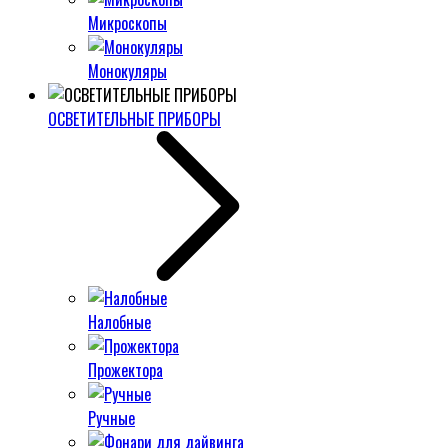
Микроскопы
Монокуляры
ОСВЕТИТЕЛЬНЫЕ ПРИБОРЫ
Налобные
Прожектора
Ручные