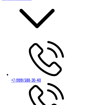
+7 (999) 588-30-40