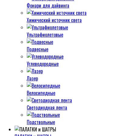
Фонари для дайвинга
Химический источник света
Ультрафиолетовые
Подвесные
Углеводородные
Лазер
Велосипедные
Светодиодная лента
Подствольные