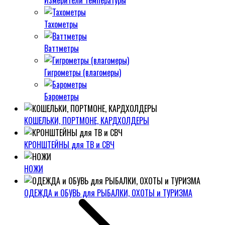
Измерители температуры
Тахометры
Ваттметры
Гигрометры (влагомеры)
Барометры
КОШЕЛЬКИ, ПОРТМОНЕ, КАРДХОЛДЕРЫ
КРОНШТЕЙНЫ для ТВ и СВЧ
НОЖИ
ОДЕЖДА и ОБУВЬ для РЫБАЛКИ, ОХОТЫ и ТУРИЗМА