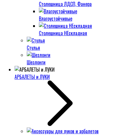
Столешница ЛДСП, Фанера
Влагоустойчивые
Столешница НЕскладная
Стулья
Шезлонги
АРБАЛЕТЫ и ЛУКИ