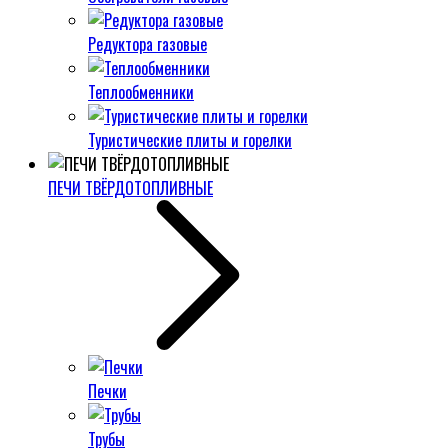
Редуктора газовые
Теплообменники
Туристические плиты и горелки
ПЕЧИ ТВЁРДОТОПЛИВНЫЕ
Печки
Трубы