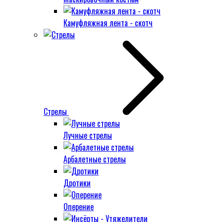
Камуфляжная лента - скотч
Стрелы
Лучные стрелы
Арбалетные стрелы
Дротики
Оперение