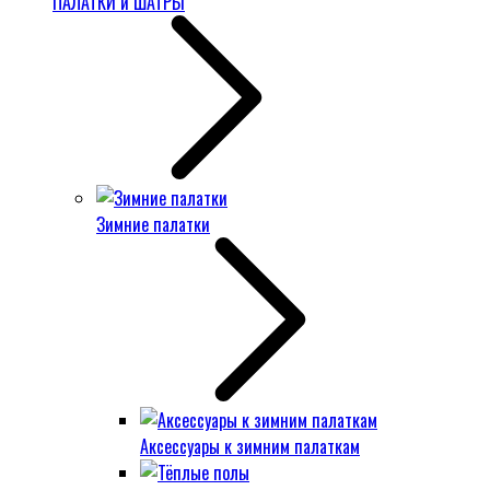
ПАЛАТКИ и ШАТРЫ
Зимние палатки
Аксессуары к зимним палаткам