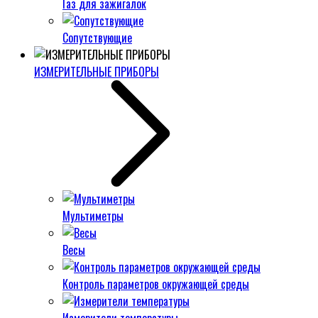
Газ для зажигалок
Сопутствующие
ИЗМЕРИТЕЛЬНЫЕ ПРИБОРЫ
Мультиметры
Весы
Контроль параметров окружающей среды