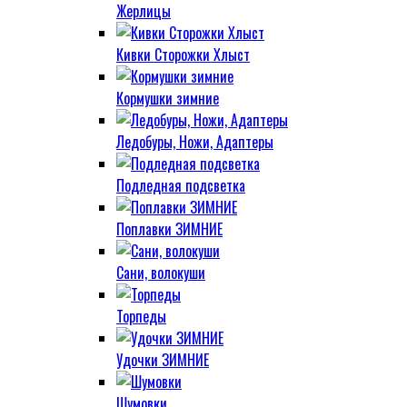
Жерлицы
Кивки Сторожки Хлыст
Кормушки зимние
Ледобуры, Ножи, Адаптеры
Подледная подсветка
Поплавки ЗИМНИЕ
Сани, волокуши
Торпеды
Удочки ЗИМНИЕ
Шумовки