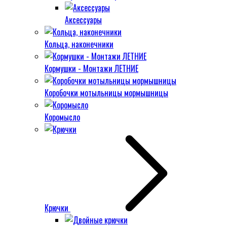
Аксессуары
Кольца, наконечники
Кормушки - Монтажи ЛЕТНИЕ
Коробочки мотыльницы мормышницы
Коромысло
Крючки