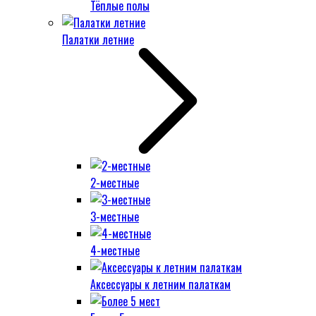
Тёплые полы
Палатки летние
2-местные
3-местные
4-местные
Аксессуары к летним палаткам