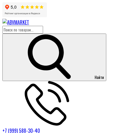
Найти
+7 (999) 588-30-40