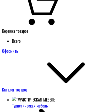
Корзина товаров
Всего:
Оформить
Каталог товаров
Туристическая мебель