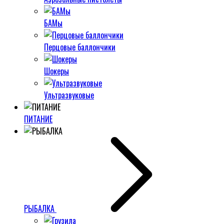
БАМы
Перцовые баллончики
Шокеры
Ультразвуковые
ПИТАНИЕ
РЫБАЛКА