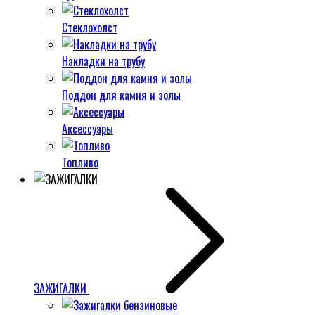
Стеклохолст
Накладки на трубу
Поддон для камня и золы
Аксессуары
Топливо
ЗАЖИГАЛКИ