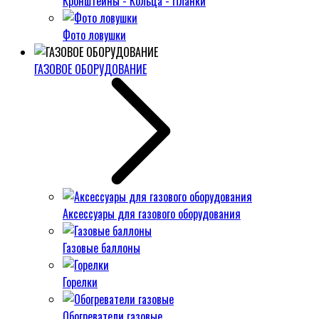
Кронштейны - Кольца - Планки
Фото ловушки
ГАЗОВОЕ ОБОРУДОВАНИЕ
Аксессуары для газового оборудования
Газовые баллоны
Горелки
Обогреватели газовые