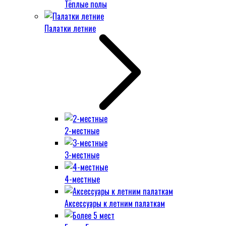
Тёплые полы
Палатки летние
2-местные
3-местные
4-местные
Аксессуары к летним палаткам