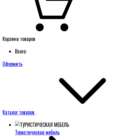
Корзина товаров
Всего:
Оформить
Каталог товаров
Туристическая мебель