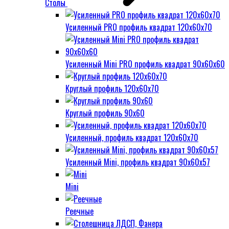
Столы
Усиленный PRO профиль квадрат 120х60х70
Усиленный Mini PRO профиль квадрат 90х60х60
Круглый профиль 120х60х70
Круглый профиль 90х60
Усиленный, профиль квадрат 120х60х70
Усиленный Mini, профиль квадрат 90х60х57
Mini
Реечные