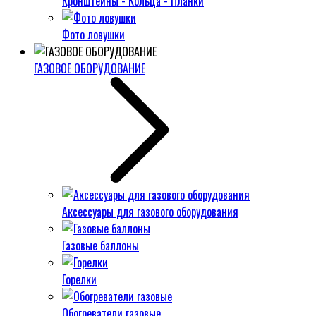
Кронштейны - Кольца - Планки
Фото ловушки
ГАЗОВОЕ ОБОРУДОВАНИЕ
Аксессуары для газового оборудования
Газовые баллоны
Горелки
Обогреватели газовые