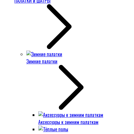
ПАЛАТКИ и ШАТРЫ
Зимние палатки
Аксессуары к зимним палаткам