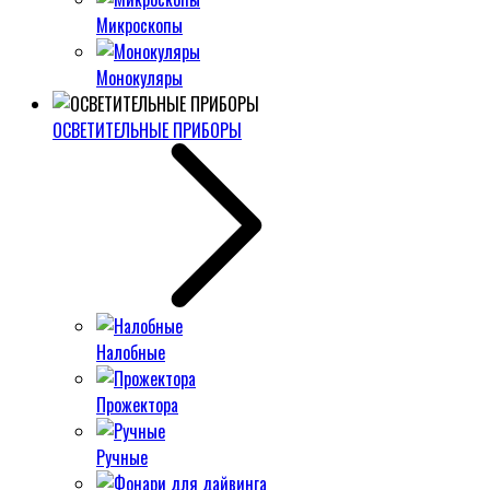
Микроскопы
Монокуляры
ОСВЕТИТЕЛЬНЫЕ ПРИБОРЫ
Налобные
Прожектора
Ручные