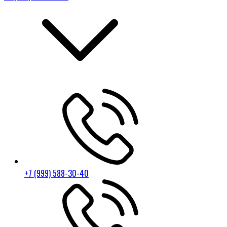
+7 (999) 588-30-40