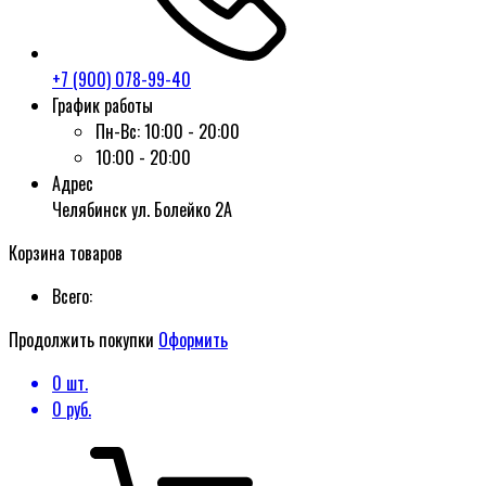
+7 (900) 078-99-40
График работы
Пн-Вс:
10:00 - 20:00
10:00 - 20:00
Адрес
Челябинск ул. Болейко 2А
Корзина товаров
Всего:
Продолжить покупки
Оформить
0
шт.
0
руб.