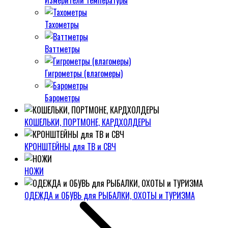
Измерители температуры
Тахометры
Ваттметры
Гигрометры (влагомеры)
Барометры
КОШЕЛЬКИ, ПОРТМОНЕ, КАРДХОЛДЕРЫ
КРОНШТЕЙНЫ для ТВ и СВЧ
НОЖИ
ОДЕЖДА и ОБУВЬ для РЫБАЛКИ, ОХОТЫ и ТУРИЗМА