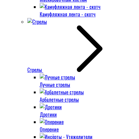
Камуфляжная лента - скотч
Стрелы
Лучные стрелы
Арбалетные стрелы
Дротики
Оперение