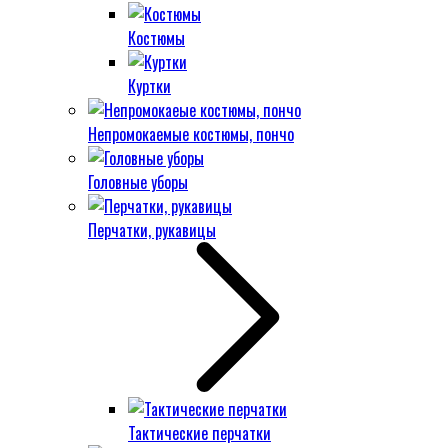
Костюмы
Куртки
Непромокаемые костюмы, пончо
Головные уборы
Перчатки, рукавицы
Тактические перчатки