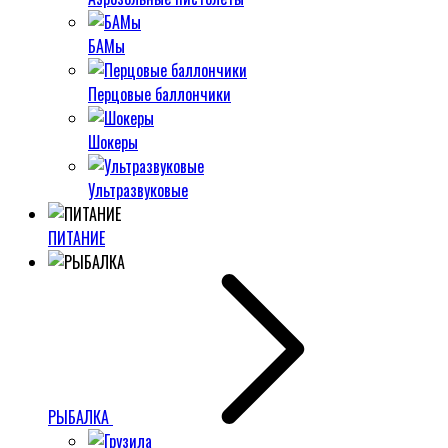
БАМы
Перцовые баллончики
Шокеры
Ультразвуковые
ПИТАНИЕ
РЫБАЛКА