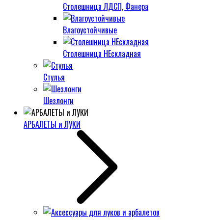
Столешница ЛДСП, Фанера
Влагоустойчивые
Столешница НЕскладная
Стулья
Шезлонги
АРБАЛЕТЫ и ЛУКИ