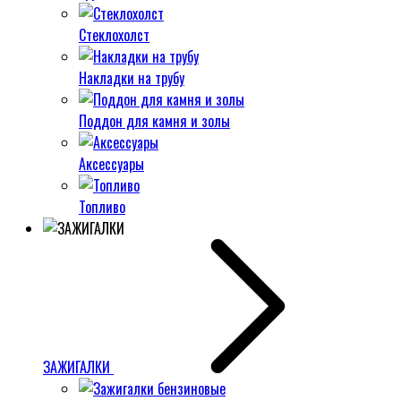
Стеклохолст
Накладки на трубу
Поддон для камня и золы
Аксессуары
Топливо
ЗАЖИГАЛКИ