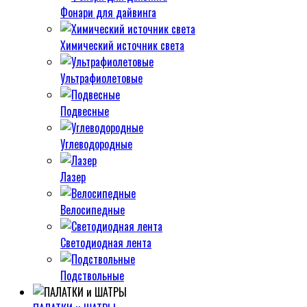
Фонари для дайвинга
Химический источник света
Ультрафиолетовые
Подвесные
Углеводородные
Лазер
Велосипедные
Светодиодная лента
Подствольные