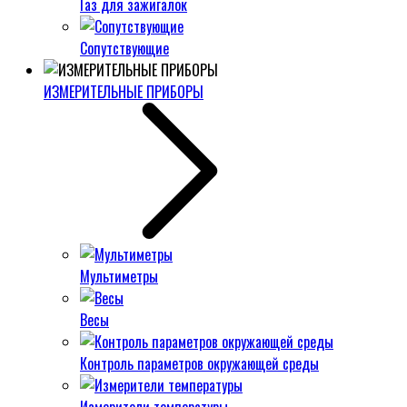
Газ для зажигалок
Сопутствующие
ИЗМЕРИТЕЛЬНЫЕ ПРИБОРЫ
Мультиметры
Весы
Контроль параметров окружающей среды