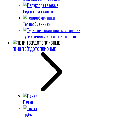
Редуктора газовые
Теплообменники
Туристические плиты и горелки
ПЕЧИ ТВЁРДОТОПЛИВНЫЕ
Печки
Трубы