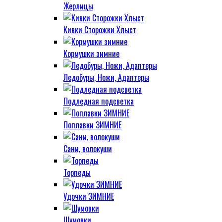
Жерлицы
Кивки Сторожки Хлыст
Кормушки зимние
Ледобуры, Ножи, Адаптеры
Подледная подсветка
Поплавки ЗИМНИЕ
Сани, волокуши
Торпеды
Удочки ЗИМНИЕ
Шумовки