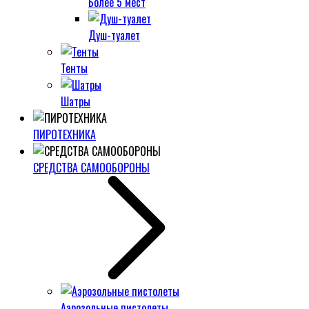
Более 5 мест
Душ-туалет
Тенты
Шатры
ПИРОТЕХНИКА
СРЕДСТВА САМООБОРОНЫ
Аэрозольные пистолеты