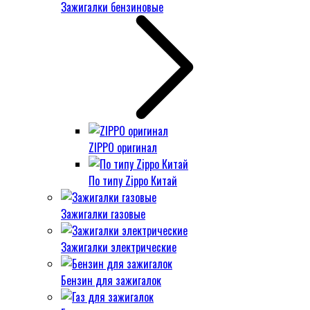
Зажигалки бензиновые
ZIPPO оригинал
По типу Zippo Китай
Зажигалки газовые
Зажигалки электрические
Бензин для зажигалок