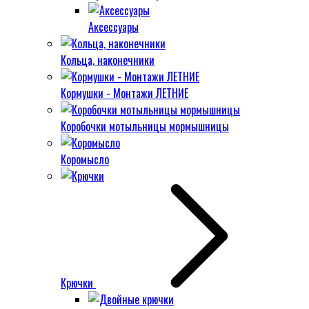
Аксессуары
Кольца, наконечники
Кормушки - Монтажи ЛЕТНИЕ
Коробочки мотыльницы мормышницы
Коромысло
Крючки