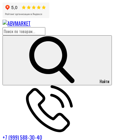
Найти
+7 (999) 588-30-40