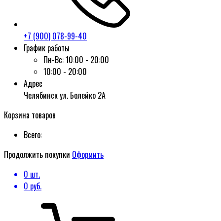
+7 (900) 078-99-40
График работы
Пн-Вс:
10:00 - 20:00
10:00 - 20:00
Адрес
Челябинск ул. Болейко 2А
Корзина товаров
Всего:
Продолжить покупки
Оформить
0
шт.
0
руб.