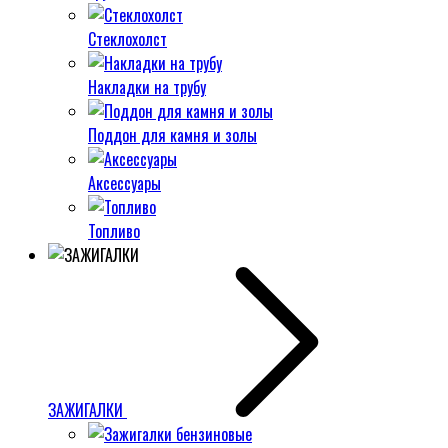
Стеклохолст
Накладки на трубу
Поддон для камня и золы
Аксессуары
Топливо
ЗАЖИГАЛКИ