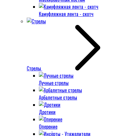
Камуфляжная лента - скотч
Стрелы
Лучные стрелы
Арбалетные стрелы
Дротики
Оперение