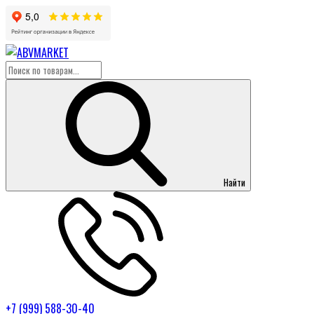
Найти
+7 (999) 588-30-40