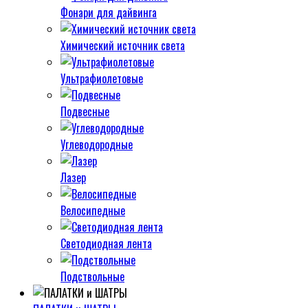
Фонари для дайвинга
Химический источник света
Ультрафиолетовые
Подвесные
Углеводородные
Лазер
Велосипедные
Светодиодная лента
Подствольные