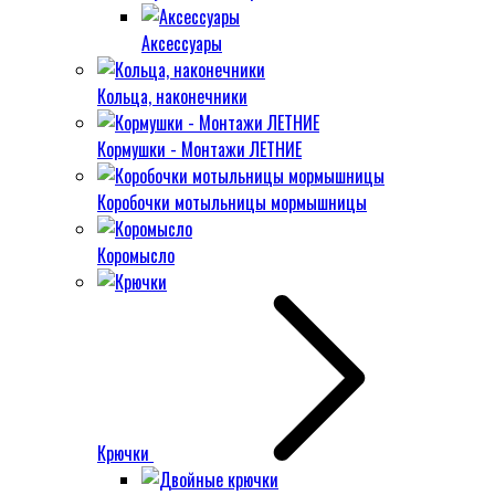
Аксессуары
Кольца, наконечники
Кормушки - Монтажи ЛЕТНИЕ
Коробочки мотыльницы мормышницы
Коромысло
Крючки