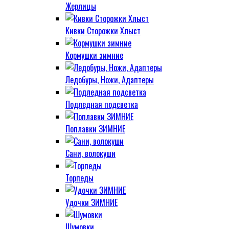
Жерлицы
Кивки Сторожки Хлыст
Кормушки зимние
Ледобуры, Ножи, Адаптеры
Подледная подсветка
Поплавки ЗИМНИЕ
Сани, волокуши
Торпеды
Удочки ЗИМНИЕ
Шумовки