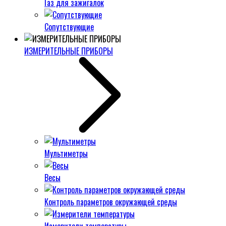
Газ для зажигалок
Сопутствующие
ИЗМЕРИТЕЛЬНЫЕ ПРИБОРЫ
Мультиметры
Весы
Контроль параметров окружающей среды