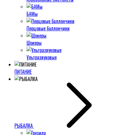
БАМы
Перцовые баллончики
Шокеры
Ультразвуковые
ПИТАНИЕ
РЫБАЛКА