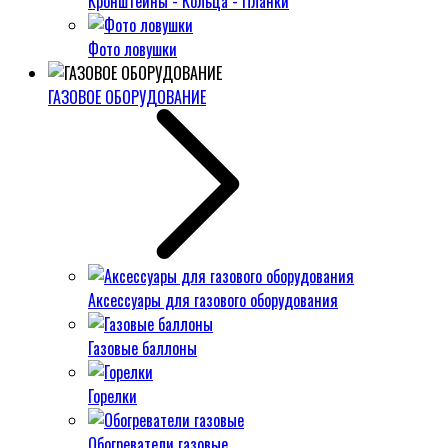
Кронштейны - Кольца - Планки
Фото ловушки
ГАЗОВОЕ ОБОРУДОВАНИЕ
Аксессуары для газового оборудования
Газовые баллоны
Горелки
Обогреватели газовые