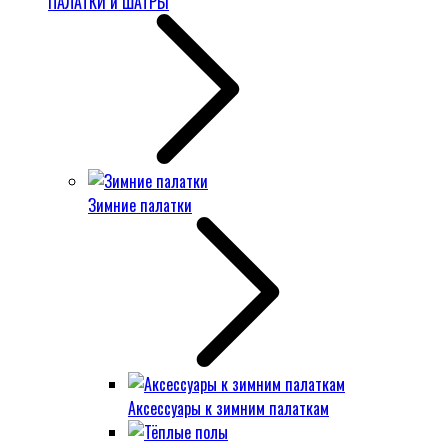
ПАЛАТКИ и ШАТРЫ
Зимние палатки
Аксессуары к зимним палаткам