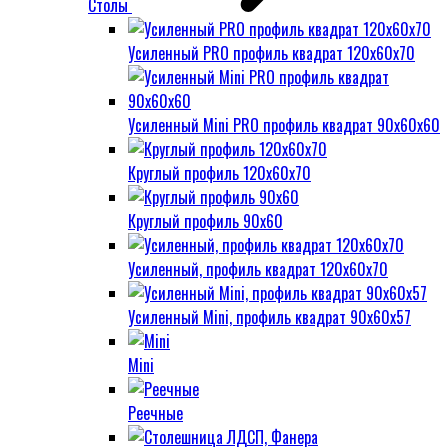
Столы
Усиленный PRO профиль квадрат 120х60х70
Усиленный Mini PRO профиль квадрат 90х60х60
Круглый профиль 120х60х70
Круглый профиль 90х60
Усиленный, профиль квадрат 120х60х70
Усиленный Mini, профиль квадрат 90х60х57
Mini
Реечные