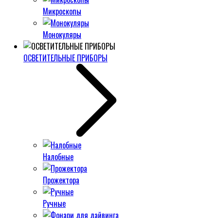
Микроскопы
Монокуляры
ОСВЕТИТЕЛЬНЫЕ ПРИБОРЫ
Налобные
Прожектора
Ручные