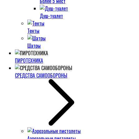
Более 5 мест
Душ-туалет
Тенты
Шатры
ПИРОТЕХНИКА
СРЕДСТВА САМООБОРОНЫ
Аэрозольные пистолеты