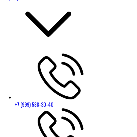
+7 (999) 588-30-40