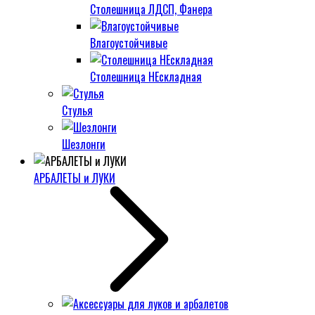
Столешница ЛДСП, Фанера
Влагоустойчивые
Столешница НЕскладная
Стулья
Шезлонги
АРБАЛЕТЫ и ЛУКИ