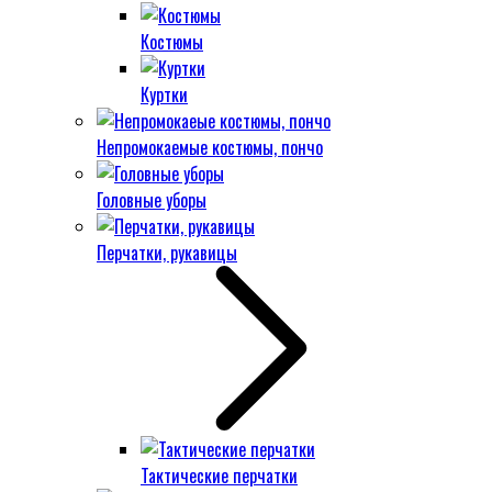
Костюмы
Куртки
Непромокаемые костюмы, пончо
Головные уборы
Перчатки, рукавицы
Тактические перчатки