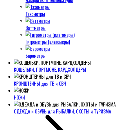
Измерители температуры
Тахометры
Ваттметры
Гигрометры (влагомеры)
Барометры
КОШЕЛЬКИ, ПОРТМОНЕ, КАРДХОЛДЕРЫ
КРОНШТЕЙНЫ для ТВ и СВЧ
НОЖИ
ОДЕЖДА и ОБУВЬ для РЫБАЛКИ, ОХОТЫ и ТУРИЗМА