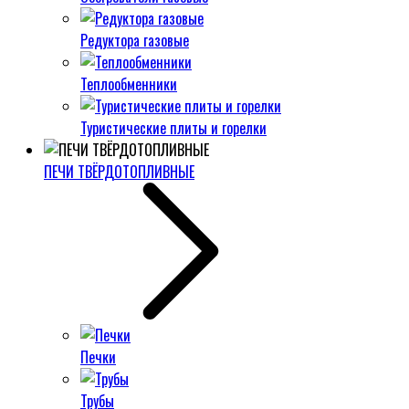
Редуктора газовые
Теплообменники
Туристические плиты и горелки
ПЕЧИ ТВЁРДОТОПЛИВНЫЕ
Печки
Трубы