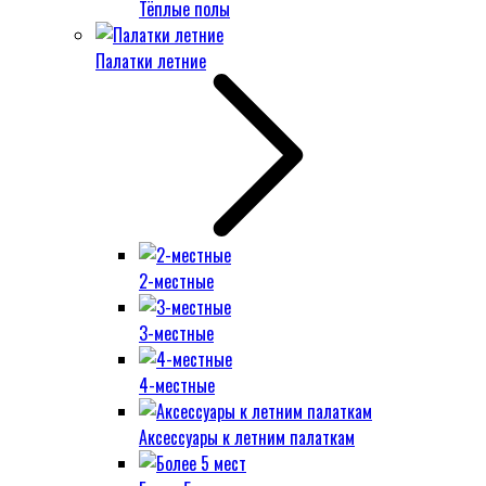
Тёплые полы
Палатки летние
2-местные
3-местные
4-местные
Аксессуары к летним палаткам