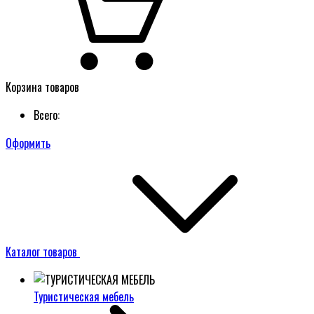
Корзина товаров
Всего:
Оформить
Каталог товаров
Туристическая мебель