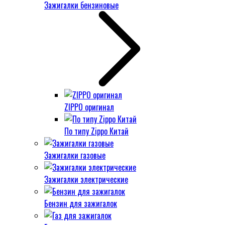
Зажигалки бензиновые
ZIPPO оригинал
По типу Zippo Китай
Зажигалки газовые
Зажигалки электрические
Бензин для зажигалок