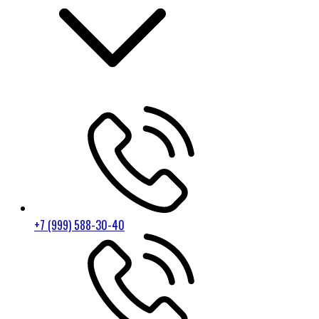
+7 (999) 588-30-40