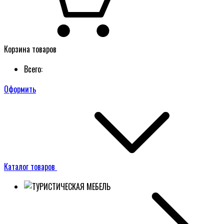
Корзина товаров
Всего:
Оформить
Каталог товаров