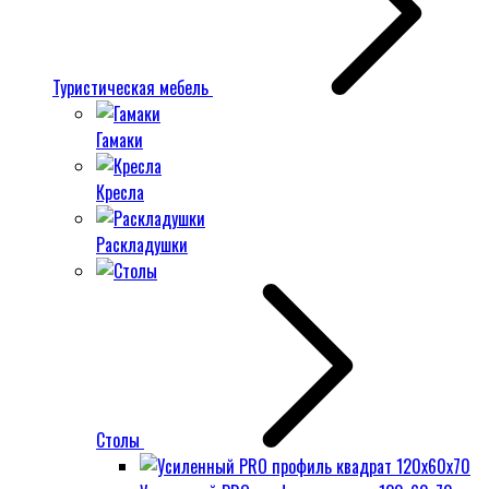
Туристическая мебель
Гамаки
Кресла
Раскладушки
Столы