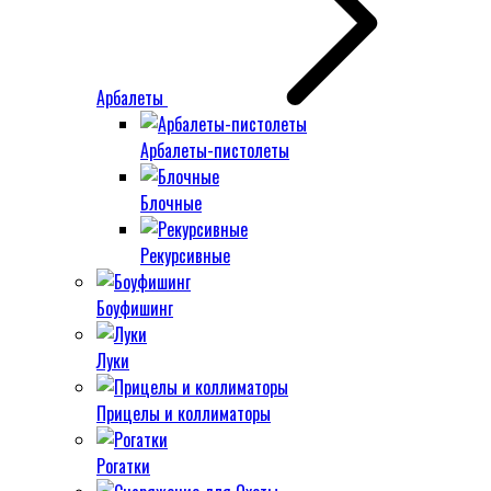
Арбалеты
Арбалеты-пистолеты
Блочные
Рекурсивные
Боуфишинг
Луки
Прицелы и коллиматоры
Рогатки