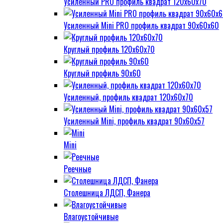
Усиленный PRO профиль квадрат 120х60х70
Усиленный Mini PRO профиль квадрат 90х60х60
Круглый профиль 120х60х70
Круглый профиль 90х60
Усиленный, профиль квадрат 120х60х70
Усиленный Mini, профиль квадрат 90х60х57
Mini
Реечные
Столешница ЛДСП, Фанера
Влагоустойчивые