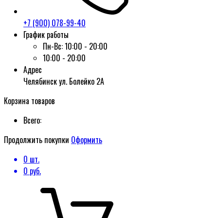
+7 (900) 078-99-40
График работы
Пн-Вс:
10:00 - 20:00
10:00 - 20:00
Адрес
Челябинск ул. Болейко 2А
Корзина товаров
Всего:
Продолжить покупки
Оформить
0
шт.
0
руб.