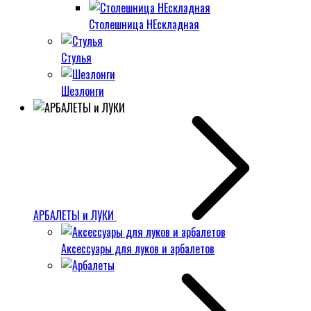
Столешница НЕскладная
Стулья
Шезлонги
АРБАЛЕТЫ и ЛУКИ
Аксессуары для луков и арбалетов