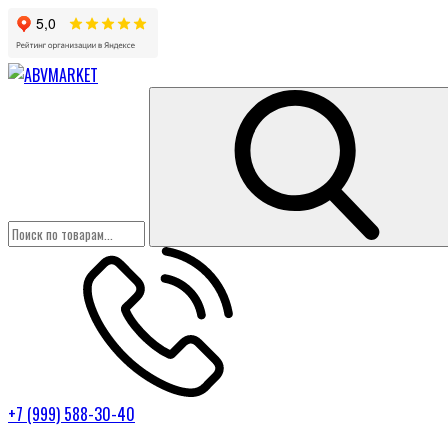
+7 (999) 588-30-40