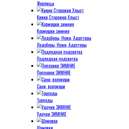
Жерлицы
Кивки Сторожки Хлыст
Кормушки зимние
Ледобуры, Ножи, Адаптеры
Подледная подсветка
Поплавки ЗИМНИЕ
Сани, волокуши
Торпеды
Удочки ЗИМНИЕ
Шумовки