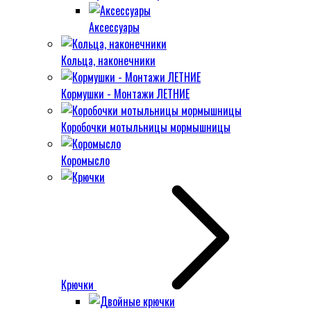
Аксессуары
Кольца, наконечники
Кормушки - Монтажи ЛЕТНИЕ
Коробочки мотыльницы мормышницы
Коромысло
Крючки