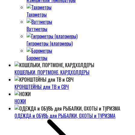
Измерители температуры
Тахометры
Ваттметры
Гигрометры (влагомеры)
Барометры
КОШЕЛЬКИ, ПОРТМОНЕ, КАРДХОЛДЕРЫ
КРОНШТЕЙНЫ для ТВ и СВЧ
НОЖИ
ОДЕЖДА и ОБУВЬ для РЫБАЛКИ, ОХОТЫ и ТУРИЗМА