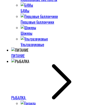
БАМы
Перцовые баллончики
Шокеры
Ультразвуковые
ПИТАНИЕ
РЫБАЛКА