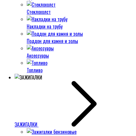
Стеклохолст
Накладки на трубу
Поддон для камня и золы
Аксессуары
Топливо
ЗАЖИГАЛКИ