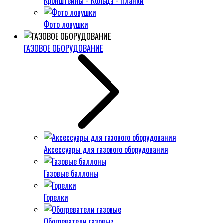
Кронштейны - Кольца - Планки
Фото ловушки
ГАЗОВОЕ ОБОРУДОВАНИЕ
Аксессуары для газового оборудования
Газовые баллоны
Горелки
Обогреватели газовые