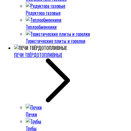
Редуктора газовые
Теплообменники
Туристические плиты и горелки
ПЕЧИ ТВЁРДОТОПЛИВНЫЕ
Печки
Трубы