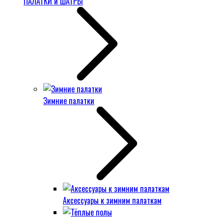
ПАЛАТКИ и ШАТРЫ
Зимние палатки
Аксессуары к зимним палаткам