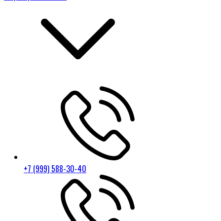
+7 (999) 588-30-40