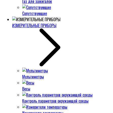
Газ для зажигалок
Сопутствующие
ИЗМЕРИТЕЛЬНЫЕ ПРИБОРЫ
Мультиметры
Весы
Контроль параметров окружающей среды