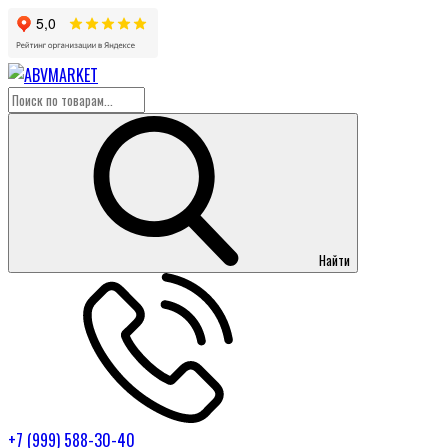
Найти
+7 (999) 588-30-40