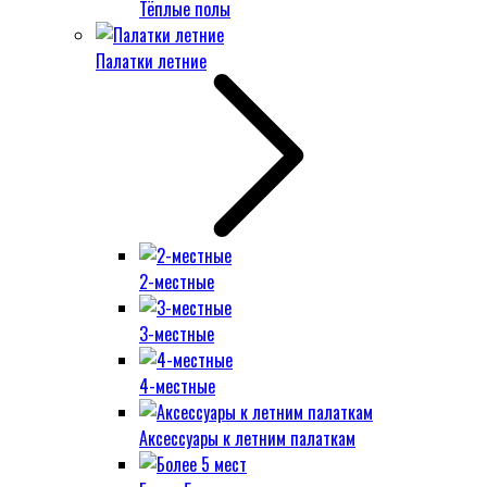
Тёплые полы
Палатки летние
2-местные
3-местные
4-местные
Аксессуары к летним палаткам