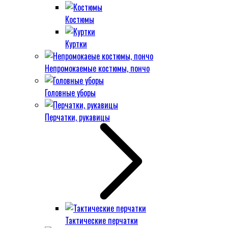
Костюмы
Куртки
Непромокаемые костюмы, пончо
Головные уборы
Перчатки, рукавицы
Тактические перчатки