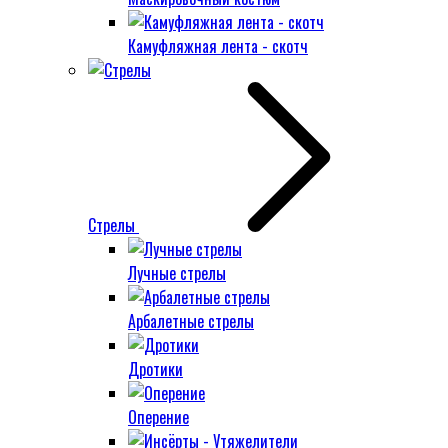
Камуфляжная лента - скотч
Стрелы
Лучные стрелы
Арбалетные стрелы
Дротики
Оперение