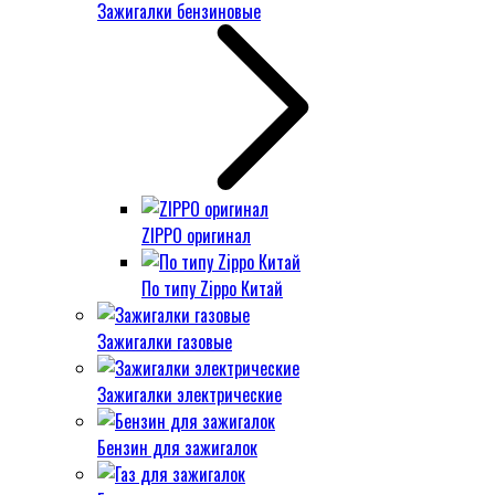
Зажигалки бензиновые
ZIPPO оригинал
По типу Zippo Китай
Зажигалки газовые
Зажигалки электрические
Бензин для зажигалок