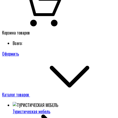
Корзина товаров
Всего:
Оформить
Каталог товаров
Туристическая мебель