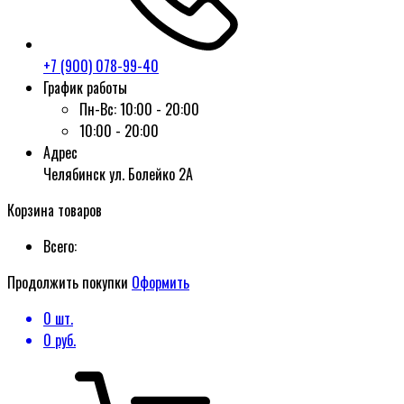
+7 (900) 078-99-40
График работы
Пн-Вс:
10:00 - 20:00
10:00 - 20:00
Адрес
Челябинск ул. Болейко 2А
Корзина товаров
Всего:
Продолжить покупки
Оформить
0
шт.
0
руб.