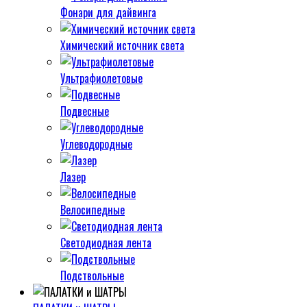
Фонари для дайвинга
Химический источник света
Ультрафиолетовые
Подвесные
Углеводородные
Лазер
Велосипедные
Светодиодная лента
Подствольные