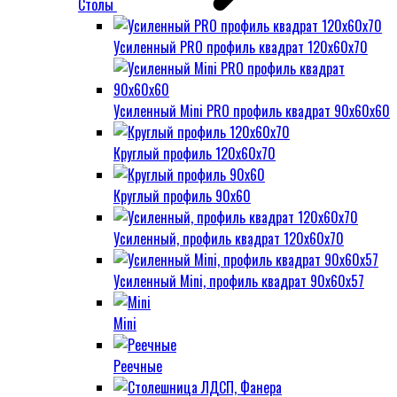
Столы
Усиленный PRO профиль квадрат 120х60х70
Усиленный Mini PRO профиль квадрат 90х60х60
Круглый профиль 120х60х70
Круглый профиль 90х60
Усиленный, профиль квадрат 120х60х70
Усиленный Mini, профиль квадрат 90х60х57
Mini
Реечные