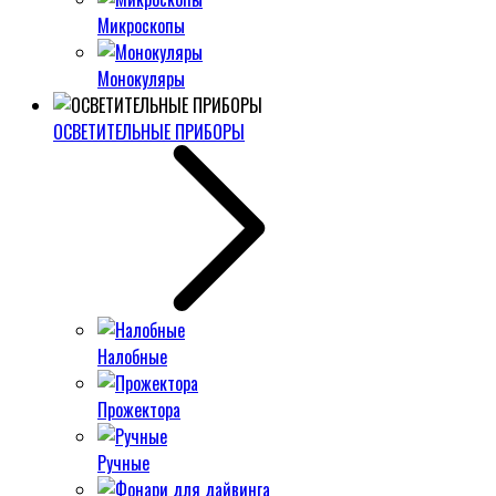
Микроскопы
Монокуляры
ОСВЕТИТЕЛЬНЫЕ ПРИБОРЫ
Налобные
Прожектора
Ручные