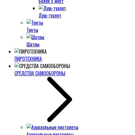
Более 5 мест
Душ-туалет
Тенты
Шатры
ПИРОТЕХНИКА
СРЕДСТВА САМООБОРОНЫ
Аэрозольные пистолеты