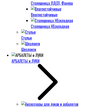
Столешница ЛДСП, Фанера
Влагоустойчивые
Столешница НЕскладная
Стулья
Шезлонги
АРБАЛЕТЫ и ЛУКИ