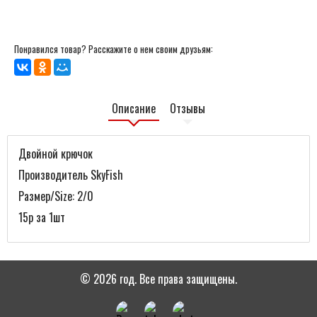
Понравился товар? Расскажите о нем своим друзьям:
Описание
Отзывы
Двойной крючок
Производитель SkyFish
Размер/Size: 2/0
15р за 1шт
© 2026 год. Все права защищены.