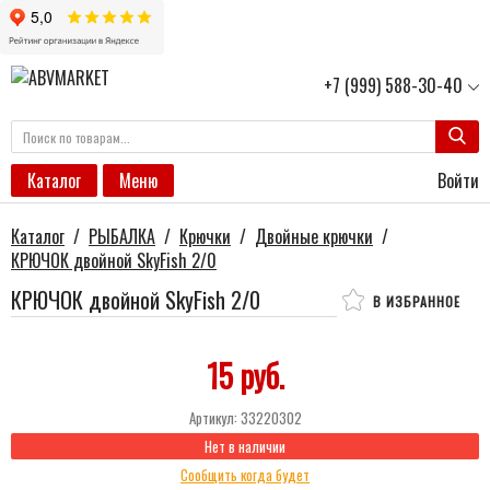
+7 (999) 588-30-40
Войти
Каталог
Меню
Каталог
/
РЫБАЛКА
/
Крючки
/
Двойные крючки
/
КРЮЧОК двойной SkyFish 2/0
КРЮЧОК двойной SkyFish 2/0
В ИЗБРАННОЕ
15 руб.
Артикул:
33220302
Нет в наличии
Сообщить когда будет