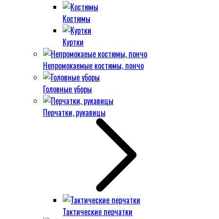
Костюмы
Куртки
Непромокаемые костюмы, пончо
Головные уборы
Перчатки, рукавицы
Тактические перчатки