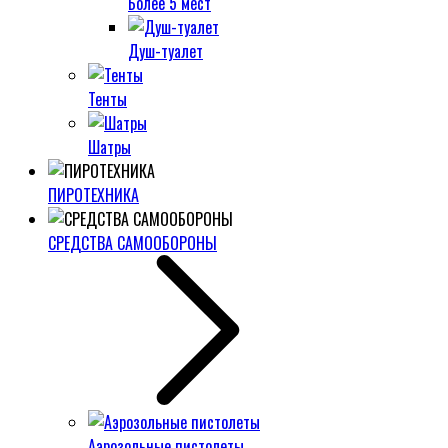
Более 5 мест
Душ-туалет
Тенты
Шатры
ПИРОТЕХНИКА
СРЕДСТВА САМООБОРОНЫ
Аэрозольные пистолеты