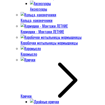
Аксессуары
Кольца, наконечники
Кормушки - Монтажи ЛЕТНИЕ
Коробочки мотыльницы мормышницы
Коромысло
Крючки