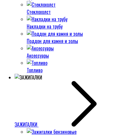
Стеклохолст
Накладки на трубу
Поддон для камня и золы
Аксессуары
Топливо
ЗАЖИГАЛКИ