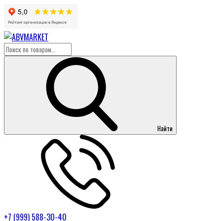
Найти
+7 (999) 588-30-40