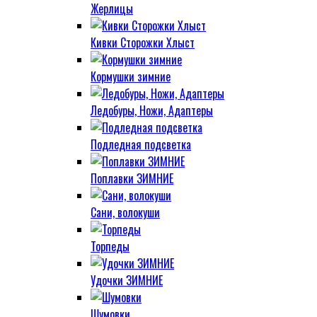
Жерлицы
Кивки Сторожки Хлыст
Кормушки зимние
Ледобуры, Ножи, Адаптеры
Подледная подсветка
Поплавки ЗИМНИЕ
Сани, волокуши
Торпеды
Удочки ЗИМНИЕ
Шумовки