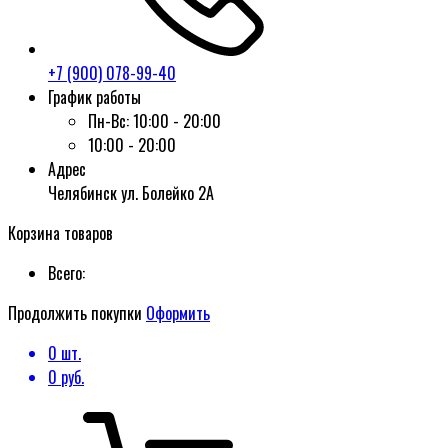
+7 (900) 078-99-40
График работы
Пн-Вс:
10:00 - 20:00
10:00 - 20:00
Адрес
Челябинск ул. Болейко 2А
Корзина товаров
Всего:
Продолжить покупки
Оформить
0
шт.
0
руб.