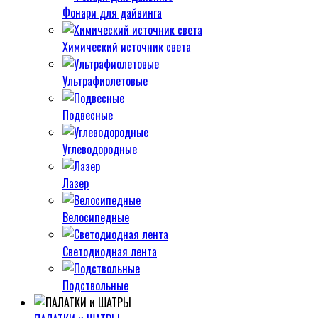
Фонари для дайвинга
Химический источник света
Ультрафиолетовые
Подвесные
Углеводородные
Лазер
Велосипедные
Светодиодная лента
Подствольные