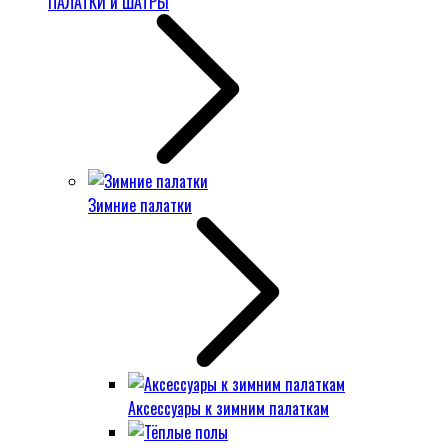
ПАЛАТКИ и ШАТРЫ
Зимние палатки
Аксессуары к зимним палаткам