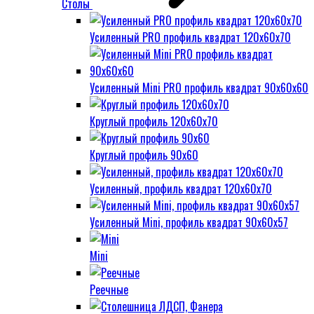
Столы
Усиленный PRO профиль квадрат 120х60х70
Усиленный Mini PRO профиль квадрат 90х60х60
Круглый профиль 120х60х70
Круглый профиль 90х60
Усиленный, профиль квадрат 120х60х70
Усиленный Mini, профиль квадрат 90х60х57
Mini
Реечные