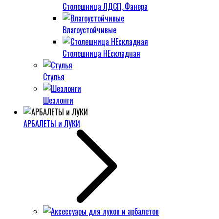
Столешница ЛДСП, Фанера
Влагоустойчивые
Столешница НЕскладная
Стулья
Шезлонги
АРБАЛЕТЫ и ЛУКИ