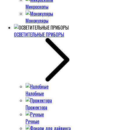
Микроскопы
Монокуляры
ОСВЕТИТЕЛЬНЫЕ ПРИБОРЫ
Налобные
Прожектора
Ручные