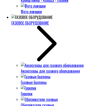
Кронштейны - Кольца - Планки
Фото ловушки
ГАЗОВОЕ ОБОРУДОВАНИЕ
Аксессуары для газового оборудования
Газовые баллоны
Горелки
Обогреватели газовые