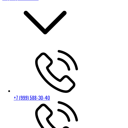
+7 (999) 588-30-40