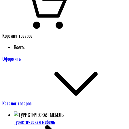
Корзина товаров
Всего:
Оформить
Каталог товаров
Туристическая мебель