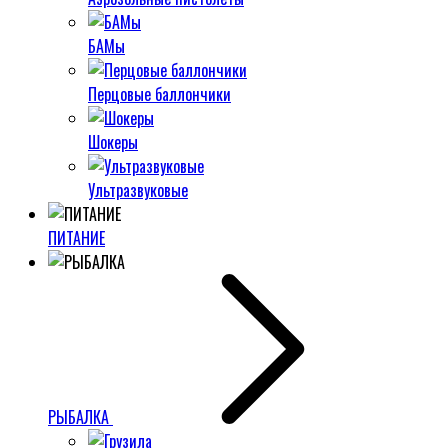
БАМы
Перцовые баллончики
Шокеры
Ультразвуковые
ПИТАНИЕ
РЫБАЛКА