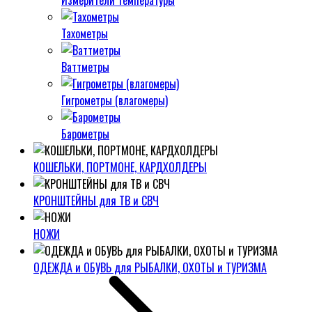
Измерители температуры
Тахометры
Ваттметры
Гигрометры (влагомеры)
Барометры
КОШЕЛЬКИ, ПОРТМОНЕ, КАРДХОЛДЕРЫ
КРОНШТЕЙНЫ для ТВ и СВЧ
НОЖИ
ОДЕЖДА и ОБУВЬ для РЫБАЛКИ, ОХОТЫ и ТУРИЗМА