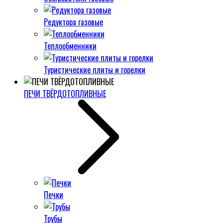
Редуктора газовые
Теплообменники
Туристические плиты и горелки
ПЕЧИ ТВЁРДОТОПЛИВНЫЕ
Печки
Трубы