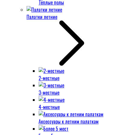
Тёплые полы
Палатки летние
2-местные
3-местные
4-местные
Аксессуары к летним палаткам