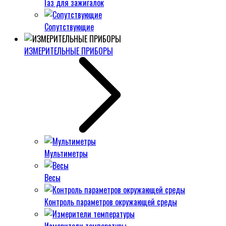
Газ для зажигалок
Сопутствующие
ИЗМЕРИТЕЛЬНЫЕ ПРИБОРЫ
Мультиметры
Весы
Контроль параметров окружающей среды