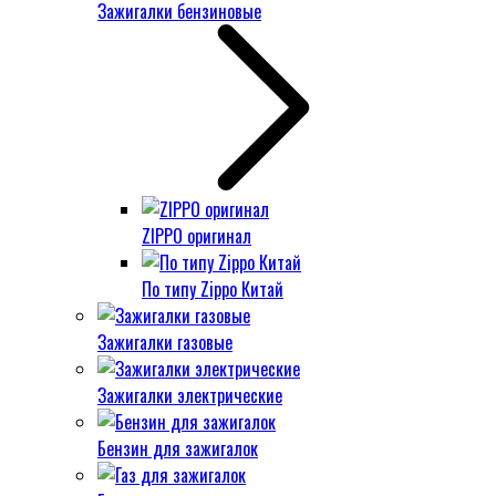
Зажигалки бензиновые
ZIPPO оригинал
По типу Zippo Китай
Зажигалки газовые
Зажигалки электрические
Бензин для зажигалок