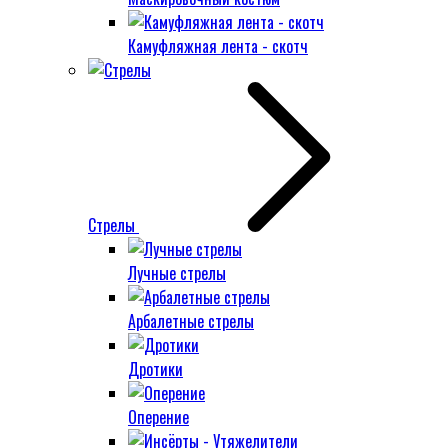
Камуфляжная лента - скотч
Стрелы
Лучные стрелы
Арбалетные стрелы
Дротики
Оперение