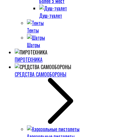
Более 5 мест
Душ-туалет
Тенты
Шатры
ПИРОТЕХНИКА
СРЕДСТВА САМООБОРОНЫ
Аэрозольные пистолеты