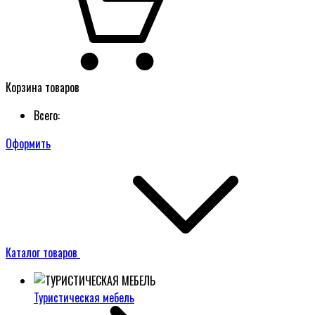
Корзина товаров
Всего:
Оформить
Каталог товаров
Туристическая мебель