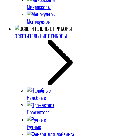
Микроскопы
Монокуляры
ОСВЕТИТЕЛЬНЫЕ ПРИБОРЫ
Налобные
Прожектора
Ручные