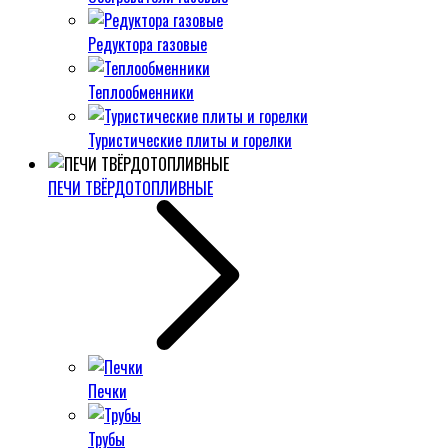
Редуктора газовые
Теплообменники
Туристические плиты и горелки
ПЕЧИ ТВЁРДОТОПЛИВНЫЕ
Печки
Трубы