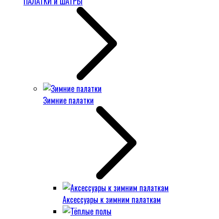
ПАЛАТКИ и ШАТРЫ
Зимние палатки
Аксессуары к зимним палаткам