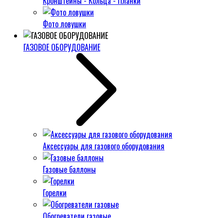
Кронштейны - Кольца - Планки
Фото ловушки
ГАЗОВОЕ ОБОРУДОВАНИЕ
Аксессуары для газового оборудования
Газовые баллоны
Горелки
Обогреватели газовые