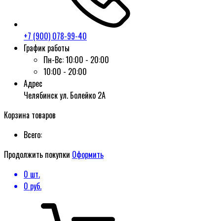
+7 (900) 078-99-40
График работы
Пн-Вс:
10:00 - 20:00
10:00 - 20:00
Адрес
Челябинск ул. Болейко 2А
Корзина товаров
Всего:
Продолжить покупки
Оформить
0
шт.
0
руб.