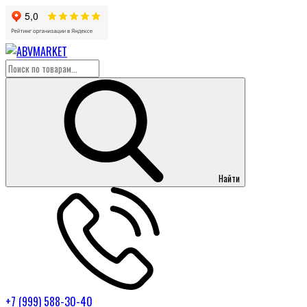
Найти
+7 (999) 588-30-40