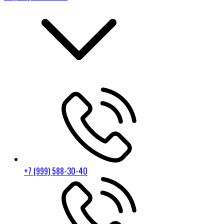
+7 (999) 588-30-40