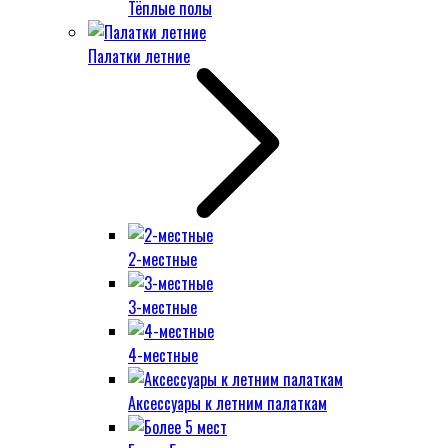
Тёплые полы
Палатки летние
2-местные
3-местные
4-местные
Аксессуары к летним палаткам