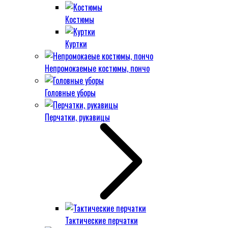
Костюмы
Куртки
Непромокаемые костюмы, пончо
Головные уборы
Перчатки, рукавицы
Тактические перчатки