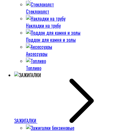
Стеклохолст
Накладки на трубу
Поддон для камня и золы
Аксессуары
Топливо
ЗАЖИГАЛКИ