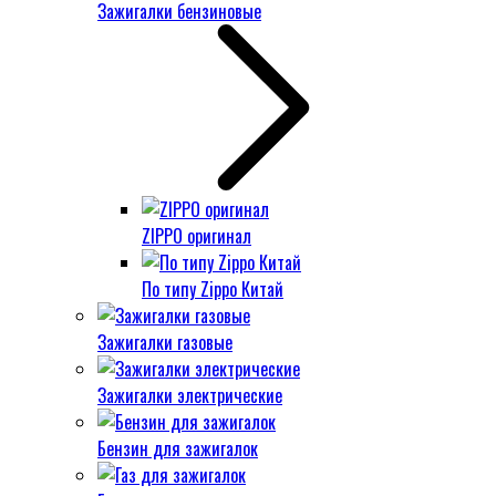
Зажигалки бензиновые
ZIPPO оригинал
По типу Zippo Китай
Зажигалки газовые
Зажигалки электрические
Бензин для зажигалок