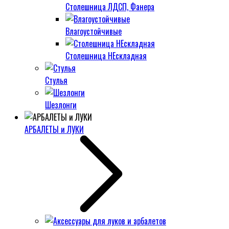
Столешница ЛДСП, Фанера
Влагоустойчивые
Столешница НЕскладная
Стулья
Шезлонги
АРБАЛЕТЫ и ЛУКИ