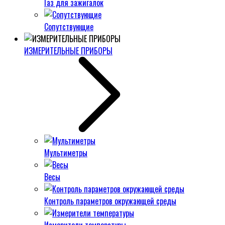
Газ для зажигалок
Сопутствующие
ИЗМЕРИТЕЛЬНЫЕ ПРИБОРЫ
Мультиметры
Весы
Контроль параметров окружающей среды