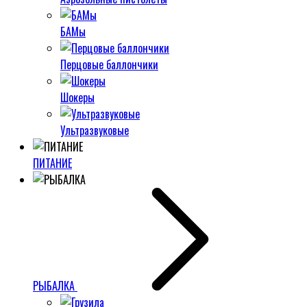
БАМы
Перцовые баллончики
Шокеры
Ультразвуковые
ПИТАНИЕ
РЫБАЛКА