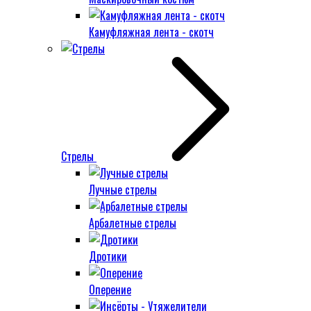
Камуфляжная лента - скотч
Стрелы
Лучные стрелы
Арбалетные стрелы
Дротики
Оперение