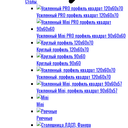
Столы
Усиленный PRO профиль квадрат 120х60х70
Усиленный Mini PRO профиль квадрат 90х60х60
Круглый профиль 120х60х70
Круглый профиль 90х60
Усиленный, профиль квадрат 120х60х70
Усиленный Mini, профиль квадрат 90х60х57
Mini
Реечные