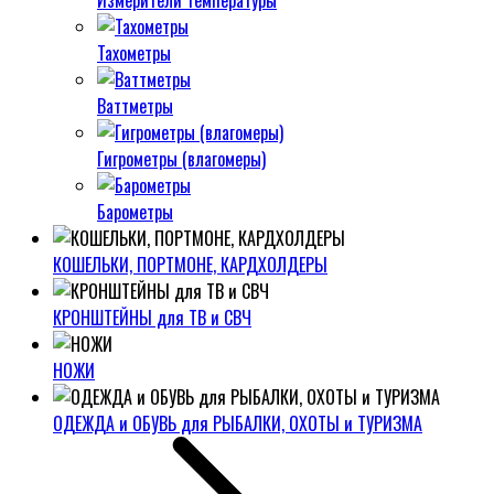
Измерители температуры
Тахометры
Ваттметры
Гигрометры (влагомеры)
Барометры
КОШЕЛЬКИ, ПОРТМОНЕ, КАРДХОЛДЕРЫ
КРОНШТЕЙНЫ для ТВ и СВЧ
НОЖИ
ОДЕЖДА и ОБУВЬ для РЫБАЛКИ, ОХОТЫ и ТУРИЗМА