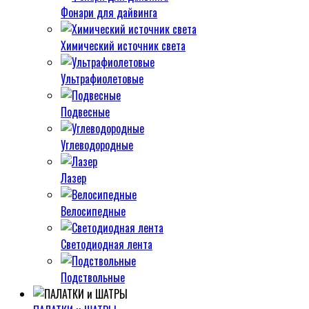
Фонари для дайвинга
Химический источник света
Ультрафиолетовые
Подвесные
Углеводородные
Лазер
Велосипедные
Светодиодная лента
Подствольные