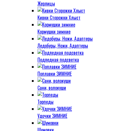
Жерлицы
Кивки Сторожки Хлыст
Кормушки зимние
Ледобуры, Ножи, Адаптеры
Подледная подсветка
Поплавки ЗИМНИЕ
Сани, волокуши
Торпеды
Удочки ЗИМНИЕ
Шумовки