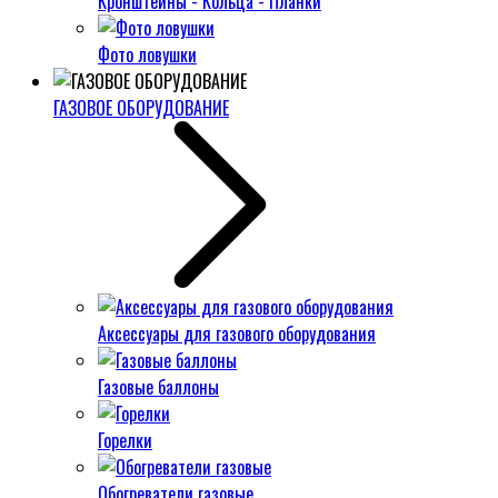
Кронштейны - Кольца - Планки
Фото ловушки
ГАЗОВОЕ ОБОРУДОВАНИЕ
Аксессуары для газового оборудования
Газовые баллоны
Горелки
Обогреватели газовые