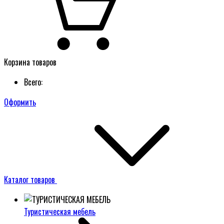
Корзина товаров
Всего:
Оформить
Каталог товаров
Туристическая мебель