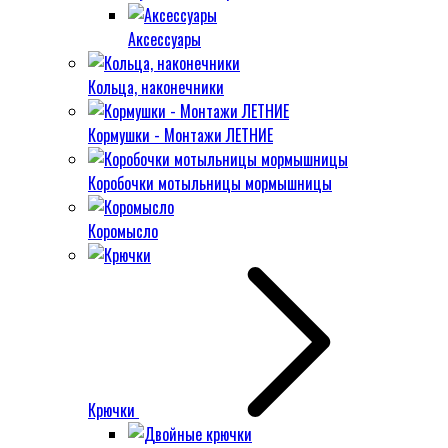
Аксессуары
Кольца, наконечники
Кормушки - Монтажи ЛЕТНИЕ
Коробочки мотыльницы мормышницы
Коромысло
Крючки