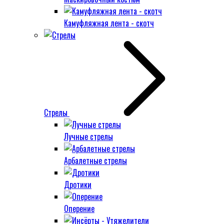
Камуфляжная лента - скотч
Стрелы
Лучные стрелы
Арбалетные стрелы
Дротики
Оперение