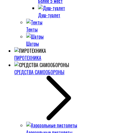
Более 5 мест
Душ-туалет
Тенты
Шатры
ПИРОТЕХНИКА
СРЕДСТВА САМООБОРОНЫ
Аэрозольные пистолеты