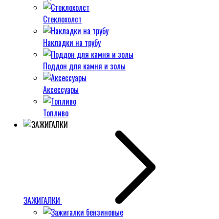
Стеклохолст
Накладки на трубу
Поддон для камня и золы
Аксессуары
Топливо
ЗАЖИГАЛКИ