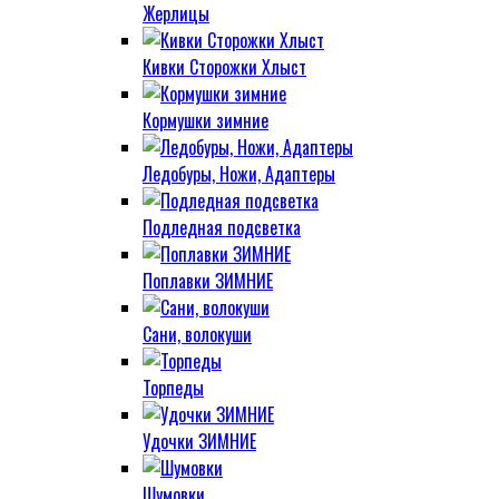
Жерлицы
Кивки Сторожки Хлыст
Кормушки зимние
Ледобуры, Ножи, Адаптеры
Подледная подсветка
Поплавки ЗИМНИЕ
Сани, волокуши
Торпеды
Удочки ЗИМНИЕ
Шумовки