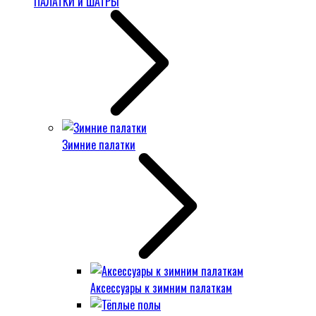
ПАЛАТКИ и ШАТРЫ
Зимние палатки
Аксессуары к зимним палаткам