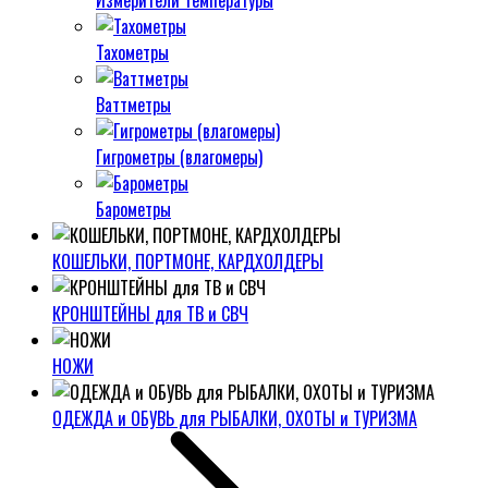
Измерители температуры
Тахометры
Ваттметры
Гигрометры (влагомеры)
Барометры
КОШЕЛЬКИ, ПОРТМОНЕ, КАРДХОЛДЕРЫ
КРОНШТЕЙНЫ для ТВ и СВЧ
НОЖИ
ОДЕЖДА и ОБУВЬ для РЫБАЛКИ, ОХОТЫ и ТУРИЗМА