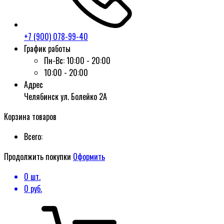
+7 (900) 078-99-40
График работы
Пн-Вс:
10:00 - 20:00
10:00 - 20:00
Адрес
Челябинск ул. Болейко 2А
Корзина товаров
Всего:
Продолжить покупки
Оформить
0
шт.
0
руб.