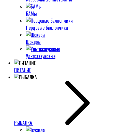
БАМы
Перцовые баллончики
Шокеры
Ультразвуковые
ПИТАНИЕ
РЫБАЛКА