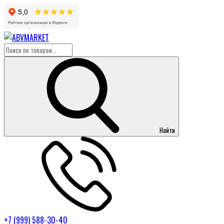
Найти
+7 (999) 588-30-40