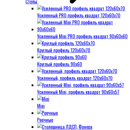
Столы
Усиленный PRO профиль квадрат 120х60х70
Усиленный Mini PRO профиль квадрат 90х60х60
Круглый профиль 120х60х70
Круглый профиль 90х60
Усиленный, профиль квадрат 120х60х70
Усиленный Mini, профиль квадрат 90х60х57
Mini
Реечные