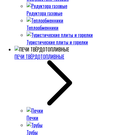
Редуктора газовые
Теплообменники
Туристические плиты и горелки
ПЕЧИ ТВЁРДОТОПЛИВНЫЕ
Печки
Трубы