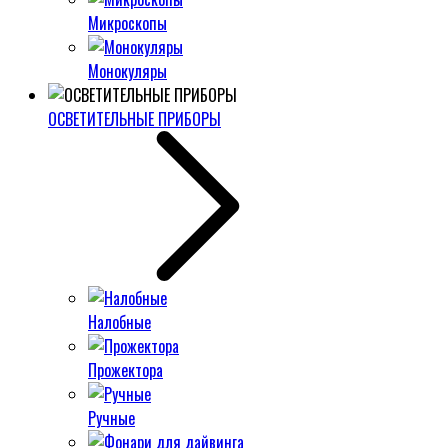
Микроскопы
Монокуляры
ОСВЕТИТЕЛЬНЫЕ ПРИБОРЫ
Налобные
Прожектора
Ручные