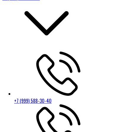
+7 (999) 588-30-40