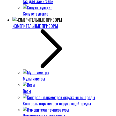
Газ для зажигалок
Сопутствующие
ИЗМЕРИТЕЛЬНЫЕ ПРИБОРЫ
Мультиметры
Весы
Контроль параметров окружающей среды