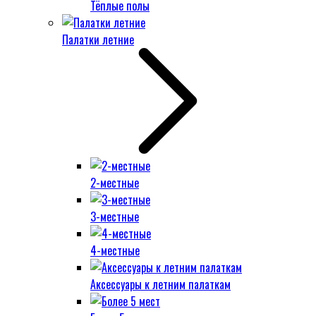
Тёплые полы
Палатки летние
2-местные
3-местные
4-местные
Аксессуары к летним палаткам