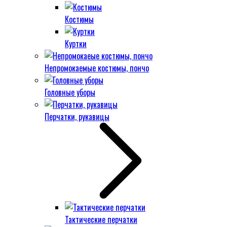
Костюмы
Куртки
Непромокаемые костюмы, пончо
Головные уборы
Перчатки, рукавицы
Тактические перчатки