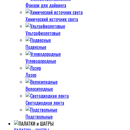
Фонари для дайвинга
Химический источник света
Ультрафиолетовые
Подвесные
Углеводородные
Лазер
Велосипедные
Светодиодная лента
Подствольные