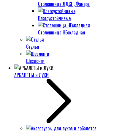
Столешница ЛДСП, Фанера
Влагоустойчивые
Столешница НЕскладная
Стулья
Шезлонги
АРБАЛЕТЫ и ЛУКИ