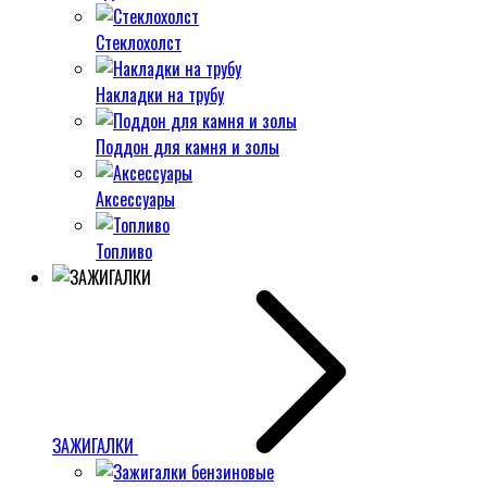
Стеклохолст
Накладки на трубу
Поддон для камня и золы
Аксессуары
Топливо
ЗАЖИГАЛКИ