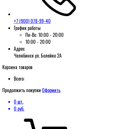
+7 (900) 078-99-40
График работы
Пн-Вс:
10:00 - 20:00
10:00 - 20:00
Адрес
Челябинск ул. Болейко 2А
Корзина товаров
Всего:
Продолжить покупки
Оформить
0
шт.
0
руб.