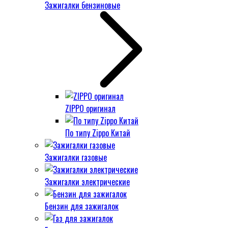
Зажигалки бензиновые
ZIPPO оригинал
По типу Zippo Китай
Зажигалки газовые
Зажигалки электрические
Бензин для зажигалок