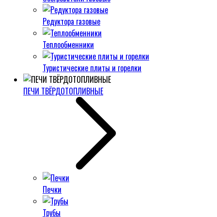
Редуктора газовые
Теплообменники
Туристические плиты и горелки
ПЕЧИ ТВЁРДОТОПЛИВНЫЕ
Печки
Трубы