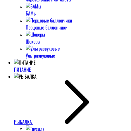
БАМы
Перцовые баллончики
Шокеры
Ультразвуковые
ПИТАНИЕ
РЫБАЛКА