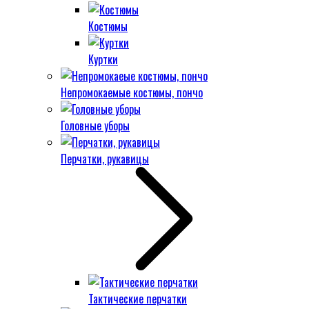
Костюмы
Куртки
Непромокаемые костюмы, пончо
Головные уборы
Перчатки, рукавицы
Тактические перчатки