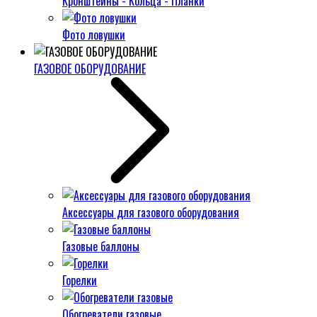
Кронштейны - Кольца - Планки
Фото ловушки
ГАЗОВОЕ ОБОРУДОВАНИЕ
Аксессуары для газового оборудования
Газовые баллоны
Горелки
Обогреватели газовые