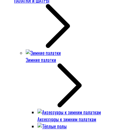
ПАЛАТКИ и ШАТРЫ
Зимние палатки
Аксессуары к зимним палаткам