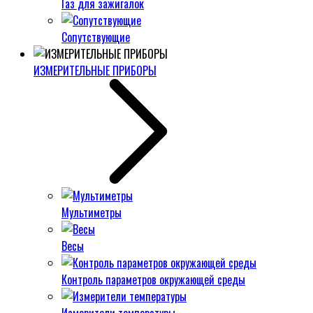
Газ для зажигалок
Сопутствующие
ИЗМЕРИТЕЛЬНЫЕ ПРИБОРЫ
Мультиметры
Весы
Контроль параметров окружающей среды