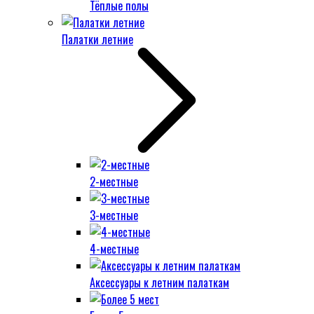
Тёплые полы
Палатки летние
2-местные
3-местные
4-местные
Аксессуары к летним палаткам