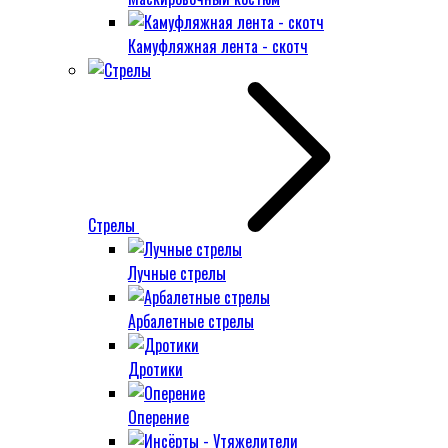
Камуфляжная лента - скотч
Стрелы
Лучные стрелы
Арбалетные стрелы
Дротики
Оперение