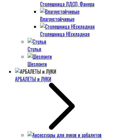
Столешница ЛДСП, Фанера
Влагоустойчивые
Столешница НЕскладная
Стулья
Шезлонги
АРБАЛЕТЫ и ЛУКИ