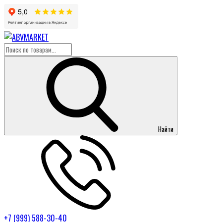
Найти
+7 (999) 588-30-40