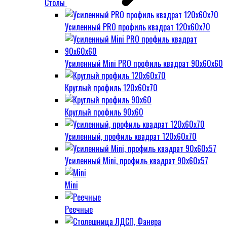
Столы
Усиленный PRO профиль квадрат 120х60х70
Усиленный Mini PRO профиль квадрат 90х60х60
Круглый профиль 120х60х70
Круглый профиль 90х60
Усиленный, профиль квадрат 120х60х70
Усиленный Mini, профиль квадрат 90х60х57
Mini
Реечные