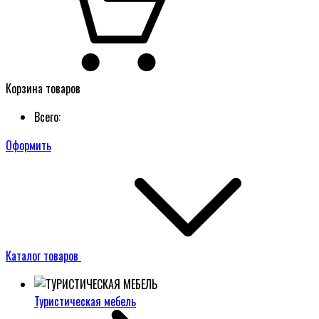
Корзина товаров
Всего:
Оформить
Каталог товаров
Туристическая мебель