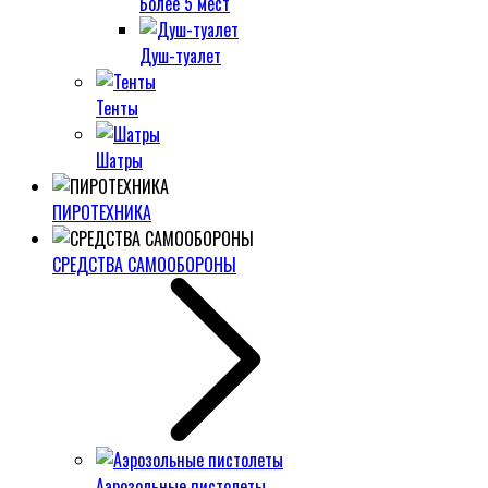
Более 5 мест
Душ-туалет
Тенты
Шатры
ПИРОТЕХНИКА
СРЕДСТВА САМООБОРОНЫ
Аэрозольные пистолеты