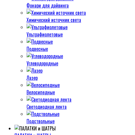
Фонари для дайвинга
Химический источник света
Ультрафиолетовые
Подвесные
Углеводородные
Лазер
Велосипедные
Светодиодная лента
Подствольные