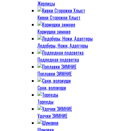
Жерлицы
Кивки Сторожки Хлыст
Кормушки зимние
Ледобуры, Ножи, Адаптеры
Подледная подсветка
Поплавки ЗИМНИЕ
Сани, волокуши
Торпеды
Удочки ЗИМНИЕ
Шумовки