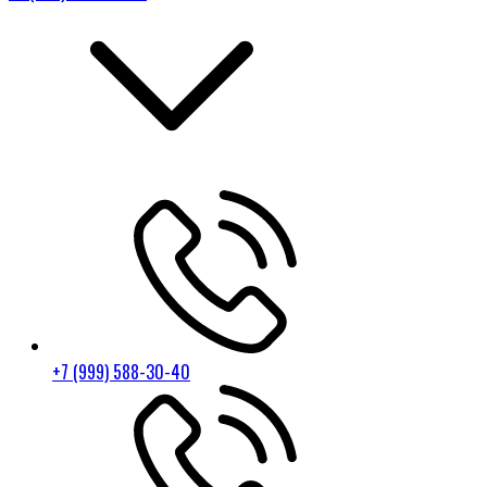
+7 (999) 588-30-40