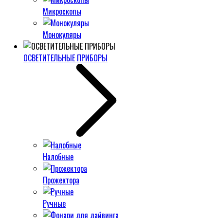
Микроскопы
Монокуляры
ОСВЕТИТЕЛЬНЫЕ ПРИБОРЫ
Налобные
Прожектора
Ручные