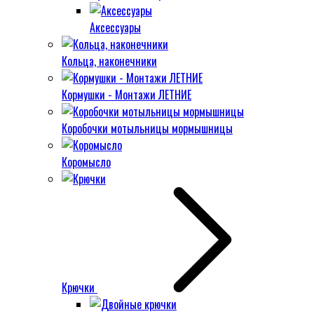
Аксессуары
Кольца, наконечники
Кормушки - Монтажи ЛЕТНИЕ
Коробочки мотыльницы мормышницы
Коромысло
Крючки