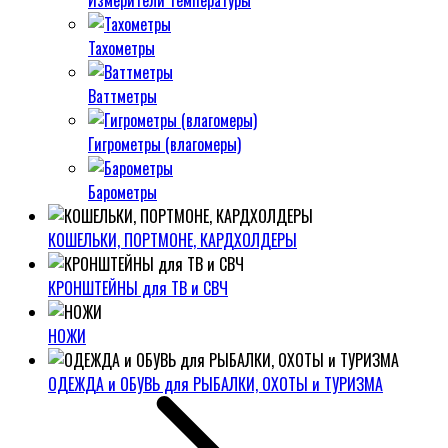
Измерители температуры
Тахометры
Ваттметры
Гигрометры (влагомеры)
Барометры
КОШЕЛЬКИ, ПОРТМОНЕ, КАРДХОЛДЕРЫ
КРОНШТЕЙНЫ для ТВ и СВЧ
НОЖИ
ОДЕЖДА и ОБУВЬ для РЫБАЛКИ, ОХОТЫ и ТУРИЗМА