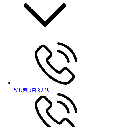
+7 (999) 588-30-40