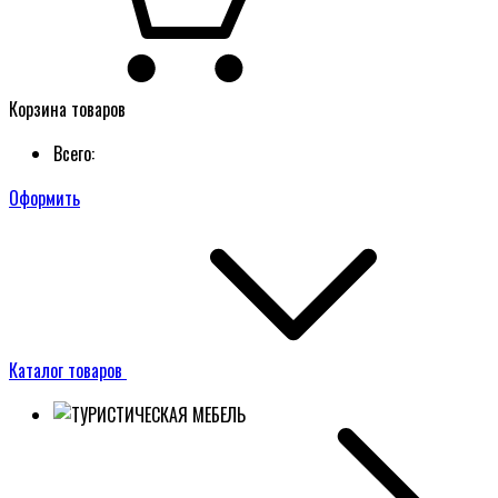
Корзина товаров
Всего:
Оформить
Каталог товаров