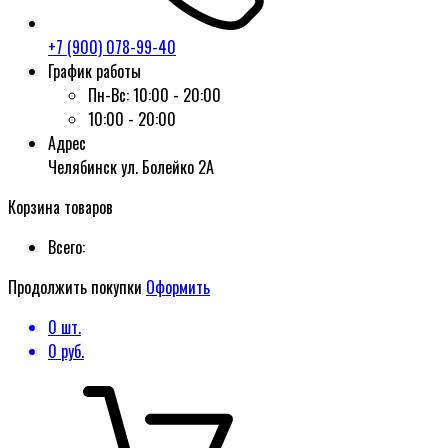
+7 (900) 078-99-40
График работы
Пн-Вс:
10:00 - 20:00
10:00 - 20:00
Адрес
Челябинск ул. Болейко 2А
Корзина товаров
Всего:
Продолжить покупки
Оформить
0
шт.
0
руб.