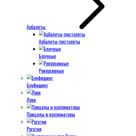
Арбалеты
Арбалеты-пистолеты
Блочные
Рекурсивные
Боуфишинг
Луки
Прицелы и коллиматоры
Рогатки