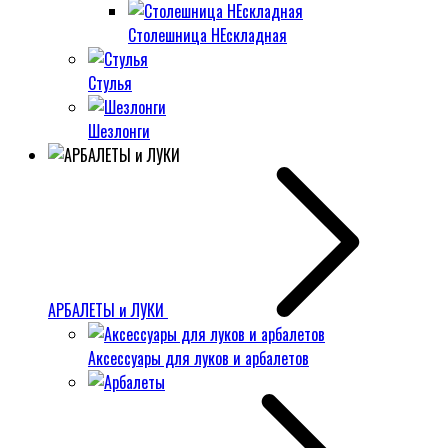
Столешница НЕскладная
Стулья
Шезлонги
АРБАЛЕТЫ и ЛУКИ
Аксессуары для луков и арбалетов