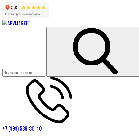
+7 (999) 588-30-40