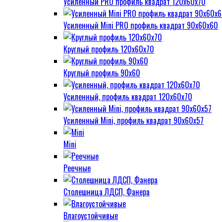
Усиленный PRO профиль квадрат 120х60х70
Усиленный Mini PRO профиль квадрат 90х60х60
Круглый профиль 120х60х70
Круглый профиль 90х60
Усиленный, профиль квадрат 120х60х70
Усиленный Mini, профиль квадрат 90х60х57
Mini
Реечные
Столешница ЛДСП, Фанера
Влагоустойчивые