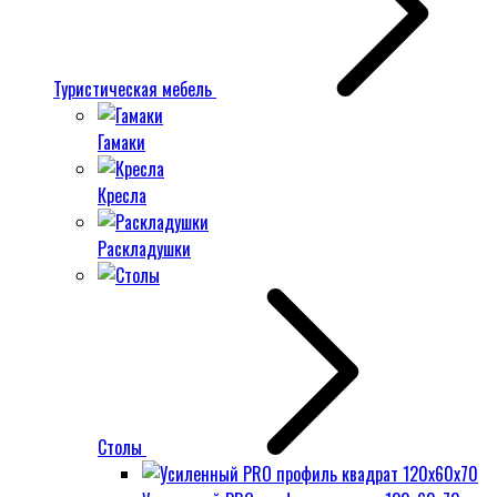
Туристическая мебель
Гамаки
Кресла
Раскладушки
Столы