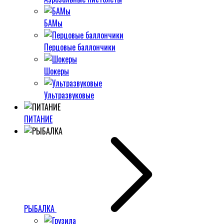
БАМы
Перцовые баллончики
Шокеры
Ультразвуковые
ПИТАНИЕ
РЫБАЛКА