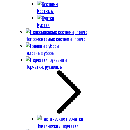
Костюмы
Куртки
Непромокаемые костюмы, пончо
Головные уборы
Перчатки, рукавицы
Тактические перчатки