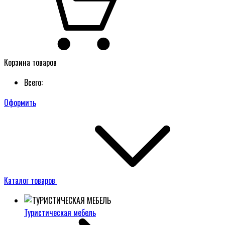
Корзина товаров
Всего:
Оформить
Каталог товаров
Туристическая мебель