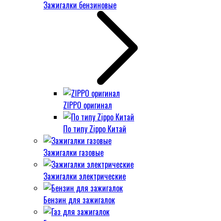
Зажигалки бензиновые
ZIPPO оригинал
По типу Zippo Китай
Зажигалки газовые
Зажигалки электрические
Бензин для зажигалок