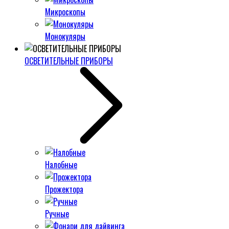
Микроскопы
Монокуляры
ОСВЕТИТЕЛЬНЫЕ ПРИБОРЫ
Налобные
Прожектора
Ручные