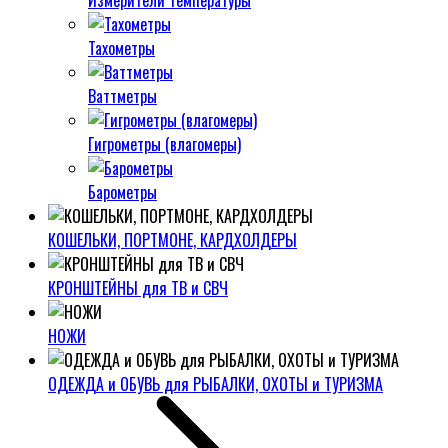
Измерители температуры
Тахометры
Ваттметры
Гигрометры (влагомеры)
Барометры
КОШЕЛЬКИ, ПОРТМОНЕ, КАРДХОЛДЕРЫ
КРОНШТЕЙНЫ для ТВ и СВЧ
НОЖИ
ОДЕЖДА и ОБУВЬ для РЫБАЛКИ, ОХОТЫ и ТУРИЗМА