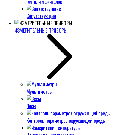
Газ для зажигалок
Сопутствующие
ИЗМЕРИТЕЛЬНЫЕ ПРИБОРЫ
Мультиметры
Весы
Контроль параметров окружающей среды