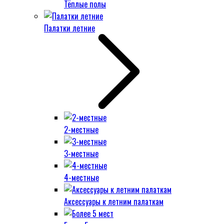
Тёплые полы
Палатки летние
2-местные
3-местные
4-местные
Аксессуары к летним палаткам