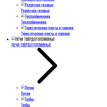
Редуктора газовые
Теплообменники
Туристические плиты и горелки
ПЕЧИ ТВЁРДОТОПЛИВНЫЕ
Печки
Трубы