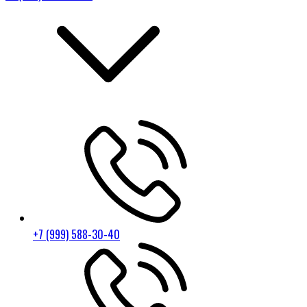
+7 (999) 588-30-40