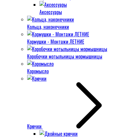
Аксессуары
Кольца, наконечники
Кормушки - Монтажи ЛЕТНИЕ
Коробочки мотыльницы мормышницы
Коромысло
Крючки