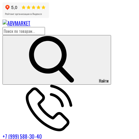
Найти
+7 (999) 588-30-40