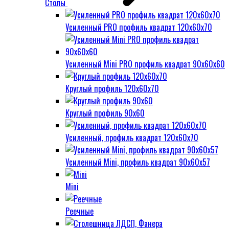
Столы
Усиленный PRO профиль квадрат 120х60х70
Усиленный Mini PRO профиль квадрат 90х60х60
Круглый профиль 120х60х70
Круглый профиль 90х60
Усиленный, профиль квадрат 120х60х70
Усиленный Mini, профиль квадрат 90х60х57
Mini
Реечные