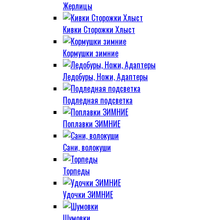
Жерлицы
Кивки Сторожки Хлыст
Кормушки зимние
Ледобуры, Ножи, Адаптеры
Подледная подсветка
Поплавки ЗИМНИЕ
Сани, волокуши
Торпеды
Удочки ЗИМНИЕ
Шумовки