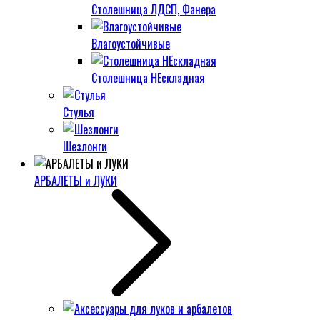
Столешница ЛДСП, Фанера
Влагоустойчивые
Столешница НЕскладная
Стулья
Шезлонги
АРБАЛЕТЫ и ЛУКИ