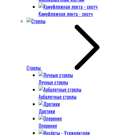
Камуфляжная лента - скотч
Стрелы
Лучные стрелы
Арбалетные стрелы
Дротики
Оперение