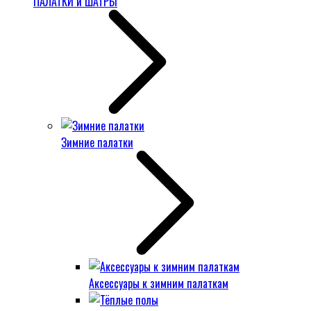
ПАЛАТКИ и ШАТРЫ
Зимние палатки
Аксессуары к зимним палаткам