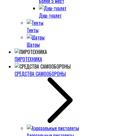
Более 5 мест
Душ-туалет
Тенты
Шатры
ПИРОТЕХНИКА
СРЕДСТВА САМООБОРОНЫ
Аэрозольные пистолеты