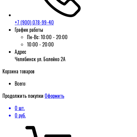
+7 (900) 078-99-40
График работы
Пн-Вс:
10:00 - 20:00
10:00 - 20:00
Адрес
Челябинск ул. Болейко 2А
Корзина товаров
Всего:
Продолжить покупки
Оформить
0
шт.
0
руб.