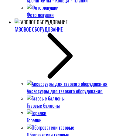
Кронштейны - Кольца - Планки
Фото ловушки
ГАЗОВОЕ ОБОРУДОВАНИЕ
Аксессуары для газового оборудования
Газовые баллоны
Горелки
Обогреватели газовые