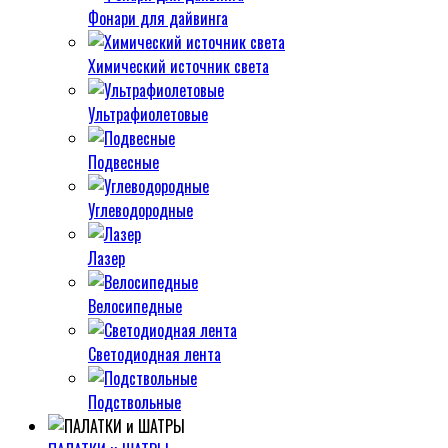
Фонари для дайвинга
Химический источник света
Ультрафиолетовые
Подвесные
Углеводородные
Лазер
Велосипедные
Светодиодная лента
Подствольные