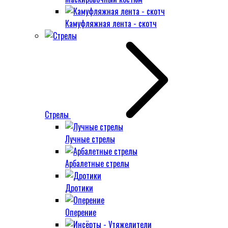
Камуфляжная лента - скотч
Стрелы
Лучные стрелы
Арбалетные стрелы
Дротики
Оперение