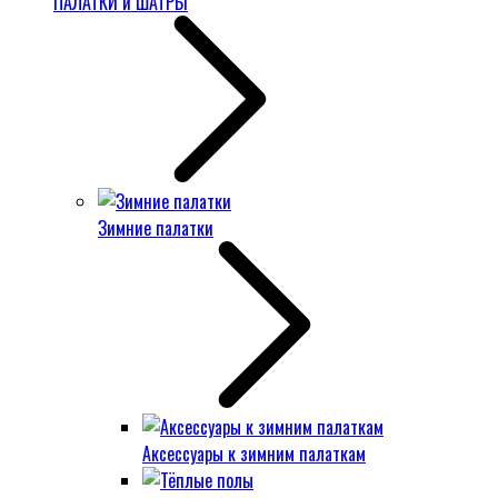
ПАЛАТКИ и ШАТРЫ
Зимние палатки
Аксессуары к зимним палаткам