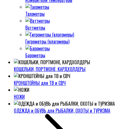
Измерители температуры
Тахометры
Ваттметры
Гигрометры (влагомеры)
Барометры
КОШЕЛЬКИ, ПОРТМОНЕ, КАРДХОЛДЕРЫ
КРОНШТЕЙНЫ для ТВ и СВЧ
НОЖИ
ОДЕЖДА и ОБУВЬ для РЫБАЛКИ, ОХОТЫ и ТУРИЗМА