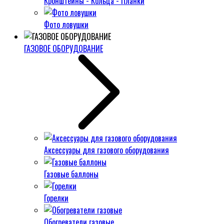
Кронштейны - Кольца - Планки
Фото ловушки
ГАЗОВОЕ ОБОРУДОВАНИЕ
Аксессуары для газового оборудования
Газовые баллоны
Горелки
Обогреватели газовые