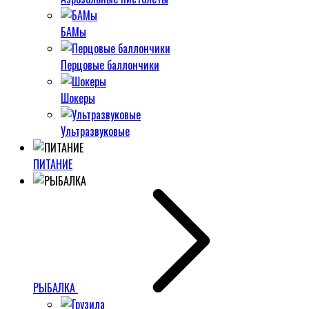
БАМы
Перцовые баллончики
Шокеры
Ультразвуковые
ПИТАНИЕ
РЫБАЛКА