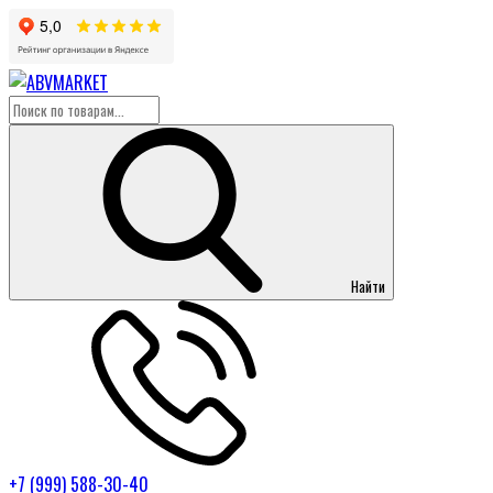
Найти
+7 (999) 588-30-40