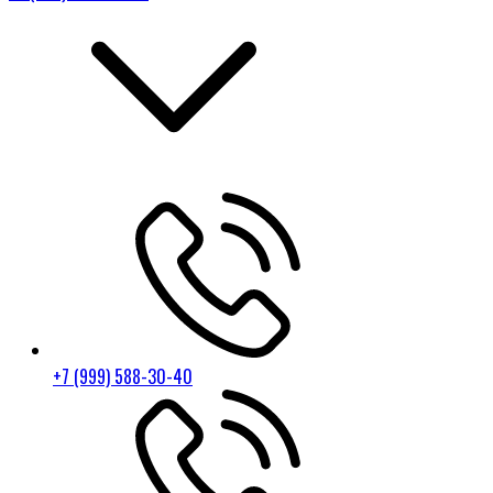
+7 (999) 588-30-40