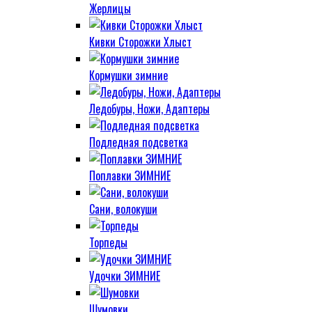
Жерлицы
Кивки Сторожки Хлыст
Кормушки зимние
Ледобуры, Ножи, Адаптеры
Подледная подсветка
Поплавки ЗИМНИЕ
Сани, волокуши
Торпеды
Удочки ЗИМНИЕ
Шумовки