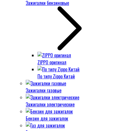
Зажигалки бензиновые
ZIPPO оригинал
По типу Zippo Китай
Зажигалки газовые
Зажигалки электрические
Бензин для зажигалок