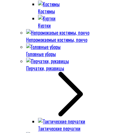
Костюмы
Куртки
Непромокаемые костюмы, пончо
Головные уборы
Перчатки, рукавицы
Тактические перчатки