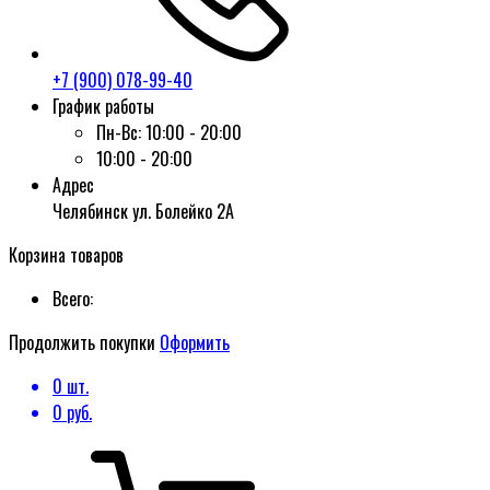
+7 (900) 078-99-40
График работы
Пн-Вс:
10:00 - 20:00
10:00 - 20:00
Адрес
Челябинск ул. Болейко 2А
Корзина товаров
Всего:
Продолжить покупки
Оформить
0
шт.
0
руб.