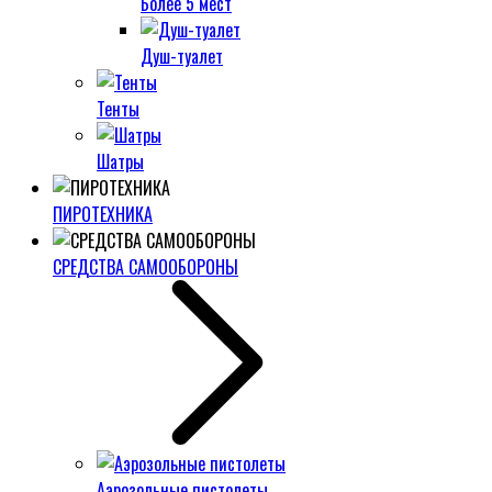
Более 5 мест
Душ-туалет
Тенты
Шатры
ПИРОТЕХНИКА
СРЕДСТВА САМООБОРОНЫ
Аэрозольные пистолеты