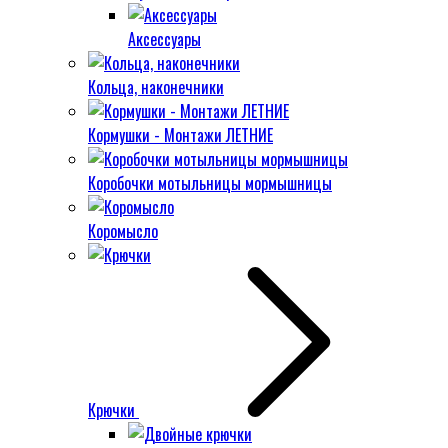
Аксессуары
Кольца, наконечники
Кормушки - Монтажи ЛЕТНИЕ
Коробочки мотыльницы мормышницы
Коромысло
Крючки