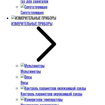
Газ для зажигалок
Сопутствующие
ИЗМЕРИТЕЛЬНЫЕ ПРИБОРЫ
Мультиметры
Весы
Контроль параметров окружающей среды