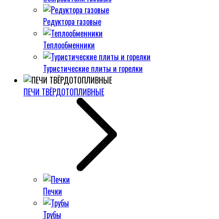
Редуктора газовые
Теплообменники
Туристические плиты и горелки
ПЕЧИ ТВЁРДОТОПЛИВНЫЕ
Печки
Трубы