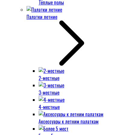
Тёплые полы
Палатки летние
2-местные
3-местные
4-местные
Аксессуары к летним палаткам