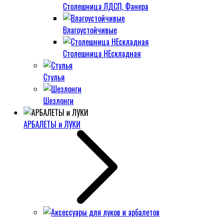
Столешница ЛДСП, Фанера
Влагоустойчивые
Столешница НЕскладная
Стулья
Шезлонги
АРБАЛЕТЫ и ЛУКИ