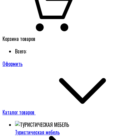
Корзина товаров
Всего:
Оформить
Каталог товаров
Туристическая мебель