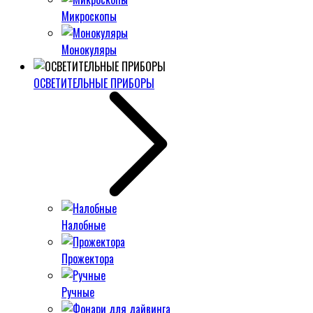
Микроскопы
Монокуляры
ОСВЕТИТЕЛЬНЫЕ ПРИБОРЫ
Налобные
Прожектора
Ручные