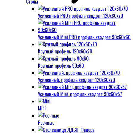
Столы
Усиленный PRO профиль квадрат 120х60х70
Усиленный Mini PRO профиль квадрат 90х60х60
Круглый профиль 120х60х70
Круглый профиль 90х60
Усиленный, профиль квадрат 120х60х70
Усиленный Mini, профиль квадрат 90х60х57
Mini
Реечные