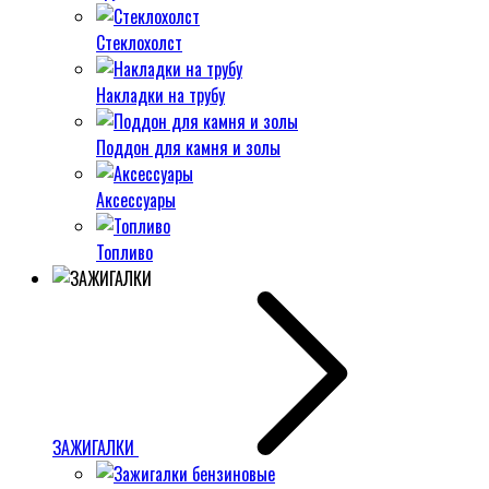
Стеклохолст
Накладки на трубу
Поддон для камня и золы
Аксессуары
Топливо
ЗАЖИГАЛКИ