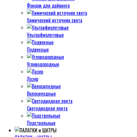
Фонари для дайвинга
Химический источник света
Ультрафиолетовые
Подвесные
Углеводородные
Лазер
Велосипедные
Светодиодная лента
Подствольные