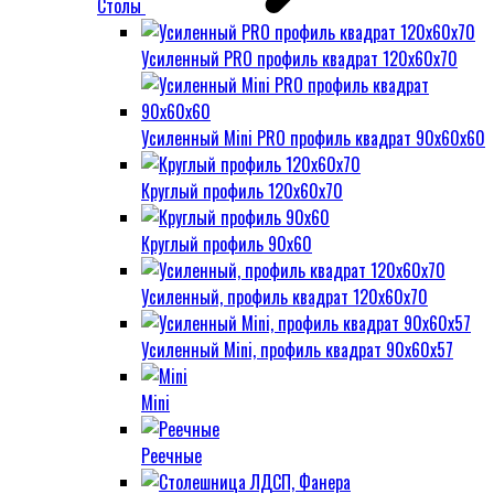
Столы
Усиленный PRO профиль квадрат 120х60х70
Усиленный Mini PRO профиль квадрат 90х60х60
Круглый профиль 120х60х70
Круглый профиль 90х60
Усиленный, профиль квадрат 120х60х70
Усиленный Mini, профиль квадрат 90х60х57
Mini
Реечные