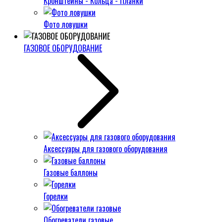
Кронштейны - Кольца - Планки
Фото ловушки
ГАЗОВОЕ ОБОРУДОВАНИЕ
Аксессуары для газового оборудования
Газовые баллоны
Горелки
Обогреватели газовые