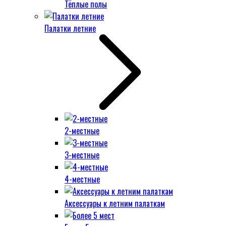
Тёплые полы
Палатки летние
2-местные
3-местные
4-местные
Аксессуары к летним палаткам