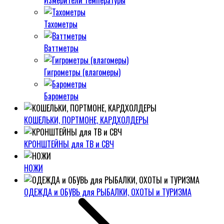
Измерители температуры
Тахометры
Ваттметры
Гигрометры (влагомеры)
Барометры
КОШЕЛЬКИ, ПОРТМОНЕ, КАРДХОЛДЕРЫ
КРОНШТЕЙНЫ для ТВ и СВЧ
НОЖИ
ОДЕЖДА и ОБУВЬ для РЫБАЛКИ, ОХОТЫ и ТУРИЗМА