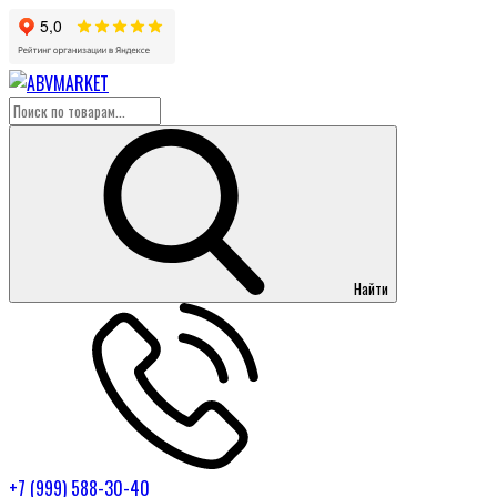
Найти
+7 (999) 588-30-40