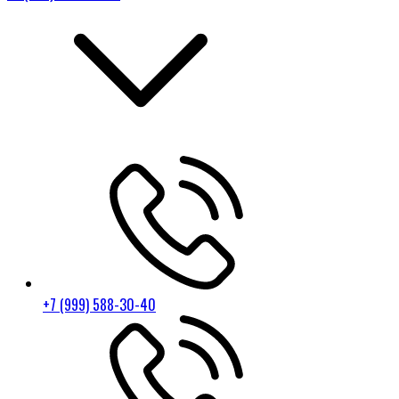
+7 (999) 588-30-40