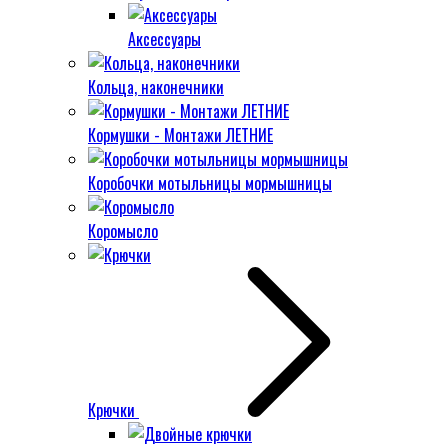
Аксессуары
Кольца, наконечники
Кормушки - Монтажи ЛЕТНИЕ
Коробочки мотыльницы мормышницы
Коромысло
Крючки