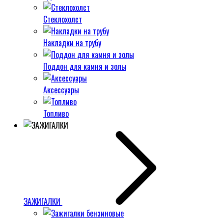
Стеклохолст
Накладки на трубу
Поддон для камня и золы
Аксессуары
Топливо
ЗАЖИГАЛКИ