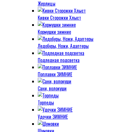
Жерлицы
Кивки Сторожки Хлыст
Кормушки зимние
Ледобуры, Ножи, Адаптеры
Подледная подсветка
Поплавки ЗИМНИЕ
Сани, волокуши
Торпеды
Удочки ЗИМНИЕ
Шумовки