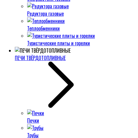
Редуктора газовые
Теплообменники
Туристические плиты и горелки
ПЕЧИ ТВЁРДОТОПЛИВНЫЕ
Печки
Трубы