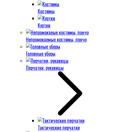
Костюмы
Куртки
Непромокаемые костюмы, пончо
Головные уборы
Перчатки, рукавицы
Тактические перчатки