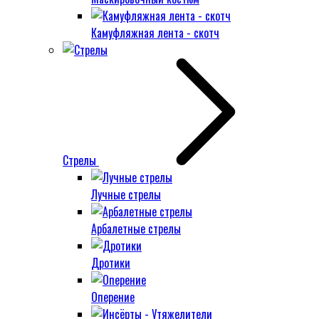
Камуфляжная лента - скотч
Стрелы
Лучные стрелы
Арбалетные стрелы
Дротики
Оперение