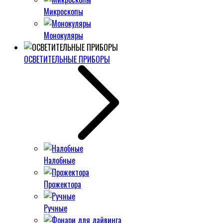
Микроскопы
Монокуляры
ОСВЕТИТЕЛЬНЫЕ ПРИБОРЫ
Налобные
Прожектора
Ручные