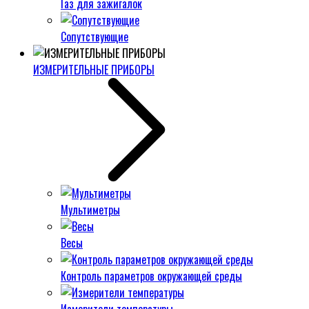
Газ для зажигалок
Сопутствующие
ИЗМЕРИТЕЛЬНЫЕ ПРИБОРЫ
Мультиметры
Весы
Контроль параметров окружающей среды