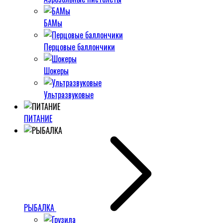
БАМы
Перцовые баллончики
Шокеры
Ультразвуковые
ПИТАНИЕ
РЫБАЛКА