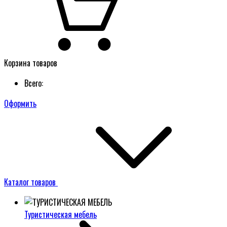
Корзина товаров
Всего:
Оформить
Каталог товаров
Туристическая мебель