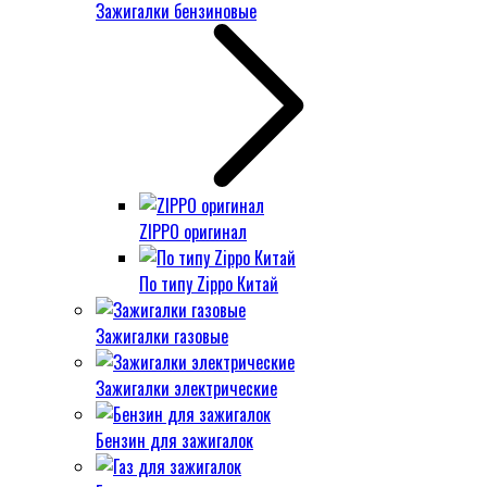
Зажигалки бензиновые
ZIPPO оригинал
По типу Zippo Китай
Зажигалки газовые
Зажигалки электрические
Бензин для зажигалок