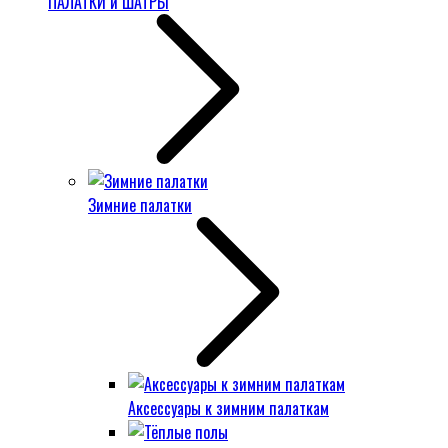
ПАЛАТКИ и ШАТРЫ
Зимние палатки
Аксессуары к зимним палаткам