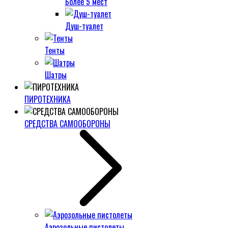
Более 5 мест
Душ-туалет
Тенты
Шатры
ПИРОТЕХНИКА
СРЕДСТВА САМООБОРОНЫ
Аэрозольные пистолеты