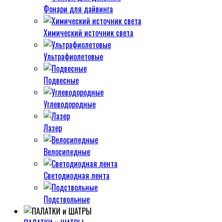
Фонари для дайвинга
Химический источник света
Ультрафиолетовые
Подвесные
Углеводородные
Лазер
Велосипедные
Светодиодная лента
Подствольные