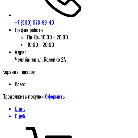
+7 (900) 078-99-40
График работы
Пн-Вс:
10:00 - 20:00
10:00 - 20:00
Адрес
Челябинск ул. Болейко 2А
Корзина товаров
Всего:
Продолжить покупки
Оформить
0
шт.
0
руб.