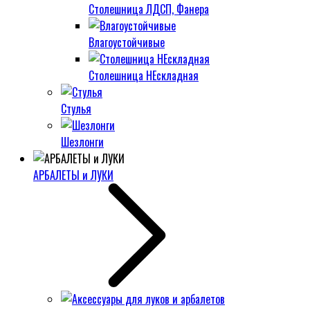
Столешница ЛДСП, Фанера
Влагоустойчивые
Столешница НЕскладная
Стулья
Шезлонги
АРБАЛЕТЫ и ЛУКИ