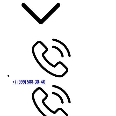
+7 (999) 588-30-40