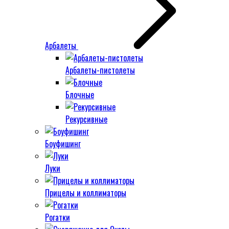
Арбалеты
Арбалеты-пистолеты
Блочные
Рекурсивные
Боуфишинг
Луки
Прицелы и коллиматоры
Рогатки