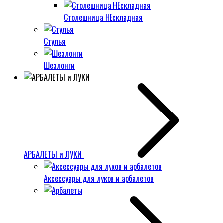
Столешница НЕскладная
Стулья
Шезлонги
АРБАЛЕТЫ и ЛУКИ
Аксессуары для луков и арбалетов