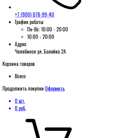
+7 (900) 078-99-40
График работы
Пн-Вс:
10:00 - 20:00
10:00 - 20:00
Адрес
Челябинск ул. Болейко 2А
Корзина товаров
Всего:
Продолжить покупки
Оформить
0
шт.
0
руб.