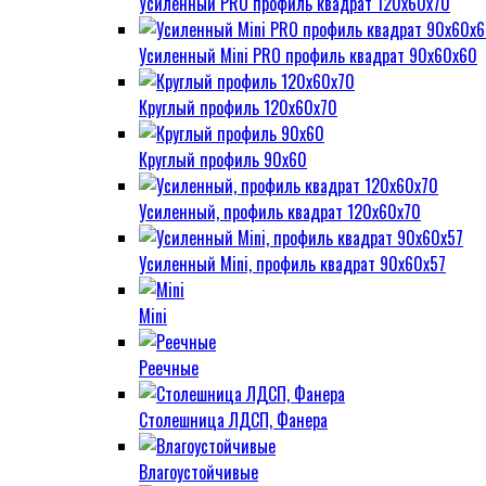
Усиленный PRO профиль квадрат 120х60х70
Усиленный Mini PRO профиль квадрат 90х60х60
Круглый профиль 120х60х70
Круглый профиль 90х60
Усиленный, профиль квадрат 120х60х70
Усиленный Mini, профиль квадрат 90х60х57
Mini
Реечные
Столешница ЛДСП, Фанера
Влагоустойчивые