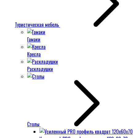
Туристическая мебель
Гамаки
Кресла
Раскладушки
Столы