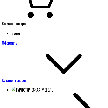
Корзина товаров
Всего:
Оформить
Каталог товаров