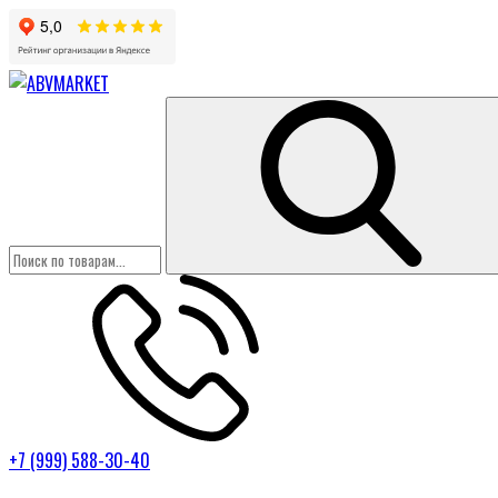
+7 (999) 588-30-40