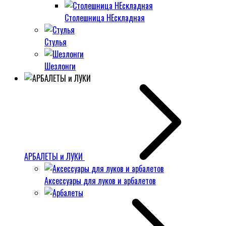
Столешница НЕскладная
Стулья
Шезлонги
АРБАЛЕТЫ и ЛУКИ
Аксессуары для луков и арбалетов