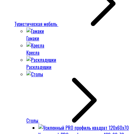
Туристическая мебель
Гамаки
Кресла
Раскладушки
Столы