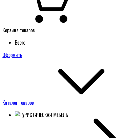
Корзина товаров
Всего:
Оформить
Каталог товаров