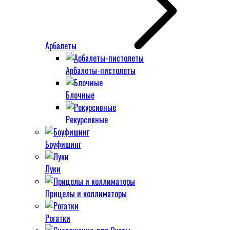
Арбалеты
Арбалеты-пистолеты
Блочные
Рекурсивные
Боуфишинг
Луки
Прицелы и коллиматоры
Рогатки