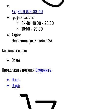
+7 (900) 078-99-40
График работы
Пн-Вс:
10:00 - 20:00
10:00 - 20:00
Адрес
Челябинск ул. Болейко 2А
Корзина товаров
Всего:
Продолжить покупки
Оформить
0
шт.
0
руб.