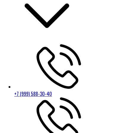
+7 (999) 588-30-40