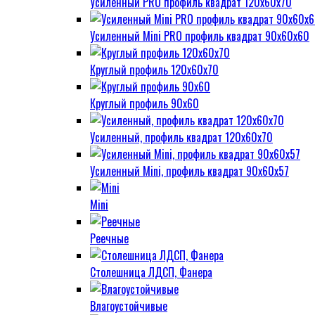
Усиленный PRO профиль квадрат 120х60х70
Усиленный Mini PRO профиль квадрат 90х60х60
Круглый профиль 120х60х70
Круглый профиль 90х60
Усиленный, профиль квадрат 120х60х70
Усиленный Mini, профиль квадрат 90х60х57
Mini
Реечные
Столешница ЛДСП, Фанера
Влагоустойчивые