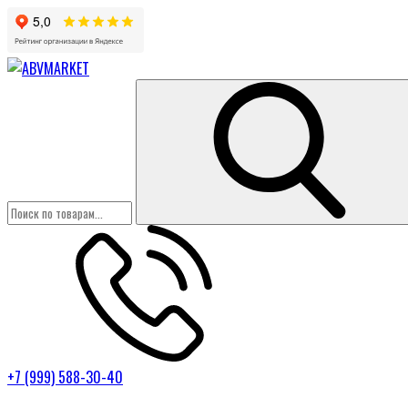
+7 (999) 588-30-40