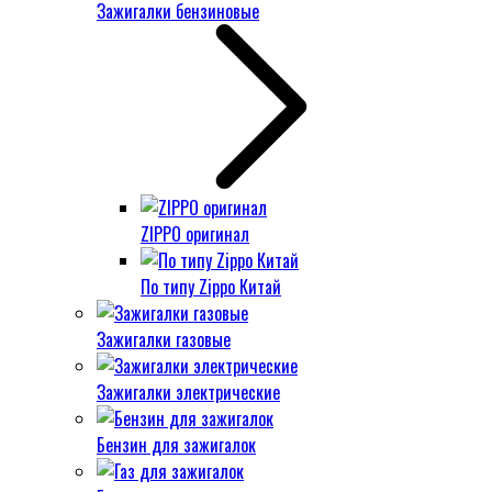
Зажигалки бензиновые
ZIPPO оригинал
По типу Zippo Китай
Зажигалки газовые
Зажигалки электрические
Бензин для зажигалок