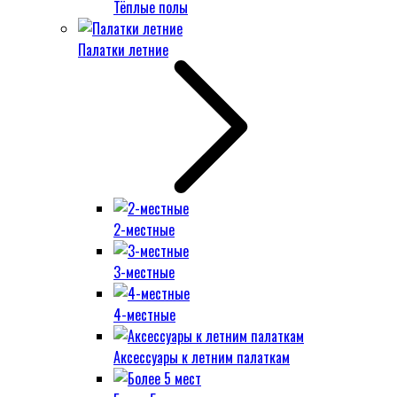
Тёплые полы
Палатки летние
2-местные
3-местные
4-местные
Аксессуары к летним палаткам