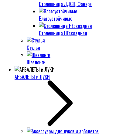
Столешница ЛДСП, Фанера
Влагоустойчивые
Столешница НЕскладная
Стулья
Шезлонги
АРБАЛЕТЫ и ЛУКИ