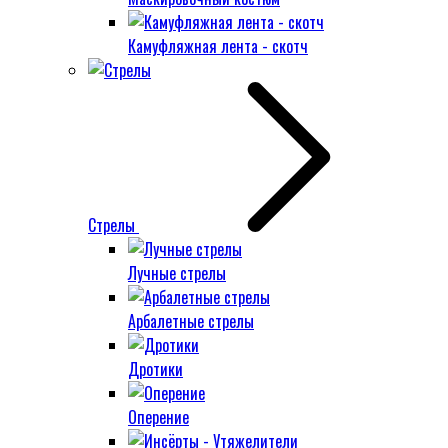
Камуфляжная лента - скотч
Стрелы
Лучные стрелы
Арбалетные стрелы
Дротики
Оперение