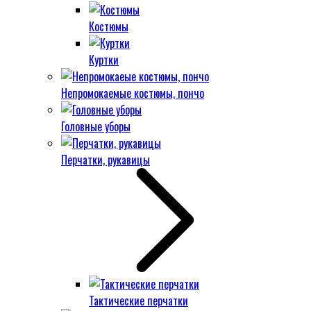
Костюмы
Куртки
Непромокаемые костюмы, пончо
Головные уборы
Перчатки, рукавицы
Тактические перчатки