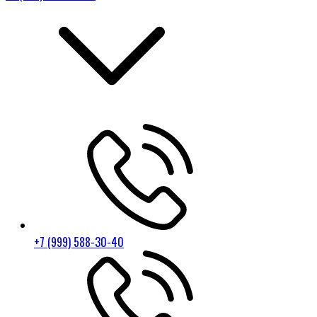
+7 (999) 588-30-40