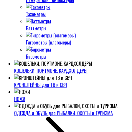
Измерители температуры
Тахометры
Ваттметры
Гигрометры (влагомеры)
Барометры
КОШЕЛЬКИ, ПОРТМОНЕ, КАРДХОЛДЕРЫ
КРОНШТЕЙНЫ для ТВ и СВЧ
НОЖИ
ОДЕЖДА и ОБУВЬ для РЫБАЛКИ, ОХОТЫ и ТУРИЗМА