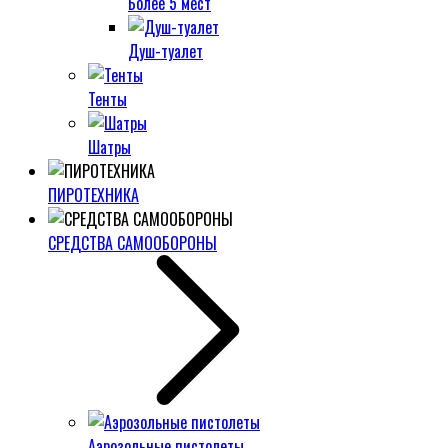
Более 5 мест
Душ-туалет
Тенты
Шатры
ПИРОТЕХНИКА
СРЕДСТВА САМООБОРОНЫ
Аэрозольные пистолеты