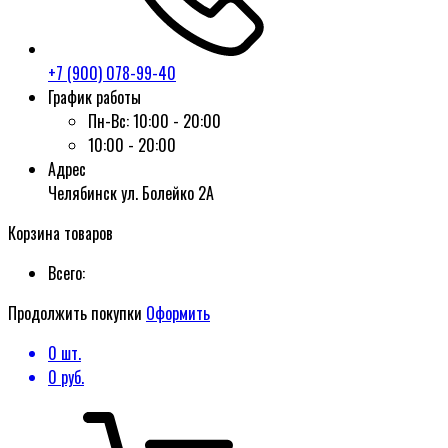
+7 (900) 078-99-40
График работы
Пн-Вс:
10:00 - 20:00
10:00 - 20:00
Адрес
Челябинск ул. Болейко 2А
Корзина товаров
Всего:
Продолжить покупки
Оформить
0
шт.
0
руб.