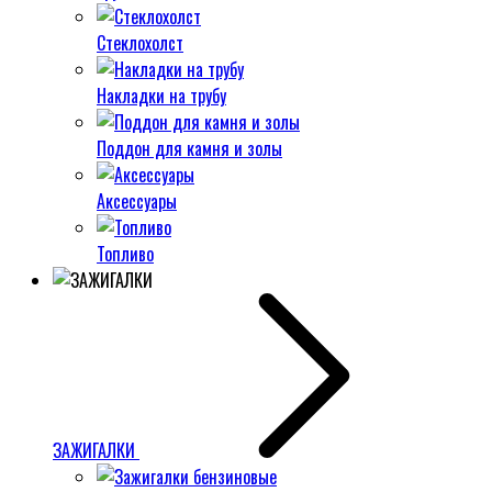
Стеклохолст
Накладки на трубу
Поддон для камня и золы
Аксессуары
Топливо
ЗАЖИГАЛКИ