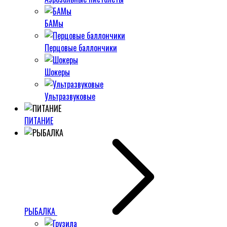
БАМы
Перцовые баллончики
Шокеры
Ультразвуковые
ПИТАНИЕ
РЫБАЛКА