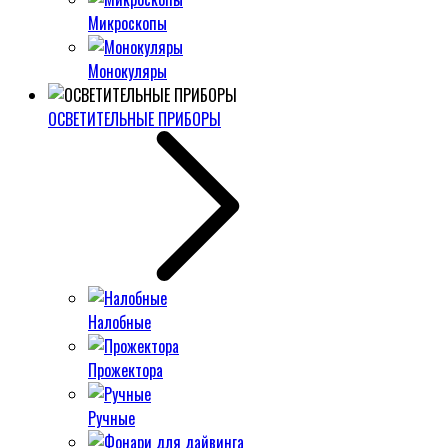
Микроскопы
Монокуляры
ОСВЕТИТЕЛЬНЫЕ ПРИБОРЫ
Налобные
Прожектора
Ручные