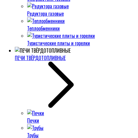
Редуктора газовые
Теплообменники
Туристические плиты и горелки
ПЕЧИ ТВЁРДОТОПЛИВНЫЕ
Печки
Трубы