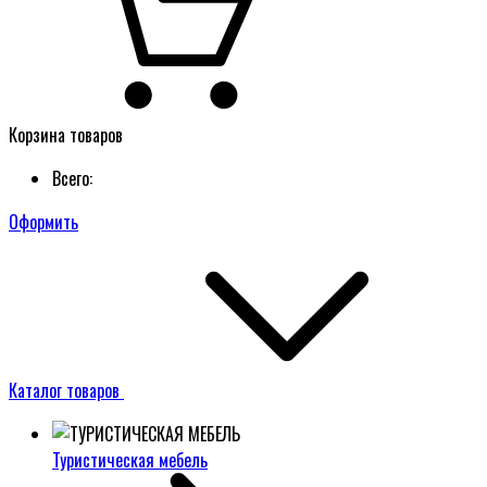
Корзина товаров
Всего:
Оформить
Каталог товаров
Туристическая мебель