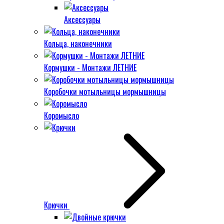
Аксессуары
Кольца, наконечники
Кормушки - Монтажи ЛЕТНИЕ
Коробочки мотыльницы мормышницы
Коромысло
Крючки