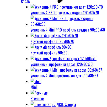
Столы
Усиленный PRO профиль квадрат 120х60х70
Усиленный Mini PRO профиль квадрат 90х60х60
Круглый профиль 120х60х70
Круглый профиль 90х60
Усиленный, профиль квадрат 120х60х70
Усиленный Mini, профиль квадрат 90х60х57
Mini
Реечные