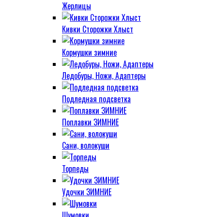
Жерлицы
Кивки Сторожки Хлыст
Кормушки зимние
Ледобуры, Ножи, Адаптеры
Подледная подсветка
Поплавки ЗИМНИЕ
Сани, волокуши
Торпеды
Удочки ЗИМНИЕ
Шумовки