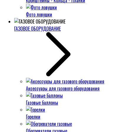
Кронштейны - Кольца - Планки
Фото ловушки
ГАЗОВОЕ ОБОРУДОВАНИЕ
Аксессуары для газового оборудования
Газовые баллоны
Горелки
Обогреватели газовые