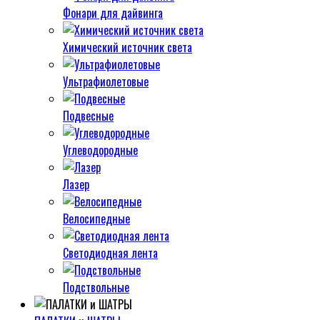
Фонари для дайвинга
Химический источник света
Ультрафиолетовые
Подвесные
Углеводородные
Лазер
Велосипедные
Светодиодная лента
Подствольные