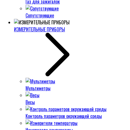
Газ для зажигалок
Сопутствующие
ИЗМЕРИТЕЛЬНЫЕ ПРИБОРЫ
Мультиметры
Весы
Контроль параметров окружающей среды