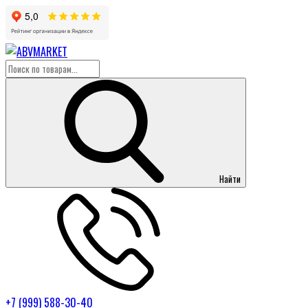
Найти
+7 (999) 588-30-40