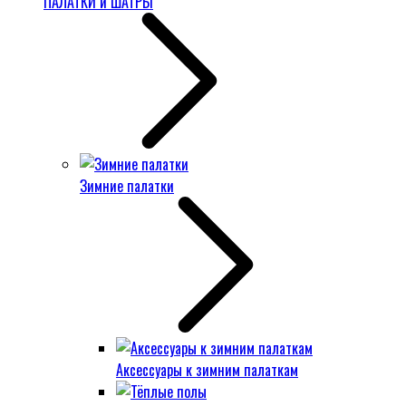
ПАЛАТКИ и ШАТРЫ
Зимние палатки
Аксессуары к зимним палаткам