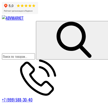
+7 (999) 588-30-40