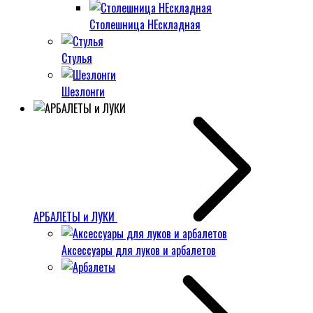
Столешница НЕскладная
Стулья
Шезлонги
АРБАЛЕТЫ и ЛУКИ
Аксессуары для луков и арбалетов