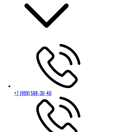
+7 (999) 588-30-40