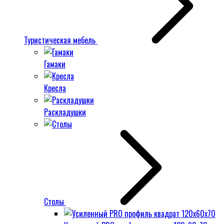
Туристическая мебель
Гамаки
Кресла
Раскладушки
Столы