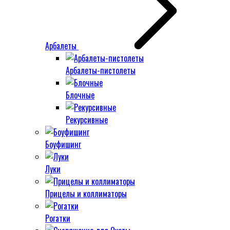
Арбалеты
Арбалеты-пистолеты
Блочные
Рекурсивные
Боуфишинг
Луки
Прицелы и коллиматоры
Рогатки