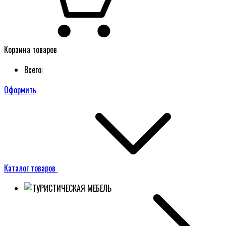
Корзина товаров
Всего:
Оформить
Каталог товаров