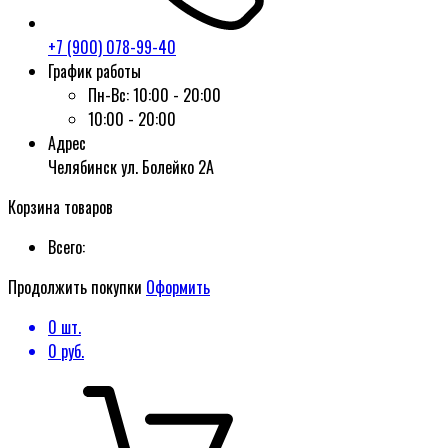
+7 (900) 078-99-40
График работы
Пн-Вс:
10:00 - 20:00
10:00 - 20:00
Адрес
Челябинск ул. Болейко 2А
Корзина товаров
Всего:
Продолжить покупки
Оформить
0
шт.
0
руб.