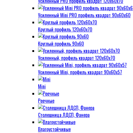
Усиленный PRO профиль квадрат 120х60х70
Усиленный Mini PRO профиль квадрат 90х60х60
Круглый профиль 120х60х70
Круглый профиль 90х60
Усиленный, профиль квадрат 120х60х70
Усиленный Mini, профиль квадрат 90х60х57
Mini
Реечные
Столешница ЛДСП, Фанера
Влагоустойчивые