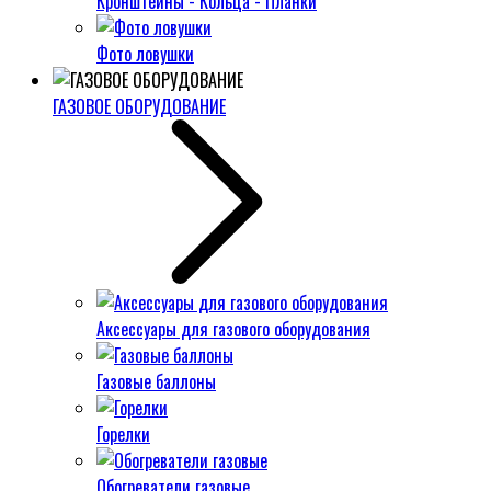
Кронштейны - Кольца - Планки
Фото ловушки
ГАЗОВОЕ ОБОРУДОВАНИЕ
Аксессуары для газового оборудования
Газовые баллоны
Горелки
Обогреватели газовые