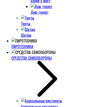
Более 5 мест
Душ-туалет
Тенты
Шатры
ПИРОТЕХНИКА
СРЕДСТВА САМООБОРОНЫ
Аэрозольные пистолеты