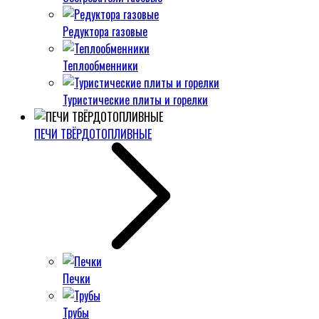
Редуктора газовые
Теплообменники
Туристические плиты и горелки
ПЕЧИ ТВЁРДОТОПЛИВНЫЕ
Печки
Трубы