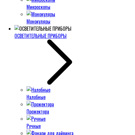
Микроскопы
Монокуляры
ОСВЕТИТЕЛЬНЫЕ ПРИБОРЫ
Налобные
Прожектора
Ручные