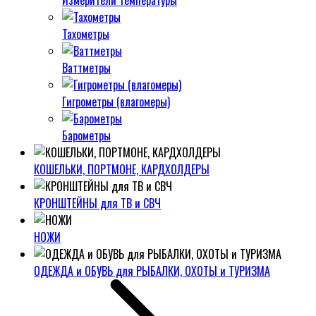
Измерители температуры
Тахометры
Ваттметры
Гигрометры (влагомеры)
Барометры
КОШЕЛЬКИ, ПОРТМОНЕ, КАРДХОЛДЕРЫ
КРОНШТЕЙНЫ для ТВ и СВЧ
НОЖИ
ОДЕЖДА и ОБУВЬ для РЫБАЛКИ, ОХОТЫ и ТУРИЗМА