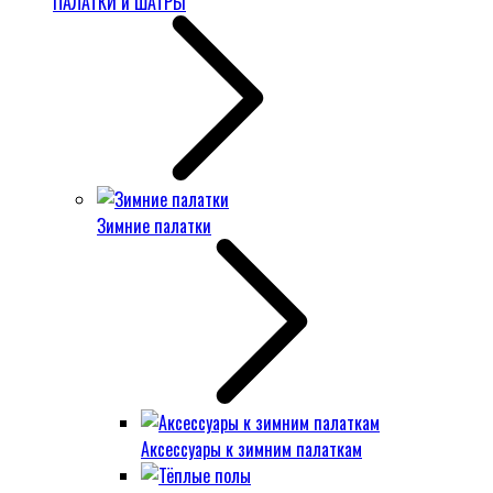
ПАЛАТКИ и ШАТРЫ
Зимние палатки
Аксессуары к зимним палаткам