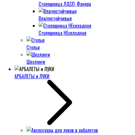
Столешница ЛДСП, Фанера
Влагоустойчивые
Столешница НЕскладная
Стулья
Шезлонги
АРБАЛЕТЫ и ЛУКИ