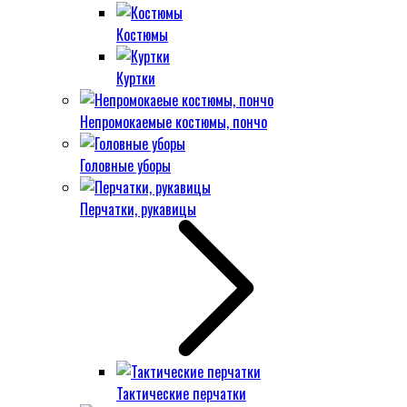
Костюмы
Куртки
Непромокаемые костюмы, пончо
Головные уборы
Перчатки, рукавицы
Тактические перчатки