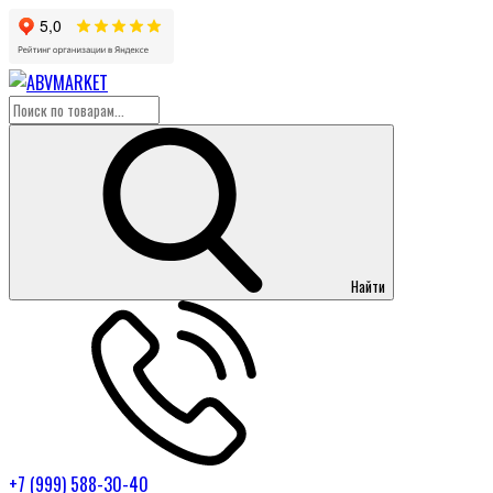
Найти
+7 (999) 588-30-40