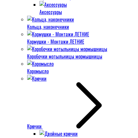
Аксессуары
Кольца, наконечники
Кормушки - Монтажи ЛЕТНИЕ
Коробочки мотыльницы мормышницы
Коромысло
Крючки