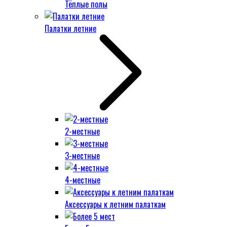
Тёплые полы
Палатки летние
2-местные
3-местные
4-местные
Аксессуары к летним палаткам