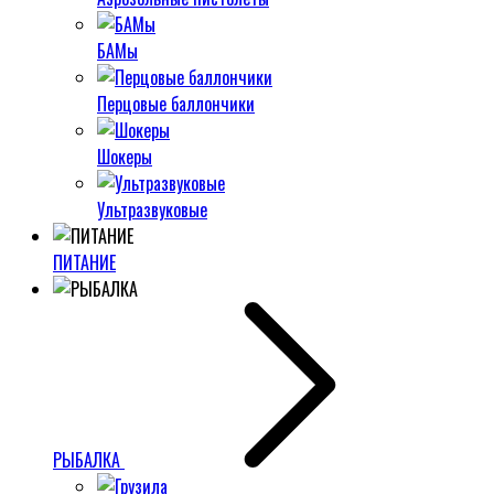
БАМы
Перцовые баллончики
Шокеры
Ультразвуковые
ПИТАНИЕ
РЫБАЛКА