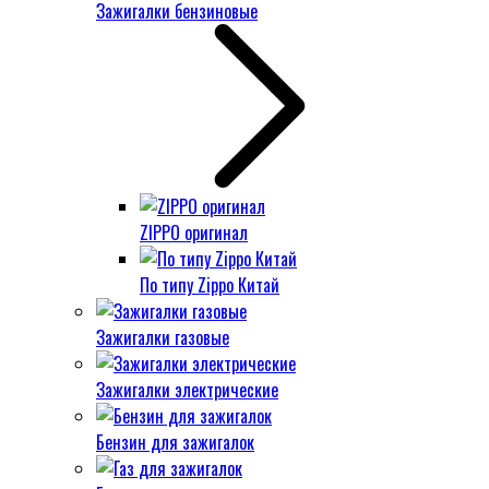
Зажигалки бензиновые
ZIPPO оригинал
По типу Zippo Китай
Зажигалки газовые
Зажигалки электрические
Бензин для зажигалок