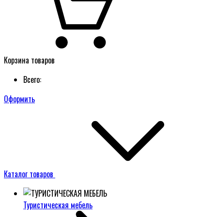
Корзина товаров
Всего:
Оформить
Каталог товаров
Туристическая мебель