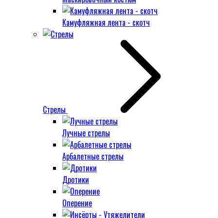
Камуфляжная лента - скотч
Стрелы
Лучные стрелы
Арбалетные стрелы
Дротики
Оперение