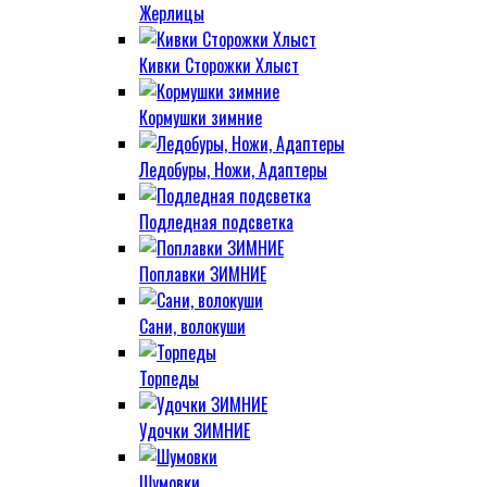
Жерлицы
Кивки Сторожки Хлыст
Кормушки зимние
Ледобуры, Ножи, Адаптеры
Подледная подсветка
Поплавки ЗИМНИЕ
Сани, волокуши
Торпеды
Удочки ЗИМНИЕ
Шумовки