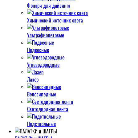
Фонари для дайвинга
Химический источник света
Ультрафиолетовые
Подвесные
Углеводородные
Лазер
Велосипедные
Светодиодная лента
Подствольные