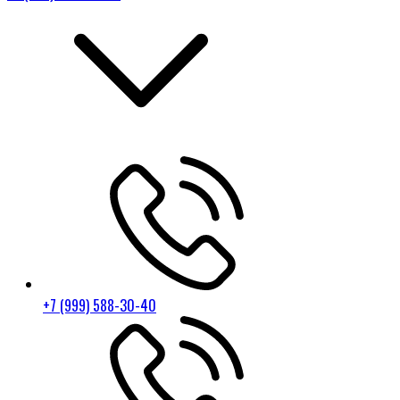
+7 (999) 588-30-40