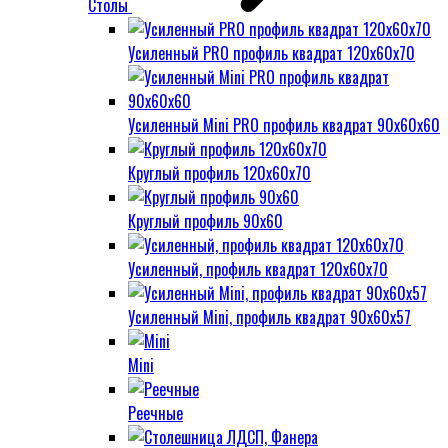
Столы
Усиленный PRO профиль квадрат 120х60х70
Усиленный Mini PRO профиль квадрат 90х60х60
Круглый профиль 120х60х70
Круглый профиль 90х60
Усиленный, профиль квадрат 120х60х70
Усиленный Mini, профиль квадрат 90х60х57
Mini
Реечные