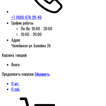
+7 (900) 078-99-40
График работы
Пн-Вс:
10:00 - 20:00
10:00 - 20:00
Адрес
Челябинск ул. Болейко 2А
Корзина товаров
Всего:
Продолжить покупки
Оформить
0
шт.
0
руб.