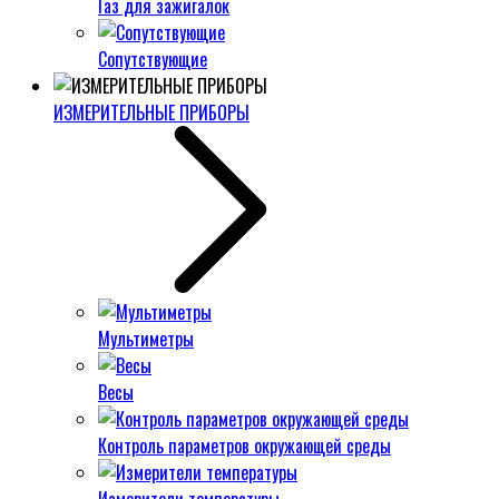
Газ для зажигалок
Сопутствующие
ИЗМЕРИТЕЛЬНЫЕ ПРИБОРЫ
Мультиметры
Весы
Контроль параметров окружающей среды