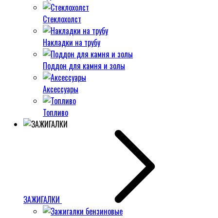
Стеклохолст
Накладки на трубу
Поддон для камня и золы
Аксессуары
Топливо
ЗАЖИГАЛКИ