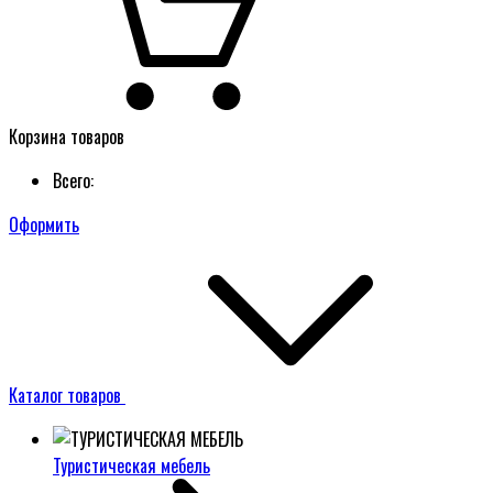
Корзина товаров
Всего:
Оформить
Каталог товаров
Туристическая мебель