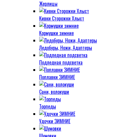
Жерлицы
Кивки Сторожки Хлыст
Кормушки зимние
Ледобуры, Ножи, Адаптеры
Подледная подсветка
Поплавки ЗИМНИЕ
Сани, волокуши
Торпеды
Удочки ЗИМНИЕ
Шумовки