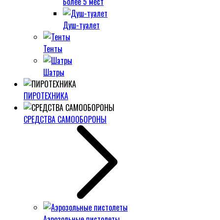
Более 5 мест
Душ-туалет
Тенты
Шатры
ПИРОТЕХНИКА
СРЕДСТВА САМООБОРОНЫ
Аэрозольные пистолеты