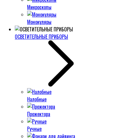
Микроскопы
Монокуляры
ОСВЕТИТЕЛЬНЫЕ ПРИБОРЫ
Налобные
Прожектора
Ручные