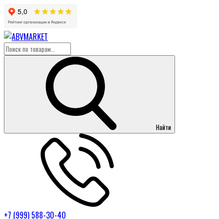
Найти
+7 (999) 588-30-40