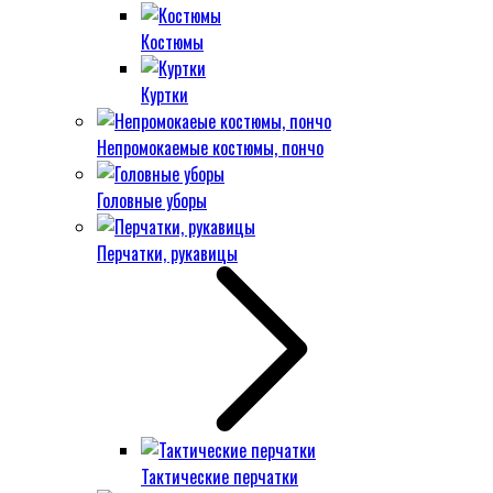
Костюмы
Куртки
Непромокаемые костюмы, пончо
Головные уборы
Перчатки, рукавицы
Тактические перчатки