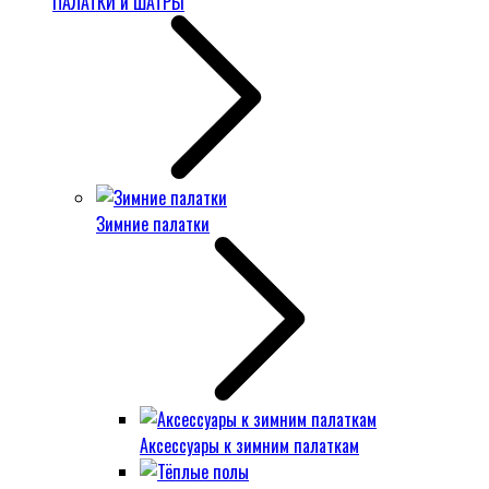
ПАЛАТКИ и ШАТРЫ
Зимние палатки
Аксессуары к зимним палаткам