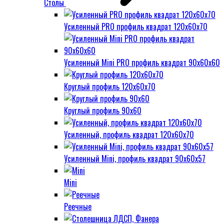
Столы
Усиленный PRO профиль квадрат 120х60х70
Усиленный Mini PRO профиль квадрат 90х60х60
Круглый профиль 120х60х70
Круглый профиль 90х60
Усиленный, профиль квадрат 120х60х70
Усиленный Mini, профиль квадрат 90х60х57
Mini
Реечные