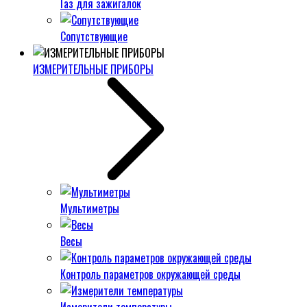
Газ для зажигалок
Сопутствующие
ИЗМЕРИТЕЛЬНЫЕ ПРИБОРЫ
Мультиметры
Весы
Контроль параметров окружающей среды