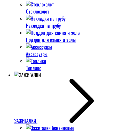
Стеклохолст
Накладки на трубу
Поддон для камня и золы
Аксессуары
Топливо
ЗАЖИГАЛКИ