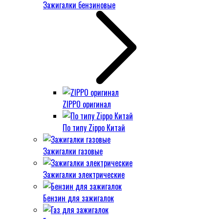
Зажигалки бензиновые
ZIPPO оригинал
По типу Zippo Китай
Зажигалки газовые
Зажигалки электрические
Бензин для зажигалок