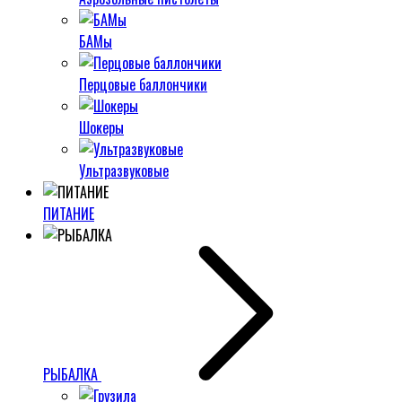
БАМы
Перцовые баллончики
Шокеры
Ультразвуковые
ПИТАНИЕ
РЫБАЛКА