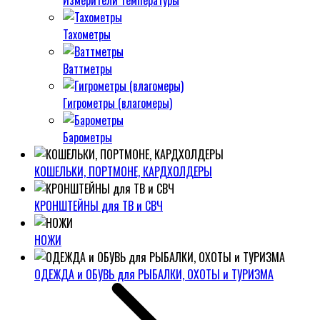
Измерители температуры
Тахометры
Ваттметры
Гигрометры (влагомеры)
Барометры
КОШЕЛЬКИ, ПОРТМОНЕ, КАРДХОЛДЕРЫ
КРОНШТЕЙНЫ для ТВ и СВЧ
НОЖИ
ОДЕЖДА и ОБУВЬ для РЫБАЛКИ, ОХОТЫ и ТУРИЗМА