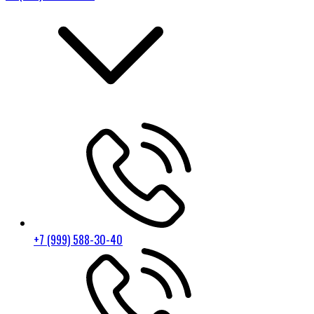
+7 (999) 588-30-40