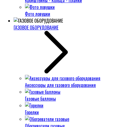
Кронштейны - Кольца - Планки
Фото ловушки
ГАЗОВОЕ ОБОРУДОВАНИЕ
Аксессуары для газового оборудования
Газовые баллоны
Горелки
Обогреватели газовые