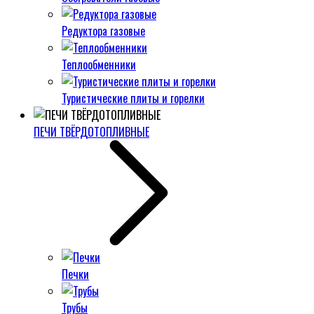
Редуктора газовые
Теплообменники
Туристические плиты и горелки
ПЕЧИ ТВЁРДОТОПЛИВНЫЕ
Печки
Трубы