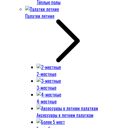
Тёплые полы
Палатки летние
2-местные
3-местные
4-местные
Аксессуары к летним палаткам