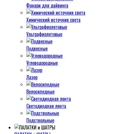
Фонари для дайвинга
Химический источник света
Ультрафиолетовые
Подвесные
Углеводородные
Лазер
Велосипедные
Светодиодная лента
Подствольные