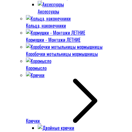
Аксессуары
Кольца, наконечники
Кормушки - Монтажи ЛЕТНИЕ
Коробочки мотыльницы мормышницы
Коромысло
Крючки