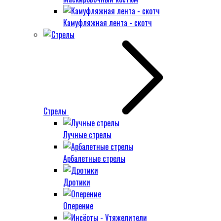
Камуфляжная лента - скотч
Стрелы
Лучные стрелы
Арбалетные стрелы
Дротики
Оперение