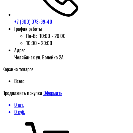
+7 (900) 078-99-40
График работы
Пн-Вс:
10:00 - 20:00
10:00 - 20:00
Адрес
Челябинск ул. Болейко 2А
Корзина товаров
Всего:
Продолжить покупки
Оформить
0
шт.
0
руб.