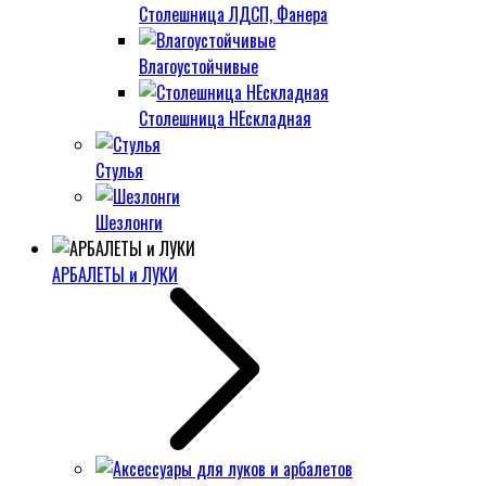
Столешница ЛДСП, Фанера
Влагоустойчивые
Столешница НЕскладная
Стулья
Шезлонги
АРБАЛЕТЫ и ЛУКИ