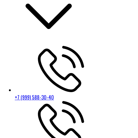
+7 (999) 588-30-40