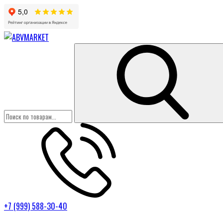
+7 (999) 588-30-40