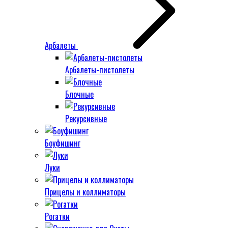
Арбалеты
Арбалеты-пистолеты
Блочные
Рекурсивные
Боуфишинг
Луки
Прицелы и коллиматоры
Рогатки