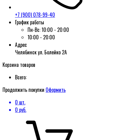
+7 (900) 078-99-40
График работы
Пн-Вс:
10:00 - 20:00
10:00 - 20:00
Адрес
Челябинск ул. Болейко 2А
Корзина товаров
Всего:
Продолжить покупки
Оформить
0
шт.
0
руб.