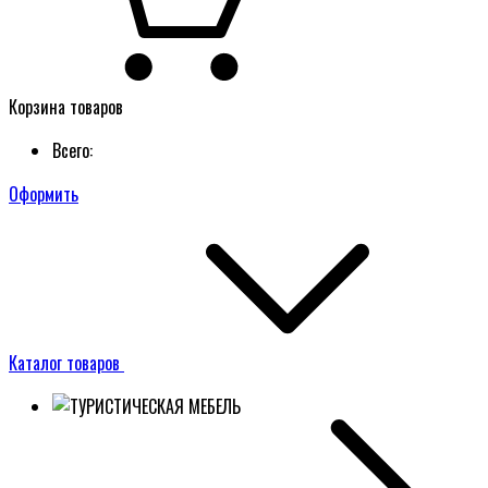
Корзина товаров
Всего:
Оформить
Каталог товаров