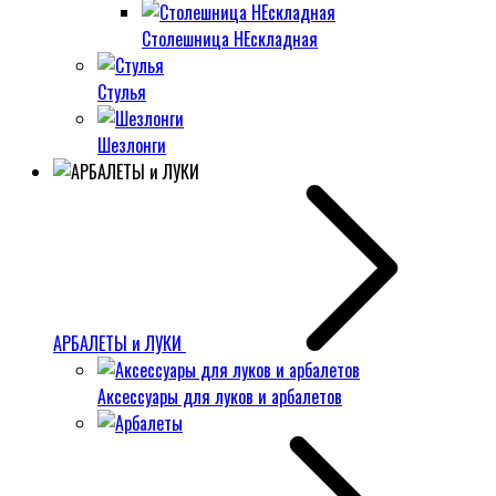
Столешница НЕскладная
Стулья
Шезлонги
АРБАЛЕТЫ и ЛУКИ
Аксессуары для луков и арбалетов