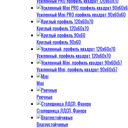
Усиленный PRO профиль квадрат 120х60х70
Усиленный Mini PRO профиль квадрат 90х60х60
Круглый профиль 120х60х70
Круглый профиль 90х60
Усиленный, профиль квадрат 120х60х70
Усиленный Mini, профиль квадрат 90х60х57
Mini
Реечные
Столешница ЛДСП, Фанера
Влагоустойчивые