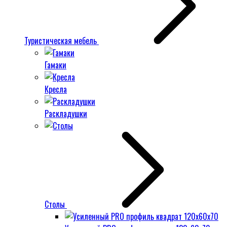
Туристическая мебель
Гамаки
Кресла
Раскладушки
Столы