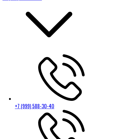
+7 (999) 588-30-40