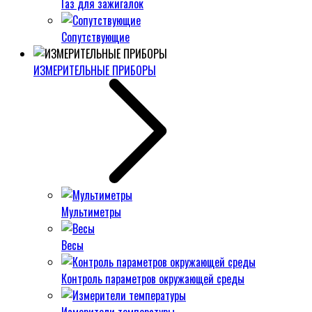
Газ для зажигалок
Сопутствующие
ИЗМЕРИТЕЛЬНЫЕ ПРИБОРЫ
Мультиметры
Весы
Контроль параметров окружающей среды