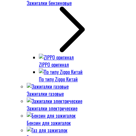
Зажигалки бензиновые
ZIPPO оригинал
По типу Zippo Китай
Зажигалки газовые
Зажигалки электрические
Бензин для зажигалок