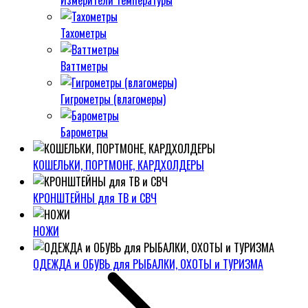
Измерители температуры
Тахометры
Ваттметры
Гигрометры (влагомеры)
Барометры
КОШЕЛЬКИ, ПОРТМОНЕ, КАРДХОЛДЕРЫ
КРОНШТЕЙНЫ для ТВ и СВЧ
НОЖИ
ОДЕЖДА и ОБУВЬ для РЫБАЛКИ, ОХОТЫ и ТУРИЗМА