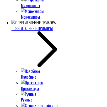
Микроскопы
Монокуляры
ОСВЕТИТЕЛЬНЫЕ ПРИБОРЫ
Налобные
Прожектора
Ручные