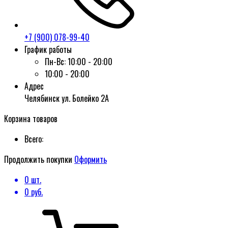
+7 (900) 078-99-40
График работы
Пн-Вс:
10:00 - 20:00
10:00 - 20:00
Адрес
Челябинск ул. Болейко 2А
Корзина товаров
Всего:
Продолжить покупки
Оформить
0
шт.
0
руб.