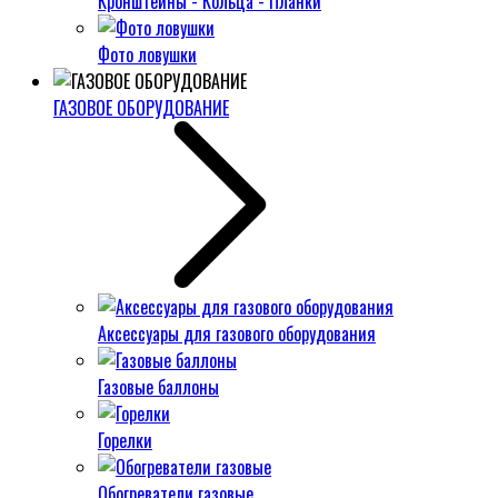
Кронштейны - Кольца - Планки
Фото ловушки
ГАЗОВОЕ ОБОРУДОВАНИЕ
Аксессуары для газового оборудования
Газовые баллоны
Горелки
Обогреватели газовые