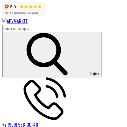
Найти
+7 (999) 588-30-40