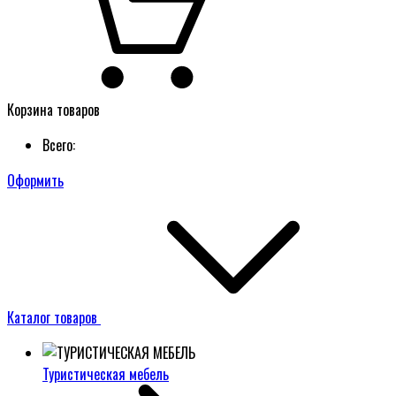
Корзина товаров
Всего:
Оформить
Каталог товаров
Туристическая мебель