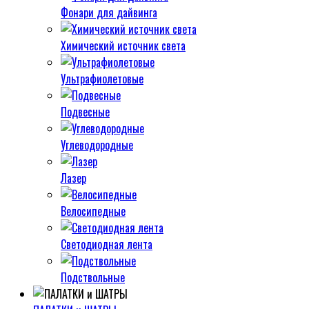
Фонари для дайвинга
Химический источник света
Ультрафиолетовые
Подвесные
Углеводородные
Лазер
Велосипедные
Светодиодная лента
Подствольные