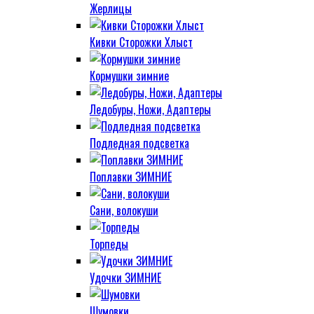
Жерлицы
Кивки Сторожки Хлыст
Кормушки зимние
Ледобуры, Ножи, Адаптеры
Подледная подсветка
Поплавки ЗИМНИЕ
Сани, волокуши
Торпеды
Удочки ЗИМНИЕ
Шумовки