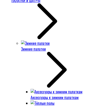
ПАЛАТКИ и ШАТРЫ
Зимние палатки
Аксессуары к зимним палаткам