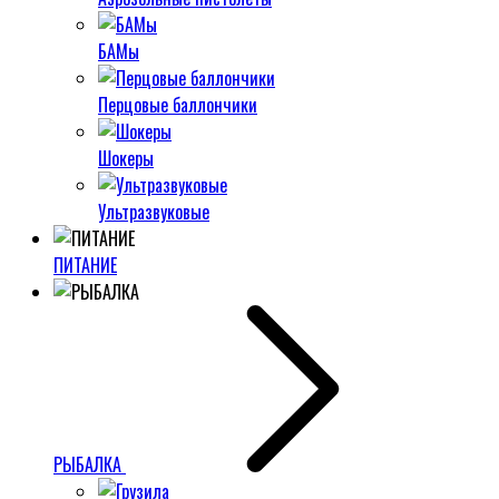
БАМы
Перцовые баллончики
Шокеры
Ультразвуковые
ПИТАНИЕ
РЫБАЛКА