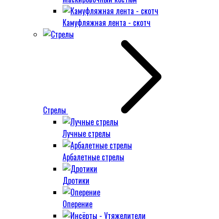
Камуфляжная лента - скотч
Стрелы
Лучные стрелы
Арбалетные стрелы
Дротики
Оперение