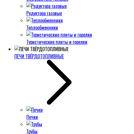
Редуктора газовые
Теплообменники
Туристические плиты и горелки
ПЕЧИ ТВЁРДОТОПЛИВНЫЕ
Печки
Трубы