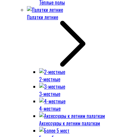
Тёплые полы
Палатки летние
2-местные
3-местные
4-местные
Аксессуары к летним палаткам