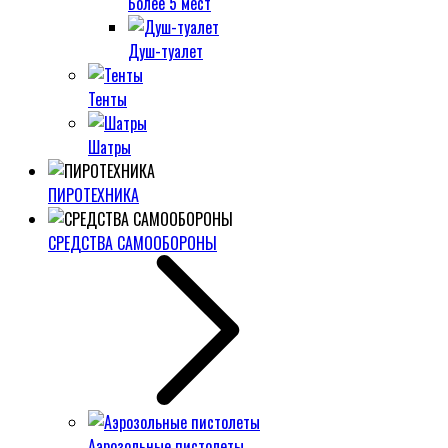
Более 5 мест
Душ-туалет
Тенты
Шатры
ПИРОТЕХНИКА
СРЕДСТВА САМООБОРОНЫ
Аэрозольные пистолеты