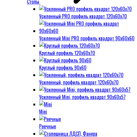
Столы
Усиленный PRO профиль квадрат 120х60х70
Усиленный Mini PRO профиль квадрат 90х60х60
Круглый профиль 120х60х70
Круглый профиль 90х60
Усиленный, профиль квадрат 120х60х70
Усиленный Mini, профиль квадрат 90х60х57
Mini
Реечные