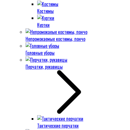
Костюмы
Куртки
Непромокаемые костюмы, пончо
Головные уборы
Перчатки, рукавицы
Тактические перчатки