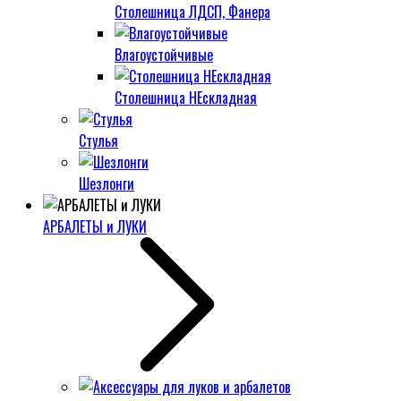
Столешница ЛДСП, Фанера
Влагоустойчивые
Столешница НЕскладная
Стулья
Шезлонги
АРБАЛЕТЫ и ЛУКИ