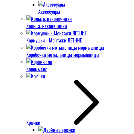
Аксессуары
Кольца, наконечники
Кормушки - Монтажи ЛЕТНИЕ
Коробочки мотыльницы мормышницы
Коромысло
Крючки