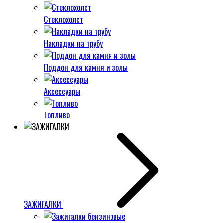
Стеклохолст
Накладки на трубу
Поддон для камня и золы
Аксессуары
Топливо
ЗАЖИГАЛКИ