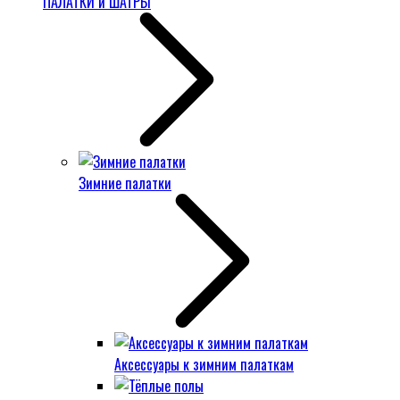
ПАЛАТКИ и ШАТРЫ
Зимние палатки
Аксессуары к зимним палаткам