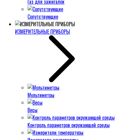
Газ для зажигалок
Сопутствующие
ИЗМЕРИТЕЛЬНЫЕ ПРИБОРЫ
Мультиметры
Весы
Контроль параметров окружающей среды