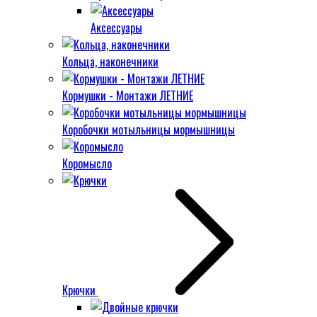
Аксессуары
Кольца, наконечники
Кормушки - Монтажи ЛЕТНИЕ
Коробочки мотыльницы мормышницы
Коромысло
Крючки