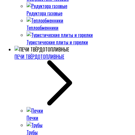
Редуктора газовые
Теплообменники
Туристические плиты и горелки
ПЕЧИ ТВЁРДОТОПЛИВНЫЕ
Печки
Трубы