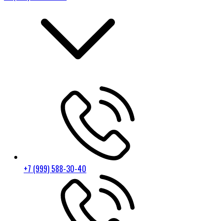
+7 (999) 588-30-40