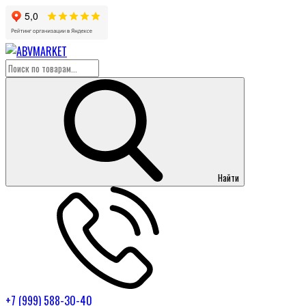
Найти
+7 (999) 588-30-40