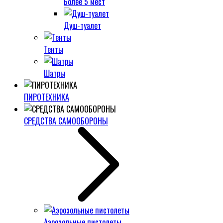
Более 5 мест
Душ-туалет
Тенты
Шатры
ПИРОТЕХНИКА
СРЕДСТВА САМООБОРОНЫ
Аэрозольные пистолеты