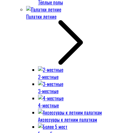
Тёплые полы
Палатки летние
2-местные
3-местные
4-местные
Аксессуары к летним палаткам