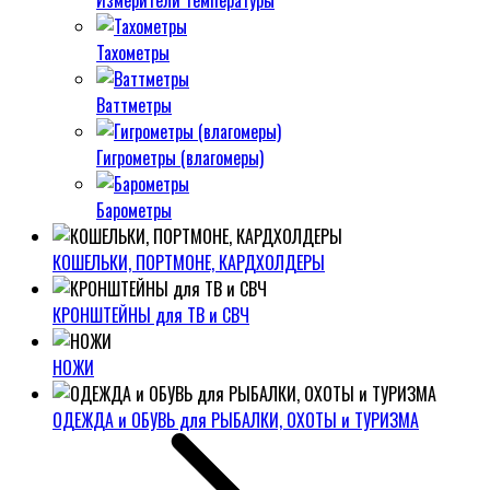
Измерители температуры
Тахометры
Ваттметры
Гигрометры (влагомеры)
Барометры
КОШЕЛЬКИ, ПОРТМОНЕ, КАРДХОЛДЕРЫ
КРОНШТЕЙНЫ для ТВ и СВЧ
НОЖИ
ОДЕЖДА и ОБУВЬ для РЫБАЛКИ, ОХОТЫ и ТУРИЗМА