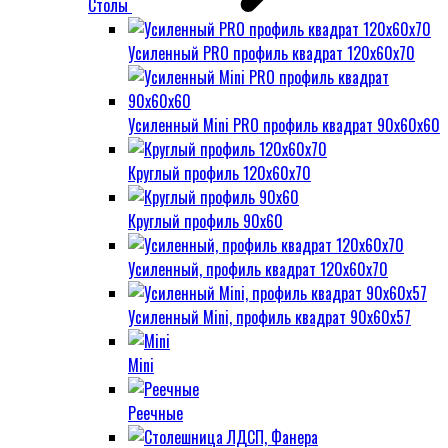
Столы
Усиленный PRO профиль квадрат 120х60х70
Усиленный Mini PRO профиль квадрат 90х60х60
Круглый профиль 120х60х70
Круглый профиль 90х60
Усиленный, профиль квадрат 120х60х70
Усиленный Mini, профиль квадрат 90х60х57
Mini
Реечные