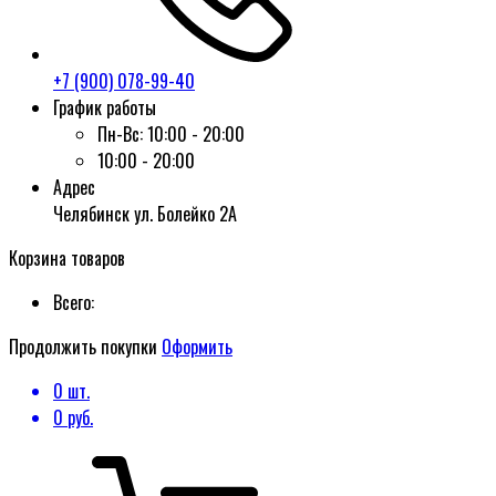
+7 (900) 078-99-40
График работы
Пн-Вс:
10:00 - 20:00
10:00 - 20:00
Адрес
Челябинск ул. Болейко 2А
Корзина товаров
Всего:
Продолжить покупки
Оформить
0
шт.
0
руб.