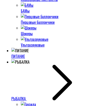
БАМы
Перцовые баллончики
Шокеры
Ультразвуковые
ПИТАНИЕ
РЫБАЛКА