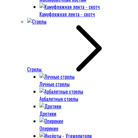
Камуфляжная лента - скотч
Стрелы
Лучные стрелы
Арбалетные стрелы
Дротики
Оперение