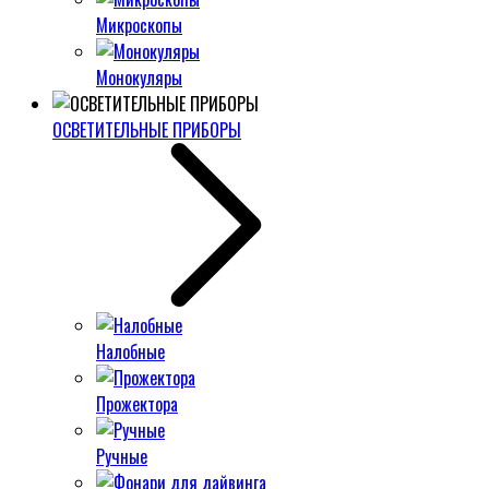
Микроскопы
Монокуляры
ОСВЕТИТЕЛЬНЫЕ ПРИБОРЫ
Налобные
Прожектора
Ручные