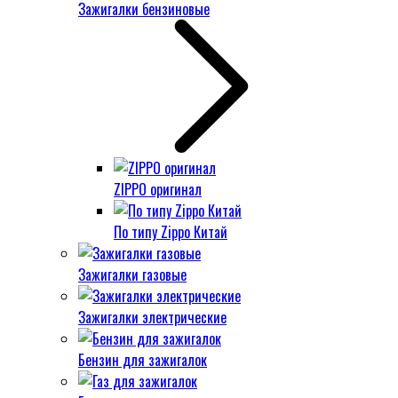
Зажигалки бензиновые
ZIPPO оригинал
По типу Zippo Китай
Зажигалки газовые
Зажигалки электрические
Бензин для зажигалок