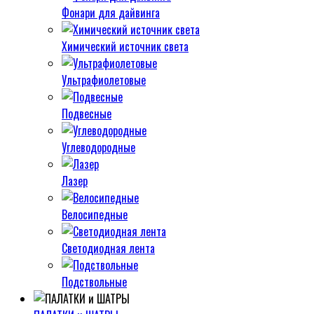
Фонари для дайвинга
Химический источник света
Ультрафиолетовые
Подвесные
Углеводородные
Лазер
Велосипедные
Светодиодная лента
Подствольные