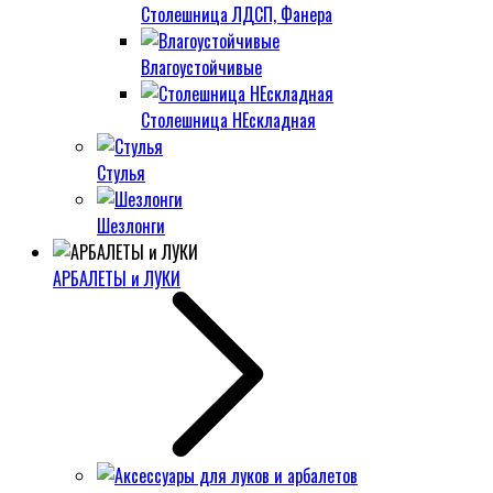
Столешница ЛДСП, Фанера
Влагоустойчивые
Столешница НЕскладная
Стулья
Шезлонги
АРБАЛЕТЫ и ЛУКИ