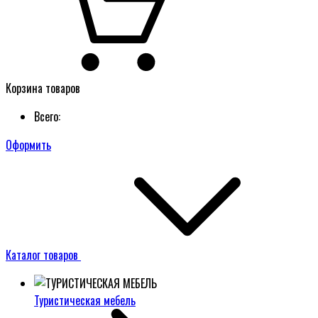
Корзина товаров
Всего:
Оформить
Каталог товаров
Туристическая мебель