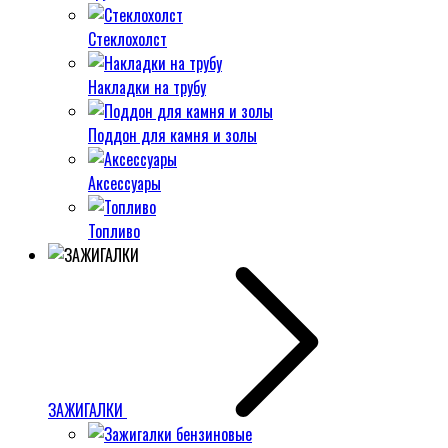
Стеклохолст
Накладки на трубу
Поддон для камня и золы
Аксессуары
Топливо
ЗАЖИГАЛКИ