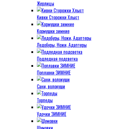
Жерлицы
Кивки Сторожки Хлыст
Кормушки зимние
Ледобуры, Ножи, Адаптеры
Подледная подсветка
Поплавки ЗИМНИЕ
Сани, волокуши
Торпеды
Удочки ЗИМНИЕ
Шумовки