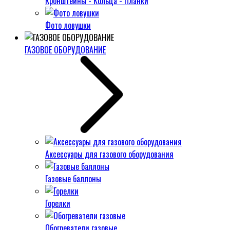
Кронштейны - Кольца - Планки
Фото ловушки
ГАЗОВОЕ ОБОРУДОВАНИЕ
Аксессуары для газового оборудования
Газовые баллоны
Горелки
Обогреватели газовые