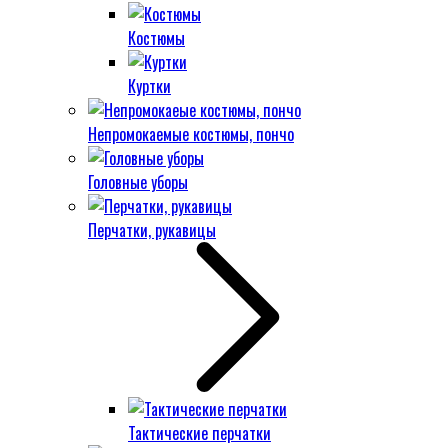
Костюмы
Куртки
Непромокаемые костюмы, пончо
Головные уборы
Перчатки, рукавицы
Тактические перчатки