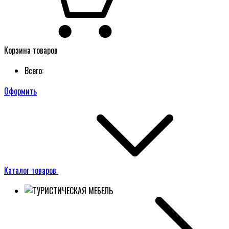
Корзина товаров
Всего:
Оформить
Каталог товаров