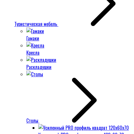
Туристическая мебель
Гамаки
Кресла
Раскладушки
Столы