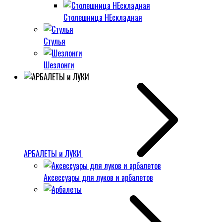
Столешница НЕскладная
Стулья
Шезлонги
АРБАЛЕТЫ и ЛУКИ
Аксессуары для луков и арбалетов