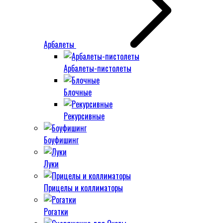
Арбалеты
Арбалеты-пистолеты
Блочные
Рекурсивные
Боуфишинг
Луки
Прицелы и коллиматоры
Рогатки