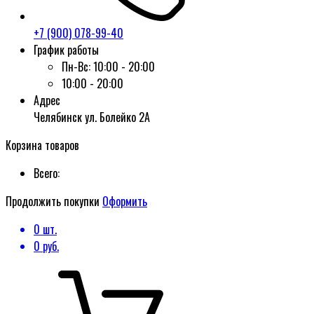
+7 (900) 078-99-40
График работы
Пн-Вс:
10:00 - 20:00
10:00 - 20:00
Адрес
Челябинск ул. Болейко 2А
Корзина товаров
Всего:
Продолжить покупки
Оформить
0
шт.
0
руб.