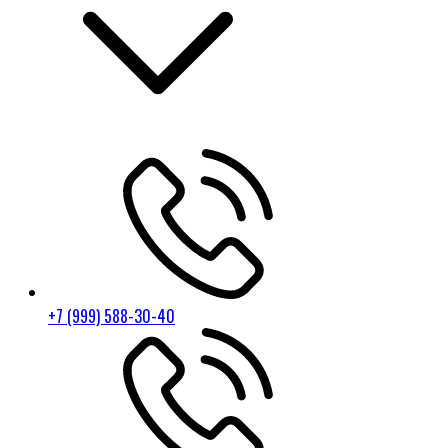
+7 (999) 588-30-40