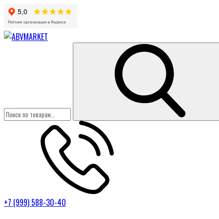
+7 (999) 588-30-40