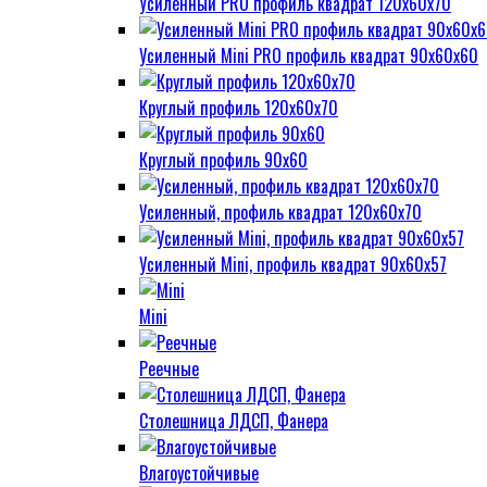
Усиленный PRO профиль квадрат 120х60х70
Усиленный Mini PRO профиль квадрат 90х60х60
Круглый профиль 120х60х70
Круглый профиль 90х60
Усиленный, профиль квадрат 120х60х70
Усиленный Mini, профиль квадрат 90х60х57
Mini
Реечные
Столешница ЛДСП, Фанера
Влагоустойчивые