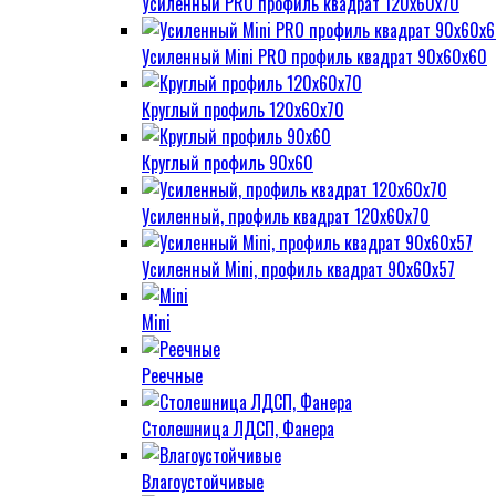
Усиленный PRO профиль квадрат 120х60х70
Усиленный Mini PRO профиль квадрат 90х60х60
Круглый профиль 120х60х70
Круглый профиль 90х60
Усиленный, профиль квадрат 120х60х70
Усиленный Mini, профиль квадрат 90х60х57
Mini
Реечные
Столешница ЛДСП, Фанера
Влагоустойчивые