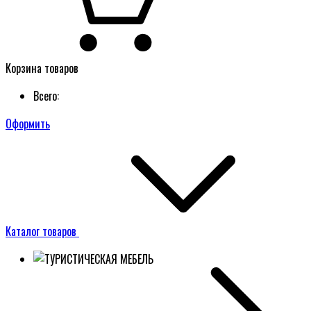
Корзина товаров
Всего:
Оформить
Каталог товаров