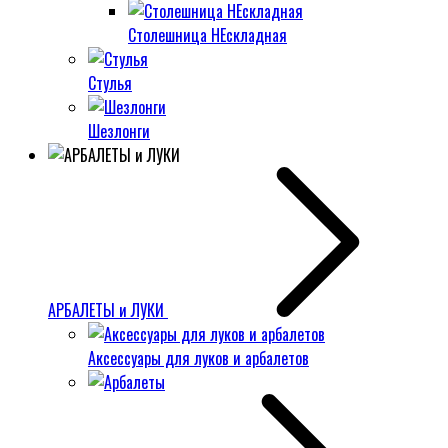
Столешница НЕскладная
Стулья
Шезлонги
АРБАЛЕТЫ и ЛУКИ
Аксессуары для луков и арбалетов