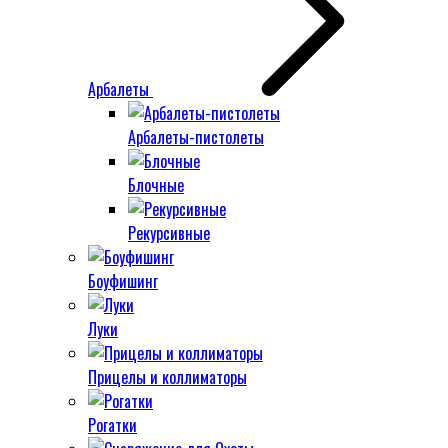
Арбалеты
Арбалеты-пистолеты
Блочные
Рекурсивные
Боуфишинг
Луки
Прицелы и коллиматоры
Рогатки