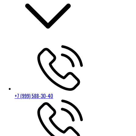
+7 (999) 588-30-40