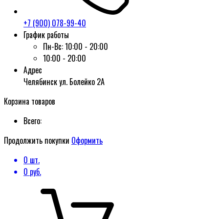
+7 (900) 078-99-40
График работы
Пн-Вс:
10:00 - 20:00
10:00 - 20:00
Адрес
Челябинск ул. Болейко 2А
Корзина товаров
Всего:
Продолжить покупки
Оформить
0
шт.
0
руб.