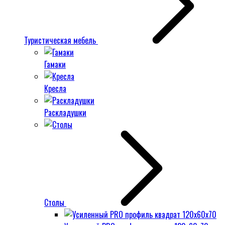
Туристическая мебель
Гамаки
Кресла
Раскладушки
Столы