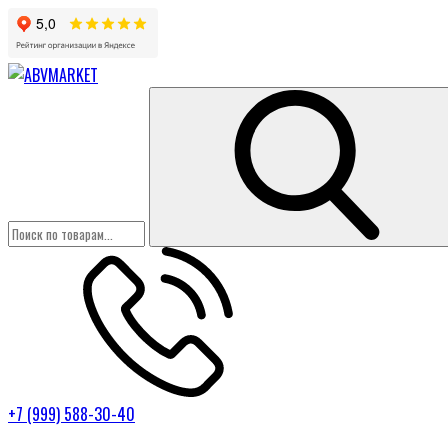
+7 (999) 588-30-40