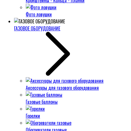
Кронштейны - Кольца - Планки
Фото ловушки
ГАЗОВОЕ ОБОРУДОВАНИЕ
Аксессуары для газового оборудования
Газовые баллоны
Горелки
Обогреватели газовые