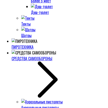
Более 5 мест
Душ-туалет
Тенты
Шатры
ПИРОТЕХНИКА
СРЕДСТВА САМООБОРОНЫ
Аэрозольные пистолеты