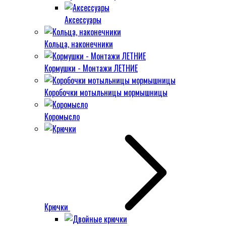
Аксессуары
Кольца, наконечники
Кормушки - Монтажи ЛЕТНИЕ
Коробочки мотыльницы мормышницы
Коромысло
Крючки