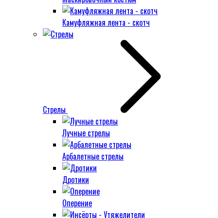
Камуфляжная лента - скотч
Стрелы
Лучные стрелы
Арбалетные стрелы
Дротики
Оперение