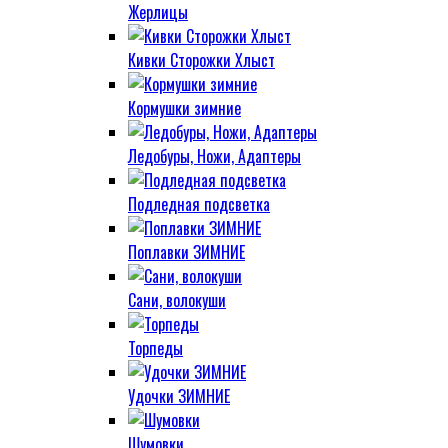
Жерлицы
Кивки Сторожки Хлыст
Кормушки зимние
Ледобуры, Ножи, Адаптеры
Подледная подсветка
Поплавки ЗИМНИЕ
Сани, волокуши
Торпеды
Удочки ЗИМНИЕ
Шумовки