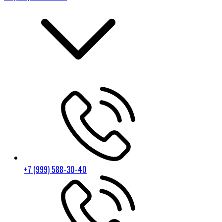
+7 (999) 588-30-40