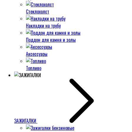
Стеклохолст
Накладки на трубу
Поддон для камня и золы
Аксессуары
Топливо
ЗАЖИГАЛКИ