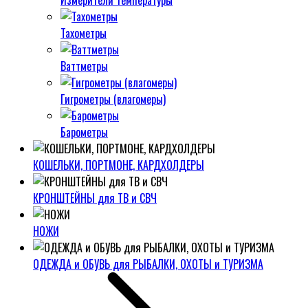
Измерители температуры
Тахометры
Ваттметры
Гигрометры (влагомеры)
Барометры
КОШЕЛЬКИ, ПОРТМОНЕ, КАРДХОЛДЕРЫ
КРОНШТЕЙНЫ для ТВ и СВЧ
НОЖИ
ОДЕЖДА и ОБУВЬ для РЫБАЛКИ, ОХОТЫ и ТУРИЗМА