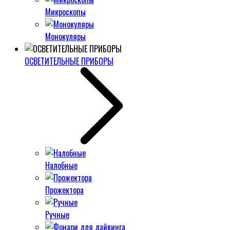
Микроскопы
Монокуляры
ОСВЕТИТЕЛЬНЫЕ ПРИБОРЫ
Налобные
Прожектора
Ручные