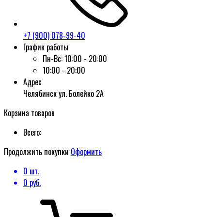
+7 (900) 078-99-40
График работы
Пн-Вс:
10:00 - 20:00
10:00 - 20:00
Адрес
Челябинск ул. Болейко 2А
Корзина товаров
Всего:
Продолжить покупки
Оформить
0
шт.
0
руб.