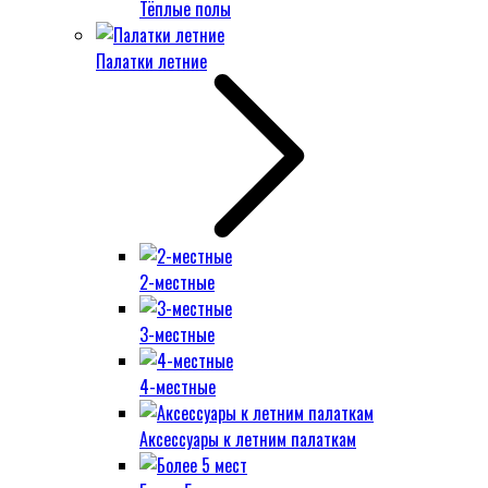
Тёплые полы
Палатки летние
2-местные
3-местные
4-местные
Аксессуары к летним палаткам