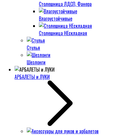
Столешница ЛДСП, Фанера
Влагоустойчивые
Столешница НЕскладная
Стулья
Шезлонги
АРБАЛЕТЫ и ЛУКИ