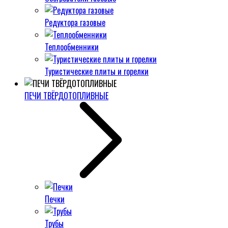
Редуктора газовые
Теплообменники
Туристические плиты и горелки
ПЕЧИ ТВЁРДОТОПЛИВНЫЕ
Печки
Трубы