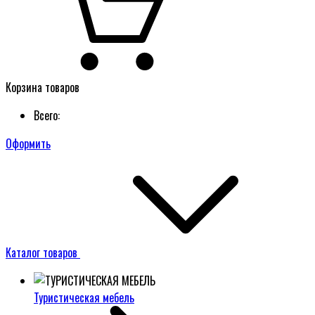
Корзина товаров
Всего:
Оформить
Каталог товаров
Туристическая мебель