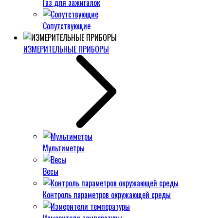
Газ для зажигалок
Сопутствующие
ИЗМЕРИТЕЛЬНЫЕ ПРИБОРЫ
Мультиметры
Весы
Контроль параметров окружающей среды