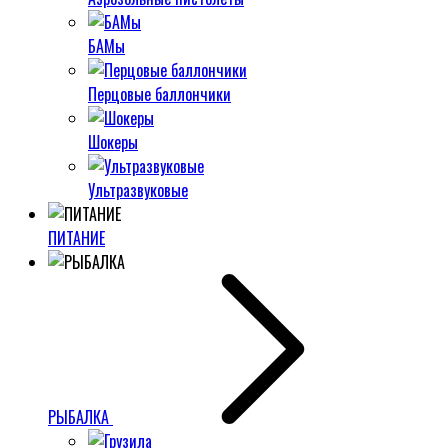
БАМы
Перцовые баллончики
Шокеры
Ультразвуковые
ПИТАНИЕ
РЫБАЛКА