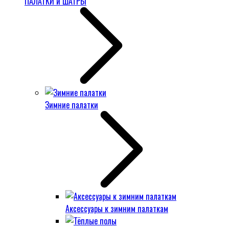
ПАЛАТКИ и ШАТРЫ
Зимние палатки
Аксессуары к зимним палаткам