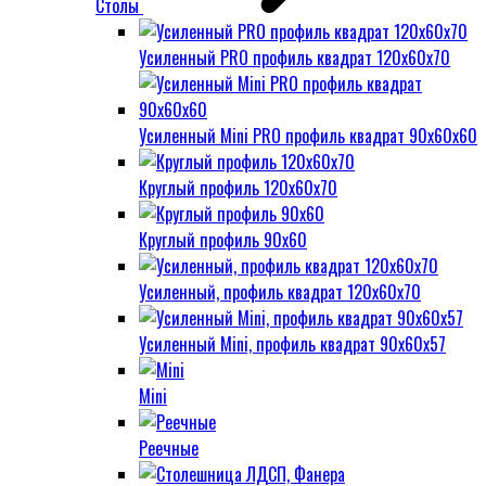
Столы
Усиленный PRO профиль квадрат 120х60х70
Усиленный Mini PRO профиль квадрат 90х60х60
Круглый профиль 120х60х70
Круглый профиль 90х60
Усиленный, профиль квадрат 120х60х70
Усиленный Mini, профиль квадрат 90х60х57
Mini
Реечные