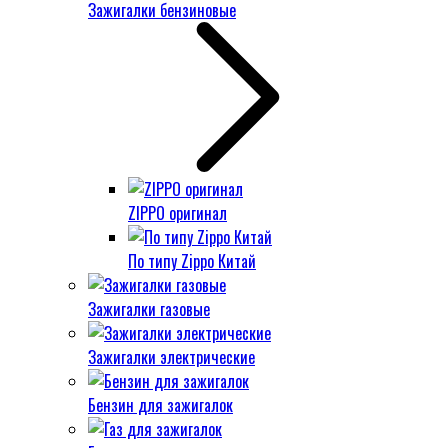
Зажигалки бензиновые
ZIPPO оригинал
По типу Zippo Китай
Зажигалки газовые
Зажигалки электрические
Бензин для зажигалок