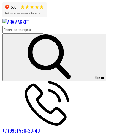
Найти
+7 (999) 588-30-40