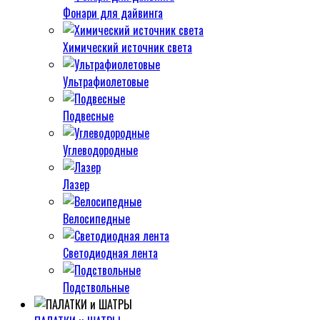
Фонари для дайвинга
Химический источник света
Ультрафиолетовые
Подвесные
Углеводородные
Лазер
Велосипедные
Светодиодная лента
Подствольные