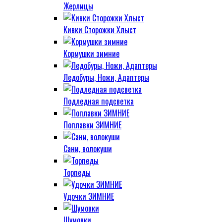
Жерлицы
Кивки Сторожки Хлыст
Кормушки зимние
Ледобуры, Ножи, Адаптеры
Подледная подсветка
Поплавки ЗИМНИЕ
Сани, волокуши
Торпеды
Удочки ЗИМНИЕ
Шумовки