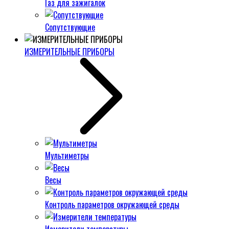
Газ для зажигалок
Сопутствующие
ИЗМЕРИТЕЛЬНЫЕ ПРИБОРЫ
Мультиметры
Весы
Контроль параметров окружающей среды