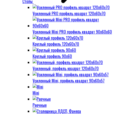
Столы
Усиленный PRO профиль квадрат 120х60х70
Усиленный Mini PRO профиль квадрат 90х60х60
Круглый профиль 120х60х70
Круглый профиль 90х60
Усиленный, профиль квадрат 120х60х70
Усиленный Mini, профиль квадрат 90х60х57
Mini
Реечные