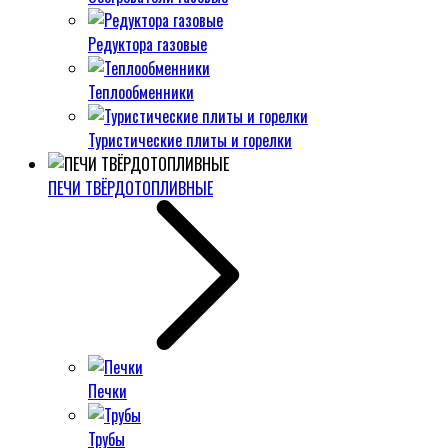
Редуктора газовые
Теплообменники
Туристические плиты и горелки
ПЕЧИ ТВЁРДОТОПЛИВНЫЕ
Печки
Трубы