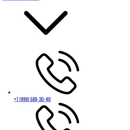
+7 (999) 588-30-40