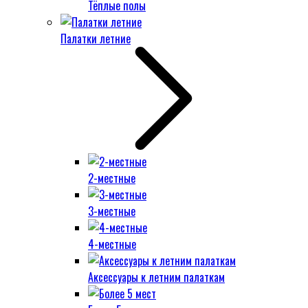
Тёплые полы
Палатки летние
2-местные
3-местные
4-местные
Аксессуары к летним палаткам