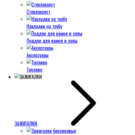
Стеклохолст
Накладки на трубу
Поддон для камня и золы
Аксессуары
Топливо
ЗАЖИГАЛКИ