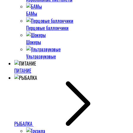
БАМы
Перцовые баллончики
Шокеры
Ультразвуковые
ПИТАНИЕ
РЫБАЛКА