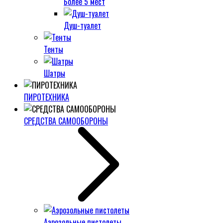
Более 5 мест
Душ-туалет
Тенты
Шатры
ПИРОТЕХНИКА
СРЕДСТВА САМООБОРОНЫ
Аэрозольные пистолеты