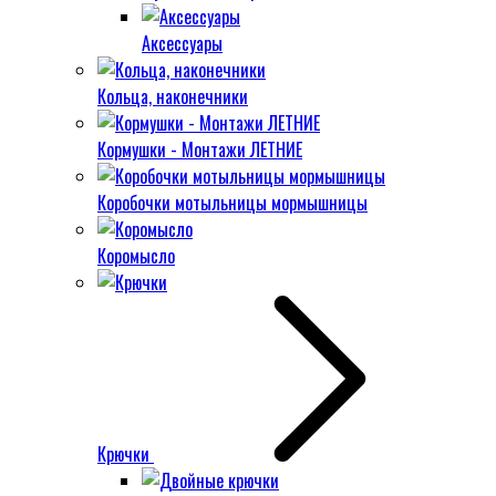
Аксессуары
Кольца, наконечники
Кормушки - Монтажи ЛЕТНИЕ
Коробочки мотыльницы мормышницы
Коромысло
Крючки