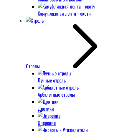
Камуфляжная лента - скотч
Стрелы
Лучные стрелы
Арбалетные стрелы
Дротики
Оперение