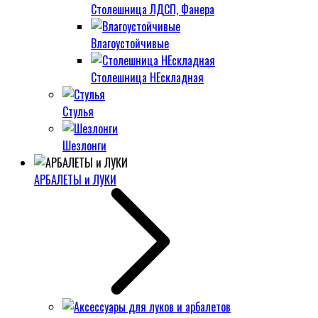
Столешница ЛДСП, Фанера
Влагоустойчивые
Столешница НЕскладная
Стулья
Шезлонги
АРБАЛЕТЫ и ЛУКИ