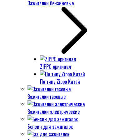
Зажигалки бензиновые
ZIPPO оригинал
По типу Zippo Китай
Зажигалки газовые
Зажигалки электрические
Бензин для зажигалок