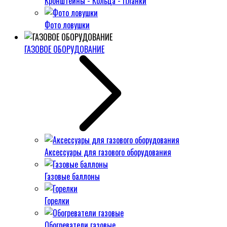
Кронштейны - Кольца - Планки
Фото ловушки
ГАЗОВОЕ ОБОРУДОВАНИЕ
Аксессуары для газового оборудования
Газовые баллоны
Горелки
Обогреватели газовые