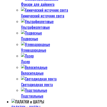
Фонари для дайвинга
Химический источник света
Ультрафиолетовые
Подвесные
Углеводородные
Лазер
Велосипедные
Светодиодная лента
Подствольные