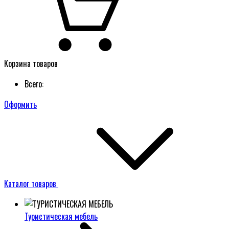
Корзина товаров
Всего:
Оформить
Каталог товаров
Туристическая мебель