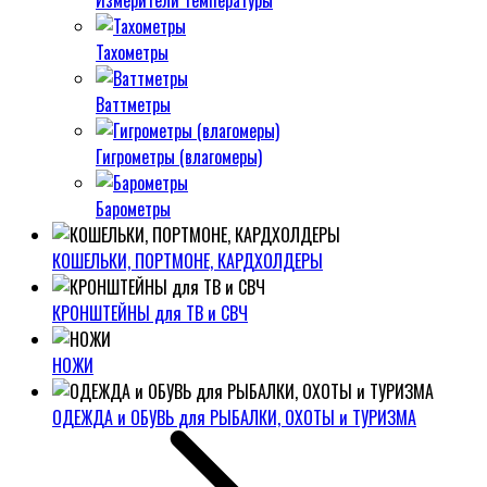
Измерители температуры
Тахометры
Ваттметры
Гигрометры (влагомеры)
Барометры
КОШЕЛЬКИ, ПОРТМОНЕ, КАРДХОЛДЕРЫ
КРОНШТЕЙНЫ для ТВ и СВЧ
НОЖИ
ОДЕЖДА и ОБУВЬ для РЫБАЛКИ, ОХОТЫ и ТУРИЗМА