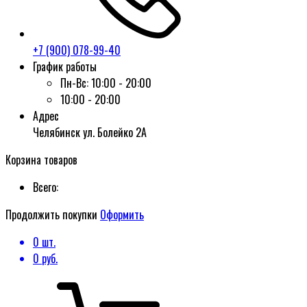
+7 (900) 078-99-40
График работы
Пн-Вс:
10:00 - 20:00
10:00 - 20:00
Адрес
Челябинск ул. Болейко 2А
Корзина товаров
Всего:
Продолжить покупки
Оформить
0
шт.
0
руб.