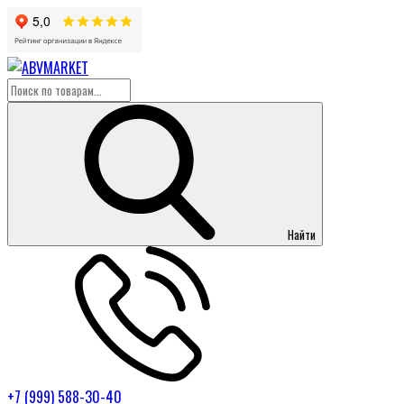
Найти
+7 (999) 588-30-40