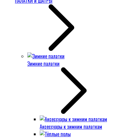
ПАЛАТКИ и ШАТРЫ
Зимние палатки
Аксессуары к зимним палаткам