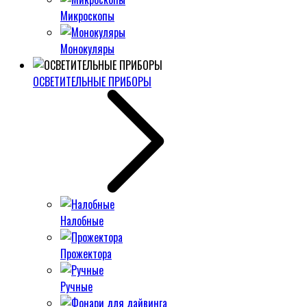
Микроскопы
Монокуляры
ОСВЕТИТЕЛЬНЫЕ ПРИБОРЫ
Налобные
Прожектора
Ручные