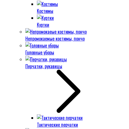
Костюмы
Куртки
Непромокаемые костюмы, пончо
Головные уборы
Перчатки, рукавицы
Тактические перчатки