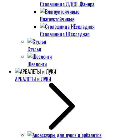
Столешница ЛДСП, Фанера
Влагоустойчивые
Столешница НЕскладная
Стулья
Шезлонги
АРБАЛЕТЫ и ЛУКИ