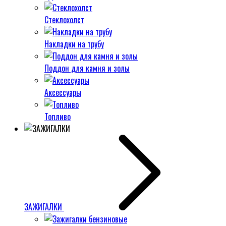
Стеклохолст
Накладки на трубу
Поддон для камня и золы
Аксессуары
Топливо
ЗАЖИГАЛКИ