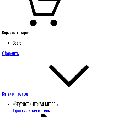
Корзина товаров
Всего:
Оформить
Каталог товаров
Туристическая мебель