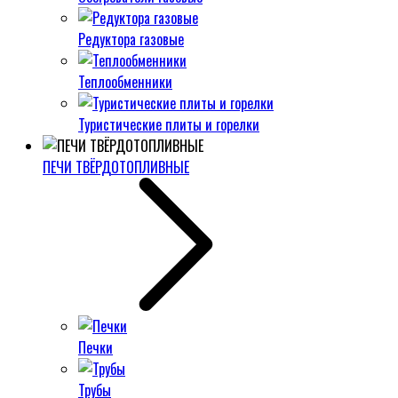
Редуктора газовые
Теплообменники
Туристические плиты и горелки
ПЕЧИ ТВЁРДОТОПЛИВНЫЕ
Печки
Трубы