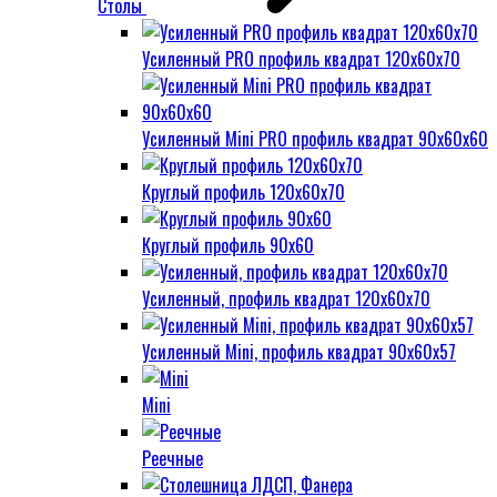
Столы
Усиленный PRO профиль квадрат 120х60х70
Усиленный Mini PRO профиль квадрат 90х60х60
Круглый профиль 120х60х70
Круглый профиль 90х60
Усиленный, профиль квадрат 120х60х70
Усиленный Mini, профиль квадрат 90х60х57
Mini
Реечные