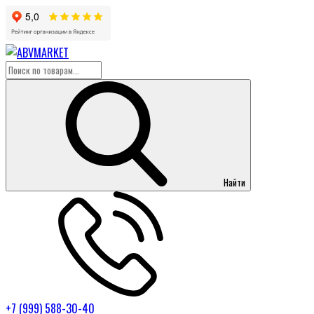
Найти
+7 (999) 588-30-40