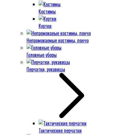
Костюмы
Куртки
Непромокаемые костюмы, пончо
Головные уборы
Перчатки, рукавицы
Тактические перчатки