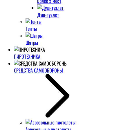
Более 5 мест
Душ-туалет
Тенты
Шатры
ПИРОТЕХНИКА
СРЕДСТВА САМООБОРОНЫ
Аэрозольные пистолеты