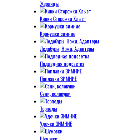
Жерлицы
Кивки Сторожки Хлыст
Кормушки зимние
Ледобуры, Ножи, Адаптеры
Подледная подсветка
Поплавки ЗИМНИЕ
Сани, волокуши
Торпеды
Удочки ЗИМНИЕ
Шумовки