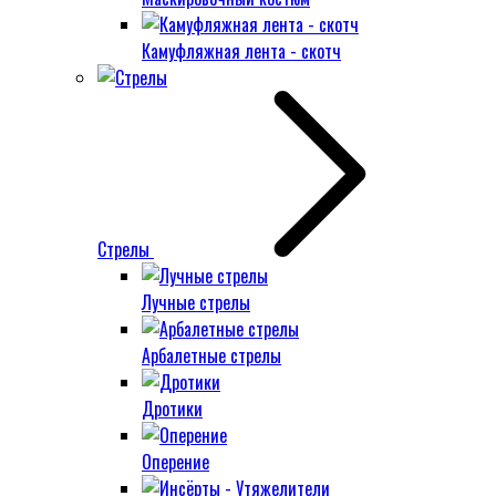
Камуфляжная лента - скотч
Стрелы
Лучные стрелы
Арбалетные стрелы
Дротики
Оперение