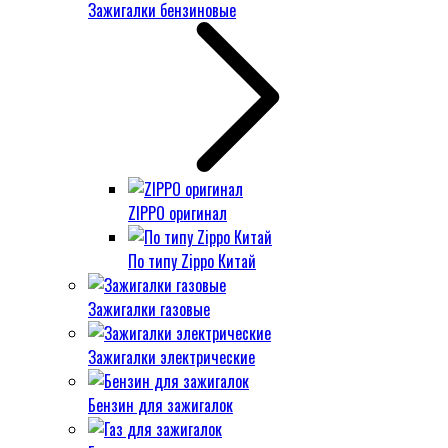
Зажигалки бензиновые
ZIPPO оригинал
По типу Zippo Китай
Зажигалки газовые
Зажигалки электрические
Бензин для зажигалок