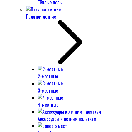
Тёплые полы
Палатки летние
2-местные
3-местные
4-местные
Аксессуары к летним палаткам