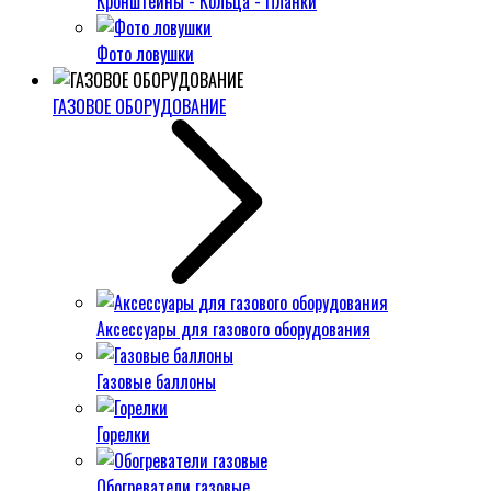
Кронштейны - Кольца - Планки
Фото ловушки
ГАЗОВОЕ ОБОРУДОВАНИЕ
Аксессуары для газового оборудования
Газовые баллоны
Горелки
Обогреватели газовые