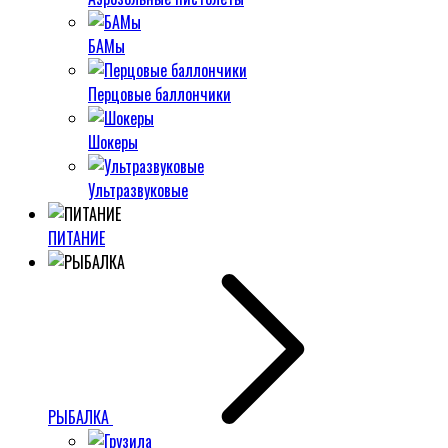
БАМы
Перцовые баллончики
Шокеры
Ультразвуковые
ПИТАНИЕ
РЫБАЛКА