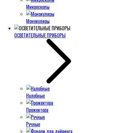
Микроскопы
Монокуляры
ОСВЕТИТЕЛЬНЫЕ ПРИБОРЫ
Налобные
Прожектора
Ручные