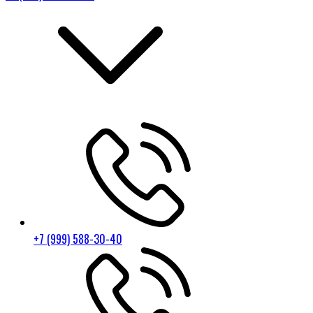
+7 (999) 588-30-40