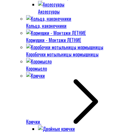
Аксессуары
Кольца, наконечники
Кормушки - Монтажи ЛЕТНИЕ
Коробочки мотыльницы мормышницы
Коромысло
Крючки