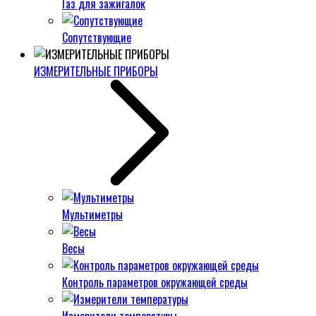
Газ для зажигалок
Сопутствующие
ИЗМЕРИТЕЛЬНЫЕ ПРИБОРЫ
Мультиметры
Весы
Контроль параметров окружающей среды