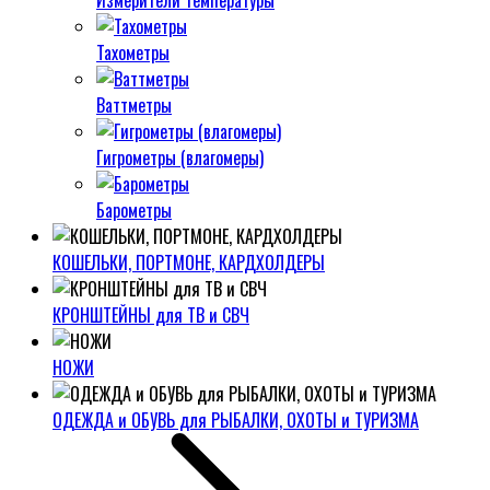
Измерители температуры
Тахометры
Ваттметры
Гигрометры (влагомеры)
Барометры
КОШЕЛЬКИ, ПОРТМОНЕ, КАРДХОЛДЕРЫ
КРОНШТЕЙНЫ для ТВ и СВЧ
НОЖИ
ОДЕЖДА и ОБУВЬ для РЫБАЛКИ, ОХОТЫ и ТУРИЗМА