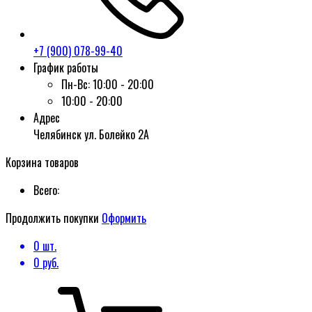
+7 (900) 078-99-40
График работы
Пн-Вс:
10:00 - 20:00
10:00 - 20:00
Адрес
Челябинск ул. Болейко 2А
Корзина товаров
Всего:
Продолжить покупки
Оформить
0
шт.
0
руб.