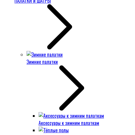
ПАЛАТКИ и ШАТРЫ
Зимние палатки
Аксессуары к зимним палаткам