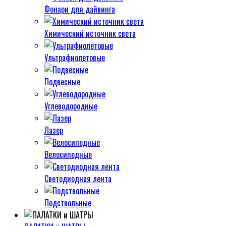
Фонари для дайвинга
Химический источник света
Ультрафиолетовые
Подвесные
Углеводородные
Лазер
Велосипедные
Светодиодная лента
Подствольные