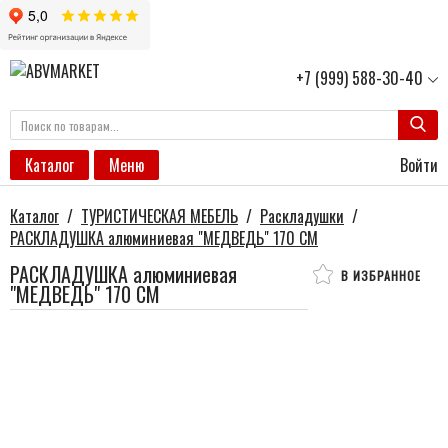
+7 (999) 588-30-40
Войти
Каталог
Меню
Каталог
/
ТУРИСТИЧЕСКАЯ МЕБЕЛЬ
/
Раскладушки
/
РАСКЛАДУШКА алюминиевая "МЕДВЕДЬ" 170 СМ
РАСКЛАДУШКА алюминиевая
В ИЗБРАННОЕ
"МЕДВЕДЬ" 170 СМ