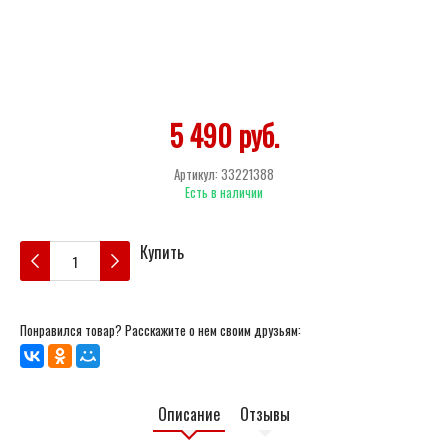
5 490 руб.
Артикул:
33221388
Есть в наличии
Купить
Понравился товар? Расскажите о нем своим друзьям:
Описание
Отзывы