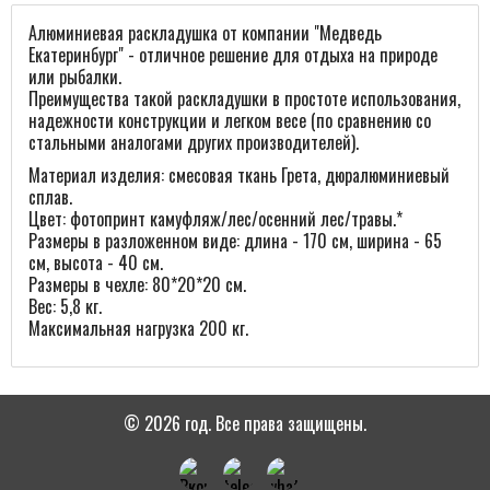
Алюминиевая раскладушка от компании "Медведь
Екатеринбург" - отличное решение для отдыха на природе
или рыбалки.
Преимущества такой раскладушки в простоте использования,
надежности конструкции и легком весе (по сравнению со
стальными аналогами других производителей).
Материал изделия: смесовая ткань Грета, дюралюминиевый
сплав.
Цвет: фотопринт камуфляж/лес/осенний лес/травы.*
Размеры в разложенном виде: длина - 170 см, ширина - 65
см, высота - 40 см.
Размеры в чехле: 80*20*20 см.
Вес: 5,8 кг.
Максимальная нагрузка 200 кг.
© 2026 год. Все права защищены.