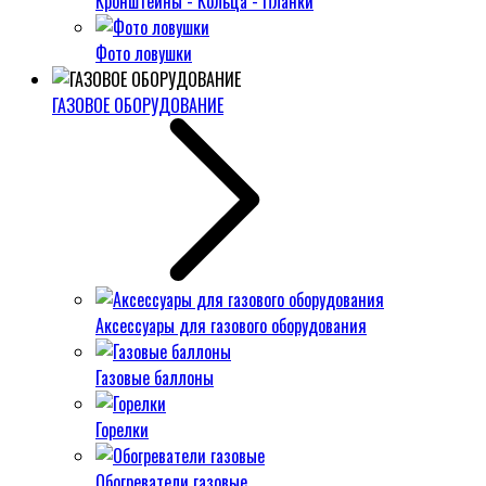
Кронштейны - Кольца - Планки
Фото ловушки
ГАЗОВОЕ ОБОРУДОВАНИЕ
Аксессуары для газового оборудования
Газовые баллоны
Горелки
Обогреватели газовые