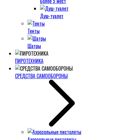
Более 5 мест
Душ-туалет
Тенты
Шатры
ПИРОТЕХНИКА
СРЕДСТВА САМООБОРОНЫ
Аэрозольные пистолеты