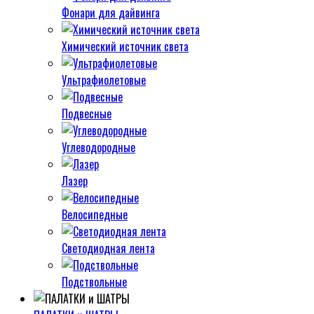
Фонари для дайвинга
Химический источник света
Ультрафиолетовые
Подвесные
Углеводородные
Лазер
Велосипедные
Светодиодная лента
Подствольные