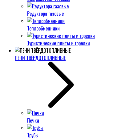
Редуктора газовые
Теплообменники
Туристические плиты и горелки
ПЕЧИ ТВЁРДОТОПЛИВНЫЕ
Печки
Трубы