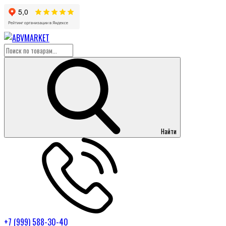
Найти
+7 (999) 588-30-40