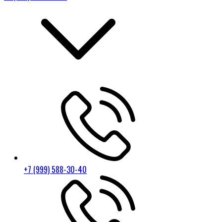
+7 (999) 588-30-40