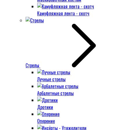
Камуфляжная лента - скотч
Стрелы
Лучные стрелы
Арбалетные стрелы
Дротики
Оперение