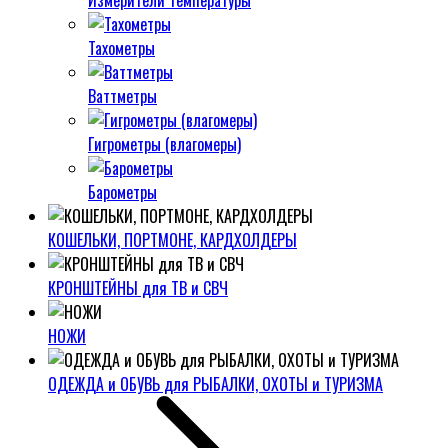
Измерители температуры
Тахометры
Ваттметры
Гигрометры (влагомеры)
Барометры
КОШЕЛЬКИ, ПОРТМОНЕ, КАРДХОЛДЕРЫ
КРОНШТЕЙНЫ для ТВ и СВЧ
НОЖИ
ОДЕЖДА и ОБУВЬ для РЫБАЛКИ, ОХОТЫ и ТУРИЗМА