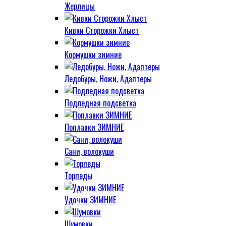
Жерлицы
Кивки Сторожки Хлыст
Кормушки зимние
Ледобуры, Ножи, Адаптеры
Подледная подсветка
Поплавки ЗИМНИЕ
Сани, волокуши
Торпеды
Удочки ЗИМНИЕ
Шумовки