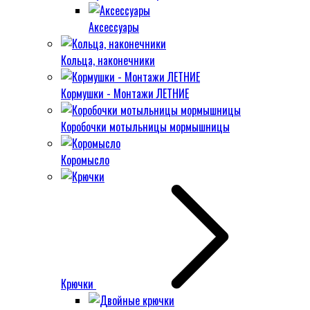
Аксессуары
Кольца, наконечники
Кормушки - Монтажи ЛЕТНИЕ
Коробочки мотыльницы мормышницы
Коромысло
Крючки