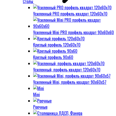
Столы
Усиленный PRO профиль квадрат 120х60х70
Усиленный Mini PRO профиль квадрат 90х60х60
Круглый профиль 120х60х70
Круглый профиль 90х60
Усиленный, профиль квадрат 120х60х70
Усиленный Mini, профиль квадрат 90х60х57
Mini
Реечные