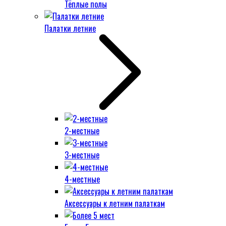
Тёплые полы
Палатки летние
2-местные
3-местные
4-местные
Аксессуары к летним палаткам