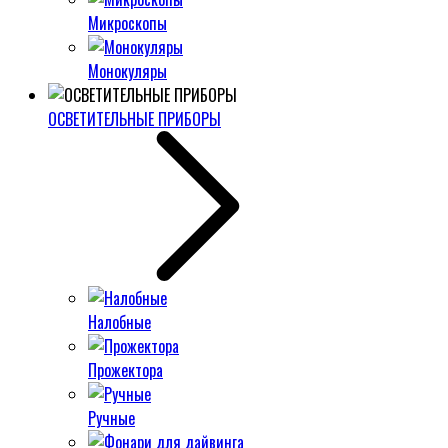
Микроскопы
Монокуляры
ОСВЕТИТЕЛЬНЫЕ ПРИБОРЫ
Налобные
Прожектора
Ручные