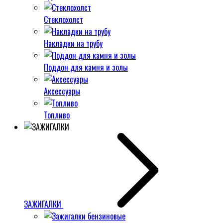
Стеклохолст
Накладки на трубу
Поддон для камня и золы
Аксессуары
Топливо
ЗАЖИГАЛКИ