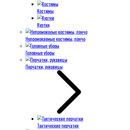
Костюмы
Куртки
Непромокаемые костюмы, пончо
Головные уборы
Перчатки, рукавицы
Тактические перчатки