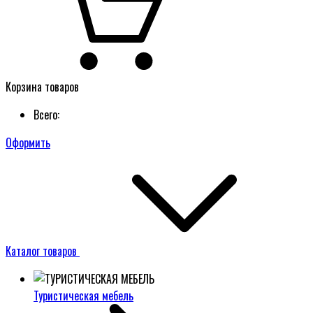
Корзина товаров
Всего:
Оформить
Каталог товаров
Туристическая мебель