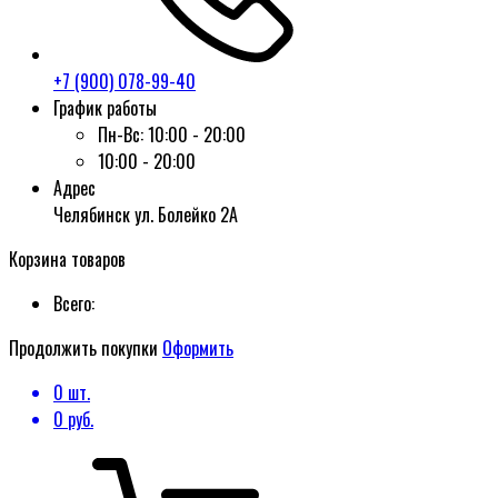
+7 (900) 078-99-40
График работы
Пн-Вс:
10:00 - 20:00
10:00 - 20:00
Адрес
Челябинск ул. Болейко 2А
Корзина товаров
Всего:
Продолжить покупки
Оформить
0
шт.
0
руб.