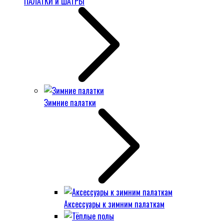
ПАЛАТКИ и ШАТРЫ
Зимние палатки
Аксессуары к зимним палаткам