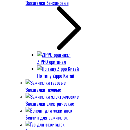
Зажигалки бензиновые
ZIPPO оригинал
По типу Zippo Китай
Зажигалки газовые
Зажигалки электрические
Бензин для зажигалок