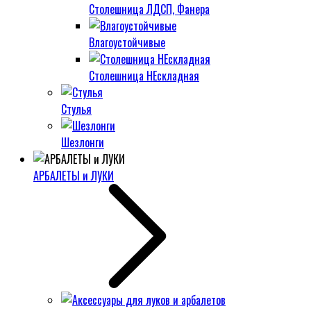
Столешница ЛДСП, Фанера
Влагоустойчивые
Столешница НЕскладная
Стулья
Шезлонги
АРБАЛЕТЫ и ЛУКИ