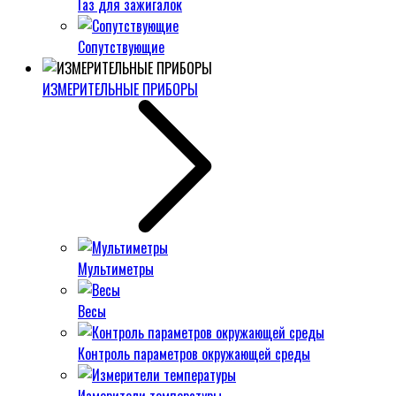
Газ для зажигалок
Сопутствующие
ИЗМЕРИТЕЛЬНЫЕ ПРИБОРЫ
Мультиметры
Весы
Контроль параметров окружающей среды