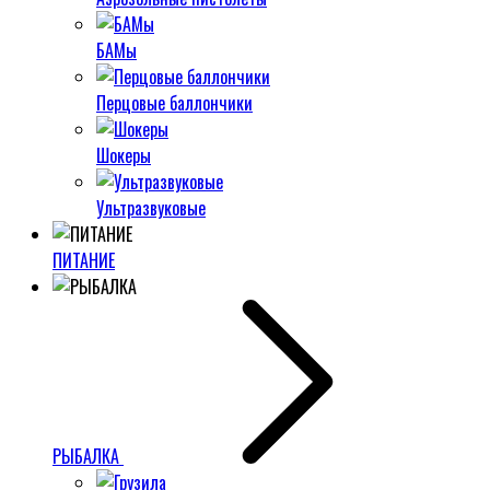
БАМы
Перцовые баллончики
Шокеры
Ультразвуковые
ПИТАНИЕ
РЫБАЛКА