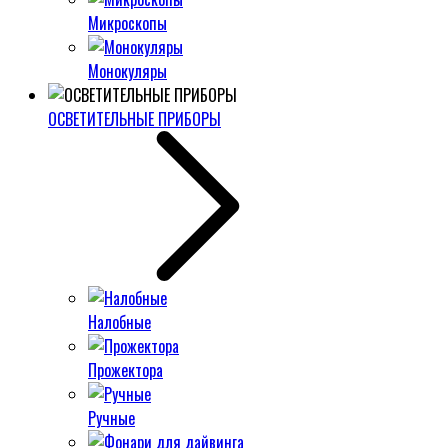
Микроскопы
Монокуляры
ОСВЕТИТЕЛЬНЫЕ ПРИБОРЫ
Налобные
Прожектора
Ручные