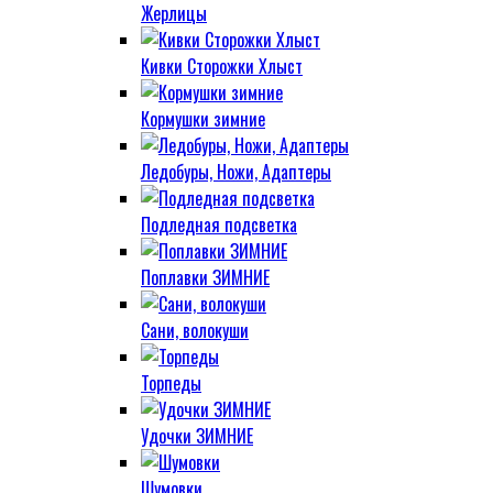
Жерлицы
Кивки Сторожки Хлыст
Кормушки зимние
Ледобуры, Ножи, Адаптеры
Подледная подсветка
Поплавки ЗИМНИЕ
Сани, волокуши
Торпеды
Удочки ЗИМНИЕ
Шумовки