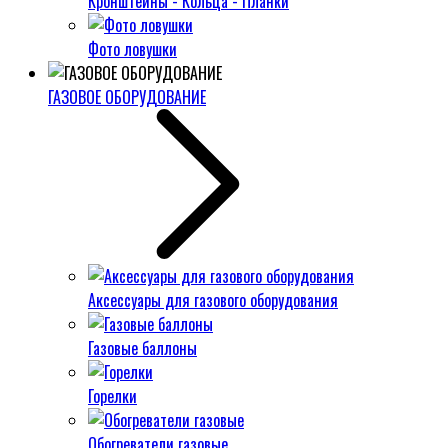
Кронштейны - Кольца - Планки
Фото ловушки
ГАЗОВОЕ ОБОРУДОВАНИЕ
Аксессуары для газового оборудования
Газовые баллоны
Горелки
Обогреватели газовые