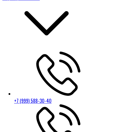
+7 (999) 588-30-40