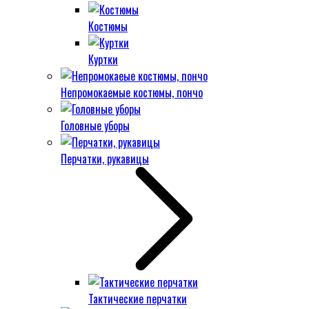
Костюмы
Куртки
Непромокаемые костюмы, пончо
Головные уборы
Перчатки, рукавицы
Тактические перчатки