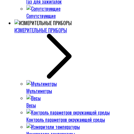
Газ для зажигалок
Сопутствующие
ИЗМЕРИТЕЛЬНЫЕ ПРИБОРЫ
Мультиметры
Весы
Контроль параметров окружающей среды