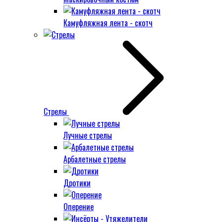
Камуфляжная лента - скотч
Стрелы
Лучные стрелы
Арбалетные стрелы
Дротики
Оперение