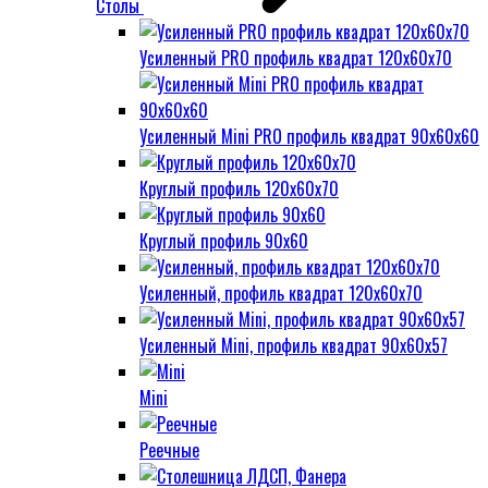
Столы
Усиленный PRO профиль квадрат 120х60х70
Усиленный Mini PRO профиль квадрат 90х60х60
Круглый профиль 120х60х70
Круглый профиль 90х60
Усиленный, профиль квадрат 120х60х70
Усиленный Mini, профиль квадрат 90х60х57
Mini
Реечные