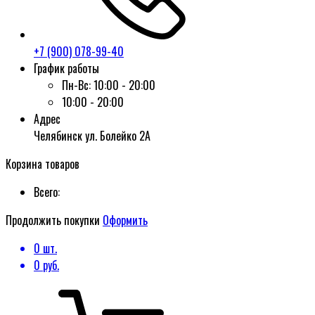
+7 (900) 078-99-40
График работы
Пн-Вс:
10:00 - 20:00
10:00 - 20:00
Адрес
Челябинск ул. Болейко 2А
Корзина товаров
Всего:
Продолжить покупки
Оформить
0
шт.
0
руб.