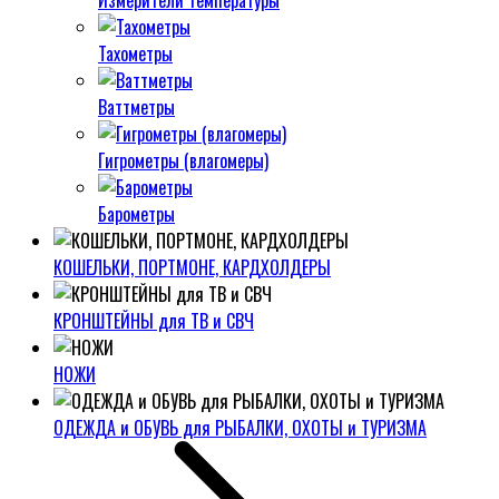
Измерители температуры
Тахометры
Ваттметры
Гигрометры (влагомеры)
Барометры
КОШЕЛЬКИ, ПОРТМОНЕ, КАРДХОЛДЕРЫ
КРОНШТЕЙНЫ для ТВ и СВЧ
НОЖИ
ОДЕЖДА и ОБУВЬ для РЫБАЛКИ, ОХОТЫ и ТУРИЗМА