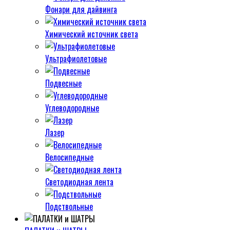
Фонари для дайвинга
Химический источник света
Ультрафиолетовые
Подвесные
Углеводородные
Лазер
Велосипедные
Светодиодная лента
Подствольные