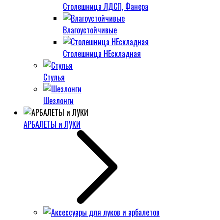
Столешница ЛДСП, Фанера
Влагоустойчивые
Столешница НЕскладная
Стулья
Шезлонги
АРБАЛЕТЫ и ЛУКИ