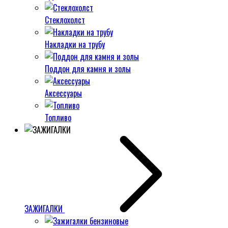
Стеклохолст
Накладки на трубу
Поддон для камня и золы
Аксессуары
Топливо
ЗАЖИГАЛКИ