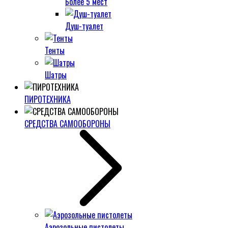
Более 5 мест
Душ-туалет
Тенты
Шатры
ПИРОТЕХНИКА
СРЕДСТВА САМООБОРОНЫ
Аэрозольные пистолеты