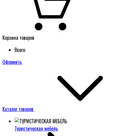
Корзина товаров
Всего:
Оформить
Каталог товаров
Туристическая мебель