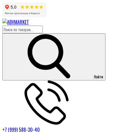
Найти
+7 (999) 588-30-40