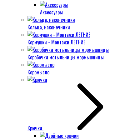
Аксессуары
Кольца, наконечники
Кормушки - Монтажи ЛЕТНИЕ
Коробочки мотыльницы мормышницы
Коромысло
Крючки