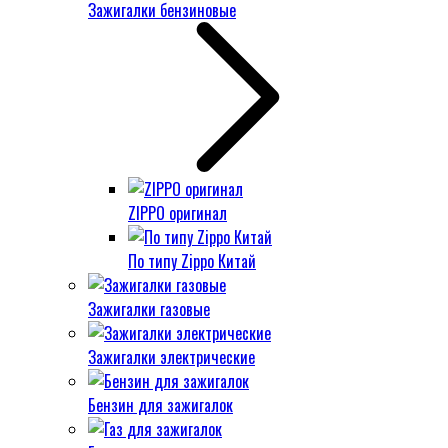
Зажигалки бензиновые
ZIPPO оригинал
По типу Zippo Китай
Зажигалки газовые
Зажигалки электрические
Бензин для зажигалок