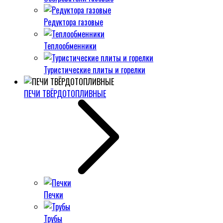
Редуктора газовые
Теплообменники
Туристические плиты и горелки
ПЕЧИ ТВЁРДОТОПЛИВНЫЕ
Печки
Трубы