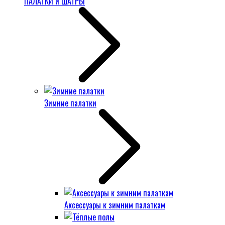
ПАЛАТКИ и ШАТРЫ
Зимние палатки
Аксессуары к зимним палаткам