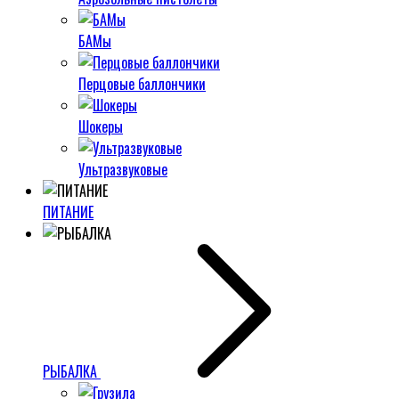
БАМы
Перцовые баллончики
Шокеры
Ультразвуковые
ПИТАНИЕ
РЫБАЛКА