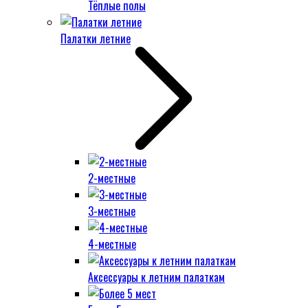
Тёплые полы
Палатки летние
2-местные
3-местные
4-местные
Аксессуары к летним палаткам