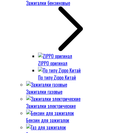
Зажигалки бензиновые
ZIPPO оригинал
По типу Zippo Китай
Зажигалки газовые
Зажигалки электрические
Бензин для зажигалок