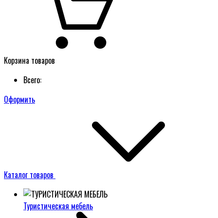
Корзина товаров
Всего:
Оформить
Каталог товаров
Туристическая мебель