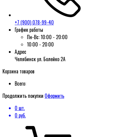
+7 (900) 078-99-40
График работы
Пн-Вс:
10:00 - 20:00
10:00 - 20:00
Адрес
Челябинск ул. Болейко 2А
Корзина товаров
Всего:
Продолжить покупки
Оформить
0
шт.
0
руб.