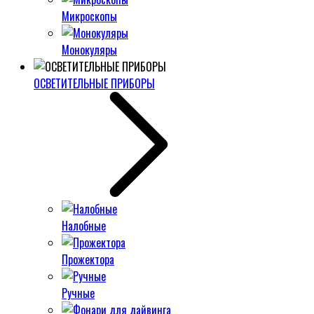
Микроскопы
Монокуляры
ОСВЕТИТЕЛЬНЫЕ ПРИБОРЫ
Налобные
Прожектора
Ручные