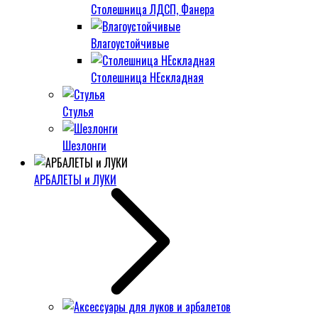
Столешница ЛДСП, Фанера
Влагоустойчивые
Столешница НЕскладная
Стулья
Шезлонги
АРБАЛЕТЫ и ЛУКИ