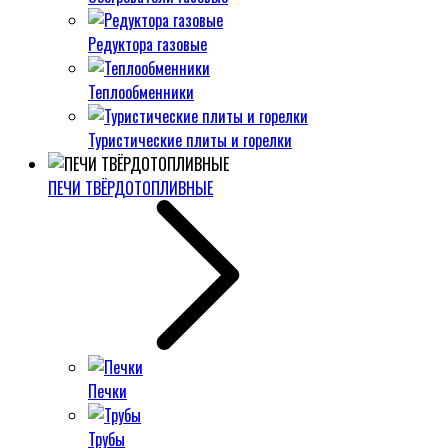
Редуктора газовые
Теплообменники
Туристические плиты и горелки
ПЕЧИ ТВЁРДОТОПЛИВНЫЕ
Печки
Трубы