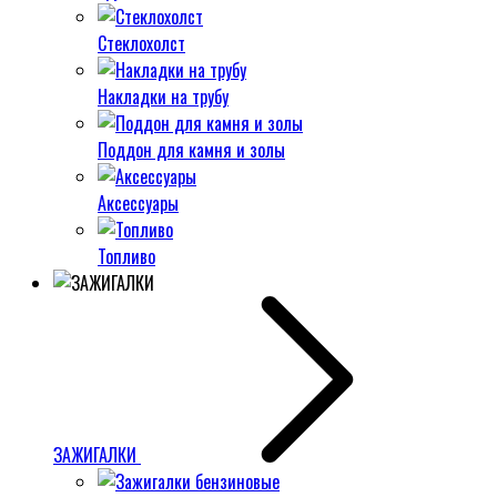
Стеклохолст
Накладки на трубу
Поддон для камня и золы
Аксессуары
Топливо
ЗАЖИГАЛКИ