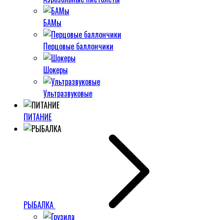
БАМы
Перцовые баллончики
Шокеры
Ультразвуковые
ПИТАНИЕ
РЫБАЛКА