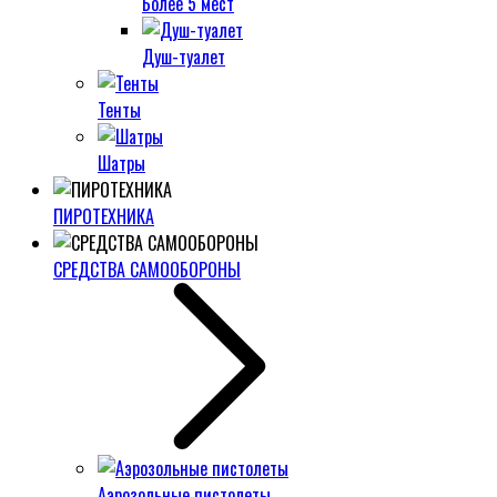
Более 5 мест
Душ-туалет
Тенты
Шатры
ПИРОТЕХНИКА
СРЕДСТВА САМООБОРОНЫ
Аэрозольные пистолеты