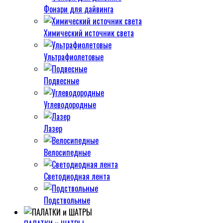
Фонари для дайвинга
Химический источник света
Ультрафиолетовые
Подвесные
Углеводородные
Лазер
Велосипедные
Светодиодная лента
Подствольные