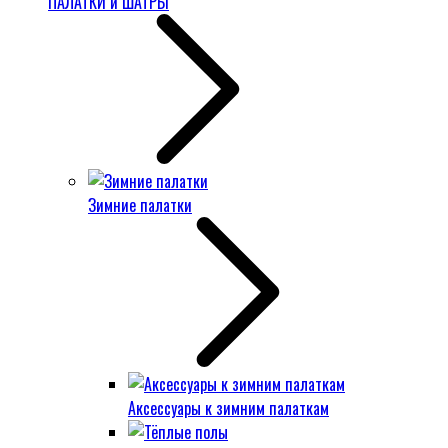
ПАЛАТКИ и ШАТРЫ
Зимние палатки
Аксессуары к зимним палаткам