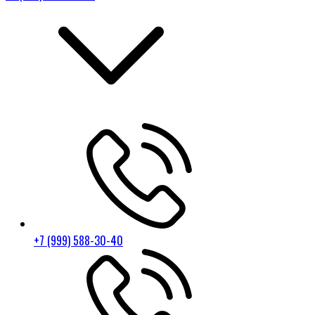
+7 (999) 588-30-40