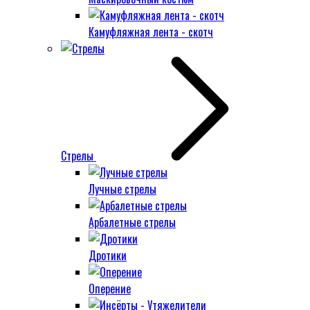
Камуфляжная лента - скотч
Стрелы
Лучные стрелы
Арбалетные стрелы
Дротики
Оперение