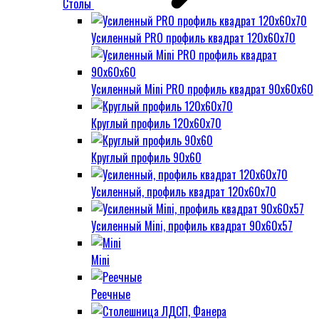
Столы
Усиленный PRO профиль квадрат 120х60х70
Усиленный Mini PRO профиль квадрат 90х60х60
Круглый профиль 120х60х70
Круглый профиль 90х60
Усиленный, профиль квадрат 120х60х70
Усиленный Mini, профиль квадрат 90х60х57
Mini
Реечные