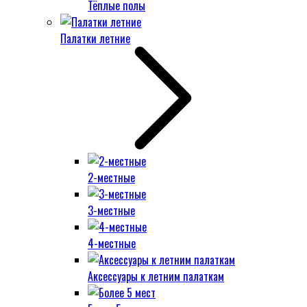
Тёплые полы
Палатки летние
2-местные
3-местные
4-местные
Аксессуары к летним палаткам