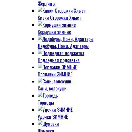
Жерлицы
Кивки Сторожки Хлыст
Кормушки зимние
Ледобуры, Ножи, Адаптеры
Подледная подсветка
Поплавки ЗИМНИЕ
Сани, волокуши
Торпеды
Удочки ЗИМНИЕ
Шумовки