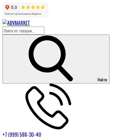
Найти
+7 (999) 588-30-40