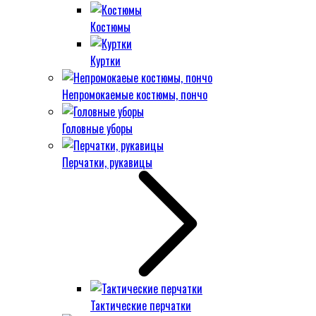
Костюмы
Куртки
Непромокаемые костюмы, пончо
Головные уборы
Перчатки, рукавицы
Тактические перчатки