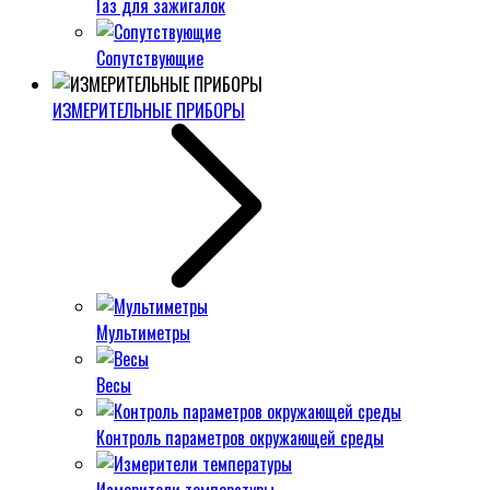
Газ для зажигалок
Сопутствующие
ИЗМЕРИТЕЛЬНЫЕ ПРИБОРЫ
Мультиметры
Весы
Контроль параметров окружающей среды