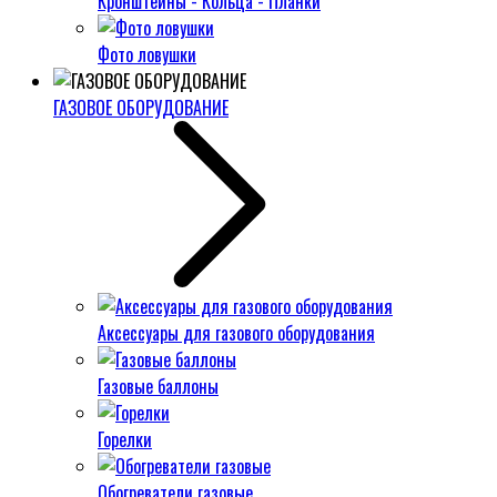
Кронштейны - Кольца - Планки
Фото ловушки
ГАЗОВОЕ ОБОРУДОВАНИЕ
Аксессуары для газового оборудования
Газовые баллоны
Горелки
Обогреватели газовые