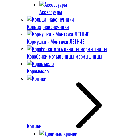
Аксессуары
Кольца, наконечники
Кормушки - Монтажи ЛЕТНИЕ
Коробочки мотыльницы мормышницы
Коромысло
Крючки