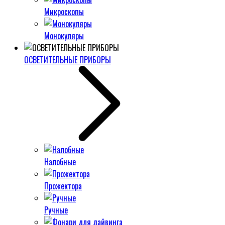
Микроскопы
Монокуляры
ОСВЕТИТЕЛЬНЫЕ ПРИБОРЫ
Налобные
Прожектора
Ручные