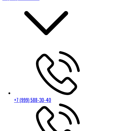
+7 (999) 588-30-40