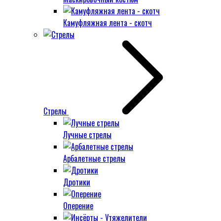
Камуфляжная лента - скотч
Стрелы
Лучные стрелы
Арбалетные стрелы
Дротики
Оперение