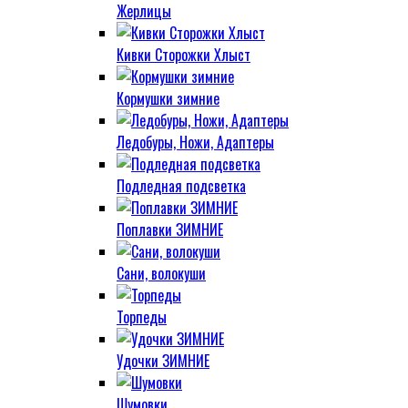
Жерлицы
Кивки Сторожки Хлыст
Кормушки зимние
Ледобуры, Ножи, Адаптеры
Подледная подсветка
Поплавки ЗИМНИЕ
Сани, волокуши
Торпеды
Удочки ЗИМНИЕ
Шумовки