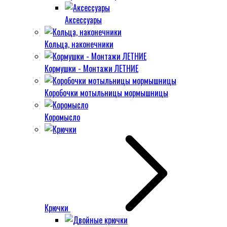
Аксессуары
Кольца, наконечники
Кормушки - Монтажи ЛЕТНИЕ
Коробочки мотыльницы мормышницы
Коромысло
Крючки