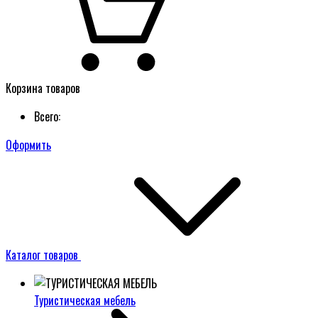
Корзина товаров
Всего:
Оформить
Каталог товаров
Туристическая мебель