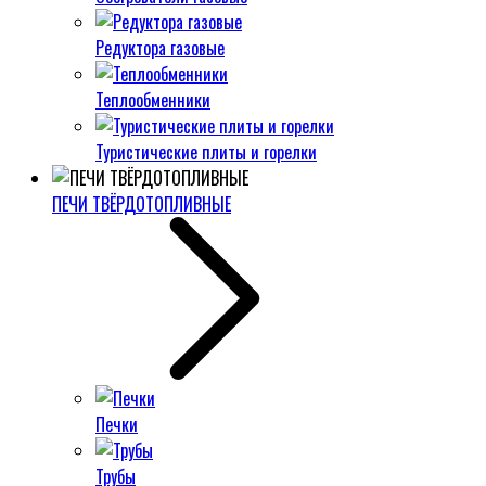
Редуктора газовые
Теплообменники
Туристические плиты и горелки
ПЕЧИ ТВЁРДОТОПЛИВНЫЕ
Печки
Трубы