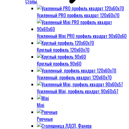
Столы
Усиленный PRO профиль квадрат 120х60х70
Усиленный Mini PRO профиль квадрат 90х60х60
Круглый профиль 120х60х70
Круглый профиль 90х60
Усиленный, профиль квадрат 120х60х70
Усиленный Mini, профиль квадрат 90х60х57
Mini
Реечные