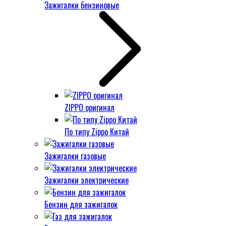
Зажигалки бензиновые
ZIPPO оригинал
По типу Zippo Китай
Зажигалки газовые
Зажигалки электрические
Бензин для зажигалок