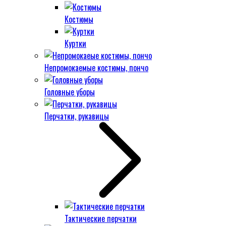
Костюмы
Куртки
Непромокаемые костюмы, пончо
Головные уборы
Перчатки, рукавицы
Тактические перчатки