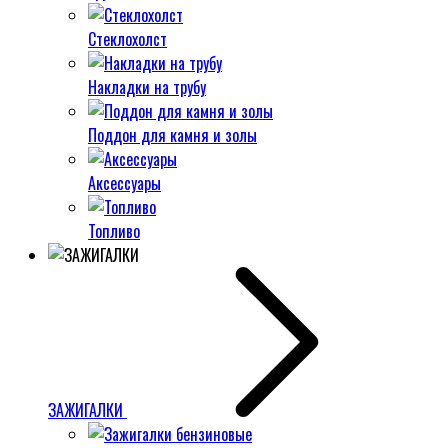
Стеклохолст
Накладки на трубу
Поддон для камня и золы
Аксессуары
Топливо
ЗАЖИГАЛКИ