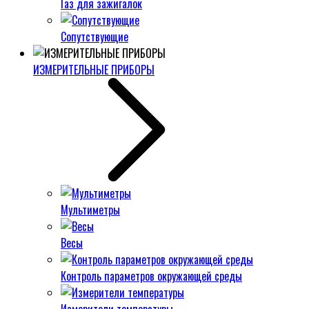
Газ для зажигалок
Сопутствующие
ИЗМЕРИТЕЛЬНЫЕ ПРИБОРЫ
Мультиметры
Весы
Контроль параметров окружающей среды