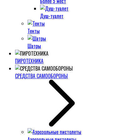
Более 5 мест
Душ-туалет
Тенты
Шатры
ПИРОТЕХНИКА
СРЕДСТВА САМООБОРОНЫ
Аэрозольные пистолеты