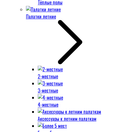
Тёплые полы
Палатки летние
2-местные
3-местные
4-местные
Аксессуары к летним палаткам