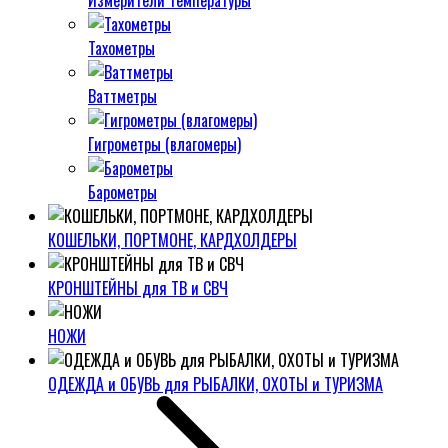
Измерители температуры
Тахометры
Ваттметры
Гигрометры (влагомеры)
Барометры
КОШЕЛЬКИ, ПОРТМОНЕ, КАРДХОЛДЕРЫ
КРОНШТЕЙНЫ для ТВ и СВЧ
НОЖИ
ОДЕЖДА и ОБУВЬ для РЫБАЛКИ, ОХОТЫ и ТУРИЗМА