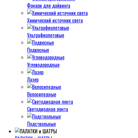
Фонари для дайвинга
Химический источник света
Ультрафиолетовые
Подвесные
Углеводородные
Лазер
Велосипедные
Светодиодная лента
Подствольные