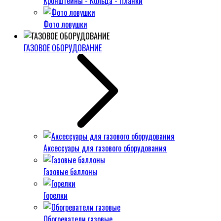
Кронштейны - Кольца - Планки
Фото ловушки
ГАЗОВОЕ ОБОРУДОВАНИЕ
Аксессуары для газового оборудования
Газовые баллоны
Горелки
Обогреватели газовые