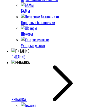
БАМы
Перцовые баллончики
Шокеры
Ультразвуковые
ПИТАНИЕ
РЫБАЛКА