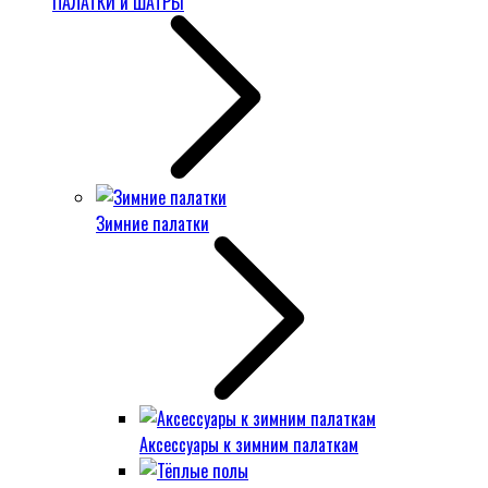
ПАЛАТКИ и ШАТРЫ
Зимние палатки
Аксессуары к зимним палаткам