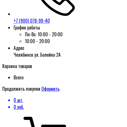
+7 (900) 078-99-40
График работы
Пн-Вс:
10:00 - 20:00
10:00 - 20:00
Адрес
Челябинск ул. Болейко 2А
Корзина товаров
Всего:
Продолжить покупки
Оформить
0
шт.
0
руб.