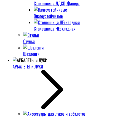
Столешница ЛДСП, Фанера
Влагоустойчивые
Столешница НЕскладная
Стулья
Шезлонги
АРБАЛЕТЫ и ЛУКИ