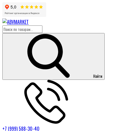
Найти
+7 (999) 588-30-40