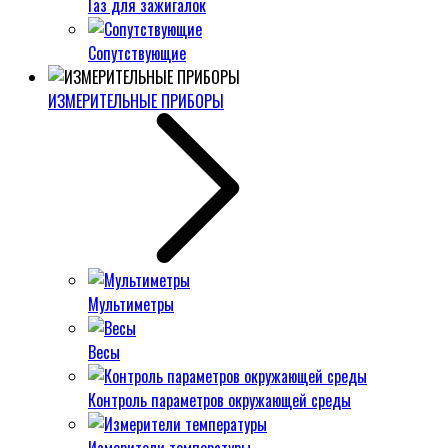
Газ для зажигалок
Сопутствующие
ИЗМЕРИТЕЛЬНЫЕ ПРИБОРЫ
Мультиметры
Весы
Контроль параметров окружающей среды