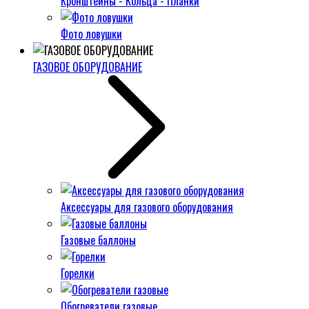
Кронштейны - Кольца - Планки
Фото ловушки
ГАЗОВОЕ ОБОРУДОВАНИЕ
Аксессуары для газового оборудования
Газовые баллоны
Горелки
Обогреватели газовые