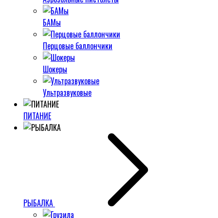
БАМы
Перцовые баллончики
Шокеры
Ультразвуковые
ПИТАНИЕ
РЫБАЛКА