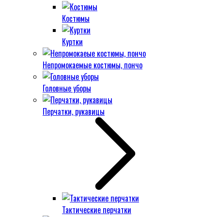
Костюмы
Куртки
Непромокаемые костюмы, пончо
Головные уборы
Перчатки, рукавицы
Тактические перчатки