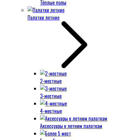
Тёплые полы
Палатки летние
2-местные
3-местные
4-местные
Аксессуары к летним палаткам