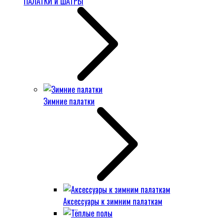
ПАЛАТКИ и ШАТРЫ
Зимние палатки
Аксессуары к зимним палаткам