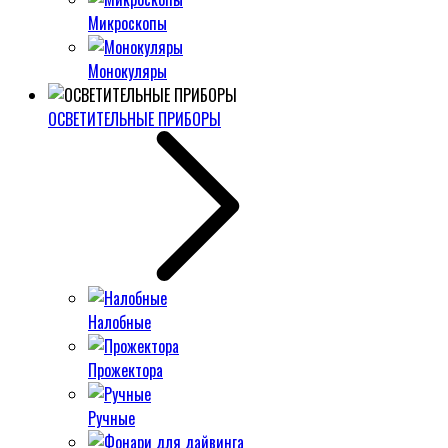
Микроскопы
Монокуляры
ОСВЕТИТЕЛЬНЫЕ ПРИБОРЫ
Налобные
Прожектора
Ручные