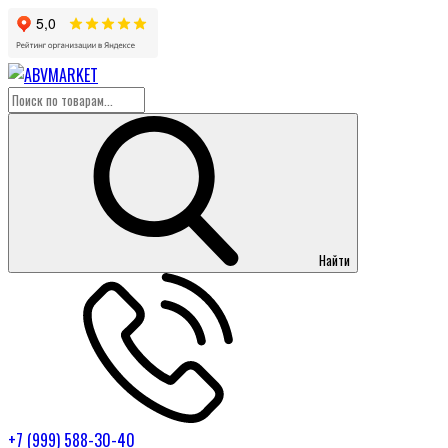
Найти
+7 (999) 588-30-40