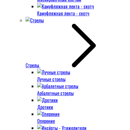
Камуфляжная лента - скотч
Стрелы
Лучные стрелы
Арбалетные стрелы
Дротики
Оперение