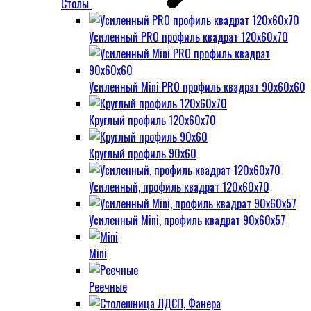
Столы
Усиленный PRO профиль квадрат 120х60х70
Усиленный Mini PRO профиль квадрат 90х60х60
Круглый профиль 120х60х70
Круглый профиль 90х60
Усиленный, профиль квадрат 120х60х70
Усиленный Mini, профиль квадрат 90х60х57
Mini
Реечные