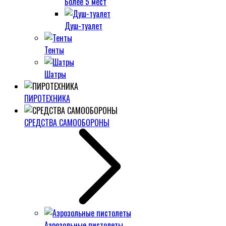
Более 5 мест
Душ-туалет
Тенты
Шатры
ПИРОТЕХНИКА
СРЕДСТВА САМООБОРОНЫ
Аэрозольные пистолеты