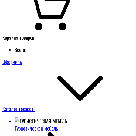
Корзина товаров
Всего:
Оформить
Каталог товаров
Туристическая мебель