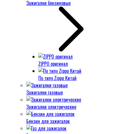
Зажигалки бензиновые
ZIPPO оригинал
По типу Zippo Китай
Зажигалки газовые
Зажигалки электрические
Бензин для зажигалок