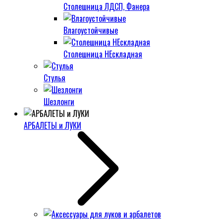
Столешница ЛДСП, Фанера
Влагоустойчивые
Столешница НЕскладная
Стулья
Шезлонги
АРБАЛЕТЫ и ЛУКИ