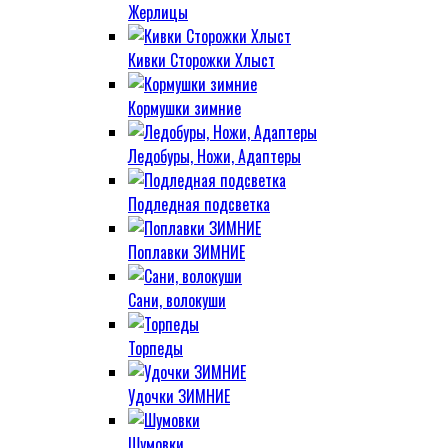
Жерлицы
Кивки Сторожки Хлыст
Кормушки зимние
Ледобуры, Ножи, Адаптеры
Подледная подсветка
Поплавки ЗИМНИЕ
Сани, волокуши
Торпеды
Удочки ЗИМНИЕ
Шумовки