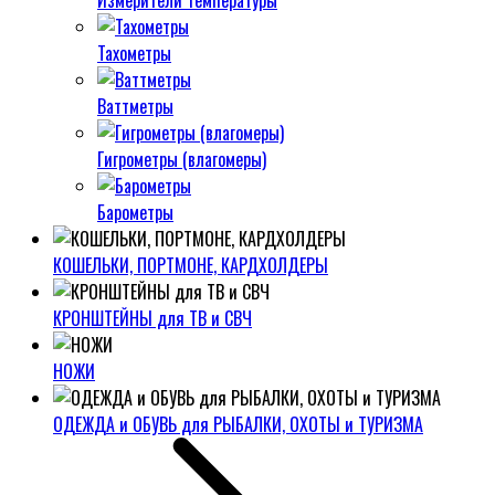
Измерители температуры
Тахометры
Ваттметры
Гигрометры (влагомеры)
Барометры
КОШЕЛЬКИ, ПОРТМОНЕ, КАРДХОЛДЕРЫ
КРОНШТЕЙНЫ для ТВ и СВЧ
НОЖИ
ОДЕЖДА и ОБУВЬ для РЫБАЛКИ, ОХОТЫ и ТУРИЗМА