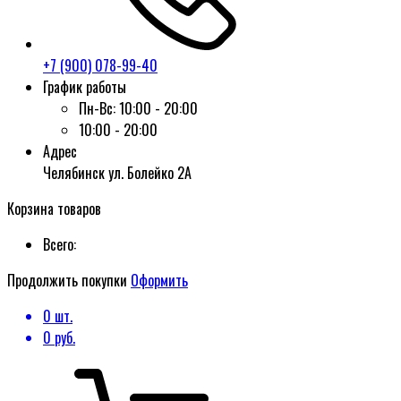
+7 (900) 078-99-40
График работы
Пн-Вс:
10:00 - 20:00
10:00 - 20:00
Адрес
Челябинск ул. Болейко 2А
Корзина товаров
Всего:
Продолжить покупки
Оформить
0
шт.
0
руб.