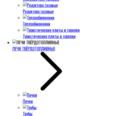
Редуктора газовые
Теплообменники
Туристические плиты и горелки
ПЕЧИ ТВЁРДОТОПЛИВНЫЕ
Печки
Трубы