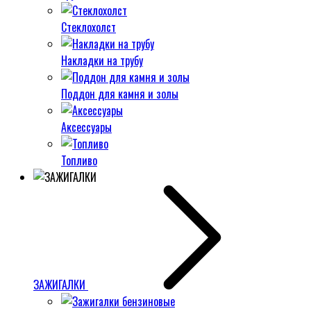
Стеклохолст
Накладки на трубу
Поддон для камня и золы
Аксессуары
Топливо
ЗАЖИГАЛКИ