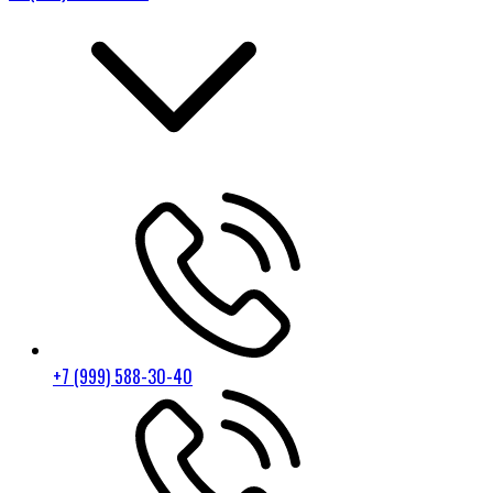
+7 (999) 588-30-40