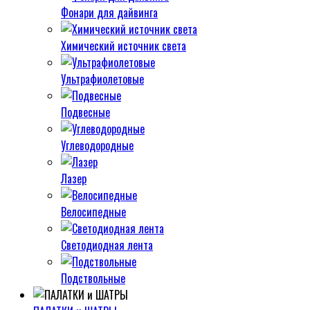
Фонари для дайвинга
Химический источник света
Ультрафиолетовые
Подвесные
Углеводородные
Лазер
Велосипедные
Светодиодная лента
Подствольные