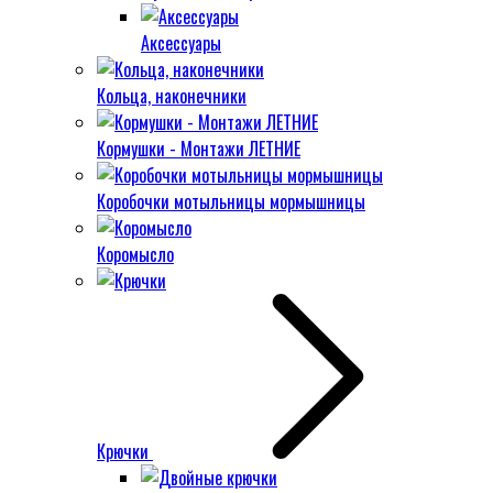
Аксессуары
Кольца, наконечники
Кормушки - Монтажи ЛЕТНИЕ
Коробочки мотыльницы мормышницы
Коромысло
Крючки