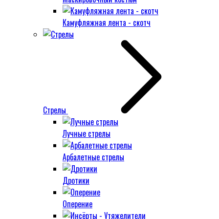
Камуфляжная лента - скотч
Стрелы
Лучные стрелы
Арбалетные стрелы
Дротики
Оперение