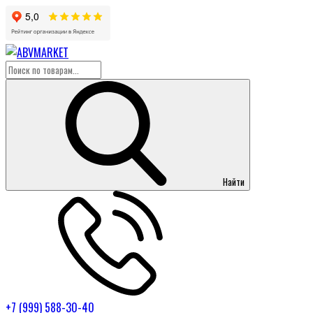
Найти
+7 (999) 588-30-40