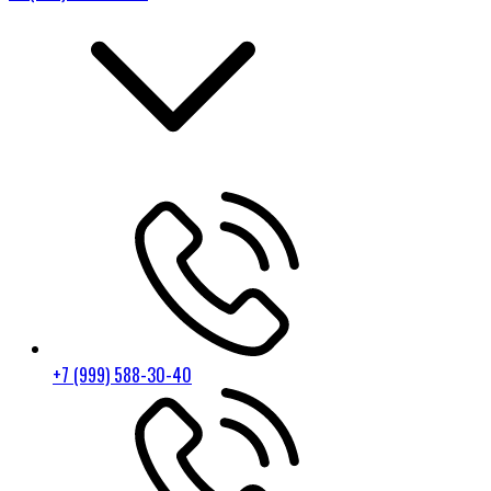
+7 (999) 588-30-40