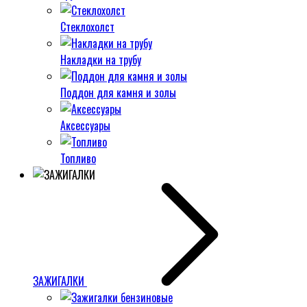
Стеклохолст
Накладки на трубу
Поддон для камня и золы
Аксессуары
Топливо
ЗАЖИГАЛКИ