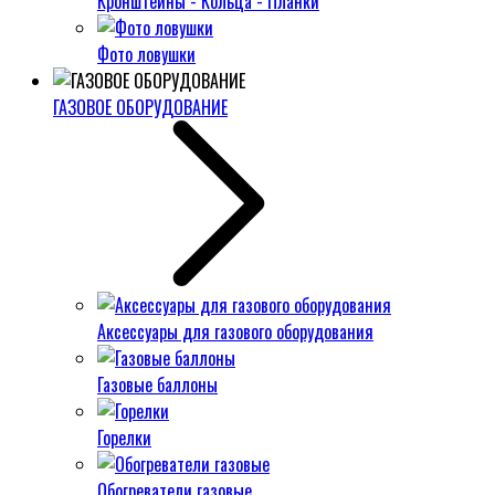
Кронштейны - Кольца - Планки
Фото ловушки
ГАЗОВОЕ ОБОРУДОВАНИЕ
Аксессуары для газового оборудования
Газовые баллоны
Горелки
Обогреватели газовые