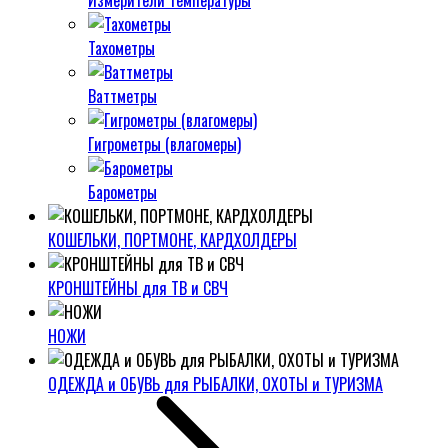
Измерители температуры
Тахометры
Ваттметры
Гигрометры (влагомеры)
Барометры
КОШЕЛЬКИ, ПОРТМОНЕ, КАРДХОЛДЕРЫ
КРОНШТЕЙНЫ для ТВ и СВЧ
НОЖИ
ОДЕЖДА и ОБУВЬ для РЫБАЛКИ, ОХОТЫ и ТУРИЗМА