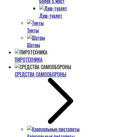
Более 5 мест
Душ-туалет
Тенты
Шатры
ПИРОТЕХНИКА
СРЕДСТВА САМООБОРОНЫ
Аэрозольные пистолеты