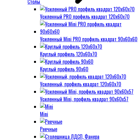
Столы
Усиленный PRO профиль квадрат 120х60х70
Усиленный Mini PRO профиль квадрат 90х60х60
Круглый профиль 120х60х70
Круглый профиль 90х60
Усиленный, профиль квадрат 120х60х70
Усиленный Mini, профиль квадрат 90х60х57
Mini
Реечные