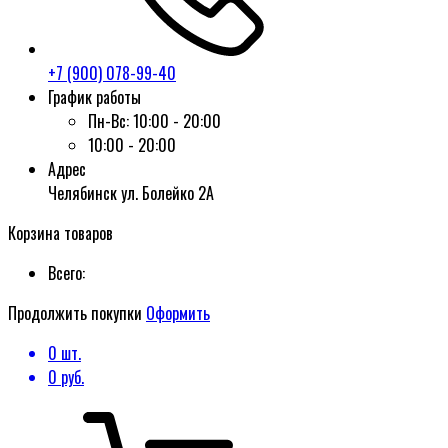
+7 (900) 078-99-40
График работы
Пн-Вс:
10:00 - 20:00
10:00 - 20:00
Адрес
Челябинск ул. Болейко 2А
Корзина товаров
Всего:
Продолжить покупки
Оформить
0
шт.
0
руб.