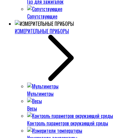
Газ для зажигалок
Сопутствующие
ИЗМЕРИТЕЛЬНЫЕ ПРИБОРЫ
Мультиметры
Весы
Контроль параметров окружающей среды