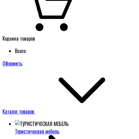
Корзина товаров
Всего:
Оформить
Каталог товаров
Туристическая мебель