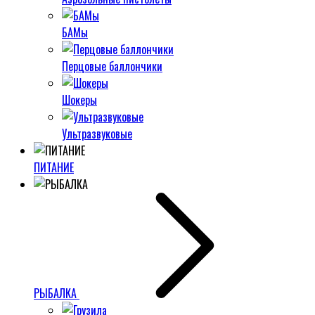
БАМы
Перцовые баллончики
Шокеры
Ультразвуковые
ПИТАНИЕ
РЫБАЛКА