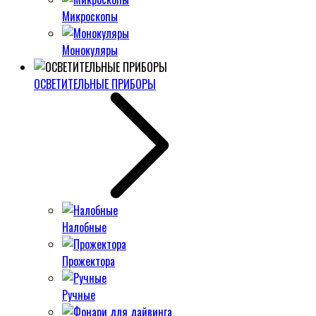
Микроскопы
Монокуляры
ОСВЕТИТЕЛЬНЫЕ ПРИБОРЫ
Налобные
Прожектора
Ручные