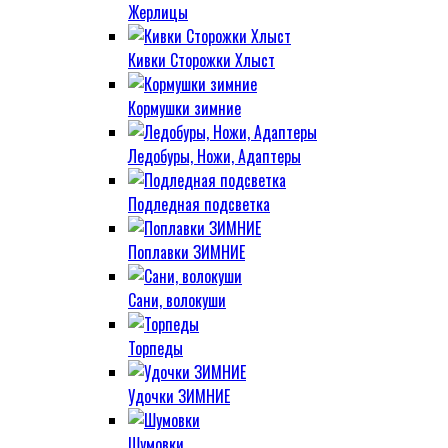
Жерлицы
Кивки Сторожки Хлыст
Кормушки зимние
Ледобуры, Ножи, Адаптеры
Подледная подсветка
Поплавки ЗИМНИЕ
Сани, волокуши
Торпеды
Удочки ЗИМНИЕ
Шумовки