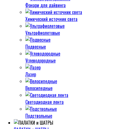
Фонари для дайвинга
Химический источник света
Ультрафиолетовые
Подвесные
Углеводородные
Лазер
Велосипедные
Светодиодная лента
Подствольные