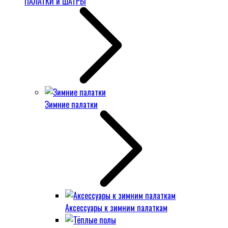
ПАЛАТКИ и ШАТРЫ
Зимние палатки
Аксессуары к зимним палаткам