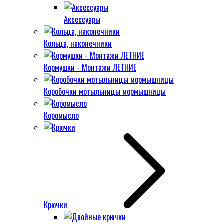
Аксессуары
Кольца, наконечники
Кормушки - Монтажи ЛЕТНИЕ
Коробочки мотыльницы мормышницы
Коромысло
Крючки