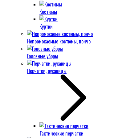
Костюмы
Куртки
Непромокаемые костюмы, пончо
Головные уборы
Перчатки, рукавицы
Тактические перчатки