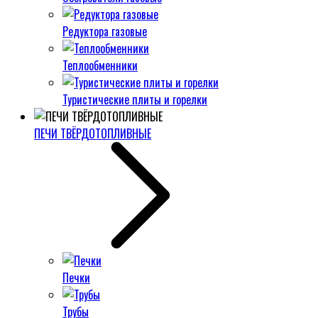
Редуктора газовые
Теплообменники
Туристические плиты и горелки
ПЕЧИ ТВЁРДОТОПЛИВНЫЕ
Печки
Трубы