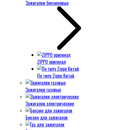
Зажигалки бензиновые
ZIPPO оригинал
По типу Zippo Китай
Зажигалки газовые
Зажигалки электрические
Бензин для зажигалок