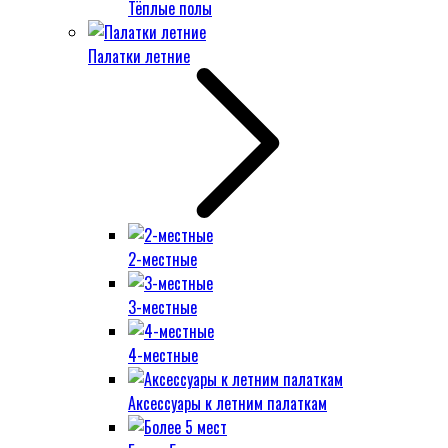
Тёплые полы
Палатки летние
2-местные
3-местные
4-местные
Аксессуары к летним палаткам