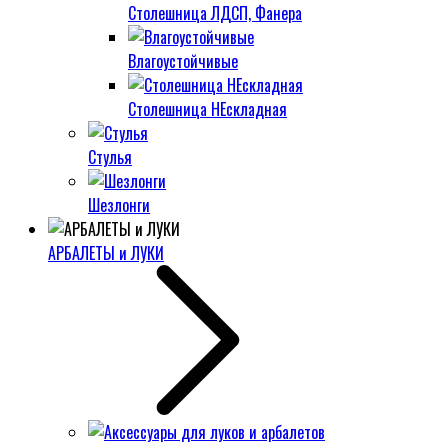
Столешница ЛДСП, Фанера
Влагоустойчивые
Столешница НЕскладная
Стулья
Шезлонги
АРБАЛЕТЫ и ЛУКИ