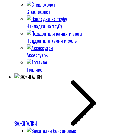
Стеклохолст
Накладки на трубу
Поддон для камня и золы
Аксессуары
Топливо
ЗАЖИГАЛКИ