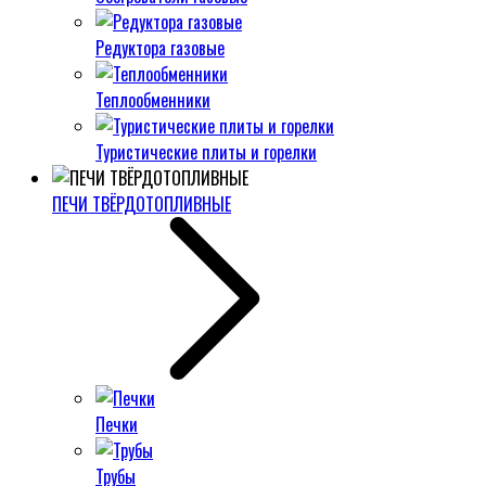
Редуктора газовые
Теплообменники
Туристические плиты и горелки
ПЕЧИ ТВЁРДОТОПЛИВНЫЕ
Печки
Трубы