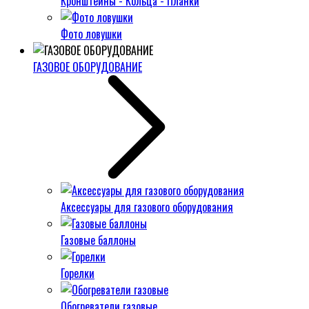
Кронштейны - Кольца - Планки
Фото ловушки
ГАЗОВОЕ ОБОРУДОВАНИЕ
Аксессуары для газового оборудования
Газовые баллоны
Горелки
Обогреватели газовые