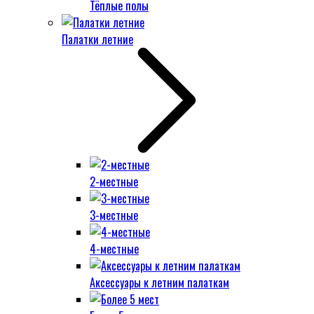
Тёплые полы
Палатки летние
2-местные
3-местные
4-местные
Аксессуары к летним палаткам