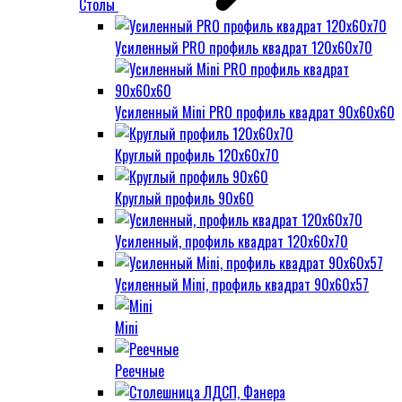
Столы
Усиленный PRO профиль квадрат 120х60х70
Усиленный Mini PRO профиль квадрат 90х60х60
Круглый профиль 120х60х70
Круглый профиль 90х60
Усиленный, профиль квадрат 120х60х70
Усиленный Mini, профиль квадрат 90х60х57
Mini
Реечные