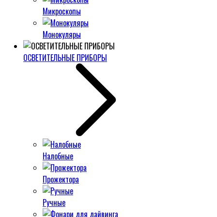
Микроскопы
Монокуляры
ОСВЕТИТЕЛЬНЫЕ ПРИБОРЫ
Налобные
Прожектора
Ручные