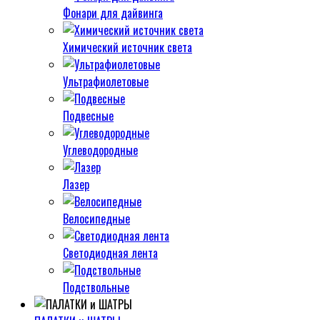
Фонари для дайвинга
Химический источник света
Ультрафиолетовые
Подвесные
Углеводородные
Лазер
Велосипедные
Светодиодная лента
Подствольные