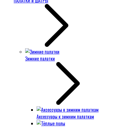
ПАЛАТКИ и ШАТРЫ
Зимние палатки
Аксессуары к зимним палаткам