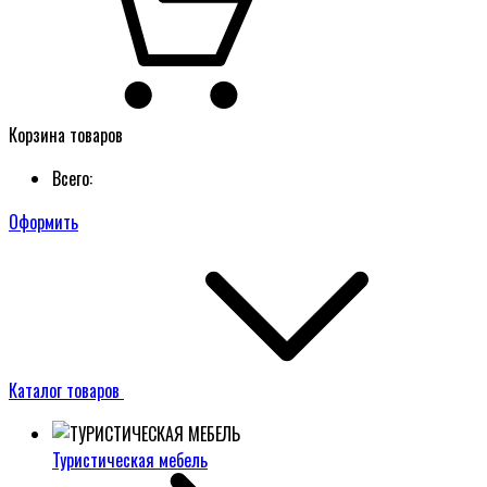
Корзина товаров
Всего:
Оформить
Каталог товаров
Туристическая мебель