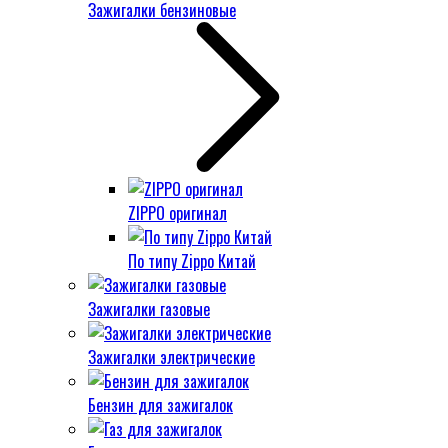
Зажигалки бензиновые
ZIPPO оригинал
По типу Zippo Китай
Зажигалки газовые
Зажигалки электрические
Бензин для зажигалок