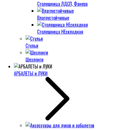
Столешница ЛДСП, Фанера
Влагоустойчивые
Столешница НЕскладная
Стулья
Шезлонги
АРБАЛЕТЫ и ЛУКИ