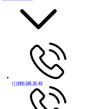
+7 (999) 588-30-40