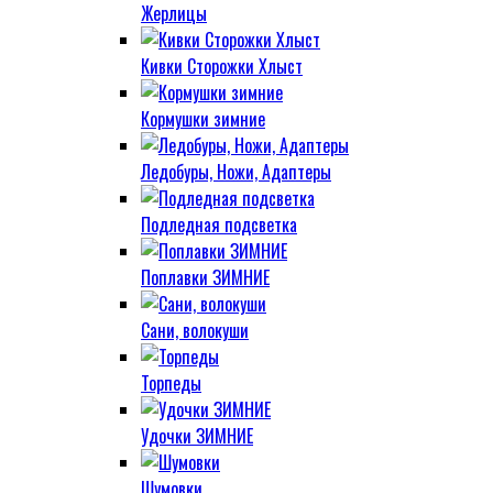
Жерлицы
Кивки Сторожки Хлыст
Кормушки зимние
Ледобуры, Ножи, Адаптеры
Подледная подсветка
Поплавки ЗИМНИЕ
Сани, волокуши
Торпеды
Удочки ЗИМНИЕ
Шумовки