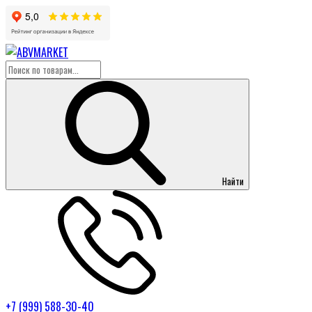
Найти
+7 (999) 588-30-40