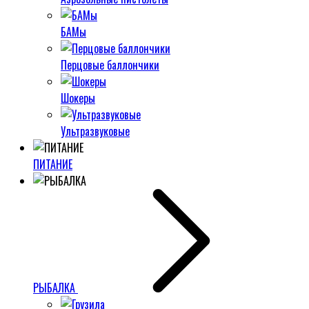
БАМы
Перцовые баллончики
Шокеры
Ультразвуковые
ПИТАНИЕ
РЫБАЛКА