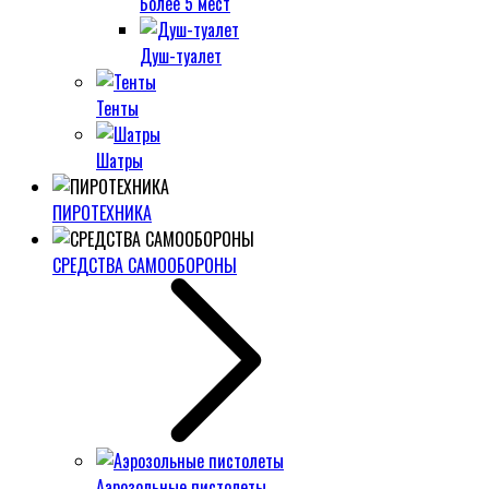
Более 5 мест
Душ-туалет
Тенты
Шатры
ПИРОТЕХНИКА
СРЕДСТВА САМООБОРОНЫ
Аэрозольные пистолеты