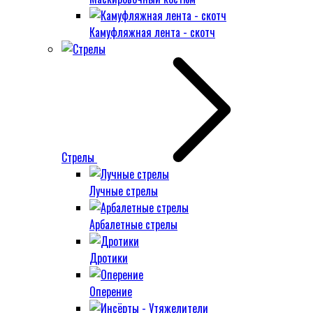
Камуфляжная лента - скотч
Стрелы
Лучные стрелы
Арбалетные стрелы
Дротики
Оперение