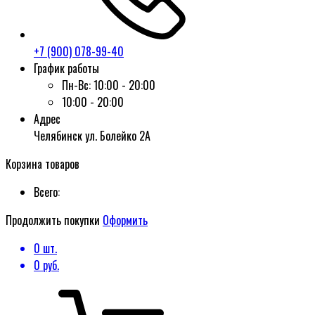
+7 (900) 078-99-40
График работы
Пн-Вс:
10:00 - 20:00
10:00 - 20:00
Адрес
Челябинск ул. Болейко 2А
Корзина товаров
Всего:
Продолжить покупки
Оформить
0
шт.
0
руб.