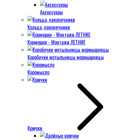
Аксессуары
Кольца, наконечники
Кормушки - Монтажи ЛЕТНИЕ
Коробочки мотыльницы мормышницы
Коромысло
Крючки