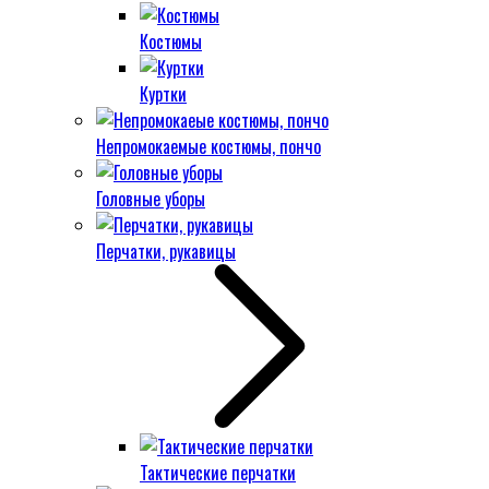
Костюмы
Куртки
Непромокаемые костюмы, пончо
Головные уборы
Перчатки, рукавицы
Тактические перчатки