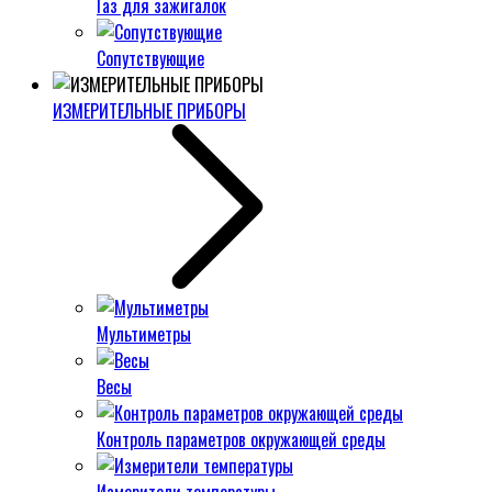
Газ для зажигалок
Сопутствующие
ИЗМЕРИТЕЛЬНЫЕ ПРИБОРЫ
Мультиметры
Весы
Контроль параметров окружающей среды