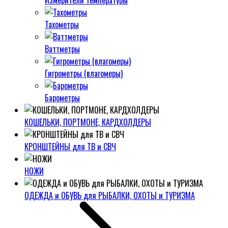
Измерители температуры
Тахометры
Ваттметры
Гигрометры (влагомеры)
Барометры
КОШЕЛЬКИ, ПОРТМОНЕ, КАРДХОЛДЕРЫ
КРОНШТЕЙНЫ для ТВ и СВЧ
НОЖИ
ОДЕЖДА и ОБУВЬ для РЫБАЛКИ, ОХОТЫ и ТУРИЗМА