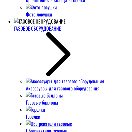
Кронштейны - Кольца - Планки
Фото ловушки
ГАЗОВОЕ ОБОРУДОВАНИЕ
Аксессуары для газового оборудования
Газовые баллоны
Горелки
Обогреватели газовые