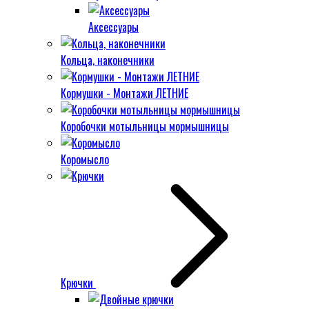
Аксессуары
Кольца, наконечники
Кормушки - Монтажи ЛЕТНИЕ
Коробочки мотыльницы мормышницы
Коромысло
Крючки