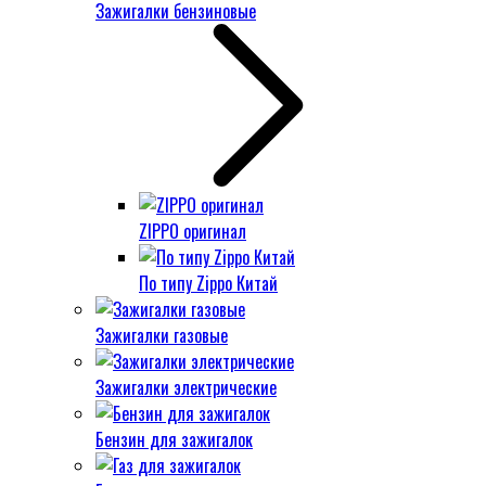
Зажигалки бензиновые
ZIPPO оригинал
По типу Zippo Китай
Зажигалки газовые
Зажигалки электрические
Бензин для зажигалок