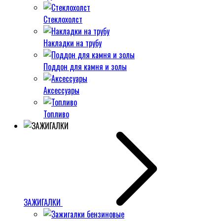
Стеклохолст
Накладки на трубу
Поддон для камня и золы
Аксессуары
Топливо
ЗАЖИГАЛКИ