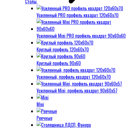
Столы
Усиленный PRO профиль квадрат 120х60х70
Усиленный Mini PRO профиль квадрат 90х60х60
Круглый профиль 120х60х70
Круглый профиль 90х60
Усиленный, профиль квадрат 120х60х70
Усиленный Mini, профиль квадрат 90х60х57
Mini
Реечные