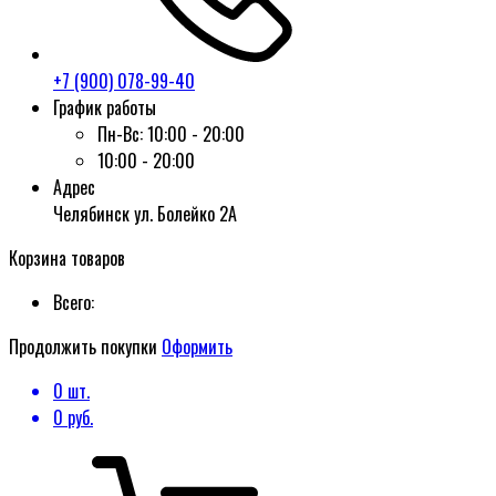
+7 (900) 078-99-40
График работы
Пн-Вс:
10:00 - 20:00
10:00 - 20:00
Адрес
Челябинск ул. Болейко 2А
Корзина товаров
Всего:
Продолжить покупки
Оформить
0
шт.
0
руб.