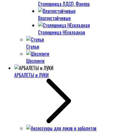
Столешница ЛДСП, Фанера
Влагоустойчивые
Столешница НЕскладная
Стулья
Шезлонги
АРБАЛЕТЫ и ЛУКИ