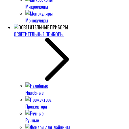
Микроскопы
Монокуляры
ОСВЕТИТЕЛЬНЫЕ ПРИБОРЫ
Налобные
Прожектора
Ручные