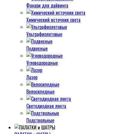
Фонари для дайвинга
Химический источник света
Ультрафиолетовые
Подвесные
Углеводородные
Лазер
Велосипедные
Светодиодная лента
Подствольные