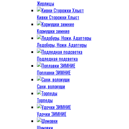
Жерлицы
Кивки Сторожки Хлыст
Кормушки зимние
Ледобуры, Ножи, Адаптеры
Подледная подсветка
Поплавки ЗИМНИЕ
Сани, волокуши
Торпеды
Удочки ЗИМНИЕ
Шумовки