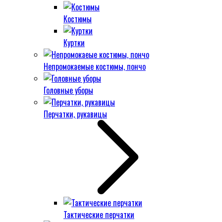
Костюмы
Куртки
Непромокаемые костюмы, пончо
Головные уборы
Перчатки, рукавицы
Тактические перчатки