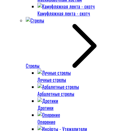
Камуфляжная лента - скотч
Стрелы
Лучные стрелы
Арбалетные стрелы
Дротики
Оперение