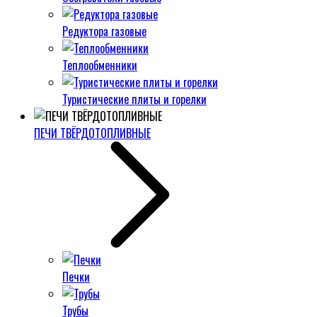
Редуктора газовые
Теплообменники
Туристические плиты и горелки
ПЕЧИ ТВЁРДОТОПЛИВНЫЕ
Печки
Трубы