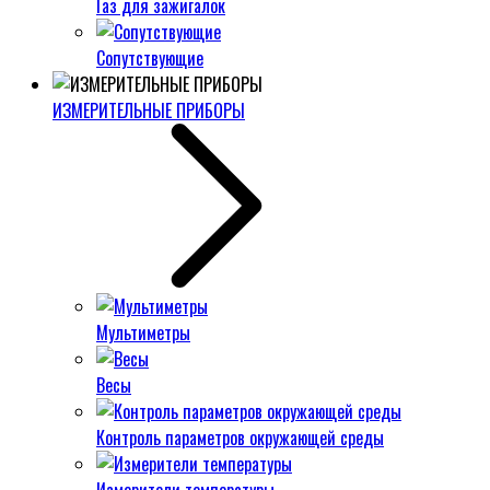
Газ для зажигалок
Сопутствующие
ИЗМЕРИТЕЛЬНЫЕ ПРИБОРЫ
Мультиметры
Весы
Контроль параметров окружающей среды