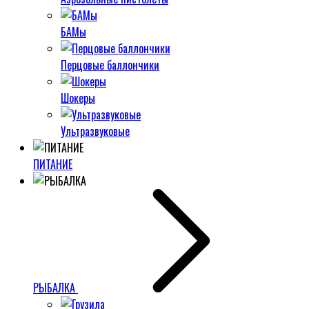
БАМы
Перцовые баллончики
Шокеры
Ультразвуковые
ПИТАНИЕ
РЫБАЛКА