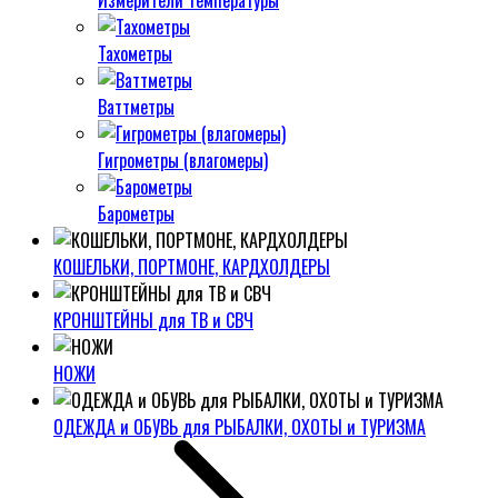
Измерители температуры
Тахометры
Ваттметры
Гигрометры (влагомеры)
Барометры
КОШЕЛЬКИ, ПОРТМОНЕ, КАРДХОЛДЕРЫ
КРОНШТЕЙНЫ для ТВ и СВЧ
НОЖИ
ОДЕЖДА и ОБУВЬ для РЫБАЛКИ, ОХОТЫ и ТУРИЗМА