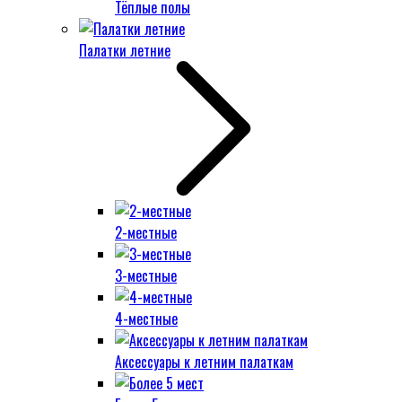
Тёплые полы
Палатки летние
2-местные
3-местные
4-местные
Аксессуары к летним палаткам