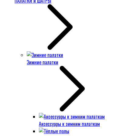
ПАЛАТКИ и ШАТРЫ
Зимние палатки
Аксессуары к зимним палаткам