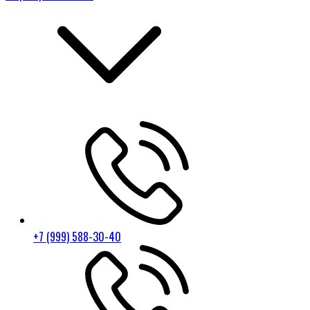
+7 (999) 588-30-40