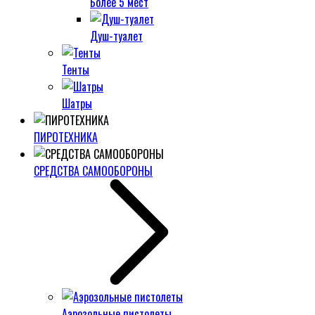
Более 5 мест
Душ-туалет
Тенты
Шатры
ПИРОТЕХНИКА
СРЕДСТВА САМООБОРОНЫ
Аэрозольные пистолеты