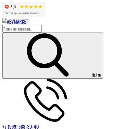
Найти
+7 (999) 588-30-40