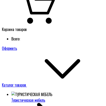
Корзина товаров
Всего:
Оформить
Каталог товаров
Туристическая мебель