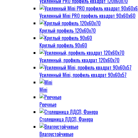
Усиленный PRO профиль квадрат 120х60х70
Усиленный Mini PRO профиль квадрат 90х60х60
Круглый профиль 120х60х70
Круглый профиль 90х60
Усиленный, профиль квадрат 120х60х70
Усиленный Mini, профиль квадрат 90х60х57
Mini
Реечные
Столешница ЛДСП, Фанера
Влагоустойчивые