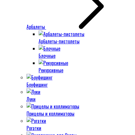
Арбалеты
Арбалеты-пистолеты
Блочные
Рекурсивные
Боуфишинг
Луки
Прицелы и коллиматоры
Рогатки