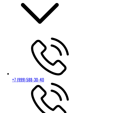
+7 (999) 588-30-40