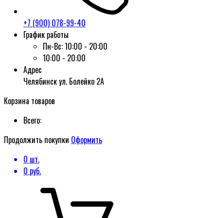
+7 (900) 078-99-40
График работы
Пн-Вс:
10:00 - 20:00
10:00 - 20:00
Адрес
Челябинск ул. Болейко 2А
Корзина товаров
Всего:
Продолжить покупки
Оформить
0
шт.
0
руб.