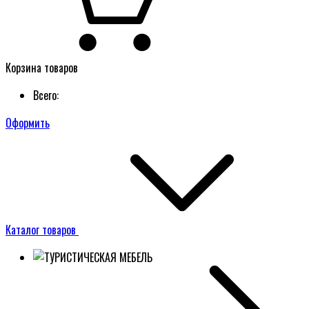
Корзина товаров
Всего:
Оформить
Каталог товаров