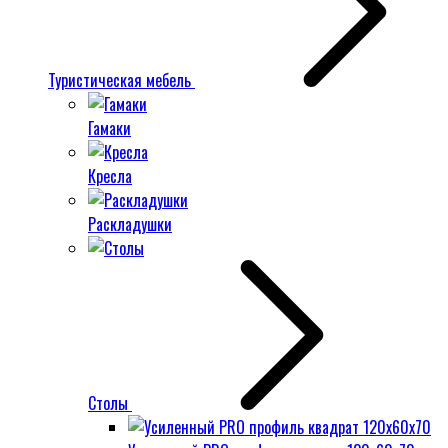
Туристическая мебель
Гамаки
Кресла
Раскладушки
Столы