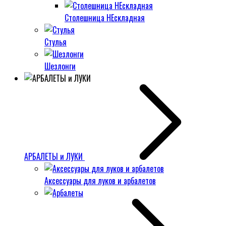
Столешница НЕскладная
Стулья
Шезлонги
АРБАЛЕТЫ и ЛУКИ
Аксессуары для луков и арбалетов