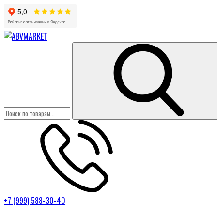
+7 (999) 588-30-40