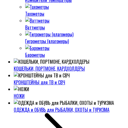
Измерители температуры
Тахометры
Ваттметры
Гигрометры (влагомеры)
Барометры
КОШЕЛЬКИ, ПОРТМОНЕ, КАРДХОЛДЕРЫ
КРОНШТЕЙНЫ для ТВ и СВЧ
НОЖИ
ОДЕЖДА и ОБУВЬ для РЫБАЛКИ, ОХОТЫ и ТУРИЗМА