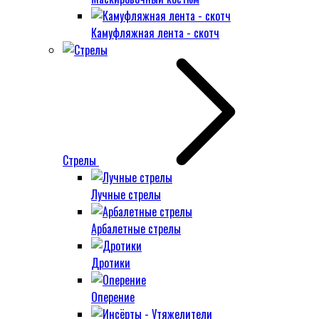
Камуфляжная лента - скотч
Стрелы
Лучные стрелы
Арбалетные стрелы
Дротики
Оперение