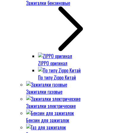
Зажигалки бензиновые
ZIPPO оригинал
По типу Zippo Китай
Зажигалки газовые
Зажигалки электрические
Бензин для зажигалок