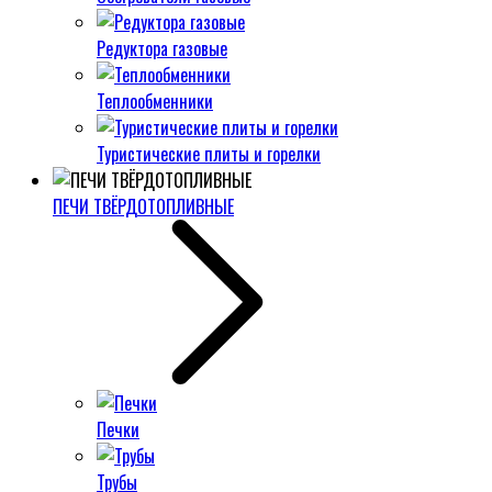
Редуктора газовые
Теплообменники
Туристические плиты и горелки
ПЕЧИ ТВЁРДОТОПЛИВНЫЕ
Печки
Трубы