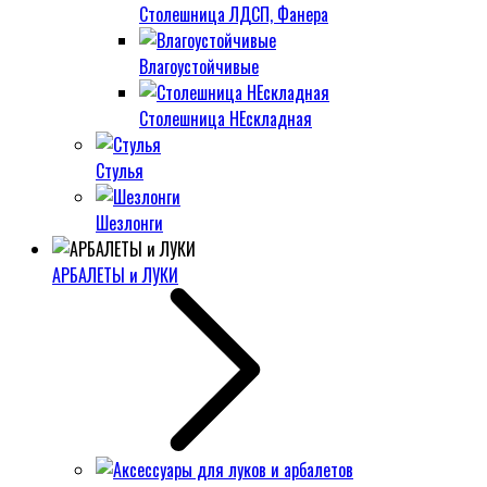
Столешница ЛДСП, Фанера
Влагоустойчивые
Столешница НЕскладная
Стулья
Шезлонги
АРБАЛЕТЫ и ЛУКИ