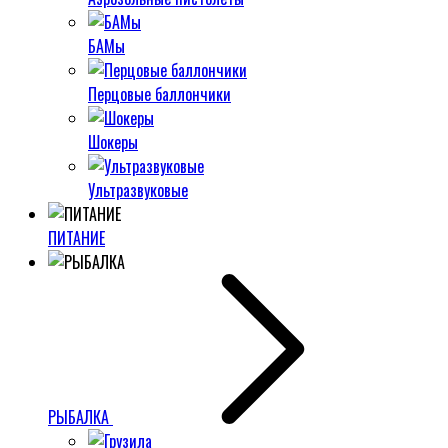
БАМы
Перцовые баллончики
Шокеры
Ультразвуковые
ПИТАНИЕ
РЫБАЛКА