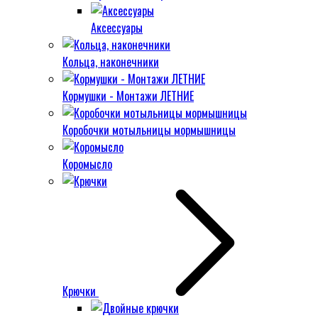
Аксессуары
Кольца, наконечники
Кормушки - Монтажи ЛЕТНИЕ
Коробочки мотыльницы мормышницы
Коромысло
Крючки