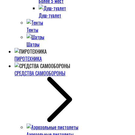
Более 5 мест
Душ-туалет
Тенты
Шатры
ПИРОТЕХНИКА
СРЕДСТВА САМООБОРОНЫ
Аэрозольные пистолеты