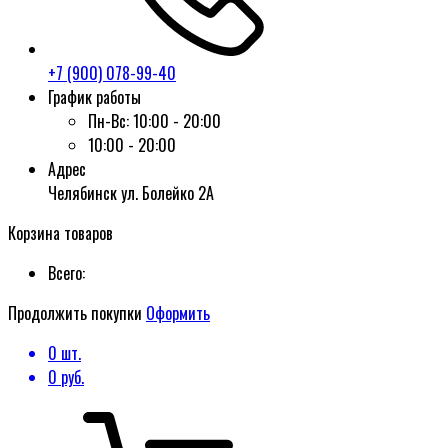
+7 (900) 078-99-40
График работы
Пн-Вс:
10:00 - 20:00
10:00 - 20:00
Адрес
Челябинск ул. Болейко 2А
Корзина товаров
Всего:
Продолжить покупки
Оформить
0
шт.
0
руб.