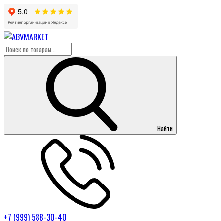
Найти
+7 (999) 588-30-40