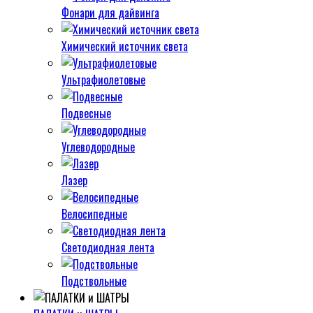
Фонари для дайвинга
Химический источник света
Ультрафиолетовые
Подвесные
Углеводородные
Лазер
Велосипедные
Светодиодная лента
Подствольные