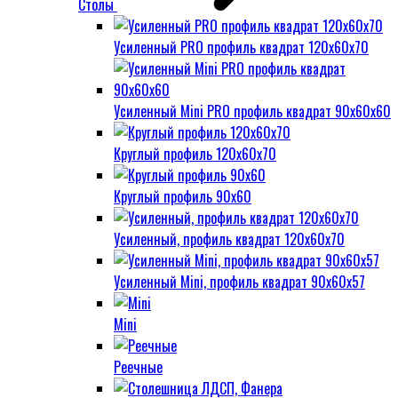
Столы
Усиленный PRO профиль квадрат 120х60х70
Усиленный Mini PRO профиль квадрат 90х60х60
Круглый профиль 120х60х70
Круглый профиль 90х60
Усиленный, профиль квадрат 120х60х70
Усиленный Mini, профиль квадрат 90х60х57
Mini
Реечные