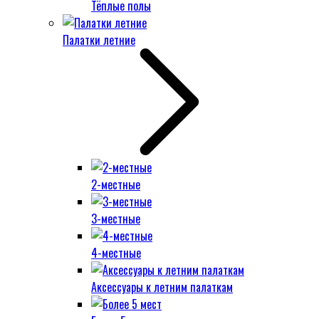
Тёплые полы
Палатки летние
2-местные
3-местные
4-местные
Аксессуары к летним палаткам