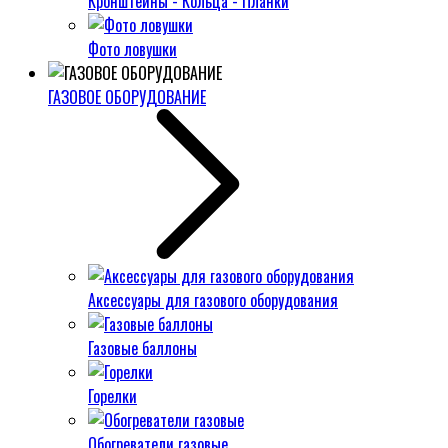
Кронштейны - Кольца - Планки
Фото ловушки
ГАЗОВОЕ ОБОРУДОВАНИЕ
Аксессуары для газового оборудования
Газовые баллоны
Горелки
Обогреватели газовые