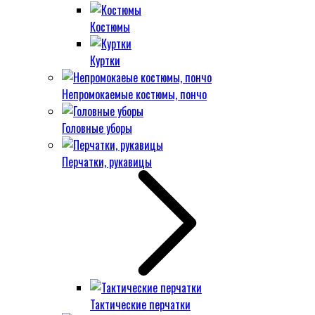
Костюмы
Куртки
Непромокаемые костюмы, пончо
Головные уборы
Перчатки, рукавицы
Тактические перчатки