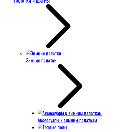
ПАЛАТКИ и ШАТРЫ
Зимние палатки
Аксессуары к зимним палаткам