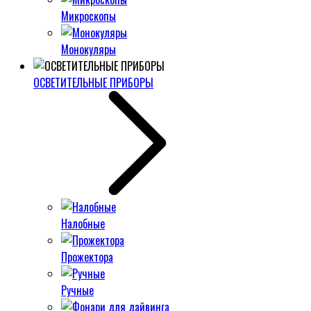
Микроскопы
Монокуляры
ОСВЕТИТЕЛЬНЫЕ ПРИБОРЫ
Налобные
Прожектора
Ручные