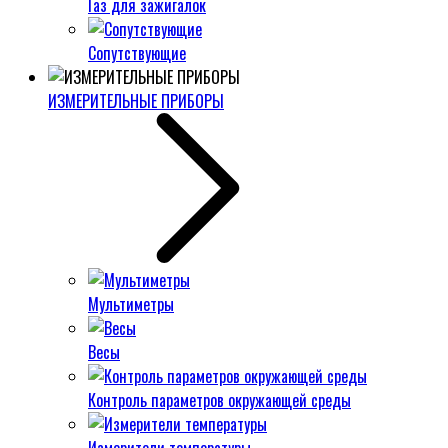
Газ для зажигалок
Сопутствующие
ИЗМЕРИТЕЛЬНЫЕ ПРИБОРЫ
Мультиметры
Весы
Контроль параметров окружающей среды