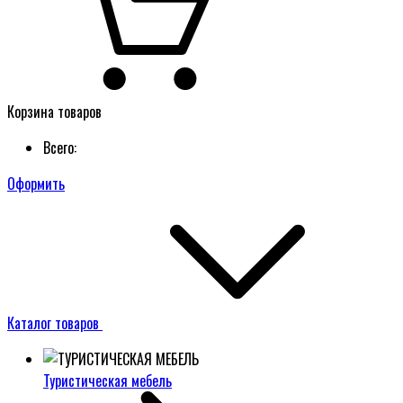
Корзина товаров
Всего:
Оформить
Каталог товаров
Туристическая мебель