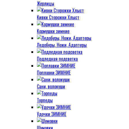
Жерлицы
Кивки Сторожки Хлыст
Кормушки зимние
Ледобуры, Ножи, Адаптеры
Подледная подсветка
Поплавки ЗИМНИЕ
Сани, волокуши
Торпеды
Удочки ЗИМНИЕ
Шумовки