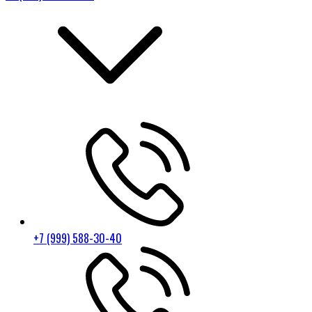
+7 (999) 588-30-40