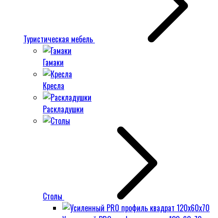
Туристическая мебель
Гамаки
Кресла
Раскладушки
Столы