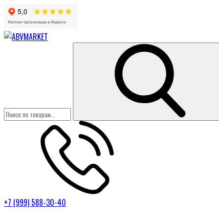
+7 (999) 588-30-40