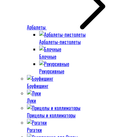
Арбалеты
Арбалеты-пистолеты
Блочные
Рекурсивные
Боуфишинг
Луки
Прицелы и коллиматоры
Рогатки