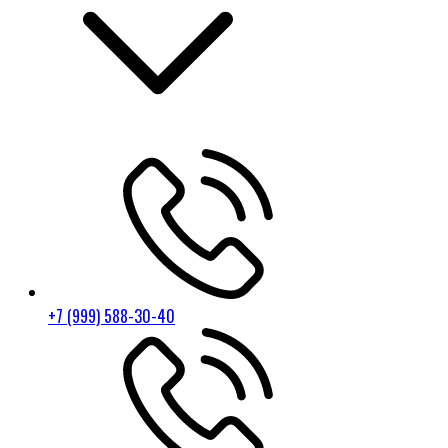
+7 (999) 588-30-40