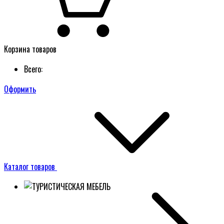
Корзина товаров
Всего:
Оформить
Каталог товаров