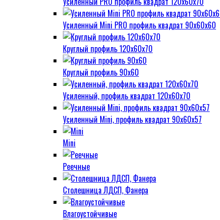
Усиленный PRO профиль квадрат 120х60х70
Усиленный Mini PRO профиль квадрат 90х60х60
Круглый профиль 120х60х70
Круглый профиль 90х60
Усиленный, профиль квадрат 120х60х70
Усиленный Mini, профиль квадрат 90х60х57
Mini
Реечные
Столешница ЛДСП, Фанера
Влагоустойчивые