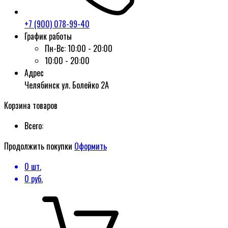
+7 (900) 078-99-40
График работы
Пн-Вс:
10:00 - 20:00
10:00 - 20:00
Адрес
Челябинск ул. Болейко 2А
Корзина товаров
Всего:
Продолжить покупки
Оформить
0
шт.
0
руб.