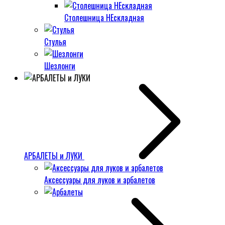
Столешница НЕскладная
Стулья
Шезлонги
АРБАЛЕТЫ и ЛУКИ
Аксессуары для луков и арбалетов