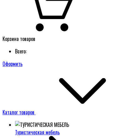
Корзина товаров
Всего:
Оформить
Каталог товаров
Туристическая мебель