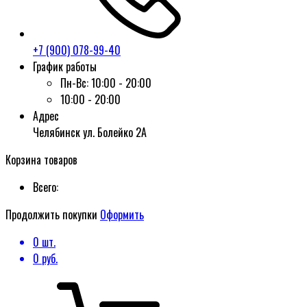
+7 (900) 078-99-40
График работы
Пн-Вс:
10:00 - 20:00
10:00 - 20:00
Адрес
Челябинск ул. Болейко 2А
Корзина товаров
Всего:
Продолжить покупки
Оформить
0
шт.
0
руб.