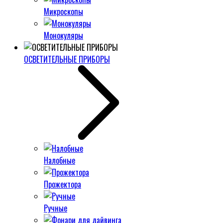
Микроскопы
Монокуляры
ОСВЕТИТЕЛЬНЫЕ ПРИБОРЫ
Налобные
Прожектора
Ручные