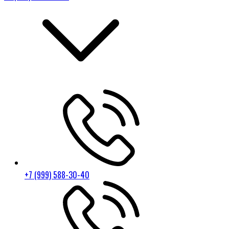
+7 (999) 588-30-40