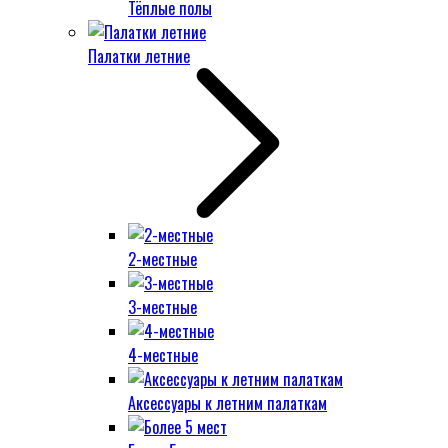
Тёплые полы
Палатки летние
2-местные
3-местные
4-местные
Аксессуары к летним палаткам