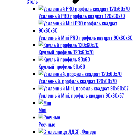
Столы
Усиленный PRO профиль квадрат 120х60х70
Усиленный Mini PRO профиль квадрат 90х60х60
Круглый профиль 120х60х70
Круглый профиль 90х60
Усиленный, профиль квадрат 120х60х70
Усиленный Mini, профиль квадрат 90х60х57
Mini
Реечные