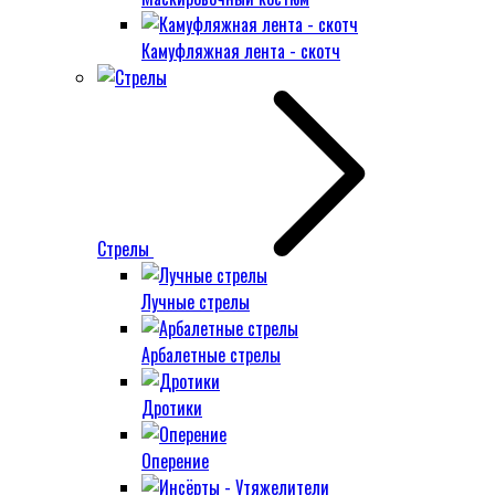
Камуфляжная лента - скотч
Стрелы
Лучные стрелы
Арбалетные стрелы
Дротики
Оперение