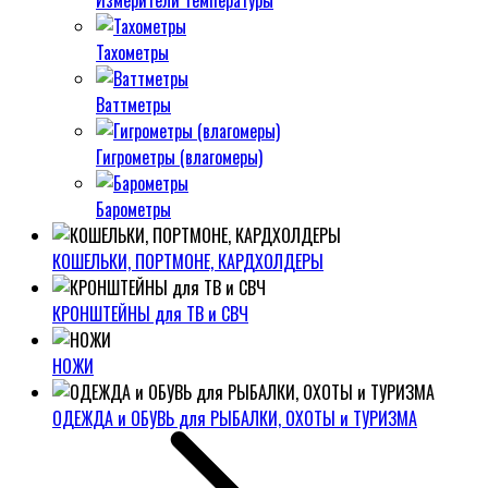
Измерители температуры
Тахометры
Ваттметры
Гигрометры (влагомеры)
Барометры
КОШЕЛЬКИ, ПОРТМОНЕ, КАРДХОЛДЕРЫ
КРОНШТЕЙНЫ для ТВ и СВЧ
НОЖИ
ОДЕЖДА и ОБУВЬ для РЫБАЛКИ, ОХОТЫ и ТУРИЗМА