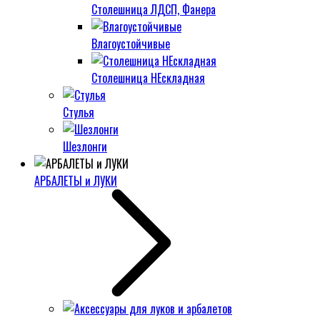
Столешница ЛДСП, Фанера
Влагоустойчивые
Столешница НЕскладная
Стулья
Шезлонги
АРБАЛЕТЫ и ЛУКИ