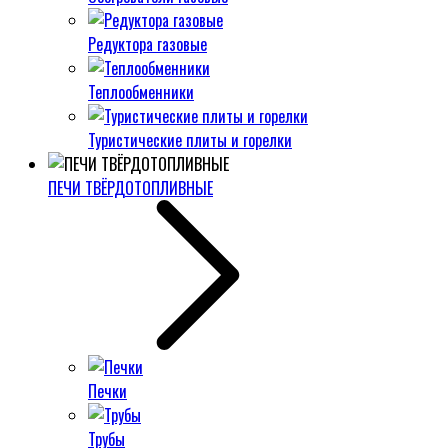
Редуктора газовые
Теплообменники
Туристические плиты и горелки
ПЕЧИ ТВЁРДОТОПЛИВНЫЕ
Печки
Трубы