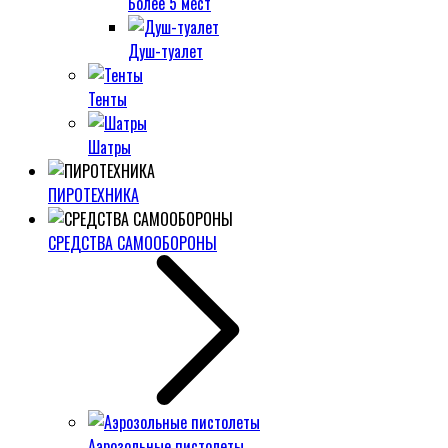
Более 5 мест
Душ-туалет
Тенты
Шатры
ПИРОТЕХНИКА
СРЕДСТВА САМООБОРОНЫ
Аэрозольные пистолеты