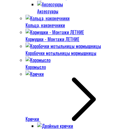
Аксессуары
Кольца, наконечники
Кормушки - Монтажи ЛЕТНИЕ
Коробочки мотыльницы мормышницы
Коромысло
Крючки