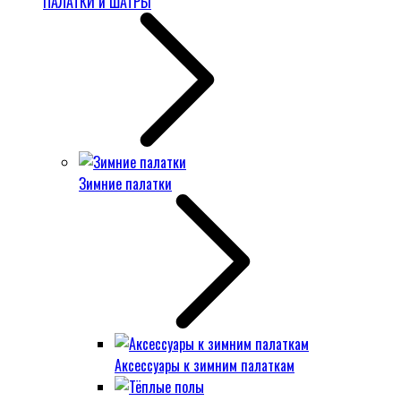
ПАЛАТКИ и ШАТРЫ
Зимние палатки
Аксессуары к зимним палаткам