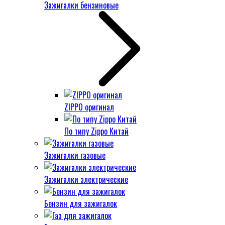
Зажигалки бензиновые
ZIPPO оригинал
По типу Zippo Китай
Зажигалки газовые
Зажигалки электрические
Бензин для зажигалок