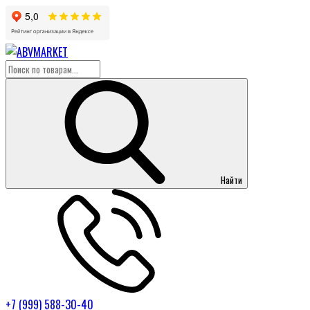
Найти
+7 (999) 588-30-40