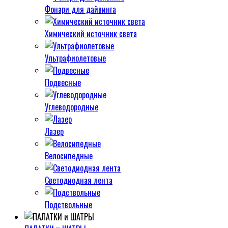
Фонари для дайвинга
Химический источник света
Ультрафиолетовые
Подвесные
Углеводородные
Лазер
Велосипедные
Светодиодная лента
Подствольные