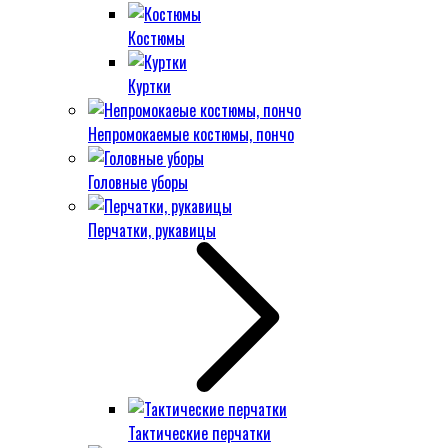
Костюмы
Куртки
Непромокаемые костюмы, пончо
Головные уборы
Перчатки, рукавицы
Тактические перчатки