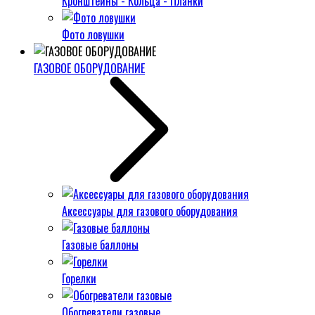
Кронштейны - Кольца - Планки
Фото ловушки
ГАЗОВОЕ ОБОРУДОВАНИЕ
Аксессуары для газового оборудования
Газовые баллоны
Горелки
Обогреватели газовые