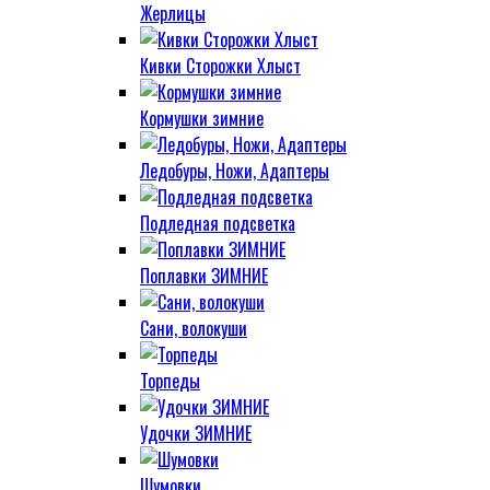
Жерлицы
Кивки Сторожки Хлыст
Кормушки зимние
Ледобуры, Ножи, Адаптеры
Подледная подсветка
Поплавки ЗИМНИЕ
Сани, волокуши
Торпеды
Удочки ЗИМНИЕ
Шумовки