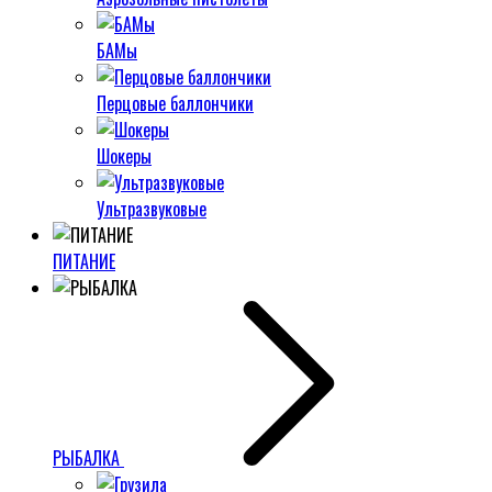
БАМы
Перцовые баллончики
Шокеры
Ультразвуковые
ПИТАНИЕ
РЫБАЛКА