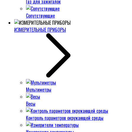
Газ для зажигалок
Сопутствующие
ИЗМЕРИТЕЛЬНЫЕ ПРИБОРЫ
Мультиметры
Весы
Контроль параметров окружающей среды