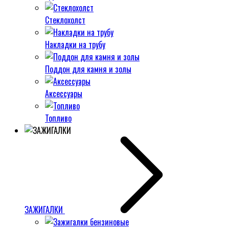
Стеклохолст
Накладки на трубу
Поддон для камня и золы
Аксессуары
Топливо
ЗАЖИГАЛКИ