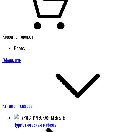
Корзина товаров
Всего:
Оформить
Каталог товаров
Туристическая мебель