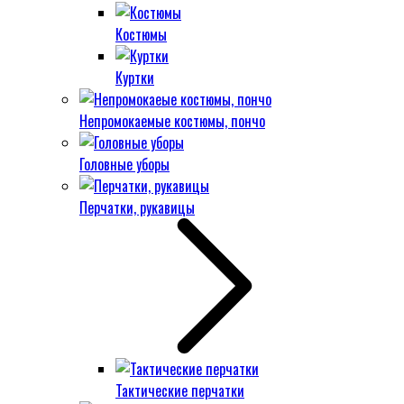
Костюмы
Куртки
Непромокаемые костюмы, пончо
Головные уборы
Перчатки, рукавицы
Тактические перчатки