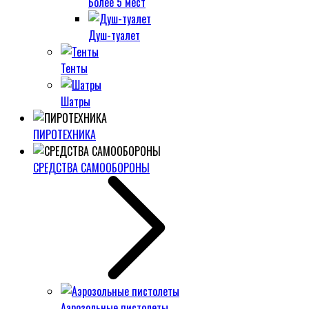
Более 5 мест
Душ-туалет
Тенты
Шатры
ПИРОТЕХНИКА
СРЕДСТВА САМООБОРОНЫ
Аэрозольные пистолеты