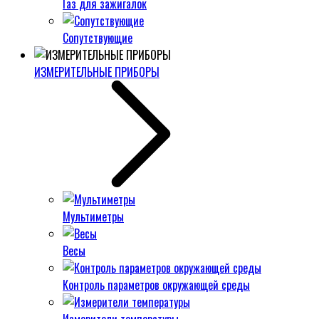
Газ для зажигалок
Сопутствующие
ИЗМЕРИТЕЛЬНЫЕ ПРИБОРЫ
Мультиметры
Весы
Контроль параметров окружающей среды