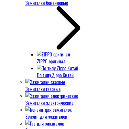
Зажигалки бензиновые
ZIPPO оригинал
По типу Zippo Китай
Зажигалки газовые
Зажигалки электрические
Бензин для зажигалок