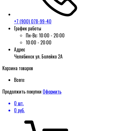
+7 (900) 078-99-40
График работы
Пн-Вс:
10:00 - 20:00
10:00 - 20:00
Адрес
Челябинск ул. Болейко 2А
Корзина товаров
Всего:
Продолжить покупки
Оформить
0
шт.
0
руб.