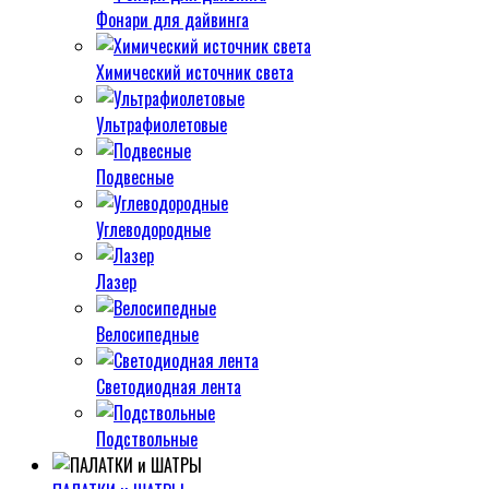
Фонари для дайвинга
Химический источник света
Ультрафиолетовые
Подвесные
Углеводородные
Лазер
Велосипедные
Светодиодная лента
Подствольные