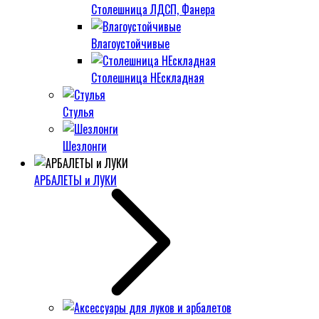
Столешница ЛДСП, Фанера
Влагоустойчивые
Столешница НЕскладная
Стулья
Шезлонги
АРБАЛЕТЫ и ЛУКИ