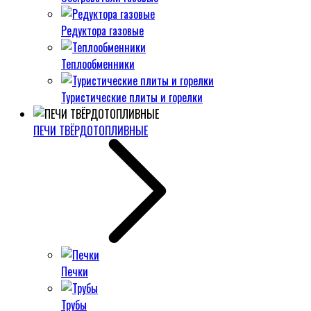
Редуктора газовые
Теплообменники
Туристические плиты и горелки
ПЕЧИ ТВЁРДОТОПЛИВНЫЕ
Печки
Трубы