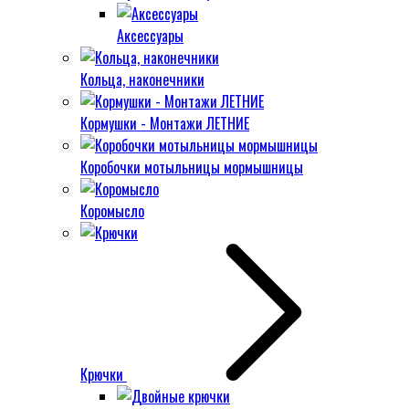
Аксессуары
Кольца, наконечники
Кормушки - Монтажи ЛЕТНИЕ
Коробочки мотыльницы мормышницы
Коромысло
Крючки