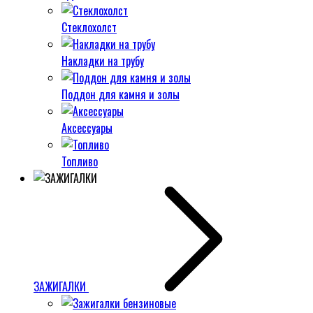
Стеклохолст
Накладки на трубу
Поддон для камня и золы
Аксессуары
Топливо
ЗАЖИГАЛКИ