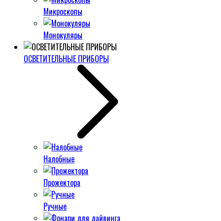
Микроскопы
Монокуляры
ОСВЕТИТЕЛЬНЫЕ ПРИБОРЫ
Налобные
Прожектора
Ручные