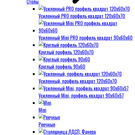
Столы
Усиленный PRO профиль квадрат 120х60х70
Усиленный Mini PRO профиль квадрат 90х60х60
Круглый профиль 120х60х70
Круглый профиль 90х60
Усиленный, профиль квадрат 120х60х70
Усиленный Mini, профиль квадрат 90х60х57
Mini
Реечные