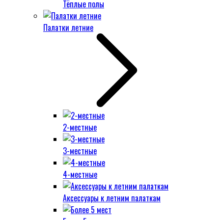
Тёплые полы
Палатки летние
2-местные
3-местные
4-местные
Аксессуары к летним палаткам