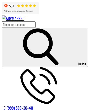
Найти
+7 (999) 588-30-40