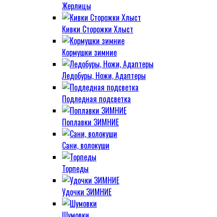
Жерлицы
Кивки Сторожки Хлыст
Кормушки зимние
Ледобуры, Ножи, Адаптеры
Подледная подсветка
Поплавки ЗИМНИЕ
Сани, волокуши
Торпеды
Удочки ЗИМНИЕ
Шумовки