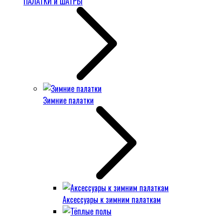
ПАЛАТКИ и ШАТРЫ
Зимние палатки
Аксессуары к зимним палаткам