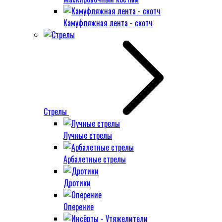
Камуфляжная лента - скотч
Стрелы
Лучные стрелы
Арбалетные стрелы
Дротики
Оперение