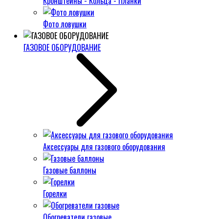
Кронштейны - Кольца - Планки
Фото ловушки
ГАЗОВОЕ ОБОРУДОВАНИЕ
Аксессуары для газового оборудования
Газовые баллоны
Горелки
Обогреватели газовые