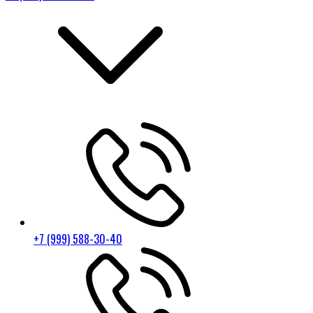
+7 (999) 588-30-40