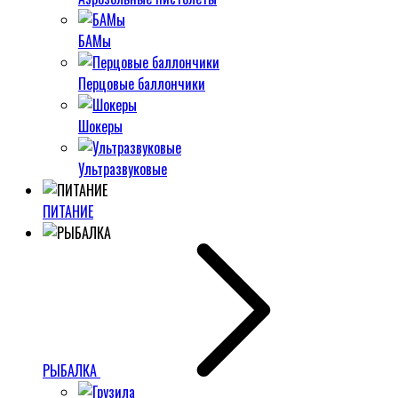
БАМы
Перцовые баллончики
Шокеры
Ультразвуковые
ПИТАНИЕ
РЫБАЛКА