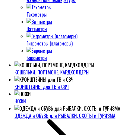
Измерители температуры
Тахометры
Ваттметры
Гигрометры (влагомеры)
Барометры
КОШЕЛЬКИ, ПОРТМОНЕ, КАРДХОЛДЕРЫ
КРОНШТЕЙНЫ для ТВ и СВЧ
НОЖИ
ОДЕЖДА и ОБУВЬ для РЫБАЛКИ, ОХОТЫ и ТУРИЗМА