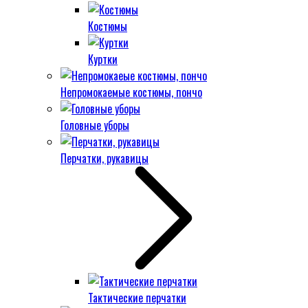
Костюмы
Куртки
Непромокаемые костюмы, пончо
Головные уборы
Перчатки, рукавицы
Тактические перчатки