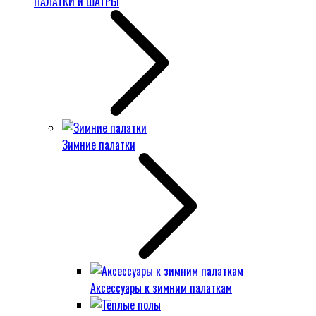
ПАЛАТКИ и ШАТРЫ
Зимние палатки
Аксессуары к зимним палаткам