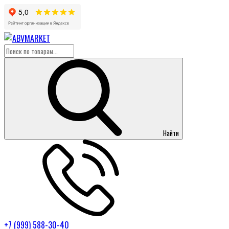
Найти
+7 (999) 588-30-40