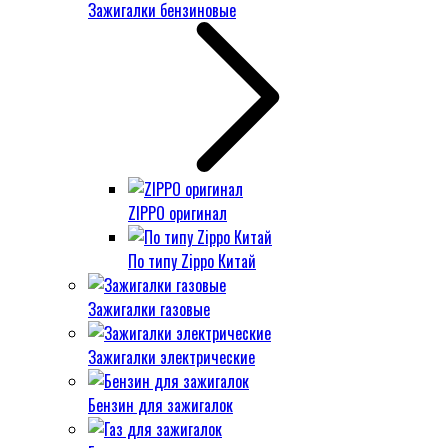
Зажигалки бензиновые
ZIPPO оригинал
По типу Zippo Китай
Зажигалки газовые
Зажигалки электрические
Бензин для зажигалок