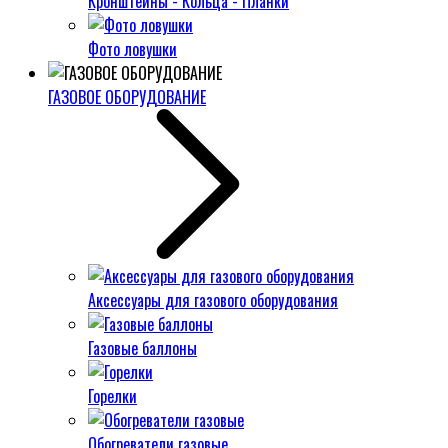
Кронштейны - Кольца - Планки
Фото ловушки
ГАЗОВОЕ ОБОРУДОВАНИЕ
Аксессуары для газового оборудования
Газовые баллоны
Горелки
Обогреватели газовые