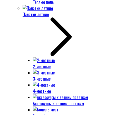
Тёплые полы
Палатки летние
2-местные
3-местные
4-местные
Аксессуары к летним палаткам