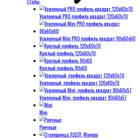
Столы
Усиленный PRO профиль квадрат 120х60х70
Усиленный Mini PRO профиль квадрат 90х60х60
Круглый профиль 120х60х70
Круглый профиль 90х60
Усиленный, профиль квадрат 120х60х70
Усиленный Mini, профиль квадрат 90х60х57
Mini
Реечные