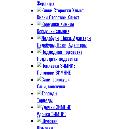
Жерлицы
Кивки Сторожки Хлыст
Кормушки зимние
Ледобуры, Ножи, Адаптеры
Подледная подсветка
Поплавки ЗИМНИЕ
Сани, волокуши
Торпеды
Удочки ЗИМНИЕ
Шумовки