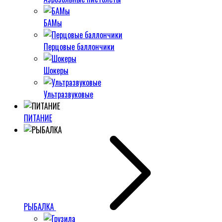
БАМы
Перцовые баллончики
Шокеры
Ультразвуковые
ПИТАНИЕ
РЫБАЛКА