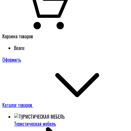
Корзина товаров
Всего:
Оформить
Каталог товаров
Туристическая мебель