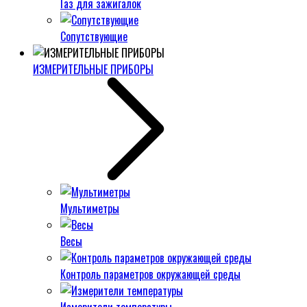
Газ для зажигалок
Сопутствующие
ИЗМЕРИТЕЛЬНЫЕ ПРИБОРЫ
Мультиметры
Весы
Контроль параметров окружающей среды