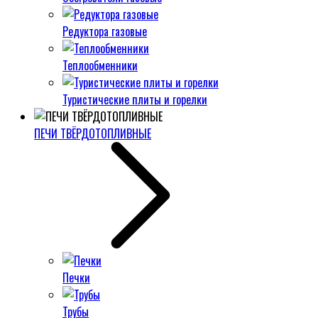
Редуктора газовые
Теплообменники
Туристические плиты и горелки
ПЕЧИ ТВЁРДОТОПЛИВНЫЕ
Печки
Трубы