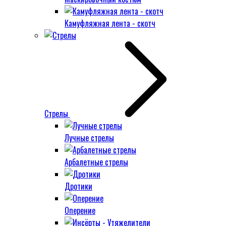
Камуфляжная лента - скотч
Стрелы
Лучные стрелы
Арбалетные стрелы
Дротики
Оперение