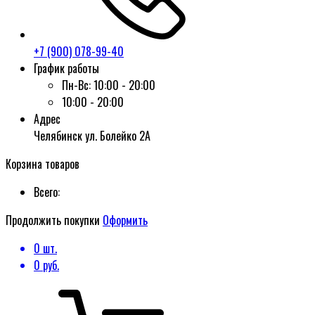
+7 (900) 078-99-40
График работы
Пн-Вс:
10:00 - 20:00
10:00 - 20:00
Адрес
Челябинск ул. Болейко 2А
Корзина товаров
Всего:
Продолжить покупки
Оформить
0
шт.
0
руб.