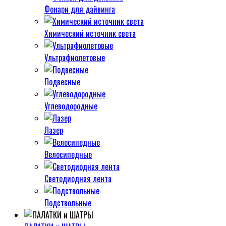
Фонари для дайвинга
Химический источник света
Ультрафиолетовые
Подвесные
Углеводородные
Лазер
Велосипедные
Светодиодная лента
Подствольные