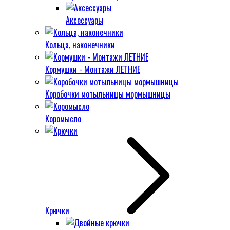
Аксессуары
Кольца, наконечники
Кормушки - Монтажи ЛЕТНИЕ
Коробочки мотыльницы мормышницы
Коромысло
Крючки