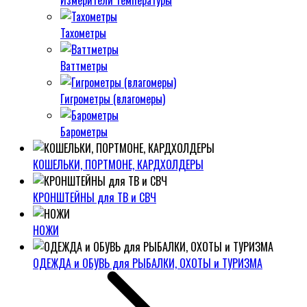
Измерители температуры
Тахометры
Ваттметры
Гигрометры (влагомеры)
Барометры
КОШЕЛЬКИ, ПОРТМОНЕ, КАРДХОЛДЕРЫ
КРОНШТЕЙНЫ для ТВ и СВЧ
НОЖИ
ОДЕЖДА и ОБУВЬ для РЫБАЛКИ, ОХОТЫ и ТУРИЗМА