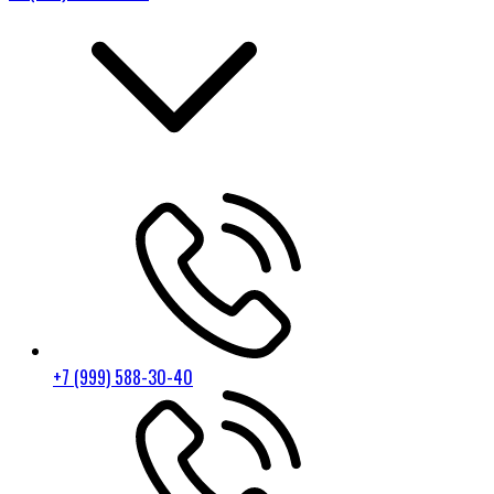
+7 (999) 588-30-40