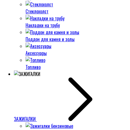
Стеклохолст
Накладки на трубу
Поддон для камня и золы
Аксессуары
Топливо
ЗАЖИГАЛКИ