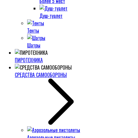
Более 5 мест
Душ-туалет
Тенты
Шатры
ПИРОТЕХНИКА
СРЕДСТВА САМООБОРОНЫ
Аэрозольные пистолеты