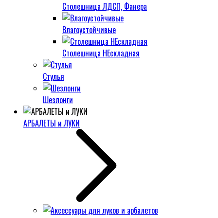
Столешница ЛДСП, Фанера
Влагоустойчивые
Столешница НЕскладная
Стулья
Шезлонги
АРБАЛЕТЫ и ЛУКИ