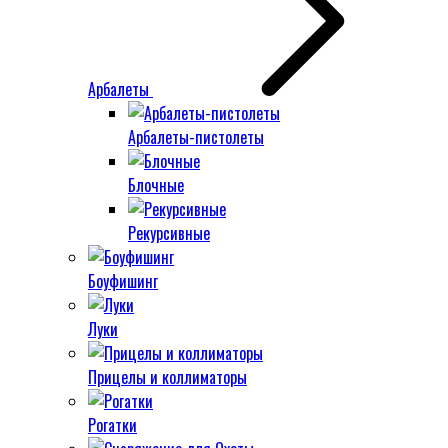
Арбалеты
Арбалеты-пистолеты
Блочные
Рекурсивные
Боуфишинг
Луки
Прицелы и коллиматоры
Рогатки