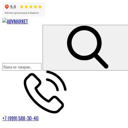
+7 (999) 588-30-40