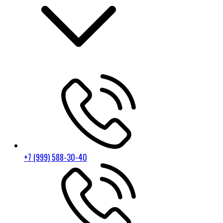
+7 (999) 588-30-40