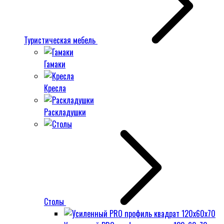
Туристическая мебель
Гамаки
Кресла
Раскладушки
Столы