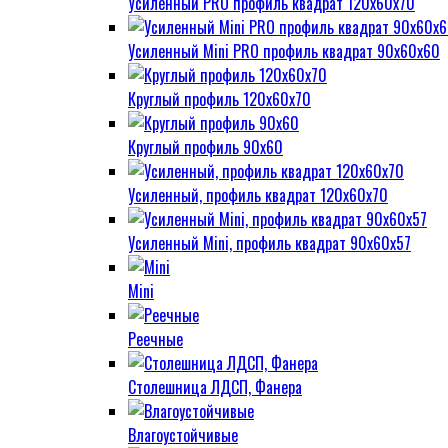
Усиленный PRO профиль квадрат 120х60х70
Усиленный Mini PRO профиль квадрат 90х60х60
Круглый профиль 120х60х70
Круглый профиль 90х60
Усиленный, профиль квадрат 120х60х70
Усиленный Mini, профиль квадрат 90х60х57
Mini
Реечные
Столешница ЛДСП, Фанера
Влагоустойчивые