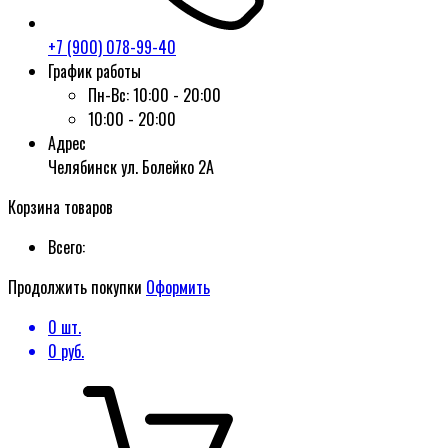
+7 (900) 078-99-40
График работы
Пн-Вс:
10:00 - 20:00
10:00 - 20:00
Адрес
Челябинск ул. Болейко 2А
Корзина товаров
Всего:
Продолжить покупки
Оформить
0
шт.
0
руб.