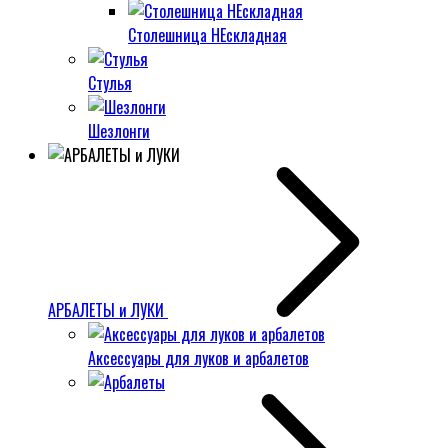
Столешница НЕскладная
Стулья
Шезлонги
АРБАЛЕТЫ и ЛУКИ
Аксессуары для луков и арбалетов