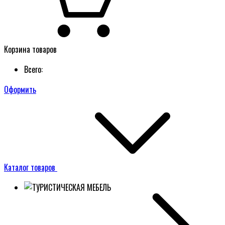
Корзина товаров
Всего:
Оформить
Каталог товаров